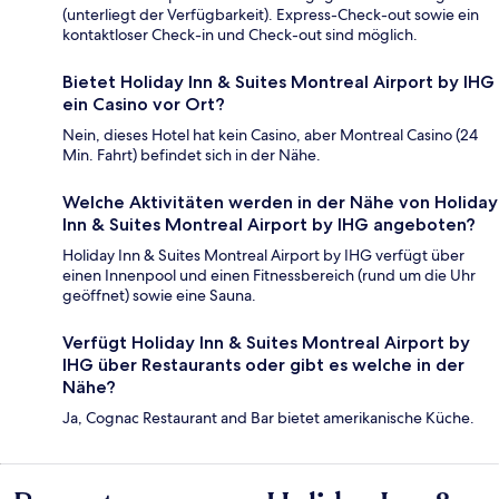
(unterliegt der Verfügbarkeit). Express-Check-out sowie ein
kontaktloser Check-in und Check-out sind möglich.
Bietet Holiday Inn & Suites Montreal Airport by IHG
ein Casino vor Ort?
Nein, dieses Hotel hat kein Casino, aber Montreal Casino (24
Min. Fahrt) befindet sich in der Nähe.
Welche Aktivitäten werden in der Nähe von Holiday
Inn & Suites Montreal Airport by IHG angeboten?
Holiday Inn & Suites Montreal Airport by IHG verfügt über
einen Innenpool und einen Fitnessbereich (rund um die Uhr
geöffnet) sowie eine Sauna.
Verfügt Holiday Inn & Suites Montreal Airport by
IHG über Restaurants oder gibt es welche in der
Nähe?
Ja, Cognac Restaurant and Bar bietet amerikanische Küche.