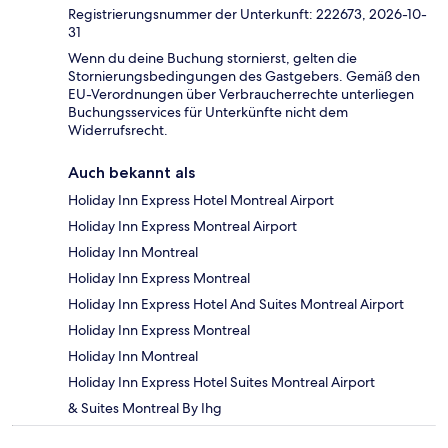
Registrierungsnummer der Unterkunft: 222673, 2026-10-
31
Wenn du deine Buchung stornierst, gelten die
Stornierungsbedingungen des Gastgebers. Gemäß den
EU-Verordnungen über Verbraucherrechte unterliegen
Buchungsservices für Unterkünfte nicht dem
Widerrufsrecht.
Auch bekannt als
Holiday Inn Express Hotel Montreal Airport
Holiday Inn Express Montreal Airport
Holiday Inn Montreal
Holiday Inn Express Montreal
Holiday Inn Express Hotel And Suites Montreal Airport
Holiday Inn Express Montreal
Holiday Inn Montreal
Holiday Inn Express Hotel Suites Montreal Airport
& Suites Montreal By Ihg