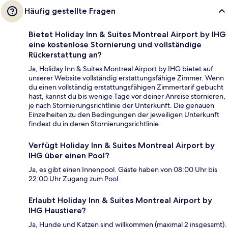
Häufig gestellte Fragen
Bietet Holiday Inn & Suites Montreal Airport by IHG
eine kostenlose Stornierung und vollständige
Rückerstattung an?
Ja, Holiday Inn & Suites Montreal Airport by IHG bietet auf
unserer Website vollständig erstattungsfähige Zimmer. Wenn
du einen vollständig erstattungsfähigen Zimmertarif gebucht
hast, kannst du bis wenige Tage vor deiner Anreise stornieren,
je nach Stornierungsrichtlinie der Unterkunft. Die genauen
Einzelheiten zu den Bedingungen der jeweiligen Unterkunft
findest du in deren Stornierungsrichtlinie.
Verfügt Holiday Inn & Suites Montreal Airport by
IHG über einen Pool?
Ja, es gibt einen Innenpool. Gäste haben von 08:00 Uhr bis
22:00 Uhr Zugang zum Pool.
Erlaubt Holiday Inn & Suites Montreal Airport by
IHG Haustiere?
Ja, Hunde und Katzen sind willkommen (maximal 2 insgesamt).