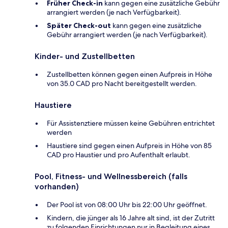
Früher Check-in
kann gegen eine zusätzliche Gebühr
arrangiert werden (je nach Verfügbarkeit).
Später Check-out
kann gegen eine zusätzliche
Gebühr arrangiert werden (je nach Verfügbarkeit).
Kinder- und Zustellbetten
Zustellbetten können gegen einen Aufpreis in Höhe
von 35.0 CAD pro Nacht bereitgestellt werden.
Haustiere
Für Assistenztiere müssen keine Gebühren entrichtet
werden
Haustiere sind gegen einen Aufpreis in Höhe von 85
CAD pro Haustier und pro Aufenthalt erlaubt.
Pool, Fitness- und Wellnessbereich (falls
vorhanden)
Der Pool ist von 08:00 Uhr bis 22:00 Uhr geöffnet.
Kindern, die jünger als 16 Jahre alt sind, ist der Zutritt
zu folgenden Einrichtungen nur in Begleitung eines