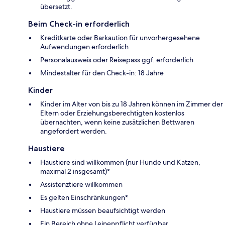
übersetzt.
Beim Check-in erforderlich
Kreditkarte oder Barkaution für unvorhergesehene
Aufwendungen erforderlich
Personalausweis oder Reisepass ggf. erforderlich
Mindestalter für den Check-in: 18 Jahre
Kinder
Kinder im Alter von bis zu 18 Jahren können im Zimmer der
Eltern oder Erziehungsberechtigten kostenlos
übernachten, wenn keine zusätzlichen Bettwaren
angefordert werden.
Haustiere
Haustiere sind willkommen (nur Hunde und Katzen,
maximal 2 insgesamt)*
Assistenztiere willkommen
Es gelten Einschränkungen*
Haustiere müssen beaufsichtigt werden
Ein Bereich ohne Leinenpflicht verfügbar