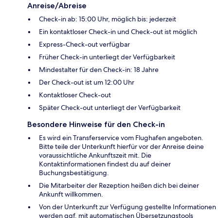
Anreise/Abreise
Check-in ab: 15:00 Uhr, möglich bis: jederzeit
Ein kontaktloser Check-in und Check-out ist möglich
Express-Check-out verfügbar
Früher Check-in unterliegt der Verfügbarkeit
Mindestalter für den Check-in: 18 Jahre
Der Check-out ist um 12:00 Uhr
Kontaktloser Check-out
Später Check-out unterliegt der Verfügbarkeit
Besondere Hinweise für den Check-in
Es wird ein Transferservice vom Flughafen angeboten.
Bitte teile der Unterkunft hierfür vor der Anreise deine
voraussichtliche Ankunftszeit mit. Die
Kontaktinformationen findest du auf deiner
Buchungsbestätigung.
Die Mitarbeiter der Rezeption heißen dich bei deiner
Ankunft willkommen.
Von der Unterkunft zur Verfügung gestellte Informationen
werden ggf. mit automatischen Übersetzungstools