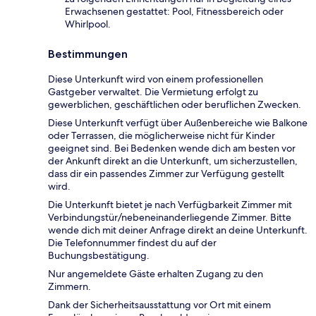
Erwachsenen gestattet: Pool, Fitnessbereich oder
Whirlpool.
Bestimmungen
Diese Unterkunft wird von einem professionellen
Gastgeber verwaltet. Die Vermietung erfolgt zu
gewerblichen, geschäftlichen oder beruflichen Zwecken.
Diese Unterkunft verfügt über Außenbereiche wie Balkone
oder Terrassen, die möglicherweise nicht für Kinder
geeignet sind. Bei Bedenken wende dich am besten vor
der Ankunft direkt an die Unterkunft, um sicherzustellen,
dass dir ein passendes Zimmer zur Verfügung gestellt
wird.
Die Unterkunft bietet je nach Verfügbarkeit Zimmer mit
Verbindungstür/nebeneinanderliegende Zimmer. Bitte
wende dich mit deiner Anfrage direkt an deine Unterkunft.
Die Telefonnummer findest du auf der
Buchungsbestätigung.
Nur angemeldete Gäste erhalten Zugang zu den
Zimmern.
Dank der Sicherheitsausstattung vor Ort mit einem