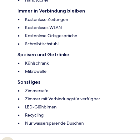
Handtücher
Immer in Verbindung bleiben
Kostenlose Zeitungen
Kostenloses WLAN
Kostenlose Ortsgespräche
Schreibtischstuhl
Speisen und Getränke
Kühlschrank
Mikrowelle
Sonstiges
Zimmersafe
Zimmer mit Verbindungstür verfügbar
LED-Glühbirnen
Recycling
Nur wassersparende Duschen