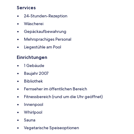
Services
24-Stunden-Rezeption
Wäscherei
Gepäckaufbewahrung
Mehrsprachiges Personal
Liegestühle am Pool
Einrichtungen
1 Gebäude
Baujahr 2007
Bibliothek
Fernseher im öffentlichen Bereich
Fitnessbereich (rund um die Uhr geöffnet)
Innenpool
Whirlpool
Sauna
Vegetarische Speiseoptionen