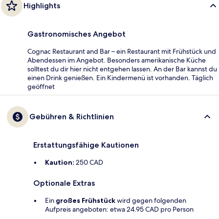
Highlights
Gastronomisches Angebot
Cognac Restaurant and Bar – ein Restaurant mit Frühstück und
Abendessen im Angebot. Besonders amerikanische Küche
solltest du dir hier nicht entgehen lassen. An der Bar kannst du
einen Drink genießen. Ein Kindermenü ist vorhanden. Täglich
geöffnet
Gebühren & Richtlinien
Erstattungsfähige Kautionen
Kaution:
250 CAD
Optionale Extras
Ein
großes Frühstück
wird gegen folgenden
Aufpreis angeboten: etwa 24.95 CAD pro Person