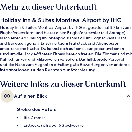
Mehr zu dieser Unterkunft
Holiday Inn & Suites Montreal Airport by IHG
Holiday Inn & Suites Montreal Airport by IHG ist gerade mal 3,7 km vom
Flughafen entfernt und bietet einen Flughafentransfer (auf Anfrage).
Nach einer Abkühlung im Innenpool kannst du im Cognac Restaurant
and Bar essen gehen. Es serviert zum Frühstück und Abendessen
amerikanische Küche. Du kannst dich auf eine Loungebar und einen
rund um die Uhr geöffneten Fitnessbereich freuen. Die Zimmer sind mit
Kühlschränken und Mikrowellen versehen. Das hilfsbereite Personal
und die Nähe zum Flughafen erhalten gute Bewertungen von anderen
Reisenden.
Informationen zu den Rechten zur Stornierung
Weitere Infos zu dieser Unterkunft
Auf einen Blick
Größe des Hotels
154 Zimmer
Erstreckt sich über 6 Stockwerke