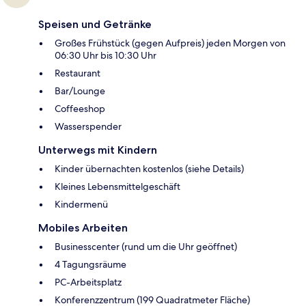
Speisen und Getränke
Großes Frühstück (gegen Aufpreis) jeden Morgen von
06:30 Uhr bis 10:30 Uhr
Restaurant
Bar/Lounge
Coffeeshop
Wasserspender
Unterwegs mit Kindern
Kinder übernachten kostenlos (siehe Details)
Kleines Lebensmittelgeschäft
Kindermenü
Mobiles Arbeiten
Businesscenter (rund um die Uhr geöffnet)
4 Tagungsräume
PC-Arbeitsplatz
Konferenzzentrum (199 Quadratmeter Fläche)