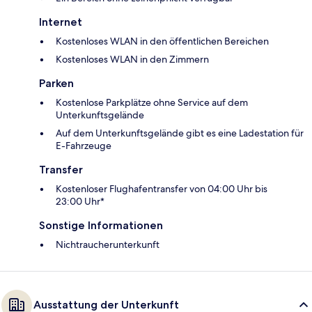
Internet
Kostenloses WLAN in den öffentlichen Bereichen
Kostenloses WLAN in den Zimmern
Parken
Kostenlose Parkplätze ohne Service auf dem
Unterkunftsgelände
Auf dem Unterkunftsgelände gibt es eine Ladestation für
E-Fahrzeuge
Transfer
Kostenloser Flughafentransfer von 04:00 Uhr bis
23:00 Uhr*
Sonstige Informationen
Nichtraucherunterkunft
Ausstattung der Unterkunft