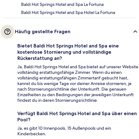
Baldi Hot Springs Hotel and Spa La Fortuna
Baldi Hot Springs Hotel and Spa Hotel La Fortuna
Häufig gestellte Fragen
Bietet Baldi Hot Springs Hotel and Spa eine
kostenlose Stornierung und vollständige
Rückerstattung an?
Ja, Baldi Hot Springs Hotel and Spa bietet auf unserer Website
vollständig erstattungsfähige Zimmer. Wenn du einen
vollständig erstattungsfähigen Zimmertarif gebucht hast,
kannst du bis wenige Tage vor deiner Anreise stornieren, je
nach Stornierungsrichtlinie der Unterkunft. Die genauen
Einzelheiten zu den Bedingungen der jeweiligen Unterkunft
findest du in deren Stornierungsrichtlinie.
Verfügt Baldi Hot Springs Hotel and Spa über einen
Pool?
Ja, es gibt 10 Innenpools, 15 Außenpools und ein
Kinderbecken.