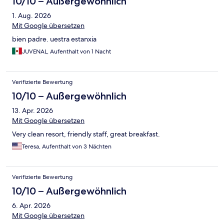
10/10 – Außergewöhnlich
1. Aug. 2026
Mit Google übersetzen
bien padre. uestra estanxia
JUVENAL, Aufenthalt von 1 Nacht
Verifizierte Bewertung
10/10 – Außergewöhnlich
13. Apr. 2026
Mit Google übersetzen
Very clean resort, friendly staff, great breakfast.
Teresa, Aufenthalt von 3 Nächten
Verifizierte Bewertung
10/10 – Außergewöhnlich
6. Apr. 2026
Mit Google übersetzen