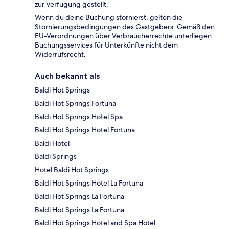
zur Verfügung gestellt.
Wenn du deine Buchung stornierst, gelten die
Stornierungsbedingungen des Gastgebers. Gemäß den
EU-Verordnungen über Verbraucherrechte unterliegen
Buchungsservices für Unterkünfte nicht dem
Widerrufsrecht.
Auch bekannt als
Baldi Hot Springs
Baldi Hot Springs Fortuna
Baldi Hot Springs Hotel Spa
Baldi Hot Springs Hotel Fortuna
Baldi Hotel
Baldi Springs
Hotel Baldi Hot Springs
Baldi Hot Springs Hotel La Fortuna
Baldi Hot Springs La Fortuna
Baldi Hot Springs La Fortuna
Baldi Hot Springs Hotel and Spa Hotel