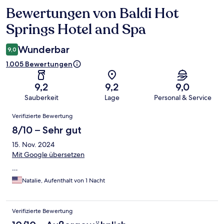
Bewertungen von Baldi Hot
Bewertungen
Springs Hotel and Spa
Wunderbar
9,0
1.005 Bewertungen
9,2
9,2
9,0
Sauberkeit
Lage
Personal & Service
Bewertungen
Verifizierte Bewertung
8/10 – Sehr gut
15. Nov. 2024
Mit Google übersetzen
…
Natalie, Aufenthalt von 1 Nacht
Verifizierte Bewertung