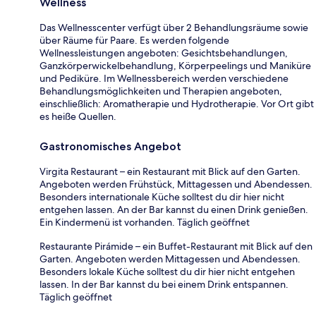
Wellness
Das Wellnesscenter verfügt über 2 Behandlungsräume sowie
über Räume für Paare. Es werden folgende
Wellnessleistungen angeboten: Gesichtsbehandlungen,
Ganzkörperwickelbehandlung, Körperpeelings und Maniküre
und Pediküre. Im Wellnessbereich werden verschiedene
Behandlungsmöglichkeiten und Therapien angeboten,
einschließlich: Aromatherapie und Hydrotherapie. Vor Ort gibt
es heiße Quellen.
Gastronomisches Angebot
Virgita Restaurant – ein Restaurant mit Blick auf den Garten.
Angeboten werden Frühstück, Mittagessen und Abendessen.
Besonders internationale Küche solltest du dir hier nicht
entgehen lassen. An der Bar kannst du einen Drink genießen.
Ein Kindermenü ist vorhanden. Täglich geöffnet
Restaurante Pirámide – ein Buffet-Restaurant mit Blick auf den
Garten. Angeboten werden Mittagessen und Abendessen.
Besonders lokale Küche solltest du dir hier nicht entgehen
lassen. In der Bar kannst du bei einem Drink entspannen.
Täglich geöffnet