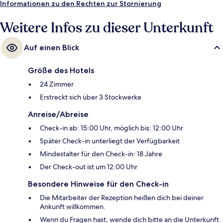
Informationen zu den Rechten zur Stornierung
Weitere Infos zu dieser Unterkunft
Auf einen Blick
Größe des Hotels
24 Zimmer
Erstreckt sich über 3 Stockwerke
Anreise/Abreise
Check-in ab: 15:00 Uhr, möglich bis: 12:00 Uhr
Später Check-in unterliegt der Verfügbarkeit
Mindestalter für den Check-in: 18 Jahre
Der Check-out ist um 12:00 Uhr
Besondere Hinweise für den Check-in
Die Mitarbeiter der Rezeption heißen dich bei deiner
Ankunft willkommen.
Wenn du Fragen hast, wende dich bitte an die Unterkunft.