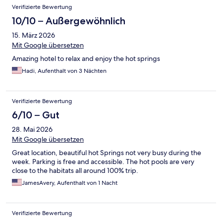
Verifizierte Bewertung
10/10 – Außergewöhnlich
15. März 2026
Mit Google übersetzen
Amazing hotel to relax and enjoy the hot springs
Hadi, Aufenthalt von 3 Nächten
Verifizierte Bewertung
6/10 – Gut
28. Mai 2026
Mit Google übersetzen
Great location, beautiful hot Springs not very busy during the
week. Parking is free and accessible. The hot pools are very
close to the habitats all around 100% trip.
JamesAvery, Aufenthalt von 1 Nacht
Verifizierte Bewertung