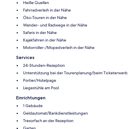
Heiße Quellen
Fahrradverleih in der Nähe
Öko-Touren in der Nähe
Wander- und Radwege in der Nähe
Safaris in der Nähe
Kajakfahren in der Nähe
Motorroller-/Mopedverleih in der Nähe
Services
24-Stunden-Rezeption
Unterstützung bei der Tourenplanung/beim Ticketerwerb
Portier/Hotelpage
Liegestühle am Pool
Einrichtungen
1 Gebäude
Geldautomat/Bankdienstleistungen
Tresorfach an der Rezeption
Garten