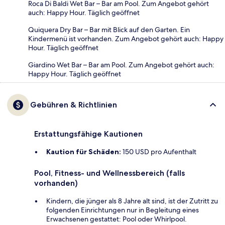
Roca Di Baldi Wet Bar – Bar am Pool. Zum Angebot gehört
auch: Happy Hour. Täglich geöffnet
Quiquera Dry Bar – Bar mit Blick auf den Garten. Ein
Kindermenü ist vorhanden. Zum Angebot gehört auch: Happy
Hour. Täglich geöffnet
Giardino Wet Bar – Bar am Pool. Zum Angebot gehört auch:
Happy Hour. Täglich geöffnet
Gebühren & Richtlinien
Erstattungsfähige Kautionen
Kaution für Schäden:
150 USD pro Aufenthalt
Pool, Fitness- und Wellnessbereich (falls
vorhanden)
Kindern, die jünger als 8 Jahre alt sind, ist der Zutritt zu
folgenden Einrichtungen nur in Begleitung eines
Erwachsenen gestattet: Pool oder Whirlpool.