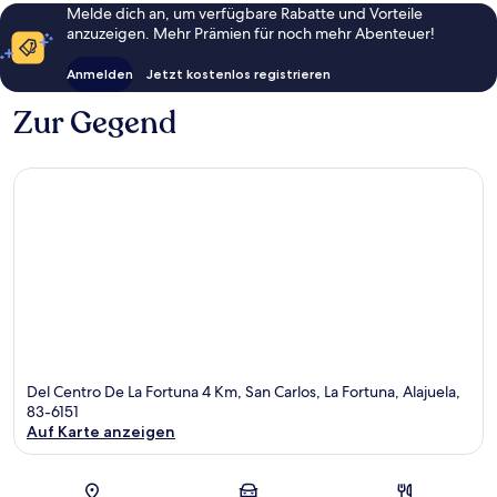
Melde dich an, um verfügbare Rabatte und Vorteile
anzuzeigen. Mehr Prämien für noch mehr Abenteuer!
Anmelden
Jetzt kostenlos registrieren
Zur Gegend
Del Centro De La Fortuna 4 Km, San Carlos, La Fortuna, Alajuela,
83-6151
Auf Karte anzeigen
Karte