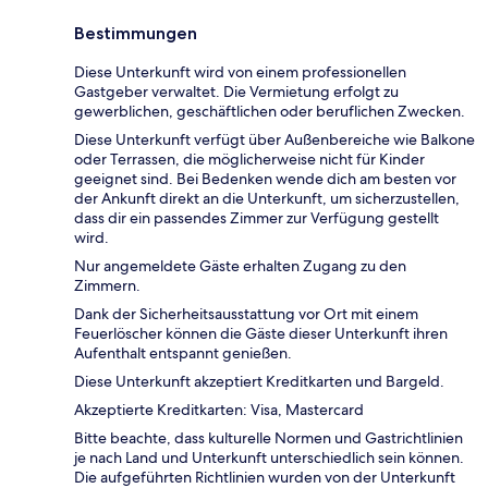
Bestimmungen
Diese Unterkunft wird von einem professionellen
Gastgeber verwaltet. Die Vermietung erfolgt zu
gewerblichen, geschäftlichen oder beruflichen Zwecken.
Diese Unterkunft verfügt über Außenbereiche wie Balkone
oder Terrassen, die möglicherweise nicht für Kinder
geeignet sind. Bei Bedenken wende dich am besten vor
der Ankunft direkt an die Unterkunft, um sicherzustellen,
dass dir ein passendes Zimmer zur Verfügung gestellt
wird.
Nur angemeldete Gäste erhalten Zugang zu den
Zimmern.
Dank der Sicherheitsausstattung vor Ort mit einem
Feuerlöscher können die Gäste dieser Unterkunft ihren
Aufenthalt entspannt genießen.
Diese Unterkunft akzeptiert Kreditkarten und Bargeld.
Akzeptierte Kreditkarten: Visa, Mastercard
Bitte beachte, dass kulturelle Normen und Gastrichtlinien
je nach Land und Unterkunft unterschiedlich sein können.
Die aufgeführten Richtlinien wurden von der Unterkunft