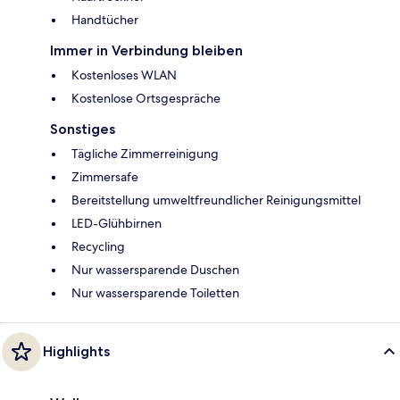
Handtücher
Immer in Verbindung bleiben
Kostenloses WLAN
Kostenlose Ortsgespräche
Sonstiges
Tägliche Zimmerreinigung
Zimmersafe
Bereitstellung umweltfreundlicher Reinigungsmittel
LED-Glühbirnen
Recycling
Nur wassersparende Duschen
Nur wassersparende Toiletten
Highlights