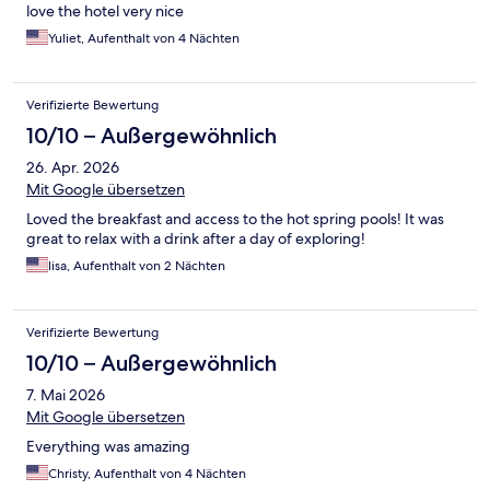
love the hotel very nice
Yuliet, Aufenthalt von 4 Nächten
Verifizierte Bewertung
10/10 – Außergewöhnlich
26. Apr. 2026
Mit Google übersetzen
Loved the breakfast and access to the hot spring pools! It was
great to relax with a drink after a day of exploring!
lisa, Aufenthalt von 2 Nächten
Verifizierte Bewertung
10/10 – Außergewöhnlich
7. Mai 2026
Mit Google übersetzen
Everything was amazing
Christy, Aufenthalt von 4 Nächten