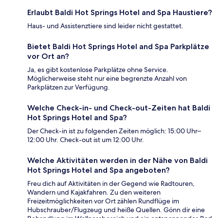
Erlaubt Baldi Hot Springs Hotel and Spa Haustiere?
Haus- und Assistenztiere sind leider nicht gestattet.
Bietet Baldi Hot Springs Hotel and Spa Parkplätze
vor Ort an?
Ja, es gibt kostenlose Parkplätze ohne Service.
Möglicherweise steht nur eine begrenzte Anzahl von
Parkplätzen zur Verfügung.
Welche Check-in- und Check-out-Zeiten hat Baldi
Hot Springs Hotel and Spa?
Der Check-in ist zu folgenden Zeiten möglich: 15:00 Uhr–
12:00 Uhr. Check-out ist um 12:00 Uhr.
Welche Aktivitäten werden in der Nähe von Baldi
Hot Springs Hotel and Spa angeboten?
Freu dich auf Aktivitäten in der Gegend wie Radtouren,
Wandern und Kajakfahren. Zu den weiteren
Freizeitmöglichkeiten vor Ort zählen Rundflüge im
Hubschrauber/Flugzeug und heiße Quellen. Gönn dir eine