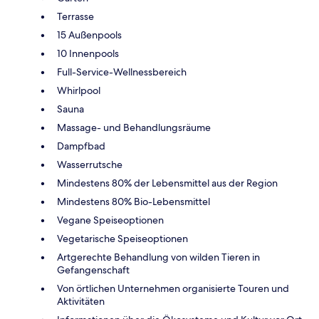
Terrasse
15 Außenpools
10 Innenpools
Full-Service-Wellnessbereich
Whirlpool
Sauna
Massage- und Behandlungsräume
Dampfbad
Wasserrutsche
Mindestens 80% der Lebensmittel aus der Region
Mindestens 80% Bio-Lebensmittel
Vegane Speiseoptionen
Vegetarische Speiseoptionen
Artgerechte Behandlung von wilden Tieren in
Gefangenschaft
Von örtlichen Unternehmen organisierte Touren und
Aktivitäten