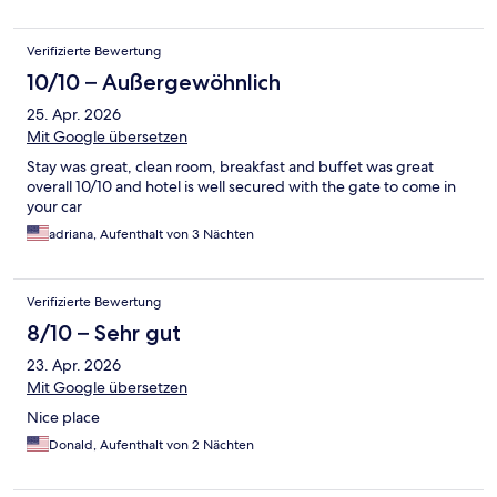
Verifizierte Bewertung
10/10 – Außergewöhnlich
25. Apr. 2026
Mit Google übersetzen
Stay was great, clean room, breakfast and buffet was great
overall 10/10 and hotel is well secured with the gate to come in
your car
adriana, Aufenthalt von 3 Nächten
Verifizierte Bewertung
8/10 – Sehr gut
23. Apr. 2026
Mit Google übersetzen
Nice place
Donald, Aufenthalt von 2 Nächten