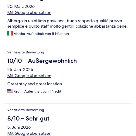
30. März 2026
Mit Google übersetzen
Albergo in un’ottima posizione, buon rapporto qualità prezzo
semplice e pulito staff molto gentili, colazione abbastanza bene.
Martha, Aufenthalt von 5 Nächten
Verifizierte Bewertung
10/10 – Außergewöhnlich
25. Jan. 2026
Mit Google übersetzen
Great stay and great location
Kevin, Aufenthalt von 1 Nacht
Verifizierte Bewertung
8/10 – Sehr gut
5. Juni 2026
Mit Google übersetzen