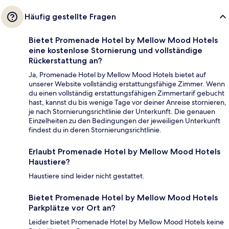
Häufig gestellte Fragen
Bietet Promenade Hotel by Mellow Mood Hotels
eine kostenlose Stornierung und vollständige
Rückerstattung an?
Ja, Promenade Hotel by Mellow Mood Hotels bietet auf
unserer Website vollständig erstattungsfähige Zimmer. Wenn
du einen vollständig erstattungsfähigen Zimmertarif gebucht
hast, kannst du bis wenige Tage vor deiner Anreise stornieren,
je nach Stornierungsrichtlinie der Unterkunft. Die genauen
Einzelheiten zu den Bedingungen der jeweiligen Unterkunft
findest du in deren Stornierungsrichtlinie.
Erlaubt Promenade Hotel by Mellow Mood Hotels
Haustiere?
Haustiere sind leider nicht gestattet.
Bietet Promenade Hotel by Mellow Mood Hotels
Parkplätze vor Ort an?
Leider bietet Promenade Hotel by Mellow Mood Hotels keine