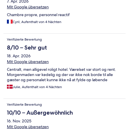
7. Apr. 2026
Mit Google übersetzen
Chambre propre, personnel reactif
Cyril, Aufenthalt von 4 Nächten
Verifizierte Bewertung
8/10 – Sehr gut
18. Apr. 2026
Mit Google übersetzen
Centralt, men alligevel roligt hotel. Værelset var stort og rent.
Morgenmaden var kedelig og der var ikke nok borde til alle
gæster og personalet kunne ikke nå at fylde op løbende
Julie, Aufenthalt von 4 Nächten
Verifizierte Bewertung
10/10 – Außergewöhnlich
16. Nov. 2025
Mit Google übersetzen