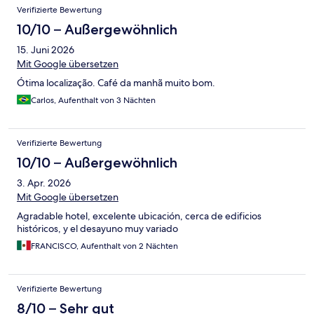
Verifizierte Bewertung
10/10 – Außergewöhnlich
15. Juni 2026
Mit Google übersetzen
Ótima localização. Café da manhã muito bom.
Carlos, Aufenthalt von 3 Nächten
Verifizierte Bewertung
10/10 – Außergewöhnlich
3. Apr. 2026
Mit Google übersetzen
Agradable hotel, excelente ubicación, cerca de edificios
históricos, y el desayuno muy variado
FRANCISCO, Aufenthalt von 2 Nächten
Verifizierte Bewertung
8/10 – Sehr gut