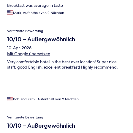
Breakfast was average in taste
Mark, Aufenthalt von 2 Nächten
Verifizierte Bewertung
10/10 – Außergewöhnlich
10. Apr. 2026
Mit Google übersetzen
Very comfortable hotel in the best ever location! Super nice
staff, good English, excellent breakfast! Highly recommend.
Bob and Kathi, Aufenthalt von 2 Nächten
Verifizierte Bewertung
10/10 – Außergewöhnlich