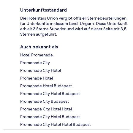
Unterkunftsstandard
Die Hotelstars Union vergibt offiziell Sternebeurteilungen
für Unterkünfte in diesem Land: Ungarn. Diese Unterkunft
erhielt 3 Sterne Superior und wird auf dieser Seite mit 3,5
Sternen aufgeführt.
Auch bekannt als
Hotel Promenade
Promenade City
Promenade City Hotel
Promenade Hotel
Promenade Hotel Budapest
Promenade City Hotel Budapest
Promenade City Budapest
Promenade City Hotel Hotel
Promenade City Hotel Budapest
Promenade City Hotel Hotel Budapest