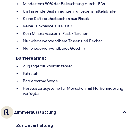
Mindestens 80% der Beleuchtung durch LEDs
Umfassende Bestimmungen für Lebensmittelabfälle
Keine Kaffeerührstäbchen aus Plastik
Keine Trinkhalme aus Plastik
Kein Mineralwasser in Plastikflaschen
Nur wiederverwendbare Tassen und Becher
Nur wiederverwendbares Geschirr
Barrierearmut
Zugänge für Rollstuhlfahrer
Fahrstuhl
Barrierearme Wege
Hörassistenzsysteme für Menschen mit Hörbehinderung
verfügbar
Zimmerausstattung
Zur Unterhaltung