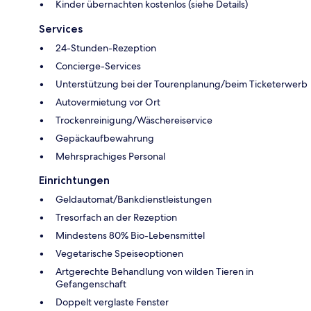
Kinder übernachten kostenlos (siehe Details)
Services
24-Stunden-Rezeption
Concierge-Services
Unterstützung bei der Tourenplanung/beim Ticketerwerb
Autovermietung vor Ort
Trockenreinigung/Wäschereiservice
Gepäckaufbewahrung
Mehrsprachiges Personal
Einrichtungen
Geldautomat/Bankdienstleistungen
Tresorfach an der Rezeption
Mindestens 80% Bio-Lebensmittel
Vegetarische Speiseoptionen
Artgerechte Behandlung von wilden Tieren in
Gefangenschaft
Doppelt verglaste Fenster