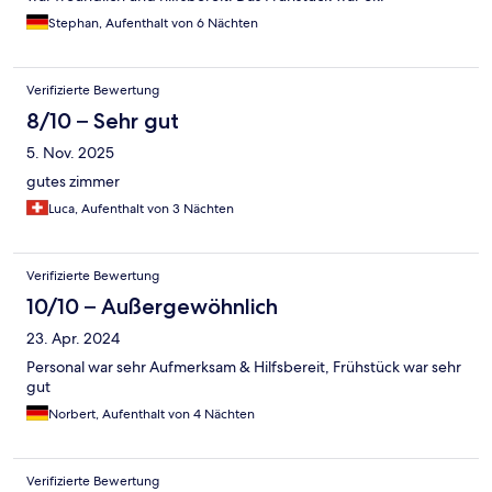
Stephan, Aufenthalt von 6 Nächten
Verifizierte Bewertung
8/10 – Sehr gut
5. Nov. 2025
gutes zimmer
Luca, Aufenthalt von 3 Nächten
Verifizierte Bewertung
10/10 – Außergewöhnlich
23. Apr. 2024
Personal war sehr Aufmerksam & Hilfsbereit, Frühstück war sehr
gut
Norbert, Aufenthalt von 4 Nächten
Verifizierte Bewertung