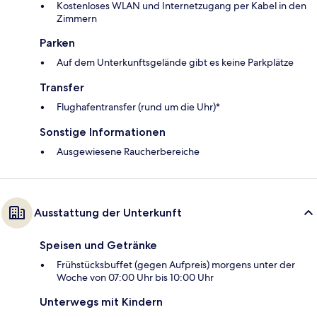
Kostenloses WLAN und Internetzugang per Kabel in den
Zimmern
Parken
Auf dem Unterkunftsgelände gibt es keine Parkplätze
Transfer
Flughafentransfer (rund um die Uhr)*
Sonstige Informationen
Ausgewiesene Raucherbereiche
Ausstattung der Unterkunft
Speisen und Getränke
Frühstücksbuffet (gegen Aufpreis) morgens unter der
Woche von 07:00 Uhr bis 10:00 Uhr
Unterwegs mit Kindern