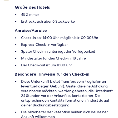
Größe des Hotels
45 Zimmer
Erstreckt sich über 6 Stockwerke
Anreise/Abreise
Check-in ab: 14:00 Uhr, möglich bis: 00:00 Uhr
Express-Check-in verfügbar
Später Check-in unterliegt der Verfügbarkeit
Mindestalter für den Check-in: 18 Jahre
Der Check-out ist um 11:00 Uhr
Besondere Hinweise für den Check-in
Diese Unterkunft bietet Transfers vom Flughafen an
(eventuell gegen Gebühr). Gäste, die eine Abholung
vereinbaren möchten, werden gebeten, die Unterkunft
24 Stunden vor der Ankunft zu kontaktieren. Die
entsprechenden Kontaktinformationen findest du auf
deiner Buchungsbestätigung.
Die Mitarbeiter der Rezeption heißen dich bei deiner
Ankunft willkommen.