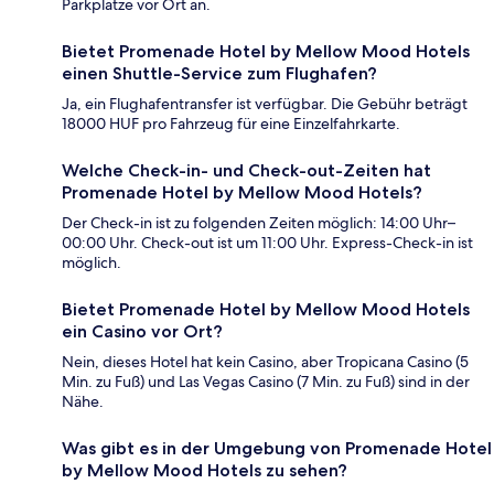
Parkplätze vor Ort an.
Bietet Promenade Hotel by Mellow Mood Hotels
einen Shuttle-Service zum Flughafen?
Ja, ein Flughafentransfer ist verfügbar. Die Gebühr beträgt
18000 HUF pro Fahrzeug für eine Einzelfahrkarte.
Welche Check-in- und Check-out-Zeiten hat
Promenade Hotel by Mellow Mood Hotels?
Der Check-in ist zu folgenden Zeiten möglich: 14:00 Uhr–
00:00 Uhr. Check-out ist um 11:00 Uhr. Express-Check-in ist
möglich.
Bietet Promenade Hotel by Mellow Mood Hotels
ein Casino vor Ort?
Nein, dieses Hotel hat kein Casino, aber Tropicana Casino (5
Min. zu Fuß) und Las Vegas Casino (7 Min. zu Fuß) sind in der
Nähe.
Was gibt es in der Umgebung von Promenade Hotel
by Mellow Mood Hotels zu sehen?