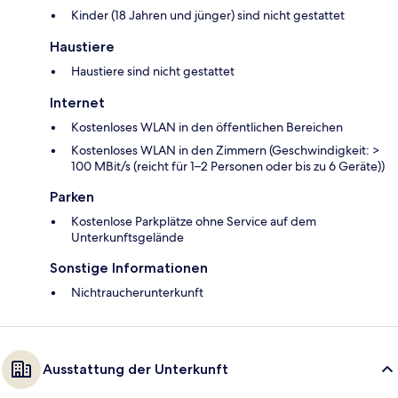
Kinder (18 Jahren und jünger) sind nicht gestattet
Haustiere
Haustiere sind nicht gestattet
Internet
Kostenloses WLAN in den öffentlichen Bereichen
Kostenloses WLAN in den Zimmern (Geschwindigkeit: >
100 MBit/s (reicht für 1–2 Personen oder bis zu 6 Geräte))
Parken
Kostenlose Parkplätze ohne Service auf dem
Unterkunftsgelände
Sonstige Informationen
Nichtraucherunterkunft
Ausstattung der Unterkunft