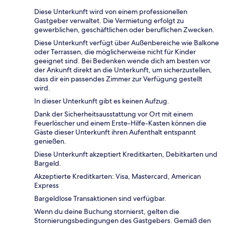
Diese Unterkunft wird von einem professionellen
Gastgeber verwaltet. Die Vermietung erfolgt zu
gewerblichen, geschäftlichen oder beruflichen Zwecken.
Diese Unterkunft verfügt über Außenbereiche wie Balkone
oder Terrassen, die möglicherweise nicht für Kinder
geeignet sind. Bei Bedenken wende dich am besten vor
der Ankunft direkt an die Unterkunft, um sicherzustellen,
dass dir ein passendes Zimmer zur Verfügung gestellt
wird.
In dieser Unterkunft gibt es keinen Aufzug.
Dank der Sicherheitsausstattung vor Ort mit einem
Feuerlöscher und einem Erste-Hilfe-Kasten können die
Gäste dieser Unterkunft ihren Aufenthalt entspannt
genießen.
Diese Unterkunft akzeptiert Kreditkarten, Debitkarten und
Bargeld.
Akzeptierte Kreditkarten: Visa, Mastercard, American
Express
Bargeldlose Transaktionen sind verfügbar.
Wenn du deine Buchung stornierst, gelten die
Stornierungsbedingungen des Gastgebers. Gemäß den