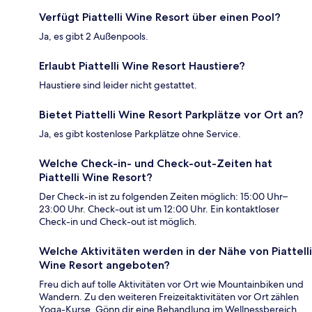
Verfügt Piattelli Wine Resort über einen Pool?
Ja, es gibt 2 Außenpools.
Erlaubt Piattelli Wine Resort Haustiere?
Haustiere sind leider nicht gestattet.
Bietet Piattelli Wine Resort Parkplätze vor Ort an?
Ja, es gibt kostenlose Parkplätze ohne Service.
Welche Check-in- und Check-out-Zeiten hat
Piattelli Wine Resort?
Der Check-in ist zu folgenden Zeiten möglich: 15:00 Uhr–
23:00 Uhr. Check-out ist um 12:00 Uhr. Ein kontaktloser
Check-in und Check-out ist möglich.
Welche Aktivitäten werden in der Nähe von Piattelli
Wine Resort angeboten?
Freu dich auf tolle Aktivitäten vor Ort wie Mountainbiken und
Wandern. Zu den weiteren Freizeitaktivitäten vor Ort zählen
Yoga-Kurse. Gönn dir eine Behandlung im Wellnessbereich,