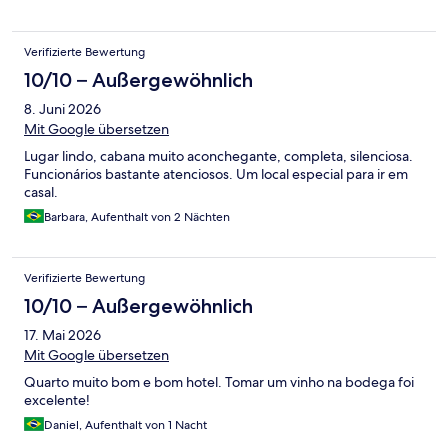
Verifizierte Bewertung
10/10 – Außergewöhnlich
8. Juni 2026
Mit Google übersetzen
Lugar lindo, cabana muito aconchegante, completa, silenciosa.
Funcionários bastante atenciosos. Um local especial para ir em
casal.
Barbara, Aufenthalt von 2 Nächten
Verifizierte Bewertung
10/10 – Außergewöhnlich
17. Mai 2026
Mit Google übersetzen
Quarto muito bom e bom hotel. Tomar um vinho na bodega foi
excelente!
Daniel, Aufenthalt von 1 Nacht