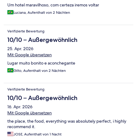
Um hotel maravilhoso, com certeza iremos voltar
Luciana, Aufenthalt von 2 Nächten
Verifizierte Bewertung
10/10 – Außergewöhnlich
25. Apr. 2026
Mit Google übersetzen
Lugar muito bonito e aconchegante
Gilto, Aufenthalt von 2 Nächten
Verifizierte Bewertung
10/10 – Außergewöhnlich
16. Apr. 2026
Mit Google übersetzen
the place, the food, everything was absolutely perfect, i highly
recommend it.
JOSE, Aufenthalt von 1 Nacht