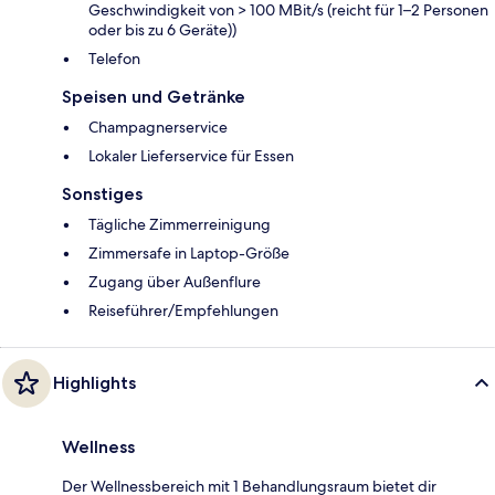
Geschwindigkeit von > 100 MBit/s (reicht für 1–2 Personen
oder bis zu 6 Geräte))
Telefon
Speisen und Getränke
Champagnerservice
Lokaler Lieferservice für Essen
Sonstiges
Tägliche Zimmerreinigung
Zimmersafe in Laptop-Größe
Zugang über Außenflure
Reiseführer/Empfehlungen
Highlights
Wellness
Der Wellnessbereich mit 1 Behandlungsraum bietet dir