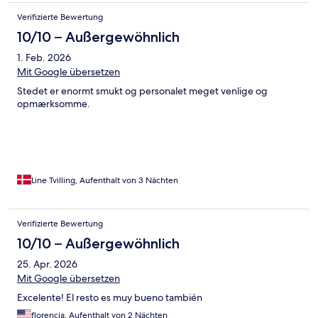
Verifizierte Bewertung
10/10 – Außergewöhnlich
1. Feb. 2026
Mit Google übersetzen
Stedet er enormt smukt og personalet meget venlige og
opmærksomme.
Line Tvilling, Aufenthalt von 3 Nächten
Verifizierte Bewertung
10/10 – Außergewöhnlich
25. Apr. 2026
Mit Google übersetzen
Excelente! El resto es muy bueno también
florencia, Aufenthalt von 2 Nächten