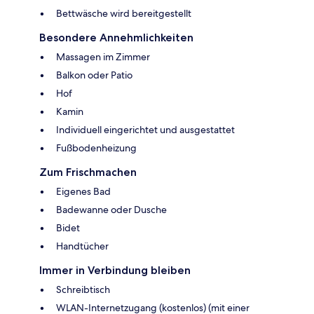
Bettwäsche wird bereitgestellt
Besondere Annehmlichkeiten
Massagen im Zimmer
Balkon oder Patio
Hof
Kamin
Individuell eingerichtet und ausgestattet
Fußbodenheizung
Zum Frischmachen
Eigenes Bad
Badewanne oder Dusche
Bidet
Handtücher
Immer in Verbindung bleiben
Schreibtisch
WLAN-Internetzugang (kostenlos) (mit einer