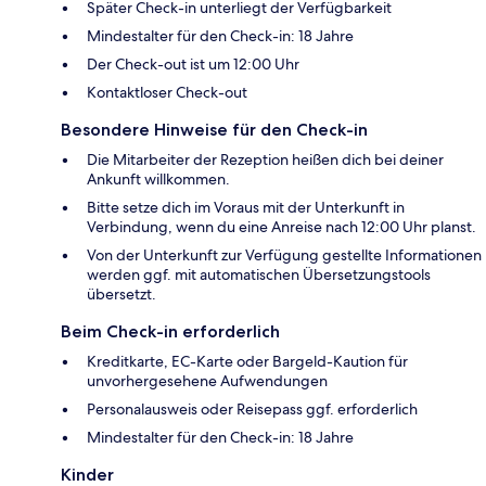
Später Check-in unterliegt der Verfügbarkeit
Mindestalter für den Check-in: 18 Jahre
Der Check-out ist um 12:00 Uhr
Kontaktloser Check-out
Besondere Hinweise für den Check-in
Die Mitarbeiter der Rezeption heißen dich bei deiner
Ankunft willkommen.
Bitte setze dich im Voraus mit der Unterkunft in
Verbindung, wenn du eine Anreise nach 12:00 Uhr planst.
Von der Unterkunft zur Verfügung gestellte Informationen
werden ggf. mit automatischen Übersetzungstools
übersetzt.
Beim Check-in erforderlich
Kreditkarte, EC-Karte oder Bargeld-Kaution für
unvorhergesehene Aufwendungen
Personalausweis oder Reisepass ggf. erforderlich
Mindestalter für den Check-in: 18 Jahre
Kinder