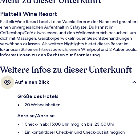
Mehr zu dieser Unterkunft
Piattelli Wine Resort
Piattelli Wine Resort besitzt eine Weinkellerei in der Nähe und garantiert
einen unvergesslichen Aufenthalt in Cafayate. Du kannst im
Coffeeshop/Café etwas essen und den Wellnessbereich besuchen, um
dich mit Massagen, Ganzkörperwickeln oder Gesichtsbehandlungen
verwöhnen zu lassen. Als weitere Highlights bietet dieses Resort im
luxuriösen Stil einen Fitnessbereich, einen Whirlpool und 2 Außenpools.
Informationen zu den Rechten zur Stornierung
Weitere Infos zu dieser Unterkunft
Auf einen Blick
Größe des Hotels
20 Wohneinheiten
Anreise/Abreise
Check-in ab: 15:00 Uhr, möglich bis: 23:00 Uhr
Ein kontaktloser Check-in und Check-out ist möglich