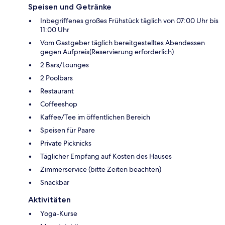
Speisen und Getränke
Inbegriffenes großes Frühstück täglich von 07:00 Uhr bis
11:00 Uhr
Vom Gastgeber täglich bereitgestelltes Abendessen
gegen Aufpreis(Reservierung erforderlich)
2 Bars/Lounges
2 Poolbars
Restaurant
Coffeeshop
Kaffee/Tee im öffentlichen Bereich
Speisen für Paare
Private Picknicks
Täglicher Empfang auf Kosten des Hauses
Zimmerservice (bitte Zeiten beachten)
Snackbar
Aktivitäten
Yoga-Kurse