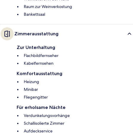
Raum zur Weinverkostung
Bankettsaal
Zimmerausstattung
Zur Unterhaltung
Flachbildfernseher
Kabelfernsehen
Komfortausstattung
Heizung
Minibar
Fliegengitter
Für erholsame Nächte
Verdunkelungsvorhänge
Schallisolierte Zimmer
Aufdeckservice