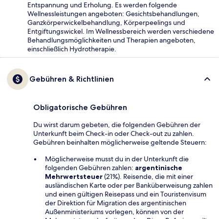
Entspannung und Erholung. Es werden folgende
Wellnessleistungen angeboten: Gesichtsbehandlungen,
Ganzkörperwickelbehandlung, Körperpeelings und
Entgiftungswickel. Im Wellnessbereich werden verschiedene
Behandlungsmöglichkeiten und Therapien angeboten,
einschließlich Hydrotherapie.
Gebühren & Richtlinien
Obligatorische Gebühren
Du wirst darum gebeten, die folgenden Gebühren der
Unterkunft beim Check-in oder Check-out zu zahlen.
Gebühren beinhalten möglicherweise geltende Steuern:
Möglicherweise musst du in der Unterkunft die
folgenden Gebühren zahlen:
argentinische
Mehrwertsteuer
(21%). Reisende, die mit einer
ausländischen Karte oder per Banküberweisung zahlen
und einen gültigen Reisepass und ein Touristenvisum
der Direktion für Migration des argentinischen
Außenministeriums vorlegen, können von der