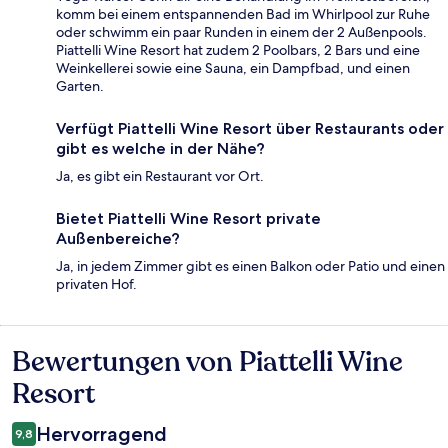
komm bei einem entspannenden Bad im Whirlpool zur Ruhe
oder schwimm ein paar Runden in einem der 2 Außenpools.
Piattelli Wine Resort hat zudem 2 Poolbars, 2 Bars und eine
Weinkellerei sowie eine Sauna, ein Dampfbad, und einen
Garten.
Verfügt Piattelli Wine Resort über Restaurants oder
gibt es welche in der Nähe?
Ja, es gibt ein Restaurant vor Ort.
Bietet Piattelli Wine Resort private
Außenbereiche?
Ja, in jedem Zimmer gibt es einen Balkon oder Patio und einen
privaten Hof.
Bewertungen von Piattelli Wine
Bewertungen
Resort
Hervorragend
9,8