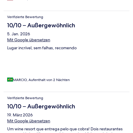
Verifizierte Bewertung
10/10 – Außergewöhnlich
5. Jan. 2026
Mit Google übersetzen
Lugar incrível, sem falhas, recomendo
MARCIO, Aufenthalt von 2 Nächten
Verifizierte Bewertung
10/10 – Außergewöhnlich
19. März 2026
Mit Google übersetzen
Um wine resort que entrega pelo que cobra! Dois restaurantes