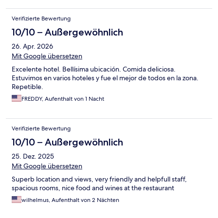
Verifizierte Bewertung
10/10 – Außergewöhnlich
26. Apr. 2026
Mit Google übersetzen
Excelente hotel. Bellísima ubicación. Comida deliciosa.
Estuvimos en varios hoteles y fue el mejor de todos en la zona.
Repetible.
FREDDY, Aufenthalt von 1 Nacht
Verifizierte Bewertung
10/10 – Außergewöhnlich
25. Dez. 2025
Mit Google übersetzen
Superb location and views, very friendly and helpfull staff,
spacious rooms, nice food and wines at the restaurant
wilhelmus, Aufenthalt von 2 Nächten