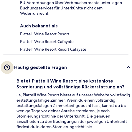
EU-Verordnungen über Verbraucherrechte unterliegen
Buchungsservices für Unterkünfte nicht dem
Widerrufsrecht.
Auch bekannt als
Piattelli Wine Resort Resort
Piattelli Wine Resort Cafayate
Piattelli Wine Resort Resort Cafayate
Häufig gestellte Fragen
Bietet Piattelli Wine Resort eine kostenlose
Stornierung und vollständige Rückerstattung an?
Ja, Piattelli Wine Resort bietet auf unserer Website vollständig
erstattungsfähige Zimmer. Wenn du einen vollständig
erstattungsfähigen Zimmertarif gebucht hast, kannst du bis
wenige Tage vor deiner Anreise stornieren, je nach
Stornierungsrichtlinie der Unterkunft. Die genauen
Einzelheiten zu den Bedingungen der jeweiligen Unterkunft
findest du in deren Stornierungsrichtlinie.