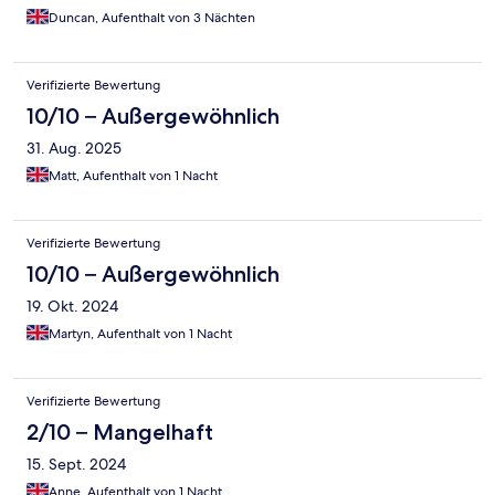
Duncan, Aufenthalt von 3 Nächten
Verifizierte Bewertung
10/10 – Außergewöhnlich
31. Aug. 2025
Matt, Aufenthalt von 1 Nacht
Verifizierte Bewertung
10/10 – Außergewöhnlich
19. Okt. 2024
Martyn, Aufenthalt von 1 Nacht
Verifizierte Bewertung
2/10 – Mangelhaft
15. Sept. 2024
Anne, Aufenthalt von 1 Nacht