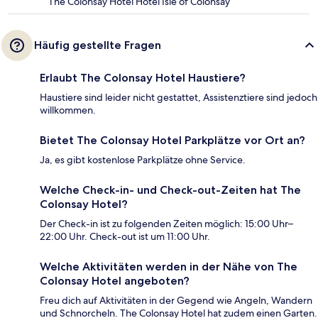
The Colonsay Hotel Hotel Isle of Colonsay
Häufig gestellte Fragen
Erlaubt The Colonsay Hotel Haustiere?
Haustiere sind leider nicht gestattet, Assistenztiere sind jedoch
willkommen.
Bietet The Colonsay Hotel Parkplätze vor Ort an?
Ja, es gibt kostenlose Parkplätze ohne Service.
Welche Check-in- und Check-out-Zeiten hat The
Colonsay Hotel?
Der Check-in ist zu folgenden Zeiten möglich: 15:00 Uhr–
22:00 Uhr. Check-out ist um 11:00 Uhr.
Welche Aktivitäten werden in der Nähe von The
Colonsay Hotel angeboten?
Freu dich auf Aktivitäten in der Gegend wie Angeln, Wandern
und Schnorcheln. The Colonsay Hotel hat zudem einen Garten.