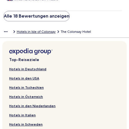
Alle 18 Bewertungen anzeigen
Hotels in Isle of Colonsay
The Colonsay Hotel
Top-Reiseziele
Hotels in Deutschland
Hotels in den USA
Hotels in Tschechien
Hotels in Österreich
Hotels in den Niederlanden
Hotels in Italien
Hotels in Schweden