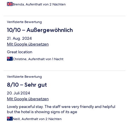
Brenda, Aufenthalt von 2 Nächten
Verifizierte Bewertung
10/10 – Außergewöhnlich
21. Aug. 2024
Mit Google übersetzen
Great location
Christine, Aufenthalt von 1 Nacht
Verifizierte Bewertung
8/10 – Sehr gut
20. Juli 2024
Mit Google übersetzen
Lovely peaceful stay. The staff were very friendly and helpful
but the hotel is showing signs of its age
Neill, Aufenthalt von 2 Nächten