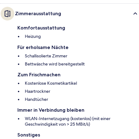
Zimmerausstattung
Komfortausstattung
Heizung
Für erholsame Nächte
Schallisolierte Zimmer
Bettwäsche wird bereitgestellt
Zum Frischmachen
Kostenlose Kosmetikartikel
Haartrockner
Handtücher
Immer in Verbindung bleiben
WLAN-Internetzugang (kostenlos) (mit einer
Geschwindigkeit von > 25 MBit/s)
Sonstiges