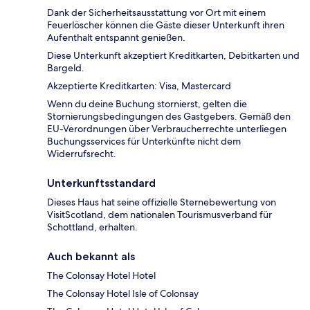
Dank der Sicherheitsausstattung vor Ort mit einem
Feuerlöscher können die Gäste dieser Unterkunft ihren
Aufenthalt entspannt genießen.
Diese Unterkunft akzeptiert Kreditkarten, Debitkarten und
Bargeld.
Akzeptierte Kreditkarten: Visa, Mastercard
Wenn du deine Buchung stornierst, gelten die
Stornierungsbedingungen des Gastgebers. Gemäß den
EU-Verordnungen über Verbraucherrechte unterliegen
Buchungsservices für Unterkünfte nicht dem
Widerrufsrecht.
Unterkunftsstandard
Dieses Haus hat seine offizielle Sternebewertung von
VisitScotland, dem nationalen Tourismusverband für
Schottland, erhalten.
Auch bekannt als
The Colonsay Hotel Hotel
The Colonsay Hotel Isle of Colonsay