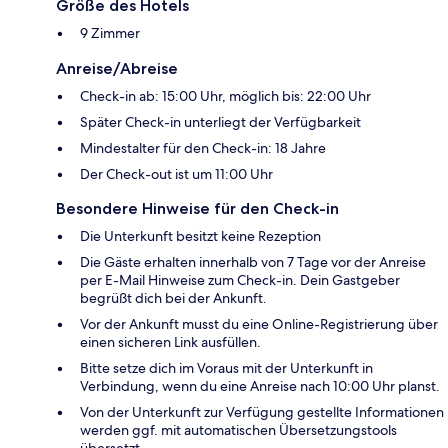
Größe des Hotels
9 Zimmer
Anreise/Abreise
Check-in ab: 15:00 Uhr, möglich bis: 22:00 Uhr
Später Check-in unterliegt der Verfügbarkeit
Mindestalter für den Check-in: 18 Jahre
Der Check-out ist um 11:00 Uhr
Besondere Hinweise für den Check-in
Die Unterkunft besitzt keine Rezeption
Die Gäste erhalten innerhalb von 7 Tage vor der Anreise
per E-Mail Hinweise zum Check-in. Dein Gastgeber
begrüßt dich bei der Ankunft.
Vor der Ankunft musst du eine Online-Registrierung über
einen sicheren Link ausfüllen.
Bitte setze dich im Voraus mit der Unterkunft in
Verbindung, wenn du eine Anreise nach 10:00 Uhr planst.
Von der Unterkunft zur Verfügung gestellte Informationen
werden ggf. mit automatischen Übersetzungstools