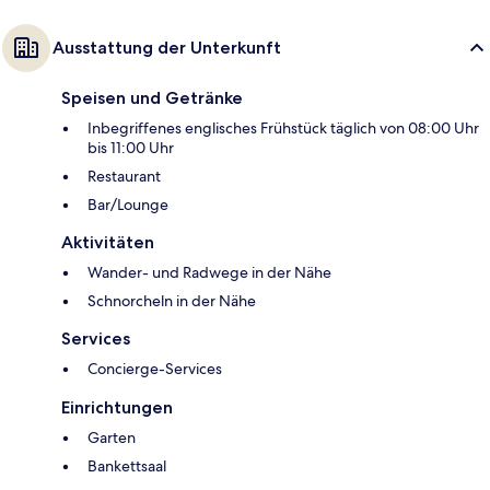
Ausstattung der Unterkunft
Speisen und Getränke
Inbegriffenes englisches Frühstück täglich von 08:00 Uhr
bis 11:00 Uhr
Restaurant
Bar/Lounge
Aktivitäten
Wander- und Radwege in der Nähe
Schnorcheln in der Nähe
Services
Concierge-Services
Einrichtungen
Garten
Bankettsaal