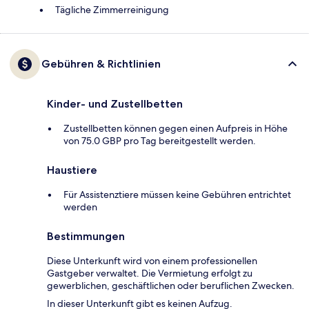
Tägliche Zimmerreinigung
Gebühren & Richtlinien
Kinder- und Zustellbetten
Zustellbetten können gegen einen Aufpreis in Höhe
von 75.0 GBP pro Tag bereitgestellt werden.
Haustiere
Für Assistenztiere müssen keine Gebühren entrichtet
werden
Bestimmungen
Diese Unterkunft wird von einem professionellen
Gastgeber verwaltet. Die Vermietung erfolgt zu
gewerblichen, geschäftlichen oder beruflichen Zwecken.
In dieser Unterkunft gibt es keinen Aufzug.