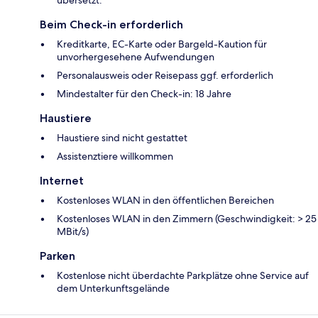
übersetzt.
Beim Check-in erforderlich
Kreditkarte, EC-Karte oder Bargeld-Kaution für
unvorhergesehene Aufwendungen
Personalausweis oder Reisepass ggf. erforderlich
Mindestalter für den Check-in: 18 Jahre
Haustiere
Haustiere sind nicht gestattet
Assistenztiere willkommen
Internet
Kostenloses WLAN in den öffentlichen Bereichen
Kostenloses WLAN in den Zimmern (Geschwindigkeit: > 25
MBit/s)
Parken
Kostenlose nicht überdachte Parkplätze ohne Service auf
dem Unterkunftsgelände