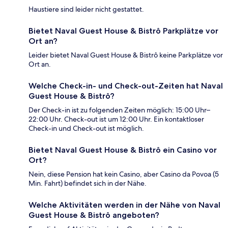
Haustiere sind leider nicht gestattet.
Bietet Naval Guest House & Bistrô Parkplätze vor
Ort an?
Leider bietet Naval Guest House & Bistrô keine Parkplätze vor
Ort an.
Welche Check-in- und Check-out-Zeiten hat Naval
Guest House & Bistrô?
Der Check-in ist zu folgenden Zeiten möglich: 15:00 Uhr–
22:00 Uhr. Check-out ist um 12:00 Uhr. Ein kontaktloser
Check-in und Check-out ist möglich.
Bietet Naval Guest House & Bistrô ein Casino vor
Ort?
Nein, diese Pension hat kein Casino, aber Casino da Povoa (5
Min. Fahrt) befindet sich in der Nähe.
Welche Aktivitäten werden in der Nähe von Naval
Guest House & Bistrô angeboten?