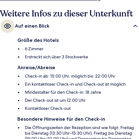
do Conde).
Weitere Infos zu dieser Unterkunft
Auf einen Blick
Größe des Hotels
6 Zimmer
Erstreckt sich über 3 Stockwerke
Anreise/Abreise
Check-in ab: 15:00 Uhr, möglich bis: 22:00 Uhr
Ein kontaktloser Check-in und Check-out ist möglich
Mindestalter für den Check-in: 18 Jahre
Der Check-out ist um 12:00 Uhr
Kontaktloser Check-out
Besondere Hinweise für den Check-in
Die Öffnungszeiten der Rezeption sind wie folgt: Freitag
bis Dienstag (13:30 Uhr–15:30 Uhr), Freitag bis Dienstag
(19:00 Uhr–22:00 Uhr) und Donnerstag bis Donnerstag