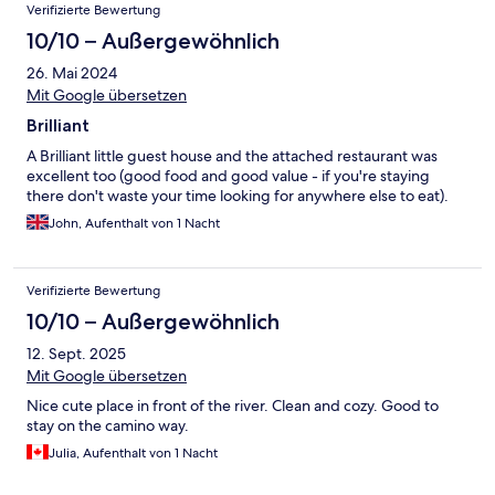
Verifizierte Bewertung
10/10 – Außergewöhnlich
26. Mai 2024
Mit Google übersetzen
Brilliant
A Brilliant little guest house and the attached restaurant was
excellent too (good food and good value - if you're staying
there don't waste your time looking for anywhere else to eat).
John, Aufenthalt von 1 Nacht
Verifizierte Bewertung
10/10 – Außergewöhnlich
12. Sept. 2025
Mit Google übersetzen
Nice cute place in front of the river. Clean and cozy. Good to
stay on the camino way.
Julia, Aufenthalt von 1 Nacht