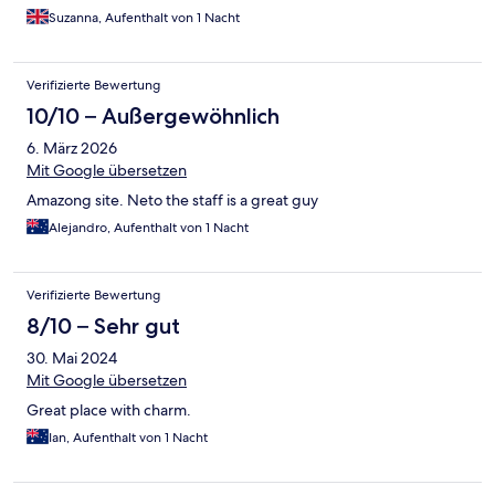
Suzanna, Aufenthalt von 1 Nacht
Verifizierte Bewertung
10/10 – Außergewöhnlich
6. März 2026
Mit Google übersetzen
Amazong site. Neto the staff is a great guy
Alejandro, Aufenthalt von 1 Nacht
Verifizierte Bewertung
8/10 – Sehr gut
30. Mai 2024
Mit Google übersetzen
Great place with charm.
Ian, Aufenthalt von 1 Nacht