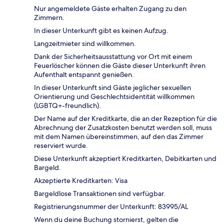
Nur angemeldete Gäste erhalten Zugang zu den
Zimmern.
In dieser Unterkunft gibt es keinen Aufzug.
Langzeitmieter sind willkommen.
Dank der Sicherheitsausstattung vor Ort mit einem
Feuerlöscher können die Gäste dieser Unterkunft ihren
Aufenthalt entspannt genießen.
In dieser Unterkunft sind Gäste jeglicher sexuellen
Orientierung und Geschlechtsidentität willkommen
(LGBTQ+-freundlich).
Der Name auf der Kreditkarte, die an der Rezeption für die
Abrechnung der Zusatzkosten benutzt werden soll, muss
mit dem Namen übereinstimmen, auf den das Zimmer
reserviert wurde.
Diese Unterkunft akzeptiert Kreditkarten, Debitkarten und
Bargeld.
Akzeptierte Kreditkarten: Visa
Bargeldlose Transaktionen sind verfügbar.
Registrierungsnummer der Unterkunft: 83995/AL
Wenn du deine Buchung stornierst, gelten die