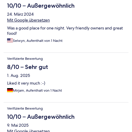
10/10 – Außergewöhnlich
24. März 2024
Mit Google übersetzen
Was a good place for one night. Very friendly owners and great
food!
Selwyn, Aufenthalt von 1 Nacht
Verifizierte Bewertung
8/10 – Sehr gut
1. Aug. 2025
Liked it very much :-)
Mirjam, Aufenthalt von 1 Nacht
Verifizierte Bewertung
10/10 – Außergewöhnlich
9. Mai 2025
Mit Google übersetzen