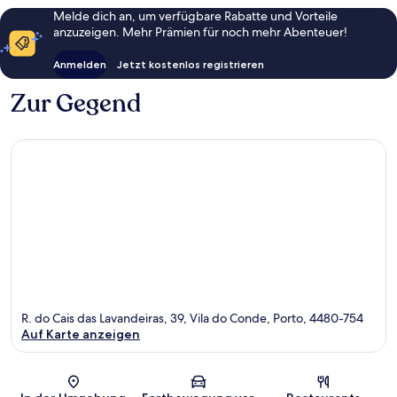
Melde dich an, um verfügbare Rabatte und Vorteile
anzuzeigen. Mehr Prämien für noch mehr Abenteuer!
Anmelden
Jetzt kostenlos registrieren
Zur Gegend
R. do Cais das Lavandeiras, 39, Vila do Conde, Porto, 4480-754
Auf Karte anzeigen
Karte