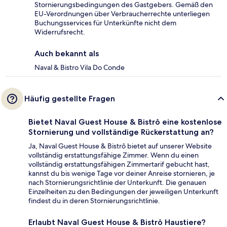
Stornierungsbedingungen des Gastgebers. Gemäß den
EU-Verordnungen über Verbraucherrechte unterliegen
Buchungsservices für Unterkünfte nicht dem
Widerrufsrecht.
Auch bekannt als
Naval & Bistro Vila Do Conde
Häufig gestellte Fragen
Bietet Naval Guest House & Bistrô eine kostenlose
Stornierung und vollständige Rückerstattung an?
Ja, Naval Guest House & Bistrô bietet auf unserer Website
vollständig erstattungsfähige Zimmer. Wenn du einen
vollständig erstattungsfähigen Zimmertarif gebucht hast,
kannst du bis wenige Tage vor deiner Anreise stornieren, je
nach Stornierungsrichtlinie der Unterkunft. Die genauen
Einzelheiten zu den Bedingungen der jeweiligen Unterkunft
findest du in deren Stornierungsrichtlinie.
Erlaubt Naval Guest House & Bistrô Haustiere?