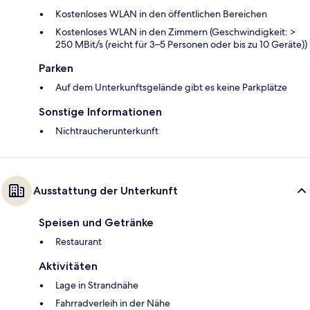
Kostenloses WLAN in den öffentlichen Bereichen
Kostenloses WLAN in den Zimmern (Geschwindigkeit: >
250 MBit/s (reicht für 3–5 Personen oder bis zu 10 Geräte))
Parken
Auf dem Unterkunftsgelände gibt es keine Parkplätze
Sonstige Informationen
Nichtraucherunterkunft
Ausstattung der Unterkunft
Speisen und Getränke
Restaurant
Aktivitäten
Lage in Strandnähe
Fahrradverleih in der Nähe