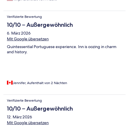
Verifizierte Bewertung
10/10 – Außergewöhnlich
6. März 2026
Mit Google übersetzen
Quintessential Portuguese experience. Inn is oozing in charm
and history.
Jennifer, Aufenthalt von 2 Nächten
Verifizierte Bewertung
10/10 – Außergewöhnlich
12. März 2026
Mit Google übersetzen