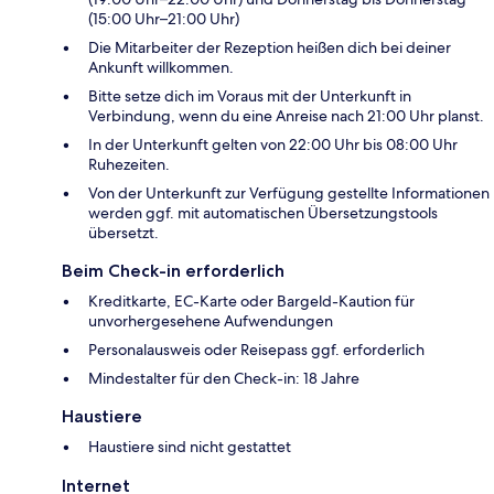
(15:00 Uhr–21:00 Uhr)
Die Mitarbeiter der Rezeption heißen dich bei deiner
Ankunft willkommen.
Bitte setze dich im Voraus mit der Unterkunft in
Verbindung, wenn du eine Anreise nach 21:00 Uhr planst.
In der Unterkunft gelten von 22:00 Uhr bis 08:00 Uhr
Ruhezeiten.
Von der Unterkunft zur Verfügung gestellte Informationen
werden ggf. mit automatischen Übersetzungstools
übersetzt.
Beim Check-in erforderlich
Kreditkarte, EC-Karte oder Bargeld-Kaution für
unvorhergesehene Aufwendungen
Personalausweis oder Reisepass ggf. erforderlich
Mindestalter für den Check-in: 18 Jahre
Haustiere
Haustiere sind nicht gestattet
Internet