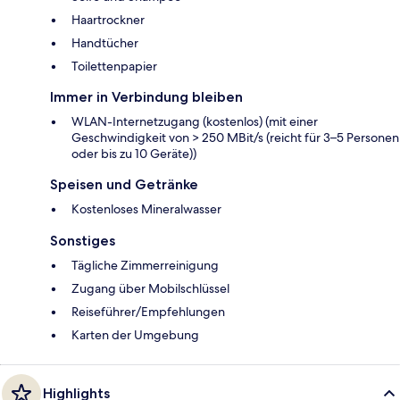
Haartrockner
Handtücher
Toilettenpapier
Immer in Verbindung bleiben
WLAN-Internetzugang (kostenlos) (mit einer
Geschwindigkeit von > 250 MBit/s (reicht für 3–5 Personen
oder bis zu 10 Geräte))
Speisen und Getränke
Kostenloses Mineralwasser
Sonstiges
Tägliche Zimmerreinigung
Zugang über Mobilschlüssel
Reiseführer/Empfehlungen
Karten der Umgebung
Highlights