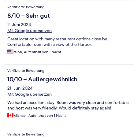
Verifizierte Bewertung
8/10 – Sehr gut
2. Juni 2024
Mit Google übersetzen
Great location with many restaurant options close by.
Comfortable room with a view of the Harbor.
ralph, Aufenthalt von 1 Nacht
Verifizierte Bewertung
10/10 – Außergewöhnlich
21. Juni 2024
Mit Google übersetzen
We had an excellent stay! Room was very clean and comfortable
and host was very friendly. Would definitely stay again!
Michael, Aufenthalt von 1 Nacht
Verifizierte Bewertung