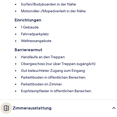
Surfen/Bodyboarden in der Nähe
Motorroller-/Mopedverleih in der Nähe
Einrichtungen
1 Gebäude
Fahrradparkplatz
Wellnessangebote
Barrierearmut
Handläufe an den Treppen
Obergeschoss (nur über Treppen zugänglich)
Gut beleuchteter Zugang zum Eingang
Parkettboden in öffentlichen Bereichen
Parkettboden im Zimmer
Kopfsteinpflaster in öffentlichen Bereichen
Zimmerausstattung