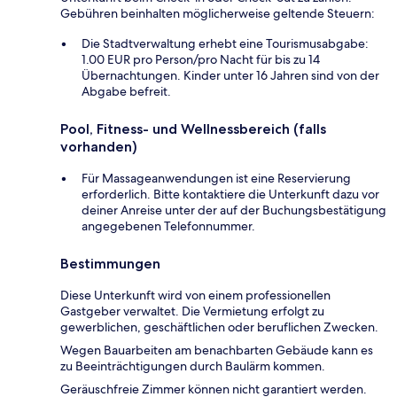
Gebühren beinhalten möglicherweise geltende Steuern:
Die Stadtverwaltung erhebt eine Tourismusabgabe:
1.00 EUR pro Person/pro Nacht für bis zu 14
Übernachtungen. Kinder unter 16 Jahren sind von der
Abgabe befreit.
Pool, Fitness- und Wellnessbereich (falls
vorhanden)
Für Massageanwendungen ist eine Reservierung
erforderlich. Bitte kontaktiere die Unterkunft dazu vor
deiner Anreise unter der auf der Buchungsbestätigung
angegebenen Telefonnummer.
Bestimmungen
Diese Unterkunft wird von einem professionellen
Gastgeber verwaltet. Die Vermietung erfolgt zu
gewerblichen, geschäftlichen oder beruflichen Zwecken.
Wegen Bauarbeiten am benachbarten Gebäude kann es
zu Beeinträchtigungen durch Baulärm kommen.
Geräuschfreie Zimmer können nicht garantiert werden.