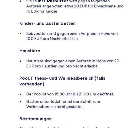
Ein
Frühstücksbuffet
wird gegen folgenden
Aufpreis angeboten: etwa 20 EUR für Erwachsene und
10 EUR für Kinder
Kinder- und Zustellbetten
Babybetten sind gegen einen Aufpreis in Höhe von
10.0 EUR pro Nacht erhältlich.
Haustiere
Haustiere sind gegen einen Aufpreis in Höhe von 20
EUR pro Haustier und pro Nacht erlaubt.
Pool, Fitness- und Wellnessbereich (falls
vorhanden)
Der Pool ist von 15:00 Uhr bis 21:00 Uhr geöffnet.
Gästen unter 16 Jahren ist der Zutritt zum
Wellnessbereich nicht gestattet.
Bestimmungen