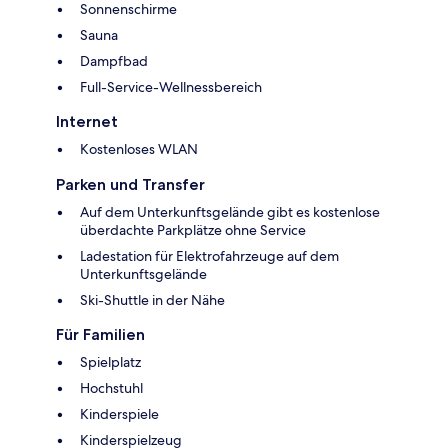
Sonnenschirme
Sauna
Dampfbad
Full-Service-Wellnessbereich
Internet
Kostenloses WLAN
Parken und Transfer
Auf dem Unterkunftsgelände gibt es kostenlose
überdachte Parkplätze ohne Service
Ladestation für Elektrofahrzeuge auf dem
Unterkunftsgelände
Ski-Shuttle in der Nähe
Für Familien
Spielplatz
Hochstuhl
Kinderspiele
Kinderspielzeug