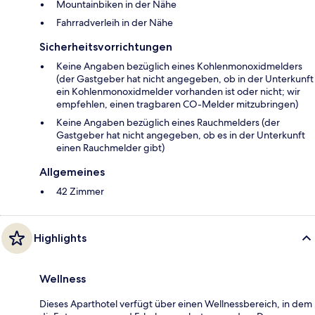
Mountainbiken in der Nähe
Fahrradverleih in der Nähe
Sicherheitsvorrichtungen
Keine Angaben bezüglich eines Kohlenmonoxidmelders
(der Gastgeber hat nicht angegeben, ob in der Unterkunft
ein Kohlenmonoxidmelder vorhanden ist oder nicht; wir
empfehlen, einen tragbaren CO-Melder mitzubringen)
Keine Angaben bezüglich eines Rauchmelders (der
Gastgeber hat nicht angegeben, ob es in der Unterkunft
einen Rauchmelder gibt)
Allgemeines
42 Zimmer
Highlights
Wellness
Dieses Aparthotel verfügt über einen Wellnessbereich, in dem