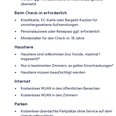
übersetzt.
Beim Check-in erforderlich
Kreditkarte, EC-Karte oder Bargeld-Kaution für
unvorhergesehene Aufwendungen
Personalausweis oder Reisepass ggf. erforderlich
Mindestalter für den Check-in: 18 Jahre
Haustiere
Haustiere sind willkommen (nur Hunde, maximal 1
insgesamt)*
Nur in bestimmten Zimmern, es gelten Einschränkungen*
Haustiere müssen beaufsichtigt werden
Internet
Kostenloses WLAN in den öffentlichen Bereichen
Kostenloses WLAN in den Zimmern
Parken
Kostenlose überdachte Parkplätze ohne Service auf dem
Unterkunftsgelände