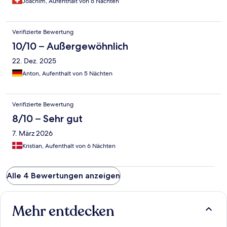
Joachim, Aufenthalt von 6 Nächten
Verifizierte Bewertung
10/10 – Außergewöhnlich
22. Dez. 2025
Anton, Aufenthalt von 5 Nächten
Verifizierte Bewertung
8/10 – Sehr gut
7. März 2026
Kristian, Aufenthalt von 6 Nächten
Alle 4 Bewertungen anzeigen
Mehr entdecken