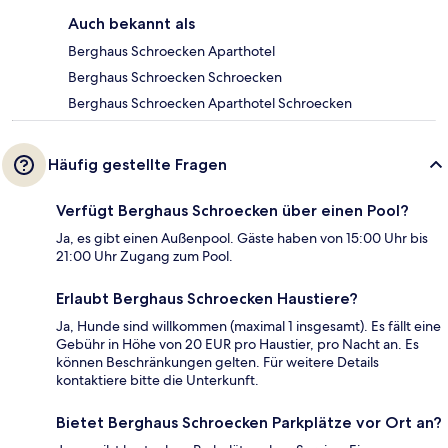
Auch bekannt als
Berghaus Schroecken Aparthotel
Berghaus Schroecken Schroecken
Berghaus Schroecken Aparthotel Schroecken
Häufig gestellte Fragen
Verfügt Berghaus Schroecken über einen Pool?
Ja, es gibt einen Außenpool. Gäste haben von 15:00 Uhr bis
21:00 Uhr Zugang zum Pool.
Erlaubt Berghaus Schroecken Haustiere?
Ja, Hunde sind willkommen (maximal 1 insgesamt). Es fällt eine
Gebühr in Höhe von 20 EUR pro Haustier, pro Nacht an. Es
können Beschränkungen gelten. Für weitere Details
kontaktiere bitte die Unterkunft.
Bietet Berghaus Schroecken Parkplätze vor Ort an?