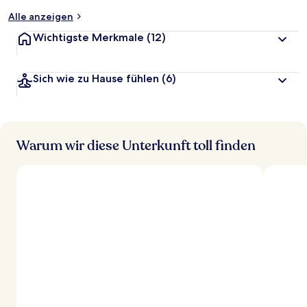
Alle anzeigen
Wichtigste Merkmale
(12)
Sich wie zu Hause fühlen
(6)
Warum wir diese Unterkunft toll finden