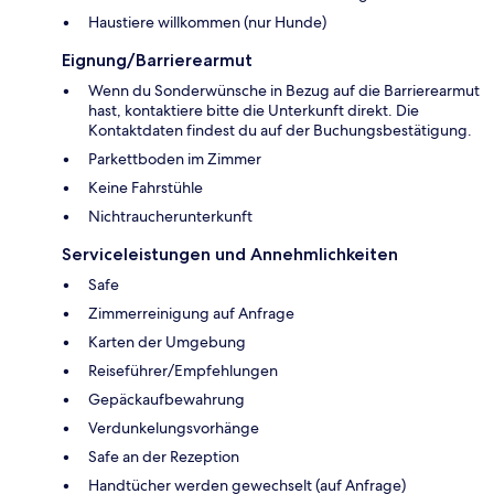
Haustiere willkommen (nur Hunde)
Eignung/Barrierearmut
Wenn du Sonderwünsche in Bezug auf die Barrierearmut
hast, kontaktiere bitte die Unterkunft direkt. Die
Kontaktdaten findest du auf der Buchungsbestätigung.
Parkettboden im Zimmer
Keine Fahrstühle
Nichtraucherunterkunft
Serviceleistungen und Annehmlichkeiten
Safe
Zimmerreinigung auf Anfrage
Karten der Umgebung
Reiseführer/Empfehlungen
Gepäckaufbewahrung
Verdunkelungsvorhänge
Safe an der Rezeption
Handtücher werden gewechselt (auf Anfrage)