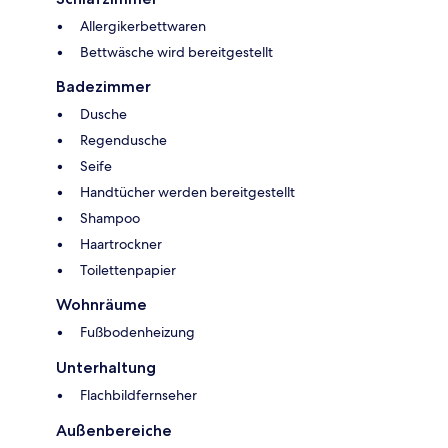
Allergikerbettwaren
Bettwäsche wird bereitgestellt
Badezimmer
Dusche
Regendusche
Seife
Handtücher werden bereitgestellt
Shampoo
Haartrockner
Toilettenpapier
Wohnräume
Fußbodenheizung
Unterhaltung
Flachbildfernseher
Außenbereiche