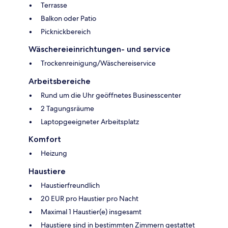
Terrasse
Balkon oder Patio
Picknickbereich
Wäschereieinrichtungen- und service
Trockenreinigung/Wäschereiservice
Arbeitsbereiche
Rund um die Uhr geöffnetes Businesscenter
2 Tagungsräume
Laptopgeeigneter Arbeitsplatz
Komfort
Heizung
Haustiere
Haustierfreundlich
20 EUR pro Haustier pro Nacht
Maximal 1 Haustier(e) insgesamt
Haustiere sind in bestimmten Zimmern gestattet