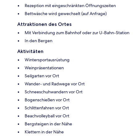
Rezeption mit eingeschränkten Öffnungszeiten
Bettwäsche wird gewechselt (auf Anfrage)
Attraktionen des Ortes
Mit Verbindung zum Bahnhof oder zur U-Bahn-Station
In den Bergen
Aktivitäten
Wintersportausrüstung
Weinpräsentationen
Seilgarten vor Ort
Wander- und Radwege vor Ort
Schneeschuhwandern vor Ort
Bogenschießen vor Ort
Schlittenfahren vor Ort
Beachvolleyball vor Ort
Bergsteigen in der Nähe
Klettern in der Nähe