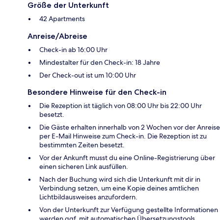
Größe der Unterkunft
42 Apartments
Anreise/Abreise
Check-in ab 16:00 Uhr
Mindestalter für den Check-in: 18 Jahre
Der Check-out ist um 10:00 Uhr
Besondere Hinweise für den Check-in
Die Rezeption ist täglich von 08:00 Uhr bis 22:00 Uhr
besetzt.
Die Gäste erhalten innerhalb von 2 Wochen vor der Anreise
per E-Mail Hinweise zum Check-in. Die Rezeption ist zu
bestimmten Zeiten besetzt.
Vor der Ankunft musst du eine Online-Registrierung über
einen sicheren Link ausfüllen.
Nach der Buchung wird sich die Unterkunft mit dir in
Verbindung setzen, um eine Kopie deines amtlichen
Lichtbildausweises anzufordern.
Von der Unterkunft zur Verfügung gestellte Informationen
werden ggf. mit automatischen Übersetzungstools