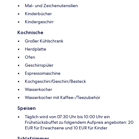
Mal- und Zeichenutensilien
Kinderbücher
Kindergeschirr
Kochnische
Großer Kühlschrank
Herdplatte
Ofen
Geschirrspüler
Espressomaschine
Kochgeschirr/Geschirr/Besteck
Wasserkocher
Wasserkocher mit Kaffee-/Teezubehör
Speisen
Täglich wird von 07:30 Uhr bis 10:00 Uhr ein
Frühstücksbuffet zu folgendem Aufpreis angeboten: 20
EUR für Erwachsene und 10 EUR für Kinder
Schlafzimmer