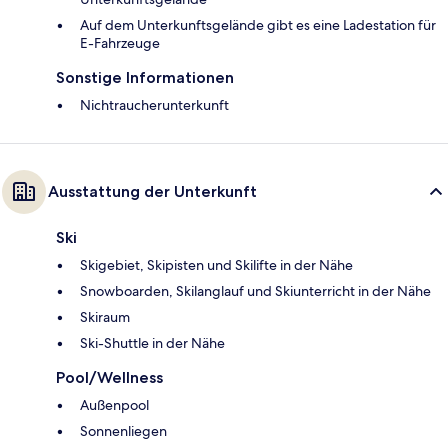
Auf dem Unterkunftsgelände gibt es eine Ladestation für
E-Fahrzeuge
Sonstige Informationen
Nichtraucherunterkunft
Ausstattung der Unterkunft
Ski
Skigebiet, Skipisten und Skilifte in der Nähe
Snowboarden, Skilanglauf und Skiunterricht in der Nähe
Skiraum
Ski-Shuttle in der Nähe
Pool/Wellness
Außenpool
Sonnenliegen