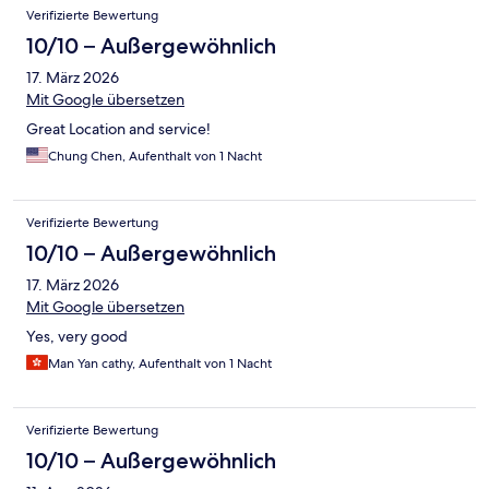
Verifizierte Bewertung
10/10 – Außergewöhnlich
17. März 2026
Mit Google übersetzen
Great Location and service!
Chung Chen, Aufenthalt von 1 Nacht
Verifizierte Bewertung
10/10 – Außergewöhnlich
17. März 2026
Mit Google übersetzen
Yes, very good
Man Yan cathy, Aufenthalt von 1 Nacht
Verifizierte Bewertung
10/10 – Außergewöhnlich