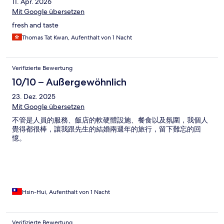
11. Apr. 2026
Mit Google übersetzen
fresh and taste
Thomas Tat Kwan, Aufenthalt von 1 Nacht
Verifizierte Bewertung
10/10 – Außergewöhnlich
23. Dez. 2025
Mit Google übersetzen
不管是人員的服務、飯店的軟硬體設施、餐食以及氛圍，我個人
覺得都很棒，讓我跟先生的結婚兩週年的旅行，留下難忘的回
憶。
Hsin-Hui, Aufenthalt von 1 Nacht
Verifizierte Bewertung