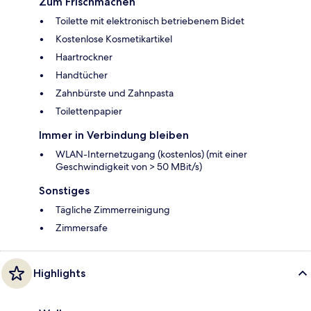
Zum Frischmachen
Toilette mit elektronisch betriebenem Bidet
Kostenlose Kosmetikartikel
Haartrockner
Handtücher
Zahnbürste und Zahnpasta
Toilettenpapier
Immer in Verbindung bleiben
WLAN-Internetzugang (kostenlos) (mit einer
Geschwindigkeit von > 50 MBit/s)
Sonstiges
Tägliche Zimmerreinigung
Zimmersafe
Highlights