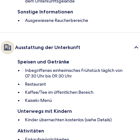
dem Unterkunftsgelände
Sonstige Informationen
Ausgewiesene Raucherbereiche
Ausstattung der Unterkunft
Speisen und Getränke
Inbegriffenes einheimisches Frühstück täglich von
07:30 Uhr bis 09:30 Uhr
Restaurant
Kaffee/Tee im öffentlichen Bereich
Kaiseki-Menü
Unterwegs mit Kindern
Kinder übernachten kostenlos (siehe Details)
Aktivitäten
Einkaufsmöglichkeiten