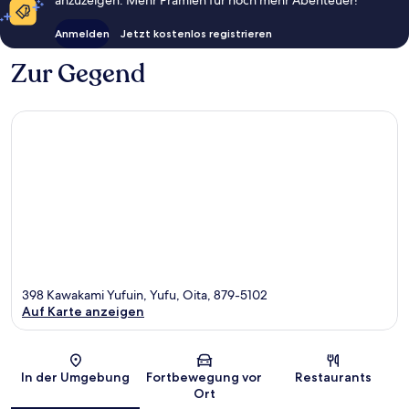
Anmelden
Jetzt kostenlos registrieren
Zur Gegend
398 Kawakami Yufuin, Yufu, Oita, 879-5102
Auf Karte anzeigen
Karte
In der Umgebung
Fortbewegung vor
Restaurants
Ort