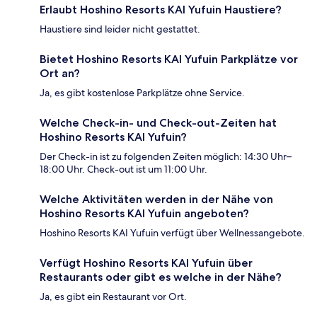
Erlaubt Hoshino Resorts KAI Yufuin Haustiere?
Haustiere sind leider nicht gestattet.
Bietet Hoshino Resorts KAI Yufuin Parkplätze vor
Ort an?
Ja, es gibt kostenlose Parkplätze ohne Service.
Welche Check-in- und Check-out-Zeiten hat
Hoshino Resorts KAI Yufuin?
Der Check-in ist zu folgenden Zeiten möglich: 14:30 Uhr–
18:00 Uhr. Check-out ist um 11:00 Uhr.
Welche Aktivitäten werden in der Nähe von
Hoshino Resorts KAI Yufuin angeboten?
Hoshino Resorts KAI Yufuin verfügt über Wellnessangebote.
Verfügt Hoshino Resorts KAI Yufuin über
Restaurants oder gibt es welche in der Nähe?
Ja, es gibt ein Restaurant vor Ort.