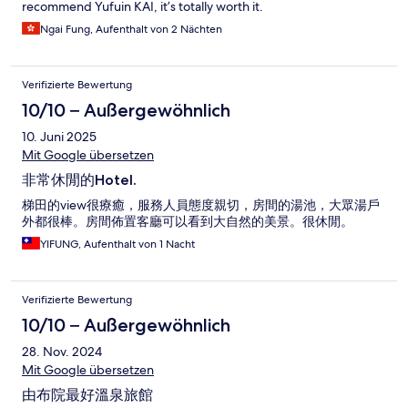
recommend Yufuin KAI, it’s totally worth it.
Ngai Fung, Aufenthalt von 2 Nächten
Verifizierte Bewertung
10/10 – Außergewöhnlich
10. Juni 2025
Mit Google übersetzen
非常休閒的Hotel.
梯田的view很療癒，服務人員態度親切，房間的湯池，大眾湯戶
外都很棒。房間佈置客廳可以看到大自然的美景。很休閒。
YIFUNG, Aufenthalt von 1 Nacht
Verifizierte Bewertung
10/10 – Außergewöhnlich
28. Nov. 2024
Mit Google übersetzen
由布院最好溫泉旅館