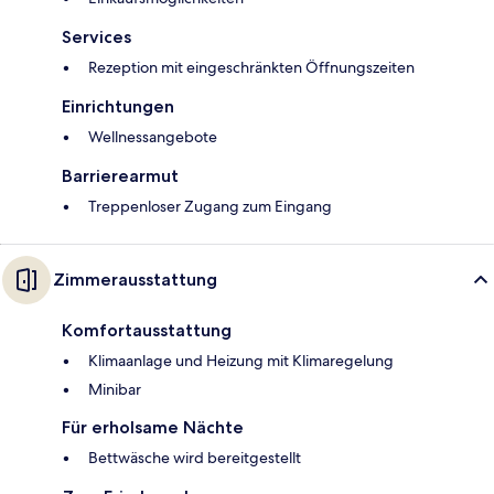
Services
Rezeption mit eingeschränkten Öffnungszeiten
Einrichtungen
Wellnessangebote
Barrierearmut
Treppenloser Zugang zum Eingang
Zimmerausstattung
Komfortausstattung
Klimaanlage und Heizung mit Klimaregelung
Minibar
Für erholsame Nächte
Bettwäsche wird bereitgestellt