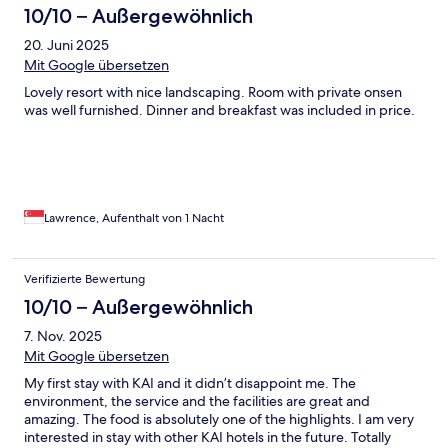
10/10 – Außergewöhnlich
20. Juni 2025
Mit Google übersetzen
Lovely resort with nice landscaping. Room with private onsen
was well furnished. Dinner and breakfast was included in price.
Lawrence, Aufenthalt von 1 Nacht
Verifizierte Bewertung
10/10 – Außergewöhnlich
7. Nov. 2025
Mit Google übersetzen
My first stay with KAI and it didn’t disappoint me. The
environment, the service and the facilities are great and
amazing. The food is absolutely one of the highlights. I am very
interested in stay with other KAI hotels in the future. Totally