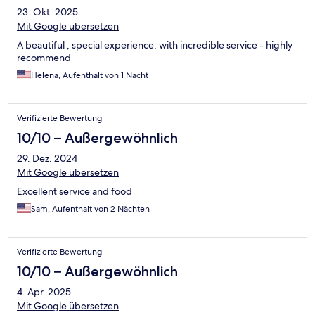
23. Okt. 2025
Mit Google übersetzen
A beautiful , special experience, with incredible service - highly
recommend
Helena, Aufenthalt von 1 Nacht
Verifizierte Bewertung
10/10 – Außergewöhnlich
29. Dez. 2024
Mit Google übersetzen
Excellent service and food
Sam, Aufenthalt von 2 Nächten
Verifizierte Bewertung
10/10 – Außergewöhnlich
4. Apr. 2025
Mit Google übersetzen