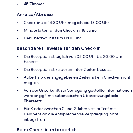
45 Zimmer
Anreise/Abreise
Check-in ab: 14:30 Uhr, möglich bis: 18:00 Uhr
Mindestalter für den Check-in: 18 Jahre
Der Check-out ist um 11:00 Uhr
Besondere Hinweise für den Check-in
Die Rezeption ist täglich von 08:00 Uhr bis 20:00 Uhr
besetzt.
Die Rezeption ist zu bestimmten Zeiten besetzt.
Außerhalb der angegebenen Zeiten ist ein Check-in nicht
möglich.
Von der Unterkunft zur Verfügung gestellte Informationen
werden ggf. mit automatischen Übersetzungstools
übersetzt.
Für Kinder zwischen 0 und 2 Jahren ist im Tarif mit
Halbpension die entsprechende Verpflegung nicht
inbegriffen.
Beim Check-in erforderlich