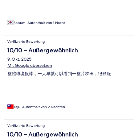
Sabum, Aufenthalt von 1 Nacht
Verifizierte Bewertung
10/10 – Außergewöhnlich
9. Okt. 2025
Mit Google übersetzen
整體環境很棒，一大早就可以看到一整片梯田，很舒服
Yaju, Aufenthalt von 2 Nächten
Verifizierte Bewertung
10/10 – Außergewöhnlich