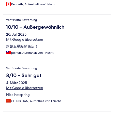
Kenneth, Aufenthalt von 1 Nacht
Verifizierte Bewertung
10/10 – Außergewöhnlich
20. Juli 2025
Mit Google übersetzen
超越五星級的飯店！
pichun, Aufenthalt von 1 Nacht
Verifizierte Bewertung
8/10 – Sehr gut
4. März 2025
Mit Google übersetzen
Nice hotspring
CHING HAN, Aufenthalt von 1 Nacht