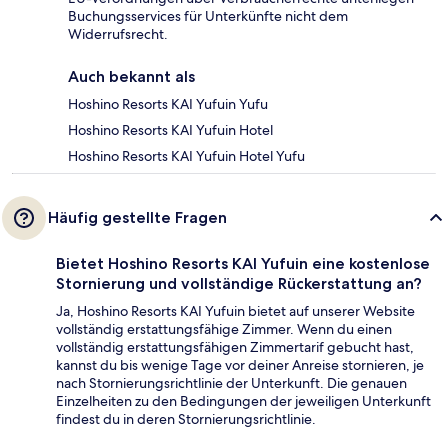
Buchungsservices für Unterkünfte nicht dem
Widerrufsrecht.
Auch bekannt als
Hoshino Resorts KAI Yufuin Yufu
Hoshino Resorts KAI Yufuin Hotel
Hoshino Resorts KAI Yufuin Hotel Yufu
Häufig gestellte Fragen
Bietet Hoshino Resorts KAI Yufuin eine kostenlose
Stornierung und vollständige Rückerstattung an?
Ja, Hoshino Resorts KAI Yufuin bietet auf unserer Website
vollständig erstattungsfähige Zimmer. Wenn du einen
vollständig erstattungsfähigen Zimmertarif gebucht hast,
kannst du bis wenige Tage vor deiner Anreise stornieren, je
nach Stornierungsrichtlinie der Unterkunft. Die genauen
Einzelheiten zu den Bedingungen der jeweiligen Unterkunft
findest du in deren Stornierungsrichtlinie.