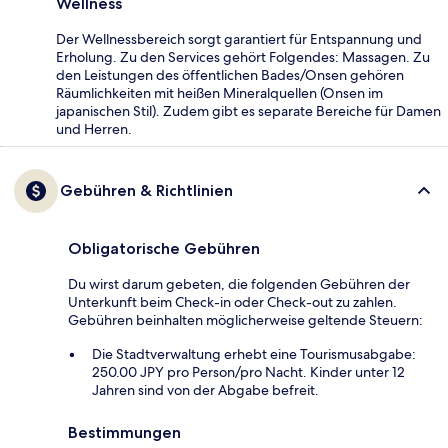
Wellness
Der Wellnessbereich sorgt garantiert für Entspannung und
Erholung. Zu den Services gehört Folgendes: Massagen. Zu
den Leistungen des öffentlichen Bades/Onsen gehören
Räumlichkeiten mit heißen Mineralquellen (Onsen im
japanischen Stil). Zudem gibt es separate Bereiche für Damen
und Herren.
Gebühren & Richtlinien
Obligatorische Gebühren
Du wirst darum gebeten, die folgenden Gebühren der
Unterkunft beim Check-in oder Check-out zu zahlen.
Gebühren beinhalten möglicherweise geltende Steuern:
Die Stadtverwaltung erhebt eine Tourismusabgabe:
250.00 JPY pro Person/pro Nacht. Kinder unter 12
Jahren sind von der Abgabe befreit.
Bestimmungen