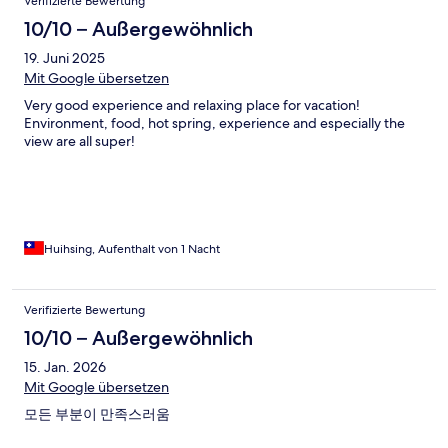
Verifizierte Bewertung
10/10 – Außergewöhnlich
19. Juni 2025
Mit Google übersetzen
Very good experience and relaxing place for vacation!
Environment, food, hot spring, experience and especially the
view are all super!
Huihsing, Aufenthalt von 1 Nacht
Verifizierte Bewertung
10/10 – Außergewöhnlich
15. Jan. 2026
Mit Google übersetzen
모든 부분이 만족스러움