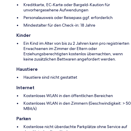
Kreditkarte, EC-Karte oder Bargeld-Kaution für
unvorhergesehene Aufwendungen
Personalausweis oder Reisepass ggf. erforderlich
Mindestalter für den Check-in: 18 Jahre
Kinder
Ein Kind im Alter von bis zu 2 Jahren kann pro registrierten
Erwachsenen im Zimmer der Eltern oder
Erziehungsberechtigten kostenlos übernachten, wenn
keine zusätzlichen Bettwaren angefordert werden.
Haustiere
Haustiere sind nicht gestattet
Internet
Kostenloses WLAN in den öffentlichen Bereichen
Kostenloses WLAN in den Zimmern (Geschwindigkeit: > 50
MBit/s)
Parken
Kostenlose nicht überdachte Parkplätze ohne Service auf