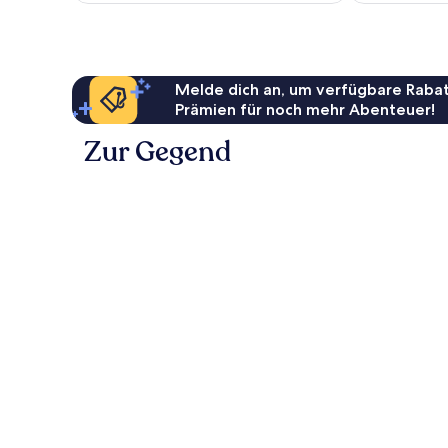
Melde dich an, um verfügbare Rabat
Prämien für noch mehr Abenteuer!
Zur Gegend