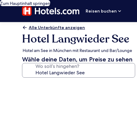
Zum Hauptinhalt springen
Reisen buchen
Alle Unterkünfte anzeigen
Hotel Langwieder See
Hotel am See in München mit Restaurant und Bar/Lounge
Wähle deine Daten, um Preise zu sehen
Wo soll’s hingehen?
Fotogalerie
von
Hotel
Langwieder
See