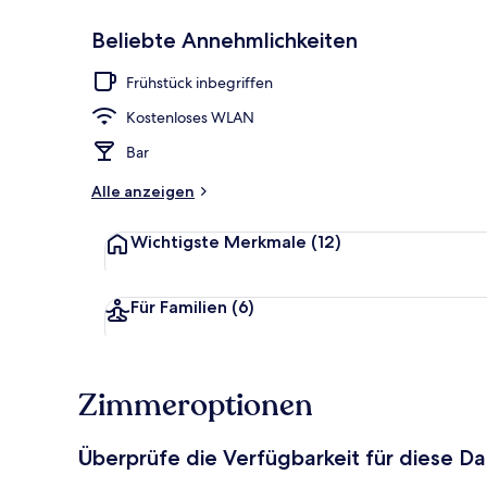
Beliebte Annehmlichkeiten
Restaurant
Frühstück inbegriffen
Kostenloses WLAN
Bar
Alle anzeigen
Wichtigste Merkmale
(12)
Für Familien
(6)
Zimmeroptionen
Überprüfe die Verfügbarkeit für diese D