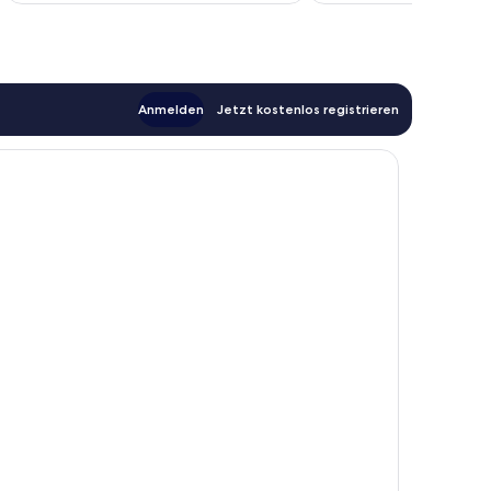
Anmelden
Jetzt kostenlos registrieren