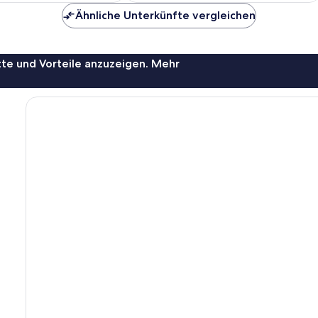
Ähnliche Unterkünfte vergleichen
te und Vorteile anzuzeigen. Mehr