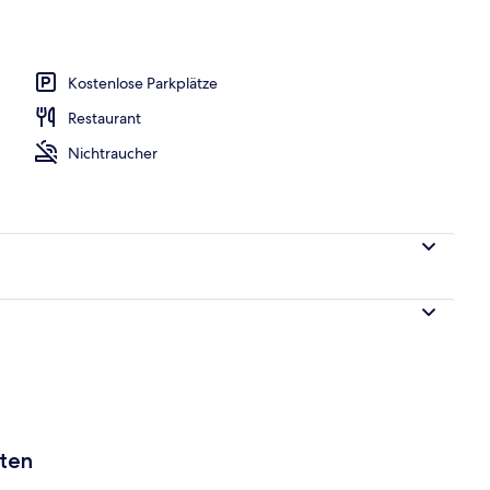
Kostenlose Parkplätze
Restaurant
Nichtraucher
aten