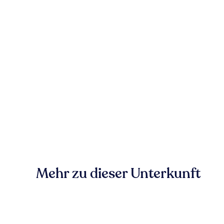
Mehr zu dieser Unterkunft