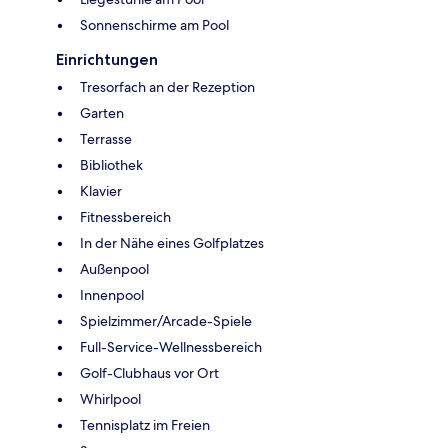
Sonnenschirme am Pool
Einrichtungen
Tresorfach an der Rezeption
Garten
Terrasse
Bibliothek
Klavier
Fitnessbereich
In der Nähe eines Golfplatzes
Außenpool
Innenpool
Spielzimmer/Arcade-Spiele
Full-Service-Wellnessbereich
Golf-Clubhaus vor Ort
Whirlpool
Tennisplatz im Freien