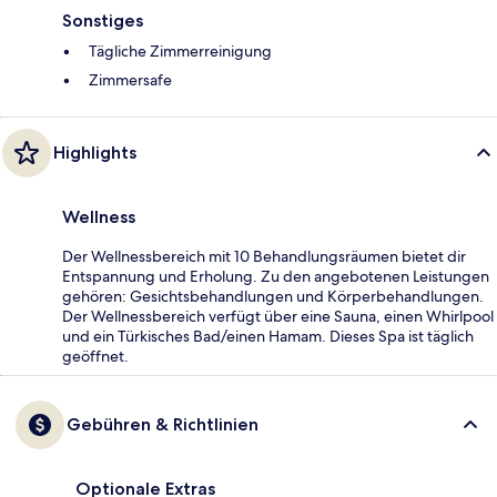
Sonstiges
Tägliche Zimmerreinigung
Zimmersafe
Highlights
Wellness
Der Wellnessbereich mit 10 Behandlungsräumen bietet dir
Entspannung und Erholung. Zu den angebotenen Leistungen
gehören: Gesichtsbehandlungen und Körperbehandlungen.
Der Wellnessbereich verfügt über eine Sauna, einen Whirlpool
und ein Türkisches Bad/einen Hamam. Dieses Spa ist täglich
geöffnet.
Gebühren & Richtlinien
Optionale Extras