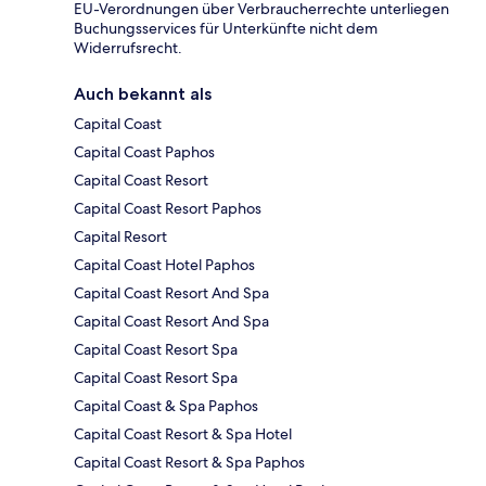
EU-Verordnungen über Verbraucherrechte unterliegen
Buchungsservices für Unterkünfte nicht dem
Widerrufsrecht.
Auch bekannt als
Capital Coast
Capital Coast Paphos
Capital Coast Resort
Capital Coast Resort Paphos
Capital Resort
Capital Coast Hotel Paphos
Capital Coast Resort And Spa
Capital Coast Resort And Spa
Capital Coast Resort Spa
Capital Coast Resort Spa
Capital Coast & Spa Paphos
Capital Coast Resort & Spa Hotel
Capital Coast Resort & Spa Paphos