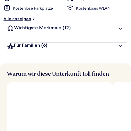
Kostenlose Parkplätze
Kostenloses WLAN
Alle anzeigen
Wichtigste Merkmale
(12)
Für Familien
(6)
Warum wir diese Unterkunft toll finden