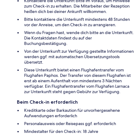
Kontaktiere die Unterkunft bitte im Voraus, um Hinweise
zum Check-in zu erhalten. Die Mitarbeiter der Rezeption
heißen dich bei deiner Ankunft willkommen.
Bitte kontaktiere die Unterkunft mindestens 48 Stunden
vor der Anreise, um den Check-in zu arrangieren.
Wenn du Fragen hast, wende dich bitte an die Unterkunft.
Die Kontaktdaten findest du auf der
Buchungsbestätigung.
Von der Unterkunft zur Verfügung gestellte Informationen
werden ggf. mit automatischen Übersetzungstools
übersetzt.
Diese Unterkunft bietet einen Flughafentransfer vom
Flughafen Paphos. Der Transfer von diesem Flughafen ist
erst ab einem Aufenthalt von mindestens 3 Nächten
verfügbar. Ein Flughafentransfer vom Flughafen Larnaca
zur Unterkunft steht gegen Gebühr zur Verfügung.
Beim Check-in erforderlich
Kreditkarte oder Barkaution für unvorhergesehene
Aufwendungen erforderlich
Personalausweis oder Reisepass ggf. erforderlich
Mindestalter für den Check-in: 18 Jahre