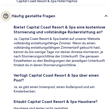
Capital Coast Resort & Spa Hotel Paphos
Häufig gestellte Fragen
Bietet Capital Coast Resort & Spa eine kostenlose
Stornierung und vollständige Rückerstattung an?
Ja, Capital Coast Resort & Spa bietet auf unserer Website
vollständig erstattungsfähige Zimmer. Wenn du einen
vollständig erstattungsfähigen Zimmertarif gebucht hast,
kannst du bis wenige Tage vor deiner Anreise stornieren, je
nach Stornierungsrichtlinie der Unterkunft. Die genauen
Einzelheiten zu den Bedingungen der jeweiligen Unterkunft
findest du in deren Stornierungsrichtlinie.
Verfügt Capital Coast Resort & Spa über einen
Pool?
Ja, es gibt einen Innenpool, einen Außenpool und ein
Kinderbecken.
Erlaubt Capital Coast Resort & Spa Haustiere?
Haustiere sind leider nicht gestattet.