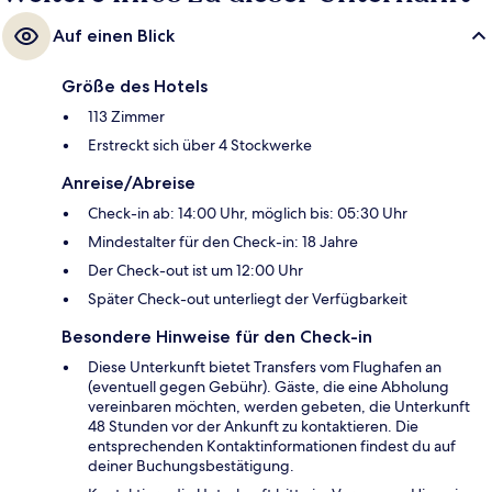
Auf einen Blick
Größe des Hotels
113 Zimmer
Erstreckt sich über 4 Stockwerke
Anreise/Abreise
Check-in ab: 14:00 Uhr, möglich bis: 05:30 Uhr
Mindestalter für den Check-in: 18 Jahre
Der Check-out ist um 12:00 Uhr
Später Check-out unterliegt der Verfügbarkeit
Besondere Hinweise für den Check-in
Diese Unterkunft bietet Transfers vom Flughafen an
(eventuell gegen Gebühr). Gäste, die eine Abholung
vereinbaren möchten, werden gebeten, die Unterkunft
48 Stunden vor der Ankunft zu kontaktieren. Die
entsprechenden Kontaktinformationen findest du auf
deiner Buchungsbestätigung.