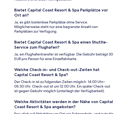
Bietet Capital Coast Resort & Spa Parkplätze vor
Ort an?
Ja, es gibt kostenlose Parkplätze ohne Service.
Möglicherweise steht nur eine begrenzte Anzahl von
Parkplätzen zur Verfügung.
Bietet Capital Coast Resort & Spa einen Shuttle-
Service zum Flughafen?
Ja, ein Flughafentransfer ist verfügbar. Die Gebühr beträgt 30
EUR pro Person für eine Einzelfahrkarte.
Welche Check-in- und Check-out-Zeiten hat
Capital Coast Resort & Spa?
Der Check-in ist zu folgenden Zeiten möglich: 14:00 Uhr–
05:30 Uhr. Check-out ist um 12:00 Uhr. Ein später Check-out
ist gegen Gebühr möglich (unterliegt der Verfügbarkeit).
Welche Aktivitäten werden in der Nähe von Capital
Coast Resort & Spa angeboten?
Freu dich auf Aktivitäten vor Ort wie Schnorcheln, und nutz die