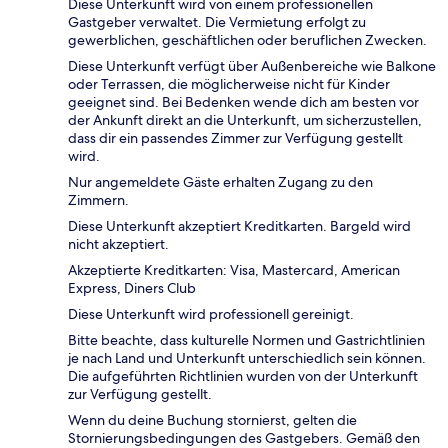
Diese Unterkunft wird von einem professionellen
Gastgeber verwaltet. Die Vermietung erfolgt zu
gewerblichen, geschäftlichen oder beruflichen Zwecken.
Diese Unterkunft verfügt über Außenbereiche wie Balkone
oder Terrassen, die möglicherweise nicht für Kinder
geeignet sind. Bei Bedenken wende dich am besten vor
der Ankunft direkt an die Unterkunft, um sicherzustellen,
dass dir ein passendes Zimmer zur Verfügung gestellt
wird.
Nur angemeldete Gäste erhalten Zugang zu den
Zimmern.
Diese Unterkunft akzeptiert Kreditkarten. Bargeld wird
nicht akzeptiert.
Akzeptierte Kreditkarten: Visa, Mastercard, American
Express, Diners Club
Diese Unterkunft wird professionell gereinigt.
Bitte beachte, dass kulturelle Normen und Gastrichtlinien
je nach Land und Unterkunft unterschiedlich sein können.
Die aufgeführten Richtlinien wurden von der Unterkunft
zur Verfügung gestellt.
Wenn du deine Buchung stornierst, gelten die
Stornierungsbedingungen des Gastgebers. Gemäß den