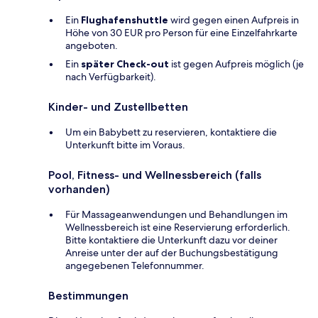
Ein
Flughafenshuttle
wird gegen einen Aufpreis in
Höhe von 30 EUR pro Person für eine Einzelfahrkarte
angeboten.
Ein
später Check-out
ist gegen Aufpreis möglich (je
nach Verfügbarkeit).
Kinder- und Zustellbetten
Um ein Babybett zu reservieren, kontaktiere die
Unterkunft bitte im Voraus.
Pool, Fitness- und Wellnessbereich (falls
vorhanden)
Für Massageanwendungen und Behandlungen im
Wellnessbereich ist eine Reservierung erforderlich.
Bitte kontaktiere die Unterkunft dazu vor deiner
Anreise unter der auf der Buchungsbestätigung
angegebenen Telefonnummer.
Bestimmungen