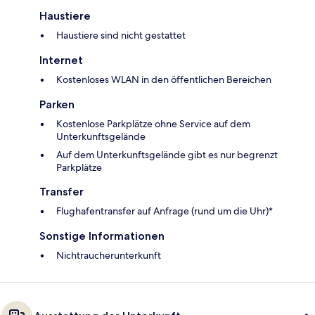
Haustiere
Haustiere sind nicht gestattet
Internet
Kostenloses WLAN in den öffentlichen Bereichen
Parken
Kostenlose Parkplätze ohne Service auf dem
Unterkunftsgelände
Auf dem Unterkunftsgelände gibt es nur begrenzt
Parkplätze
Transfer
Flughafentransfer auf Anfrage (rund um die Uhr)*
Sonstige Informationen
Nichtraucherunterkunft