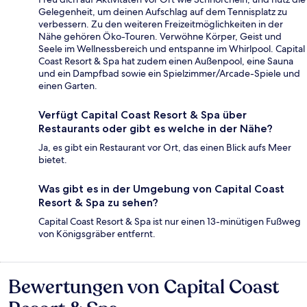
Gelegenheit, um deinen Aufschlag auf dem Tennisplatz zu
verbessern. Zu den weiteren Freizeitmöglichkeiten in der
Nähe gehören Öko-Touren. Verwöhne Körper, Geist und
Seele im Wellnessbereich und entspanne im Whirlpool. Capital
Coast Resort & Spa hat zudem einen Außenpool, eine Sauna
und ein Dampfbad sowie ein Spielzimmer/Arcade-Spiele und
einen Garten.
Verfügt Capital Coast Resort & Spa über
Restaurants oder gibt es welche in der Nähe?
Ja, es gibt ein Restaurant vor Ort, das einen Blick aufs Meer
bietet.
Was gibt es in der Umgebung von Capital Coast
Resort & Spa zu sehen?
Capital Coast Resort & Spa ist nur einen 13-minütigen Fußweg
von Königsgräber entfernt.
Bewertungen von Capital Coast
Bewertungen