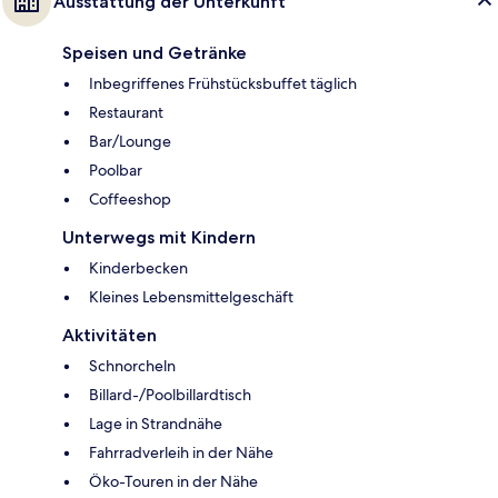
Ausstattung der Unterkunft
Speisen und Getränke
Inbegriffenes Frühstücksbuffet täglich
Restaurant
Bar/Lounge
Poolbar
Coffeeshop
Unterwegs mit Kindern
Kinderbecken
Kleines Lebensmittelgeschäft
Aktivitäten
Schnorcheln
Billard-/Poolbillardtisch
Lage in Strandnähe
Fahrradverleih in der Nähe
Öko-Touren in der Nähe