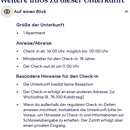
Weitere Infos zu dieser Unterkunft
Auf einen Blick
Größe der Unterkunft
1 Apartment
Anreise/Abreise
Check-in ab: 16:00 Uhr, möglich bis: 00:00 Uhr
Mindestalter für den Check-in: 18 Jahre
Der Check-out ist um 11:00 Uhr
Besondere Hinweise für den Check-in
Die Unterkunft besitzt keine Rezeption
Der Check-in erfolgt an einer anderen Adresse: [ul.
Wschodnia 18, 78-100 Kołobrzeg]
Wenn du außerhalb der regulären Check-in-Zeiten
anreisen möchtest, kontaktiere die Unterkunft bitte im
Voraus, um Hinweise zu Check-in und Informationen zur
Schlüsselübergabe zu erhalten. Der Zutritt erfolgt über
einen privaten Eingang.