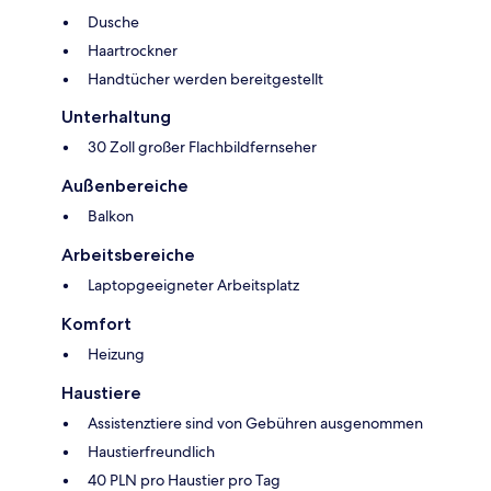
Dusche
Haartrockner
Handtücher werden bereitgestellt
Unterhaltung
30 Zoll großer Flachbildfernseher
Außenbereiche
Balkon
Arbeitsbereiche
Laptopgeeigneter Arbeitsplatz
Komfort
Heizung
Haustiere
Assistenztiere sind von Gebühren ausgenommen
Haustierfreundlich
40 PLN pro Haustier pro Tag