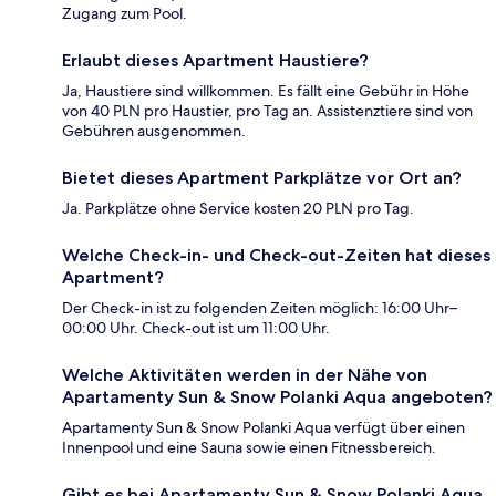
Zugang zum Pool.
Erlaubt dieses Apartment Haustiere?
Ja, Haustiere sind willkommen. Es fällt eine Gebühr in Höhe
von 40 PLN pro Haustier, pro Tag an. Assistenztiere sind von
Gebühren ausgenommen.
Bietet dieses Apartment Parkplätze vor Ort an?
Ja. Parkplätze ohne Service kosten 20 PLN pro Tag.
Welche Check-in- und Check-out-Zeiten hat dieses
Apartment?
Der Check-in ist zu folgenden Zeiten möglich: 16:00 Uhr–
00:00 Uhr. Check-out ist um 11:00 Uhr.
Welche Aktivitäten werden in der Nähe von
Apartamenty Sun & Snow Polanki Aqua angeboten?
Apartamenty Sun & Snow Polanki Aqua verfügt über einen
Innenpool und eine Sauna sowie einen Fitnessbereich.
Gibt es bei Apartamenty Sun & Snow Polanki Aqua