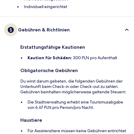
Individuell eingerichtet
Gebühren & Richtlinien
Erstattungsfähige Kautionen
Kaution für Schäden:
300 PLN pro Aufenthalt
Obligatorische Gebühren
Du wirst darum gebeten, die folgenden Gebühren der
Unterkunft beim Check-in oder Check-out zu zahlen.
Gebühren beinhalten möglicherweise geltende Steuern:
Die Stadtverwaltung erhebt eine Tourismusabgabe
von 6.67 PLN pro Person/pro Nacht.
Haustiere
Für Assistenztiere müssen keine Gebühren entrichtet