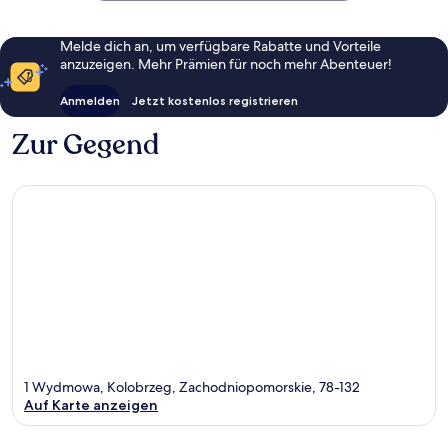
Melde dich an, um verfügbare Rabatte und Vorteile
anzuzeigen. Mehr Prämien für noch mehr Abenteuer!
Anmelden
Jetzt kostenlos registrieren
Zur Gegend
1 Wydmowa, Kolobrzeg, Zachodniopomorskie, 78-132
Auf Karte anzeigen