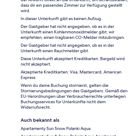
dass dir ein passendes Zimmer zur Verfügung gestellt
wird.
In dieser Unterkunft gibt es keinen Aufzug.
Der Gastgeber hat nicht angegeben, ob es in der
Unterkunft einen Kohlenmonoxidmelder gibt; wir
empfehlen, einen tragbaren CO-Melder mitzubringen.
Der Gastgeber hat nicht angegeben, ob es in der
Unterkunft einen Rauchmelder gibt.
Diese Unterkunft akzeptiert Kreditkarten. Bargeld wird
nicht akzeptiert.
Akzeptierte Kreditkarten: Visa, Mastercard, American
Express
Wenn du deine Buchung stornierst, gelten die
Stornierungsbedingungen des Gastgebers. Gemäß den
EU-Verordnungen über Verbraucherrechte unterliegen
Buchungsservices für Unterkünfte nicht dem
Widerrufsrecht.
Auch bekannt als
Apartamenty Sun Snow Polanki Aqua