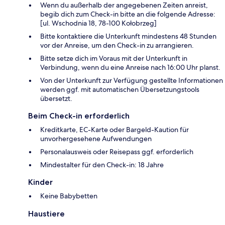
Wenn du außerhalb der angegebenen Zeiten anreist,
begib dich zum Check-in bitte an die folgende Adresse:
[ul. Wschodnia 18, 78-100 Kołobrzeg]
Bitte kontaktiere die Unterkunft mindestens 48 Stunden
vor der Anreise, um den Check-in zu arrangieren.
Bitte setze dich im Voraus mit der Unterkunft in
Verbindung, wenn du eine Anreise nach 16:00 Uhr planst.
Von der Unterkunft zur Verfügung gestellte Informationen
werden ggf. mit automatischen Übersetzungstools
übersetzt.
Beim Check-in erforderlich
Kreditkarte, EC-Karte oder Bargeld-Kaution für
unvorhergesehene Aufwendungen
Personalausweis oder Reisepass ggf. erforderlich
Mindestalter für den Check-in: 18 Jahre
Kinder
Keine Babybetten
Haustiere