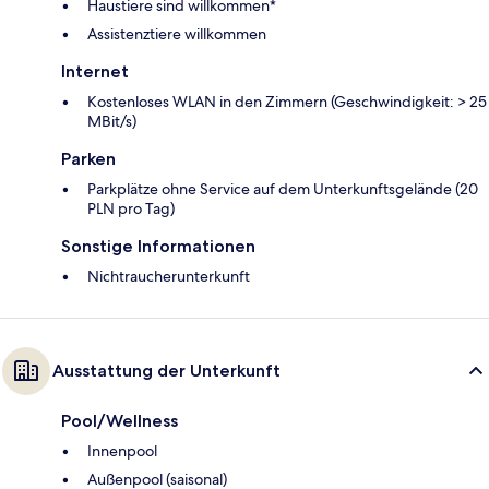
Haustiere sind willkommen*
Assistenztiere willkommen
Internet
Kostenloses WLAN in den Zimmern (Geschwindigkeit: > 25
MBit/s)
Parken
Parkplätze ohne Service auf dem Unterkunftsgelände (20
PLN pro Tag)
Sonstige Informationen
Nichtraucherunterkunft
Ausstattung der Unterkunft
Pool/Wellness
Innenpool
Außenpool (saisonal)