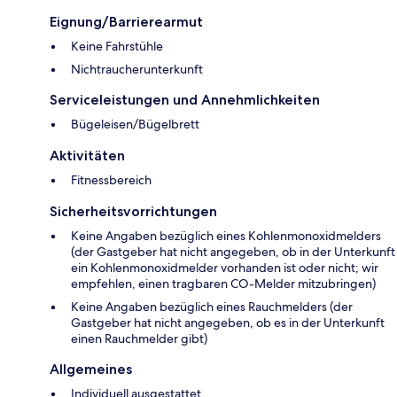
Eignung/Barrierearmut
Keine Fahrstühle
Nichtraucherunterkunft
Serviceleistungen und Annehmlichkeiten
Bügeleisen/Bügelbrett
Aktivitäten
Fitnessbereich
Sicherheitsvorrichtungen
Keine Angaben bezüglich eines Kohlenmonoxidmelders
(der Gastgeber hat nicht angegeben, ob in der Unterkunft
ein Kohlenmonoxidmelder vorhanden ist oder nicht; wir
empfehlen, einen tragbaren CO-Melder mitzubringen)
Keine Angaben bezüglich eines Rauchmelders (der
Gastgeber hat nicht angegeben, ob es in der Unterkunft
einen Rauchmelder gibt)
Allgemeines
Individuell ausgestattet