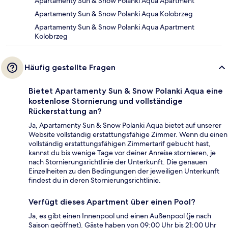
Apartamenty Sun & Snow Polanki Aqua Apartment
Apartamenty Sun & Snow Polanki Aqua Kolobrzeg
Apartamenty Sun & Snow Polanki Aqua Apartment
Kolobrzeg
Häufig gestellte Fragen
Bietet Apartamenty Sun & Snow Polanki Aqua eine
kostenlose Stornierung und vollständige
Rückerstattung an?
Ja, Apartamenty Sun & Snow Polanki Aqua bietet auf unserer
Website vollständig erstattungsfähige Zimmer. Wenn du einen
vollständig erstattungsfähigen Zimmertarif gebucht hast,
kannst du bis wenige Tage vor deiner Anreise stornieren, je
nach Stornierungsrichtlinie der Unterkunft. Die genauen
Einzelheiten zu den Bedingungen der jeweiligen Unterkunft
findest du in deren Stornierungsrichtlinie.
Verfügt dieses Apartment über einen Pool?
Ja, es gibt einen Innenpool und einen Außenpool (je nach
Saison geöffnet). Gäste haben von 09:00 Uhr bis 21:00 Uhr