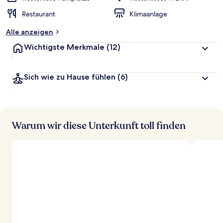
Restaurant
Klimaanlage
Alle anzeigen
Wichtigste Merkmale
(12)
Sich wie zu Hause fühlen
(6)
Warum wir diese Unterkunft toll finden