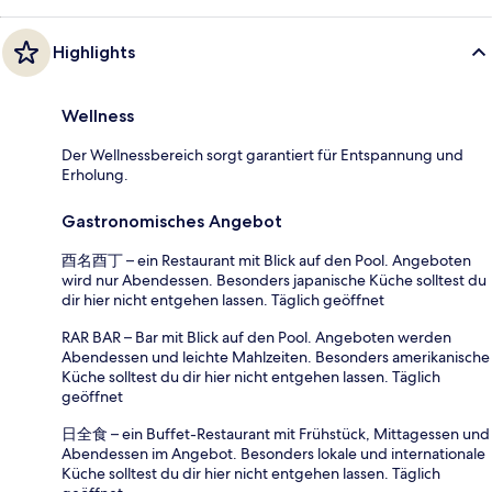
Highlights
Wellness
Der Wellnessbereich sorgt garantiert für Entspannung und
Erholung.
Gastronomisches Angebot
酉名酉丁 – ein Restaurant mit Blick auf den Pool. Angeboten
wird nur Abendessen. Besonders japanische Küche solltest du
dir hier nicht entgehen lassen. Täglich geöffnet
RAR BAR – Bar mit Blick auf den Pool. Angeboten werden
Abendessen und leichte Mahlzeiten. Besonders amerikanische
Küche solltest du dir hier nicht entgehen lassen. Täglich
geöffnet
日全食 – ein Buffet-Restaurant mit Frühstück, Mittagessen und
Abendessen im Angebot. Besonders lokale und internationale
Küche solltest du dir hier nicht entgehen lassen. Täglich