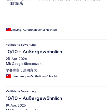
一住的飯店
yenying, Aufenthalt von 2 Nächten
Verifizierte Bewertung
10/10 – Außergewöhnlich
25. Apr. 2026
Mit Google übersetzen
早餐豐富，房間寬大
min-cheng, Aufenthalt von 1 Nacht
Verifizierte Bewertung
10/10 – Außergewöhnlich
19. Apr. 2026