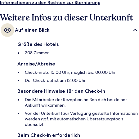
Informationen zu den Rechten zur Stornierung
Weitere Infos zu dieser Unterkunft
Auf einen Blick
Größe des Hotels
208 Zimmer
Anreise/Abreise
Check-in ab: 15:00 Uhr, möglich bis: 00:00 Uhr
Der Check-out ist um 12:00 Uhr
Besondere Hinweise für den Check-in
Die Mitarbeiter der Rezeption heißen dich bei deiner
Ankunft willkommen.
Von der Unterkunft zur Verfügung gestellte Informationen
werden ggf. mit automatischen Übersetzungstools
übersetzt.
Beim Check-in erforderlich