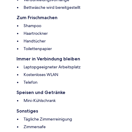
Bettwäsche wird bereitgestellt
Zum Frischmachen
Shampoo
Haartrockner
Handtücher
Toilettenpapier
Immer in Verbindung bleiben
Laptopgeeigneter Arbeitsplatz
Kostenloses WLAN
Telefon
Speisen und Getränke
Mini-Kühlschrank
Sonstiges
Tägliche Zimmerreinigung
Zimmersafe