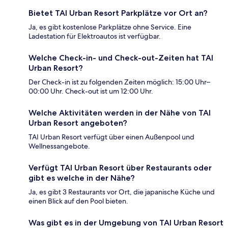
Bietet TAI Urban Resort Parkplätze vor Ort an?
Ja, es gibt kostenlose Parkplätze ohne Service. Eine
Ladestation für Elektroautos ist verfügbar.
Welche Check-in- und Check-out-Zeiten hat TAI
Urban Resort?
Der Check-in ist zu folgenden Zeiten möglich: 15:00 Uhr–
00:00 Uhr. Check-out ist um 12:00 Uhr.
Welche Aktivitäten werden in der Nähe von TAI
Urban Resort angeboten?
TAI Urban Resort verfügt über einen Außenpool und
Wellnessangebote.
Verfügt TAI Urban Resort über Restaurants oder
gibt es welche in der Nähe?
Ja, es gibt 3 Restaurants vor Ort, die japanische Küche und
einen Blick auf den Pool bieten.
Was gibt es in der Umgebung von TAI Urban Resort