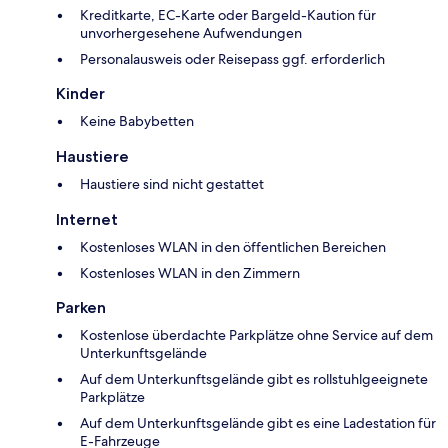
Kreditkarte, EC-Karte oder Bargeld-Kaution für
unvorhergesehene Aufwendungen
Personalausweis oder Reisepass ggf. erforderlich
Kinder
Keine Babybetten
Haustiere
Haustiere sind nicht gestattet
Internet
Kostenloses WLAN in den öffentlichen Bereichen
Kostenloses WLAN in den Zimmern
Parken
Kostenlose überdachte Parkplätze ohne Service auf dem
Unterkunftsgelände
Auf dem Unterkunftsgelände gibt es rollstuhlgeeignete
Parkplätze
Auf dem Unterkunftsgelände gibt es eine Ladestation für
E-Fahrzeuge