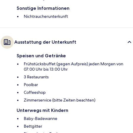
Sonstige Informationen
Nichtraucherunterkunft
Ausstattung der Unterkunft
Speisen und Getränke
Frühstücksbuffet (gegen Aufpreis) jeden Morgen von
07:00 Uhr bis 13:00 Uhr
3 Restaurants
Poolbar
Coffeeshop
Zimmerservice (bitte Zeiten beachten)
Unterwegs mit Kindern
Baby-Badewanne
Bettgitter