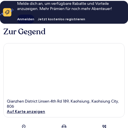
Melde dich an, um verfügbare Rabatte und Vorteile
anzuzeigen. Mehr Prämien für noch mehr Abenteuer!
Anmelden
Jetzt kostenlos registrieren
Zur Gegend
Qianzhen District Linsen 4th Rd 189, Kaohsiung, Kaohsiung City,
806
Auf Karte anzeigen
Karte