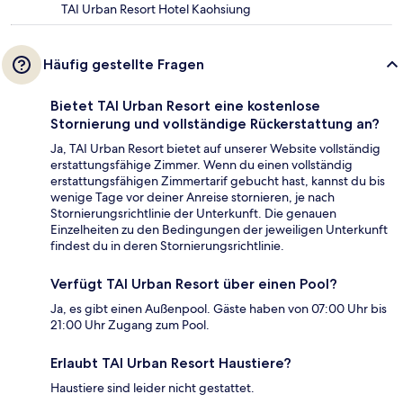
TAI Urban Resort Hotel Kaohsiung
Häufig gestellte Fragen
Bietet TAI Urban Resort eine kostenlose
Stornierung und vollständige Rückerstattung an?
Ja, TAI Urban Resort bietet auf unserer Website vollständig
erstattungsfähige Zimmer. Wenn du einen vollständig
erstattungsfähigen Zimmertarif gebucht hast, kannst du bis
wenige Tage vor deiner Anreise stornieren, je nach
Stornierungsrichtlinie der Unterkunft. Die genauen
Einzelheiten zu den Bedingungen der jeweiligen Unterkunft
findest du in deren Stornierungsrichtlinie.
Verfügt TAI Urban Resort über einen Pool?
Ja, es gibt einen Außenpool. Gäste haben von 07:00 Uhr bis
21:00 Uhr Zugang zum Pool.
Erlaubt TAI Urban Resort Haustiere?
Haustiere sind leider nicht gestattet.