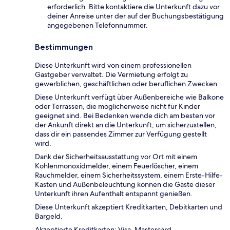
erforderlich. Bitte kontaktiere die Unterkunft dazu vor
deiner Anreise unter der auf der Buchungsbestätigung
angegebenen Telefonnummer.
Bestimmungen
Diese Unterkunft wird von einem professionellen
Gastgeber verwaltet. Die Vermietung erfolgt zu
gewerblichen, geschäftlichen oder beruflichen Zwecken.
Diese Unterkunft verfügt über Außenbereiche wie Balkone
oder Terrassen, die möglicherweise nicht für Kinder
geeignet sind. Bei Bedenken wende dich am besten vor
der Ankunft direkt an die Unterkunft, um sicherzustellen,
dass dir ein passendes Zimmer zur Verfügung gestellt
wird.
Dank der Sicherheitsausstattung vor Ort mit einem
Kohlenmonoxidmelder, einem Feuerlöscher, einem
Rauchmelder, einem Sicherheitssystem, einem Erste-Hilfe-
Kasten und Außenbeleuchtung können die Gäste dieser
Unterkunft ihren Aufenthalt entspannt genießen.
Diese Unterkunft akzeptiert Kreditkarten, Debitkarten und
Bargeld.
Akzeptierte Kreditkarten: Visa, Mastercard