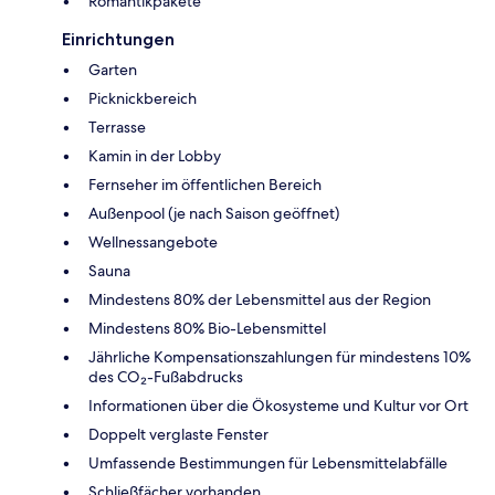
Romantikpakete
Einrichtungen
Garten
Picknickbereich
Terrasse
Kamin in der Lobby
Fernseher im öffentlichen Bereich
Außenpool (je nach Saison geöffnet)
Wellnessangebote
Sauna
Mindestens 80% der Lebensmittel aus der Region
Mindestens 80% Bio-Lebensmittel
Jährliche Kompensationszahlungen für mindestens 10%
des CO₂-Fußabdrucks
Informationen über die Ökosysteme und Kultur vor Ort
Doppelt verglaste Fenster
Umfassende Bestimmungen für Lebensmittelabfälle
Schließfächer vorhanden