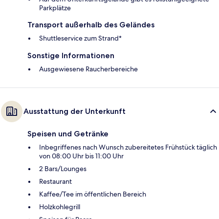
Parkplätze
Transport außerhalb des Geländes
Shuttleservice zum Strand*
Sonstige Informationen
Ausgewiesene Raucherbereiche
Ausstattung der Unterkunft
Speisen und Getränke
Inbegriffenes nach Wunsch zubereitetes Frühstück täglich
von 08:00 Uhr bis 11:00 Uhr
2 Bars/Lounges
Restaurant
Kaffee/Tee im öffentlichen Bereich
Holzkohlegrill