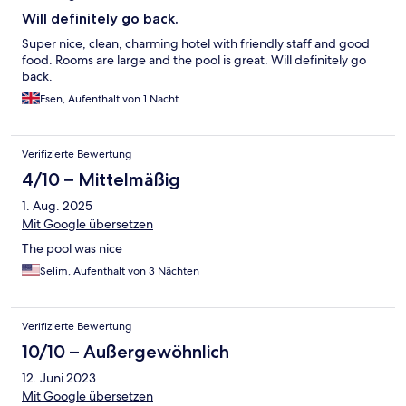
Will definitely go back.
Super nice, clean, charming hotel with friendly staff and good
food. Rooms are large and the pool is great. Will definitely go
back.
Esen, Aufenthalt von 1 Nacht
Verifizierte Bewertung
4/10 – Mittelmäßig
1. Aug. 2025
Mit Google übersetzen
The pool was nice
Selim, Aufenthalt von 3 Nächten
Verifizierte Bewertung
10/10 – Außergewöhnlich
12. Juni 2023
Mit Google übersetzen