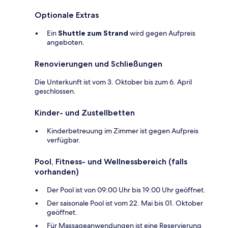
Optionale Extras
Ein
Shuttle zum Strand
wird gegen Aufpreis
angeboten.
Renovierungen und Schließungen
Die Unterkunft ist vom 3. Oktober bis zum 6. April
geschlossen.
Kinder- und Zustellbetten
Kinderbetreuung im Zimmer ist gegen Aufpreis
verfügbar.
Pool, Fitness- und Wellnessbereich (falls
vorhanden)
Der Pool ist von 09:00 Uhr bis 19:00 Uhr geöffnet.
Der saisonale Pool ist vom 22. Mai bis 01. Oktober
geöffnet.
Für Massageanwendungen ist eine Reservierung