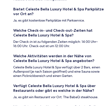
Bietet Celeste Bella Luxury Hotel & Spa Parkplätze
vor Ort an?
Ja, es gibt kostenlose Parkplätze mit Parkservice.
Welche Check-in- und Check-out-Zeiten hat
Celeste Bella Luxury Hotel & Spa?
Der Check-in ist zu folgenden Zeiten möglich: 14:00 Uhr–
16:00 Uhr. Check-out ist um 12:00 Uhr.
Welche Aktivitäten werden in der Nähe von
Celeste Bella Luxury Hotel & Spa angeboten?
Celeste Bella Luxury Hotel & Spa verfügt über 2 Bars, einen
Außenpool (je nach Saison geöffnet) und eine Sauna sowie
einen Picknickbereich und einen Garten.
Verfügt Celeste Bella Luxury Hotel & Spa über
Restaurants oder gibt es welche in der Nähe?
Ja, es gibt ein Restaurant vor Ort: The BabaQ steakhouse.