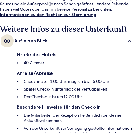
Sauna und ein Außenpool (je nach Saison geöffnet). Andere Reisende
haben viel Gutes über das hilfsbereite Personal zu berichten.
Informationen zu den Rechten zur Stornierung
Weitere Infos zu dieser Unterkunft
Auf einen Blick
Größe des Hotels
40 Zimmer
Anreise/Abreise
Check-in ab: 14:00 Uhr, möglich bis: 16:00 Uhr
Später Check-in unterliegt der Verfügbarkeit
Der Check-out ist um 12:00 Uhr
Besondere Hinweise für den Check-in
Die Mitarbeiter der Rezeption heißen dich bei deiner
Ankunft willkommen.
Von der Unterkunft zur Verfügung gestellte Informationen