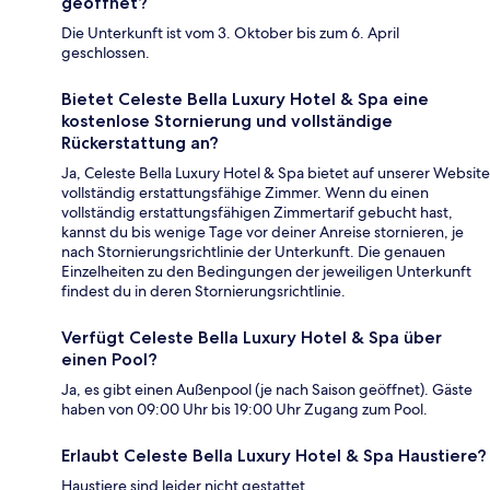
geöffnet?
Die Unterkunft ist vom 3. Oktober bis zum 6. April
geschlossen.
Bietet Celeste Bella Luxury Hotel & Spa eine
kostenlose Stornierung und vollständige
Rückerstattung an?
Ja, Celeste Bella Luxury Hotel & Spa bietet auf unserer Website
vollständig erstattungsfähige Zimmer. Wenn du einen
vollständig erstattungsfähigen Zimmertarif gebucht hast,
kannst du bis wenige Tage vor deiner Anreise stornieren, je
nach Stornierungsrichtlinie der Unterkunft. Die genauen
Einzelheiten zu den Bedingungen der jeweiligen Unterkunft
findest du in deren Stornierungsrichtlinie.
Verfügt Celeste Bella Luxury Hotel & Spa über
einen Pool?
Ja, es gibt einen Außenpool (je nach Saison geöffnet). Gäste
haben von 09:00 Uhr bis 19:00 Uhr Zugang zum Pool.
Erlaubt Celeste Bella Luxury Hotel & Spa Haustiere?
Haustiere sind leider nicht gestattet.