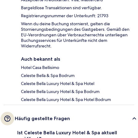
Bargeldlose Transaktionen sind verfügbar.
Registrierungsnummer der Unterkunft: 21793
Wenn du deine Buchung stornierst, gelten die
Stornierungsbedingungen des Gastgebers. Gemäß den
EU-Verordnungen über Verbraucherrechte unterliegen
Buchungsservices für Unterkünfte nicht dem
Widerrufsrecht.
Auch bekannt als
Hotel Casa Bellisimo
Celeste Bella & Spa Bodrum
Celeste Bella Luxury Hotel & Spa Hotel
Celeste Bella Luxury Hotel & Spa Bodrum
Celeste Bella Luxury Hotel & Spa Hotel Bodrum
Häufig gestellte Fragen
Ist Celeste Bella Luxury Hotel & Spa aktuell