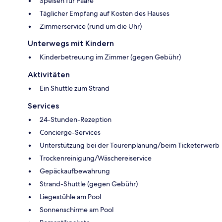
Speisen für Paare
Täglicher Empfang auf Kosten des Hauses
Zimmerservice (rund um die Uhr)
Unterwegs mit Kindern
Kinderbetreuung im Zimmer (gegen Gebühr)
Aktivitäten
Ein Shuttle zum Strand
Services
24-Stunden-Rezeption
Concierge-Services
Unterstützung bei der Tourenplanung/beim Ticketerwerb
Trockenreinigung/Wäschereiservice
Gepäckaufbewahrung
Strand-Shuttle (gegen Gebühr)
Liegestühle am Pool
Sonnenschirme am Pool