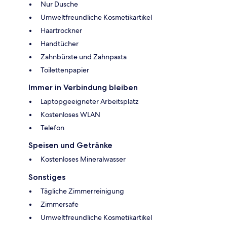
Nur Dusche
Umweltfreundliche Kosmetikartikel
Haartrockner
Handtücher
Zahnbürste und Zahnpasta
Toilettenpapier
Immer in Verbindung bleiben
Laptopgeeigneter Arbeitsplatz
Kostenloses WLAN
Telefon
Speisen und Getränke
Kostenloses Mineralwasser
Sonstiges
Tägliche Zimmerreinigung
Zimmersafe
Umweltfreundliche Kosmetikartikel