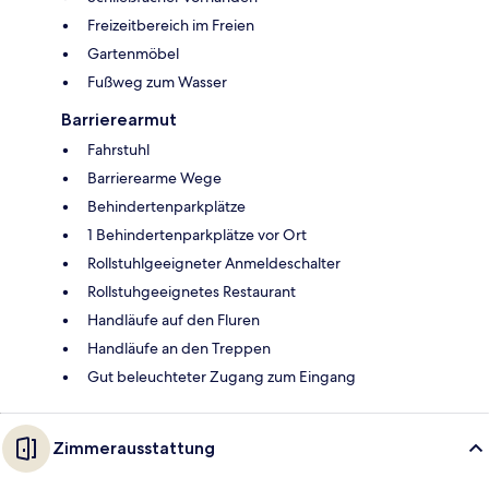
Freizeitbereich im Freien
Gartenmöbel
Fußweg zum Wasser
Barrierearmut
Fahrstuhl
Barrierearme Wege
Behindertenparkplätze
1 Behindertenparkplätze vor Ort
Rollstuhlgeeigneter Anmeldeschalter
Rollstuhgeeignetes Restaurant
Handläufe auf den Fluren
Handläufe an den Treppen
Gut beleuchteter Zugang zum Eingang
Zimmerausstattung