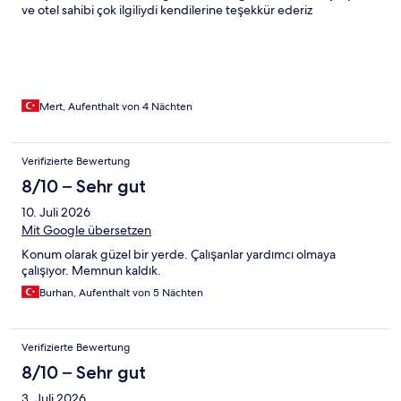
ve otel sahibi çok ilgiliydi kendilerine teşekkür ederiz
Mert, Aufenthalt von 4 Nächten
Verifizierte Bewertung
8/10 – Sehr gut
10. Juli 2026
Mit Google übersetzen
Konum olarak güzel bir yerde. Çalışanlar yardımcı olmaya
çalışıyor. Memnun kaldık.
Burhan, Aufenthalt von 5 Nächten
Verifizierte Bewertung
8/10 – Sehr gut
3. Juli 2026