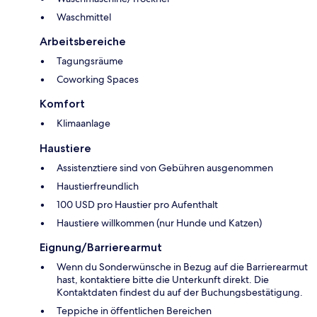
Waschmittel
Arbeitsbereiche
Tagungsräume
Coworking Spaces
Komfort
Klimaanlage
Haustiere
Assistenztiere sind von Gebühren ausgenommen
Haustierfreundlich
100 USD pro Haustier pro Aufenthalt
Haustiere willkommen (nur Hunde und Katzen)
Eignung/Barrierearmut
Wenn du Sonderwünsche in Bezug auf die Barrierearmut
hast, kontaktiere bitte die Unterkunft direkt. Die
Kontaktdaten findest du auf der Buchungsbestätigung.
Teppiche in öffentlichen Bereichen