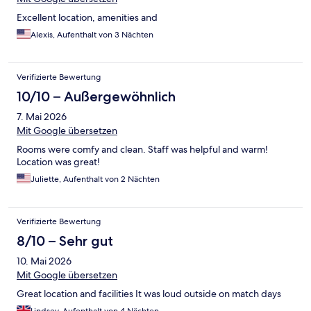
Excellent location, amenities and
Alexis, Aufenthalt von 3 Nächten
Verifizierte Bewertung
10/10 – Außergewöhnlich
7. Mai 2026
Mit Google übersetzen
Rooms were comfy and clean. Staff was helpful and warm!
Location was great!
Juliette, Aufenthalt von 2 Nächten
Verifizierte Bewertung
8/10 – Sehr gut
10. Mai 2026
Mit Google übersetzen
Great location and facilities It was loud outside on match days