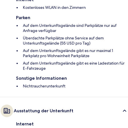
Kostenloses WLAN in den Zimmern
Parken
Auf dem Unterkunftsgelände sind Parkplätze nur auf
Anfrage verfügbar
Überdachte Parkplätze ohne Service auf dem
Unterkunftsgelände (55 USD pro Tag)
Auf dem Unterkunftsgelände gibt es nur maximal 1
Parkplatz pro Wohneinheit Parkplätze
Auf dem Unterkunftsgelände gibt es eine Ladestation für
E-Fahrzeuge
Sonstige Informationen
Nichtraucherunterkunft
Ausstattung der Unterkunft
Internet