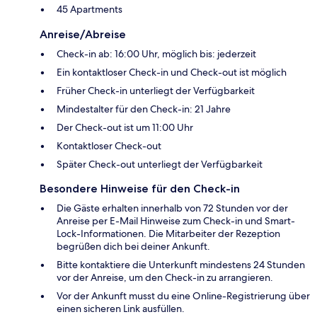
45 Apartments
Anreise/Abreise
Check-in ab: 16:00 Uhr, möglich bis: jederzeit
Ein kontaktloser Check-in und Check-out ist möglich
Früher Check-in unterliegt der Verfügbarkeit
Mindestalter für den Check-in: 21 Jahre
Der Check-out ist um 11:00 Uhr
Kontaktloser Check-out
Später Check-out unterliegt der Verfügbarkeit
Besondere Hinweise für den Check-in
Die Gäste erhalten innerhalb von 72 Stunden vor der
Anreise per E-Mail Hinweise zum Check-in und Smart-
Lock-Informationen. Die Mitarbeiter der Rezeption
begrüßen dich bei deiner Ankunft.
Bitte kontaktiere die Unterkunft mindestens 24 Stunden
vor der Anreise, um den Check-in zu arrangieren.
Vor der Ankunft musst du eine Online-Registrierung über
einen sicheren Link ausfüllen.