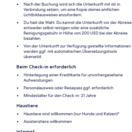
Nach der Buchung wird sich die Unterkunft mit dir in
Verbindung setzen, um eine Kopie deines amtlichen
Lichtbildausweises anzufordern.
Du hast die Wahl: Du kannst die Unterkunft vor der Abreise
entweder selbst reinigen oder eine zusätzliche
Reinigungsgebühr in Höhe von 200 USD bei der Abreise
bezahlen.
Von der Unterkunft zur Verfügung gestellte Informationen
werden ggf. mit automatischen Übersetzungstools
übersetzt.
Beim Check-in erforderlich
Hinterlegung einer Kreditkarte für unvorhergesehene
Aufwendungen
Personalausweis oder Reisepass ggf. erforderlich
Mindestalter für den Check-in: 21 Jahre
Haustiere
Haustiere sind willkommen (nur Hunde und Katzen)*
Assistenztiere willkommen
Internet