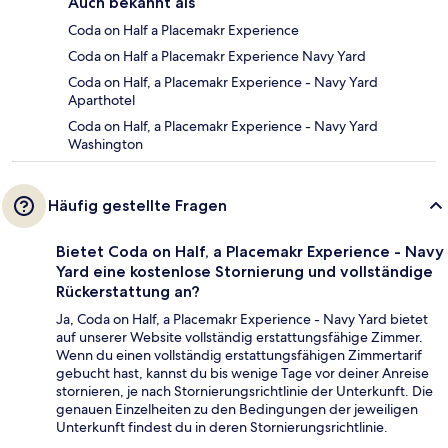
Auch bekannt als
Coda on Half a Placemakr Experience
Coda on Half a Placemakr Experience Navy Yard
Coda on Half, a Placemakr Experience - Navy Yard
Aparthotel
Coda on Half, a Placemakr Experience - Navy Yard
Washington
Häufig gestellte Fragen
Bietet Coda on Half, a Placemakr Experience - Navy
Yard eine kostenlose Stornierung und vollständige
Rückerstattung an?
Ja, Coda on Half, a Placemakr Experience - Navy Yard bietet
auf unserer Website vollständig erstattungsfähige Zimmer.
Wenn du einen vollständig erstattungsfähigen Zimmertarif
gebucht hast, kannst du bis wenige Tage vor deiner Anreise
stornieren, je nach Stornierungsrichtlinie der Unterkunft. Die
genauen Einzelheiten zu den Bedingungen der jeweiligen
Unterkunft findest du in deren Stornierungsrichtlinie.