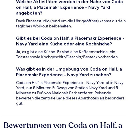
Welche Aktivitäten werden in der Nähe von Coda
on Half, a Placemakr Experience - Navy Yard
angeboten?
Dank Fitnessstudio (rund um die Uhr geöffnet) kannst du dein
tägliches Workout beibehalten.
Gibt es bei Coda on Half, a Placemakr Experience -
Navy Yard eine Küche oder eine Kochnische?
Ja, es gibt eine Küche. Es sind eine Kaffeemaschine, ein
Toaster sowie Kochgeschirr/Geschirr/Besteck vorhanden.
Was gibt es in der Umgebung von Coda on Half, a
Placemakr Experience - Navy Yard zu sehen?
Coda on Half, a Placemakr Experience - Navy Yard ist in Navy
Yard, nur 5 Minuten Fußweg von Station Navy Yard und 5
Minuten zu Fuß von Nationals Park entfernt. Reisende
bewerten die zentrale Lage dieses Aparthotels als besonders
gut.
Bewertungen von Coda on Half, a
Bewertungen