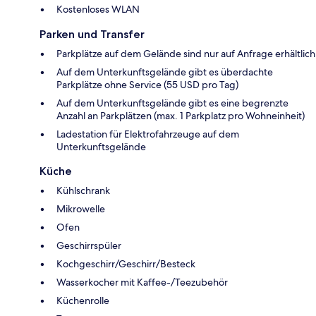
Kostenloses WLAN
Parken und Transfer
Parkplätze auf dem Gelände sind nur auf Anfrage erhältlich
Auf dem Unterkunftsgelände gibt es überdachte
Parkplätze ohne Service (55 USD pro Tag)
Auf dem Unterkunftsgelände gibt es eine begrenzte
Anzahl an Parkplätzen (max. 1 Parkplatz pro Wohneinheit)
Ladestation für Elektrofahrzeuge auf dem
Unterkunftsgelände
Küche
Kühlschrank
Mikrowelle
Ofen
Geschirrspüler
Kochgeschirr/Geschirr/Besteck
Wasserkocher mit Kaffee-/Teezubehör
Küchenrolle