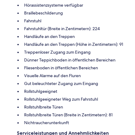
Hörassistenzsysteme verfügbar
Braillebeschilderung
Fahrstuhl
Fahrstuhltür (Breite in Zentimetern): 224
Handläufe an den Treppen
Handläufe an den Treppen (Höhe in Zentimetern): 91
Treppenloser Zugang zum Eingang
Dünner Teppichboden in öffentlichen Bereichen
Fliesenboden in öffentlichen Bereichen
Visuelle Alarme auf den Fluren
Gut beleuchteter Zugang zum Eingang
Rollstuhlgeeignet
Rollstuhlgeeigneter Weg zum Fahrstuhl
Rollstuhlbreite Türen
Rollstuhlbreite Türen (Breite in Zentimetern): 81
Nichtraucherunterkunft
Serviceleistungen und Annehmlichkeiten