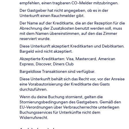
empfehlen, einen tragbaren CO-Melder mitzubringen.
Der Gastgeber hat nicht angegeben, ob es in der
Unterkunft einen Rauchmelder gibt.
Der Name auf der Kreditkarte, die an der Rezeption für die
Abrechnung der Zusatzkosten benutzt werden soll, muss
mit dem Namen übereinstimmen, auf den das Zimmer
reserviert wurde.
Diese Unterkunft akzeptiert Kreditkarten und Debitkarten.
Bargeld wird nicht akzeptiert.
Akzeptierte Kreditkarten: Visa, Mastercard, American
Express, Discover, Diners Club
Bargeldlose Transaktionen sind verfügbar.
Diese Unterkunft behält sich das Recht vor, vor der Anreise
eine Vorabautorisierung der Kreditkarte des Gasts
durchzuführen.
Wenn du deine Buchung stornierst, gelten die
Stornierungsbedingungen des Gastgebers. Gemäß den
EU-Verordnungen über Verbraucherrechte unterliegen
Buchungsservices für Unterkünfte nicht dem
Widerrufsrecht.