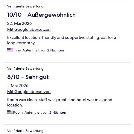
Verifizierte Bewertung
10/10 – Außergewöhnlich
22. Mai 2026
Mit Google übersetzen
Excellent location, friendly and supportive staff, great for a
long-term stay.
Trina, Aufenthalt von 2 Nächten
Verifizierte Bewertung
8/10 – Sehr gut
1. Mai 2026
Mit Google übersetzen
Room was clean, staff was great, and hotel was in a good
location.
Robin, Aufenthalt von 2 Nächten
Verifizierte Bewertung