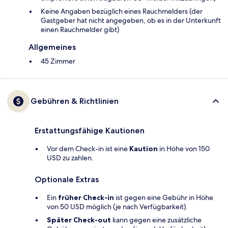
Keine Angaben bezüglich eines Rauchmelders (der
Gastgeber hat nicht angegeben, ob es in der Unterkunft
einen Rauchmelder gibt)
Allgemeines
45 Zimmer
Gebühren & Richtlinien
Erstattungsfähige Kautionen
Vor dem Check-in ist eine
Kaution
in Höhe von 150
USD zu zahlen.
Optionale Extras
Ein
früher Check-in
ist gegen eine Gebühr in Höhe
von 50 USD möglich (je nach Verfügbarkeit).
Später Check-out
kann gegen eine zusätzliche