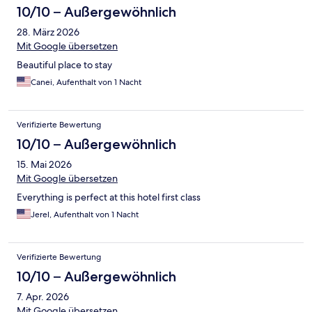
10/10 – Außergewöhnlich
28. März 2026
Mit Google übersetzen
Beautiful place to stay
Canei, Aufenthalt von 1 Nacht
Verifizierte Bewertung
10/10 – Außergewöhnlich
15. Mai 2026
Mit Google übersetzen
Everything is perfect at this hotel first class
Jerel, Aufenthalt von 1 Nacht
Verifizierte Bewertung
10/10 – Außergewöhnlich
7. Apr. 2026
Mit Google übersetzen