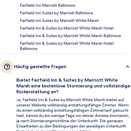
Fairfield Inn Marriott Baltimore
Fairfield Inn Suites by Marriott Baltimore
Fairfield Inn Suites by Marriott White Marsh
Fairfield Inn & Suites by Marriott White Marsh Hotel
Fairfield Inn & Suites by Marriott White Marsh Baltimore
Fairfield Inn & Suites by Marriott White Marsh Hotel
Baltimore
Häufig gestellte Fragen
Bietet Fairfield Inn & Suites by Marriott White
Marsh eine kostenlose Stornierung und vollständige
Rückerstattung an?
Ja, Fairfield Inn & Suites by Marriott White Marsh bietet auf
unserer Website vollständig erstattungsfähige Zimmer. Wenn
du einen vollständig erstattungsfähigen Zimmertarif gebucht
hast, kannst du bis wenige Tage vor deiner Anreise stornieren,
je nach Stornierungsrichtlinie der Unterkunft. Die genauen
Einzelheiten zu den Bedingungen der jeweiligen Unterkunft