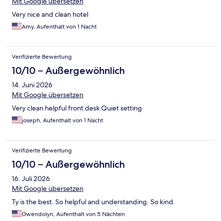
Mit Google übersetzen
Very nice and clean hotel
Amy, Aufenthalt von 1 Nacht
Verifizierte Bewertung
10/10 – Außergewöhnlich
14. Juni 2026
Mit Google übersetzen
Very clean helpful front desk Quiet setting
joseph, Aufenthalt von 1 Nacht
Verifizierte Bewertung
10/10 – Außergewöhnlich
16. Juli 2026
Mit Google übersetzen
Ty is the best. So helpful and understanding. So kind.
Gwendolyn, Aufenthalt von 5 Nächten