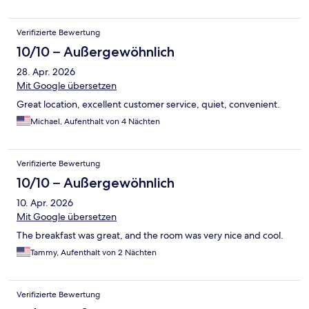
Verifizierte Bewertung
10/10 – Außergewöhnlich
28. Apr. 2026
Mit Google übersetzen
Great location, excellent customer service, quiet, convenient.
Michael, Aufenthalt von 4 Nächten
Verifizierte Bewertung
10/10 – Außergewöhnlich
10. Apr. 2026
Mit Google übersetzen
The breakfast was great, and the room was very nice and cool.
Tammy, Aufenthalt von 2 Nächten
Verifizierte Bewertung