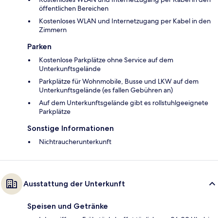
öffentlichen Bereichen
Kostenloses WLAN und Internetzugang per Kabel in den
Zimmern
Parken
Kostenlose Parkplätze ohne Service auf dem
Unterkunftsgelände
Parkplätze für Wohnmobile, Busse und LKW auf dem
Unterkunftsgelände (es fallen Gebühren an)
Auf dem Unterkunftsgelände gibt es rollstuhlgeeignete
Parkplätze
Sonstige Informationen
Nichtraucherunterkunft
Ausstattung der Unterkunft
Speisen und Getränke