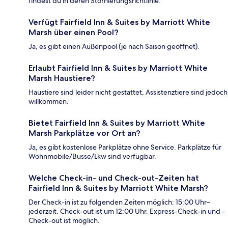
findest du in deren Stornierungsrichtlinie.
Verfügt Fairfield Inn & Suites by Marriott White
Marsh über einen Pool?
Ja, es gibt einen Außenpool (je nach Saison geöffnet).
Erlaubt Fairfield Inn & Suites by Marriott White
Marsh Haustiere?
Haustiere sind leider nicht gestattet, Assistenztiere sind jedoch
willkommen.
Bietet Fairfield Inn & Suites by Marriott White
Marsh Parkplätze vor Ort an?
Ja, es gibt kostenlose Parkplätze ohne Service. Parkplätze für
Wohnmobile/Busse/Lkw sind verfügbar.
Welche Check-in- und Check-out-Zeiten hat
Fairfield Inn & Suites by Marriott White Marsh?
Der Check-in ist zu folgenden Zeiten möglich: 15:00 Uhr–
jederzeit. Check-out ist um 12:00 Uhr. Express-Check-in und -
Check-out ist möglich.