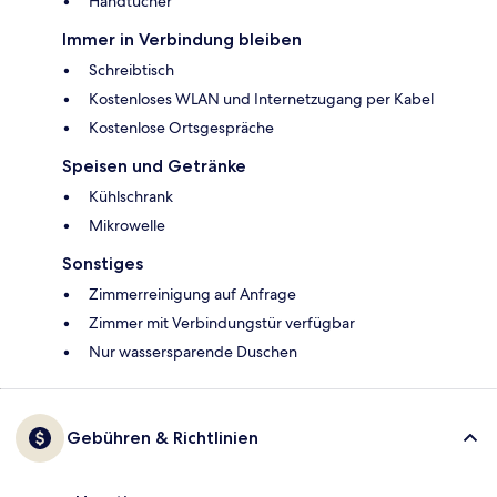
Handtücher
Immer in Verbindung bleiben
Schreibtisch
Kostenloses WLAN und Internetzugang per Kabel
Kostenlose Ortsgespräche
Speisen und Getränke
Kühlschrank
Mikrowelle
Sonstiges
Zimmerreinigung auf Anfrage
Zimmer mit Verbindungstür verfügbar
Nur wassersparende Duschen
Gebühren & Richtlinien