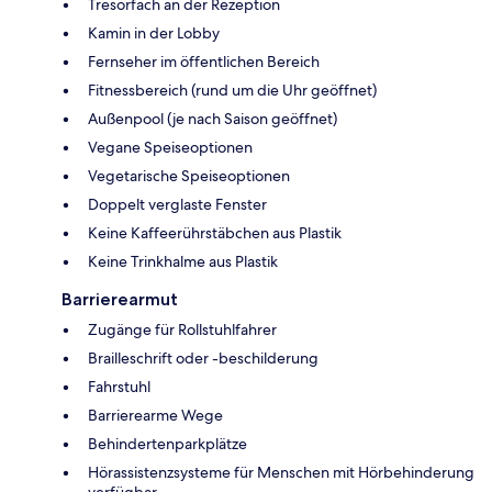
Tresorfach an der Rezeption
Kamin in der Lobby
Fernseher im öffentlichen Bereich
Fitnessbereich (rund um die Uhr geöffnet)
Außenpool (je nach Saison geöffnet)
Vegane Speiseoptionen
Vegetarische Speiseoptionen
Doppelt verglaste Fenster
Keine Kaffeerührstäbchen aus Plastik
Keine Trinkhalme aus Plastik
Barrierearmut
Zugänge für Rollstuhlfahrer
Brailleschrift oder -beschilderung
Fahrstuhl
Barrierearme Wege
Behindertenparkplätze
Hörassistenzsysteme für Menschen mit Hörbehinderung