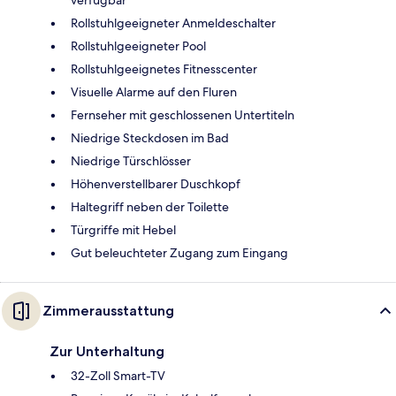
verfügbar
Rollstuhlgeeigneter Anmeldeschalter
Rollstuhlgeeigneter Pool
Rollstuhlgeeignetes Fitnesscenter
Visuelle Alarme auf den Fluren
Fernseher mit geschlossenen Untertiteln
Niedrige Steckdosen im Bad
Niedrige Türschlösser
Höhenverstellbarer Duschkopf
Haltegriff neben der Toilette
Türgriffe mit Hebel
Gut beleuchteter Zugang zum Eingang
Zimmerausstattung
Zur Unterhaltung
32-Zoll Smart-TV