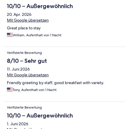
10/10 – Außergewöhnlich
20. Apr. 2026
Mit Google übersetzen
Great place to stay
William, Aufenthalt von 1 Nacht
Verifizierte Bewertung
8/10 – Sehr gut
11. Juni 2026
Mit Google übersetzen
Friendly greeting by staff, good breakfast with variety.
Tony, Aufenthalt von 1 Nacht
Verifizierte Bewertung
10/10 – Außergewöhnlich
1. Juni 2026