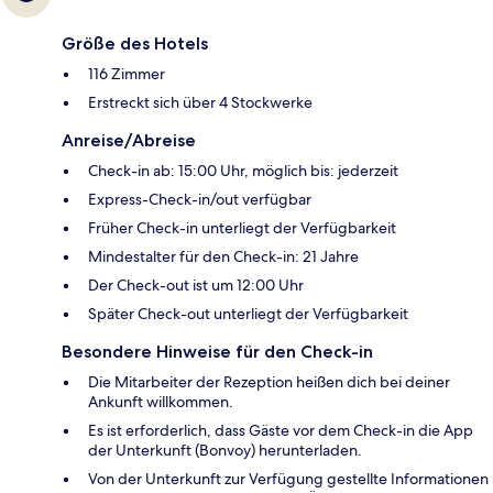
Größe des Hotels
116 Zimmer
Erstreckt sich über 4 Stockwerke
Anreise/Abreise
Check-in ab: 15:00 Uhr, möglich bis: jederzeit
Express-Check-in/out verfügbar
Früher Check-in unterliegt der Verfügbarkeit
Mindestalter für den Check-in: 21 Jahre
Der Check-out ist um 12:00 Uhr
Später Check-out unterliegt der Verfügbarkeit
Besondere Hinweise für den Check-in
Die Mitarbeiter der Rezeption heißen dich bei deiner
Ankunft willkommen.
Es ist erforderlich, dass Gäste vor dem Check-in die App
der Unterkunft (Bonvoy) herunterladen.
Von der Unterkunft zur Verfügung gestellte Informationen