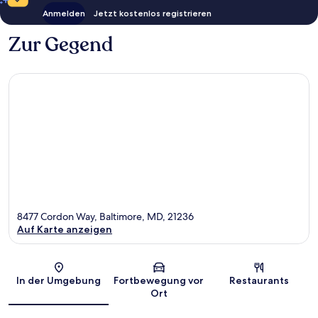
Anmelden
Jetzt kostenlos registrieren
Zur Gegend
8477 Cordon Way, Baltimore, MD, 21236
Auf Karte anzeigen
Karte
In der Umgebung
Fortbewegung vor
Restaurants
Ort