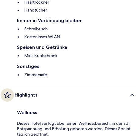
Haartrockner
Handtücher
Immer in Verbindung bleiben
Schreibtisch
Kostenloses WLAN
Speisen und Getränke
Mini-Kühlschrank
Sonstiges
Zimmersafe
Highlights
Wellness
Dieses Hotel verfügt über einen Wellnessbereich, in dem dir
Entspannung und Erholung geboten werden. Dieses Spa ist
täglich geöffnet.