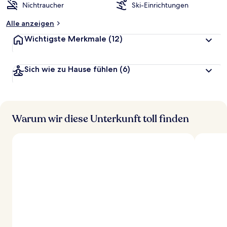
Nichtraucher
Ski-Einrichtungen
Alle anzeigen
Wichtigste Merkmale
(12)
Sich wie zu Hause fühlen
(6)
Warum wir diese Unterkunft toll finden