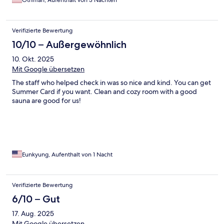
Verifizierte Bewertung
10/10 – Außergewöhnlich
10. Okt. 2025
Mit Google übersetzen
The staff who helped check in was so nice and kind. You can get
Summer Card if you want. Clean and cozy room with a good
sauna are good for us!
Eunkyung, Aufenthalt von 1 Nacht
Verifizierte Bewertung
6/10 – Gut
17. Aug. 2025
Mit Google übersetzen