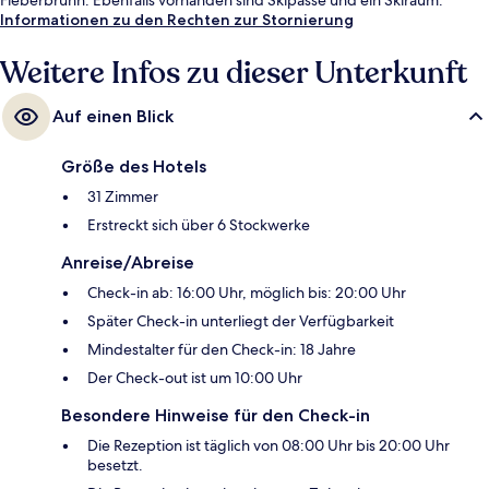
Informationen zu den Rechten zur Stornierung
Weitere Infos zu dieser Unterkunft
Auf einen Blick
Größe des Hotels
31 Zimmer
Erstreckt sich über 6 Stockwerke
Anreise/Abreise
Check-in ab: 16:00 Uhr, möglich bis: 20:00 Uhr
Später Check-in unterliegt der Verfügbarkeit
Mindestalter für den Check-in: 18 Jahre
Der Check-out ist um 10:00 Uhr
Besondere Hinweise für den Check-in
Die Rezeption ist täglich von 08:00 Uhr bis 20:00 Uhr
besetzt.