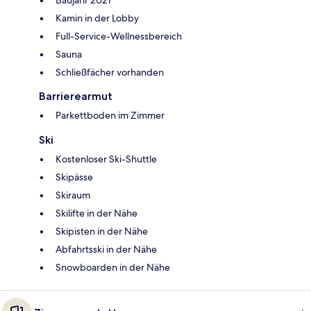
Kamin in der Lobby
Full-Service-Wellnessbereich
Sauna
Schließfächer vorhanden
Barrierearmut
Parkettboden im Zimmer
Ski
Kostenloser Ski-Shuttle
Skipässe
Skiraum
Skilifte in der Nähe
Skipisten in der Nähe
Abfahrtsski in der Nähe
Snowboarden in der Nähe