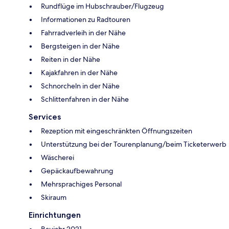
Rundflüge im Hubschrauber/Flugzeug
Informationen zu Radtouren
Fahrradverleih in der Nähe
Bergsteigen in der Nähe
Reiten in der Nähe
Kajakfahren in der Nähe
Schnorcheln in der Nähe
Schlittenfahren in der Nähe
Services
Rezeption mit eingeschränkten Öffnungszeiten
Unterstützung bei der Tourenplanung/beim Ticketerwerb
Wäscherei
Gepäckaufbewahrung
Mehrsprachiges Personal
Skiraum
Einrichtungen
Baujahr 2021