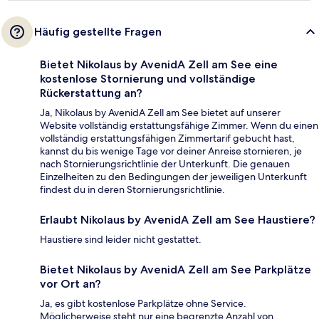
Häufig gestellte Fragen
Bietet Nikolaus by AvenidA Zell am See eine
kostenlose Stornierung und vollständige
Rückerstattung an?
Ja, Nikolaus by AvenidA Zell am See bietet auf unserer
Website vollständig erstattungsfähige Zimmer. Wenn du einen
vollständig erstattungsfähigen Zimmertarif gebucht hast,
kannst du bis wenige Tage vor deiner Anreise stornieren, je
nach Stornierungsrichtlinie der Unterkunft. Die genauen
Einzelheiten zu den Bedingungen der jeweiligen Unterkunft
findest du in deren Stornierungsrichtlinie.
Erlaubt Nikolaus by AvenidA Zell am See Haustiere?
Haustiere sind leider nicht gestattet.
Bietet Nikolaus by AvenidA Zell am See Parkplätze
vor Ort an?
Ja, es gibt kostenlose Parkplätze ohne Service.
Möglicherweise steht nur eine begrenzte Anzahl von