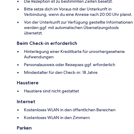
Die Rezeption ist zu bestimmten Zeiten besetzt.
Bitte setze dich im Voraus mit der Unterkunft in
Verbindung, wenn du eine Anreise nach 20:00 Uhr planst.
Von der Unterkunft zur Verfügung gestellte Informationen
werden ggf. mit automatischen Übersetzungstools
übersetzt.
Beim Check-in erforderlich
Hinterlegung einer Kreditkarte für unvorhergesehene
Aufwendungen
Personalausweis oder Reisepass ggf. erforderlich
Mindestalter für den Check-in: 18 Jahre
Haustiere
Haustiere sind nicht gestattet
Internet
Kostenloses WLAN in den öffentlichen Bereichen
Kostenloses WLAN in den Zimmern
Parken