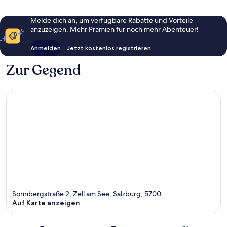
Melde dich an, um verfügbare Rabatte und Vorteile
anzuzeigen. Mehr Prämien für noch mehr Abenteuer!
Anmelden
Jetzt kostenlos registrieren
Zur Gegend
Sonnbergstraße 2, Zell am See, Salzburg, 5700
Auf Karte anzeigen