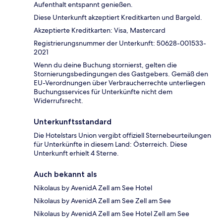
Aufenthalt entspannt genießen.
Diese Unterkunft akzeptiert Kreditkarten und Bargeld.
Akzeptierte Kreditkarten: Visa, Mastercard
Registrierungsnummer der Unterkunft: 50628-001533-
2021
Wenn du deine Buchung stornierst, gelten die
Stornierungsbedingungen des Gastgebers. Gemäß den
EU-Verordnungen über Verbraucherrechte unterliegen
Buchungsservices für Unterkünfte nicht dem
Widerrufsrecht.
Unterkunftsstandard
Die Hotelstars Union vergibt offiziell Sternebeurteilungen
für Unterkünfte in diesem Land: Österreich. Diese
Unterkunft erhielt 4 Sterne.
Auch bekannt als
Nikolaus by AvenidA Zell am See Hotel
Nikolaus by AvenidA Zell am See Zell am See
Nikolaus by AvenidA Zell am See Hotel Zell am See