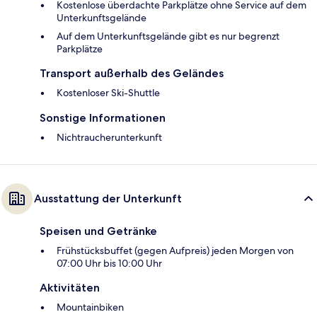
Kostenlose überdachte Parkplätze ohne Service auf dem
Unterkunftsgelände
Auf dem Unterkunftsgelände gibt es nur begrenzt
Parkplätze
Transport außerhalb des Geländes
Kostenloser Ski-Shuttle
Sonstige Informationen
Nichtraucherunterkunft
Ausstattung der Unterkunft
Speisen und Getränke
Frühstücksbuffet (gegen Aufpreis) jeden Morgen von
07:00 Uhr bis 10:00 Uhr
Aktivitäten
Mountainbiken