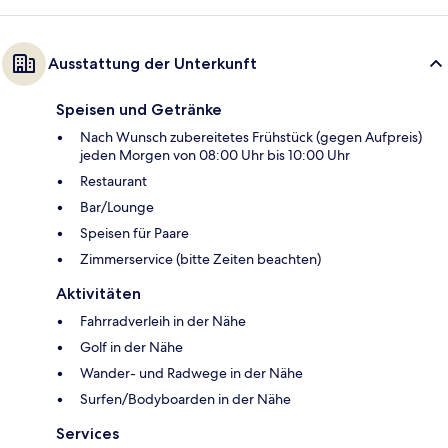
Ausstattung der Unterkunft
Speisen und Getränke
Nach Wunsch zubereitetes Frühstück (gegen Aufpreis)
jeden Morgen von 08:00 Uhr bis 10:00 Uhr
Restaurant
Bar/Lounge
Speisen für Paare
Zimmerservice (bitte Zeiten beachten)
Aktivitäten
Fahrradverleih in der Nähe
Golf in der Nähe
Wander- und Radwege in der Nähe
Surfen/Bodyboarden in der Nähe
Services