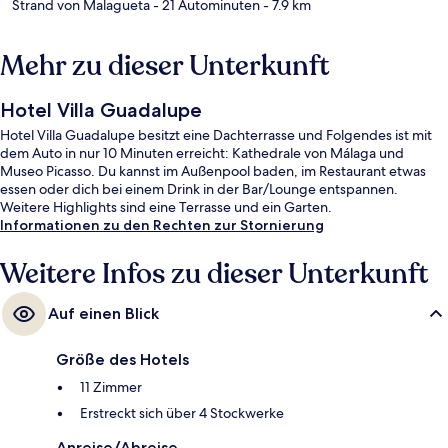
Strand von Malagueta
- 21 Autominuten
- 7.9 km
Mehr zu dieser Unterkunft
Hotel Villa Guadalupe
Hotel Villa Guadalupe besitzt eine Dachterrasse und Folgendes ist mit
dem Auto in nur 10 Minuten erreicht: Kathedrale von Málaga und
Museo Picasso. Du kannst im Außenpool baden, im Restaurant etwas
essen oder dich bei einem Drink in der Bar/Lounge entspannen.
Weitere Highlights sind eine Terrasse und ein Garten.
Informationen zu den Rechten zur Stornierung
Weitere Infos zu dieser Unterkunft
Auf einen Blick
Größe des Hotels
11 Zimmer
Erstreckt sich über 4 Stockwerke
Anreise/Abreise