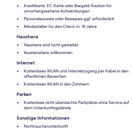
Kreditkarte, EC-Karte oder Bargeld-Kaution für
unvorhergesehene Aufwendungen
Personalausweis oder Reisepass ggf. erforderlich
Mindestalter für den Check-in: 18 Jahre
Haustiere
Haustiere sind nicht gestattet
Assistenztiere willkommen
Internet
Kostenloses WLAN und Internetzugang per Kabel in den
öffentlichen Bereichen
Kostenloses WLAN in den Zimmern
Parken
Kostenlose nicht überdachte Parkplätze ohne Service auf
dem Unterkunftsgelände
Sonstige Informationen
Nichtraucherunterkunft