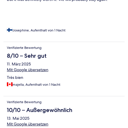
Josephine, Aufenthalt von 1 Nacht
Verifizierte Bewertung
8/10 – Sehr gut
11. März 2025
Mit Google übersetzen
Très bien
majella, Aufenthalt von 1 Nacht
Verifizierte Bewertung
10/10 – Außergewöhnlich
13. Mai 2025
Mit Google übersetzen