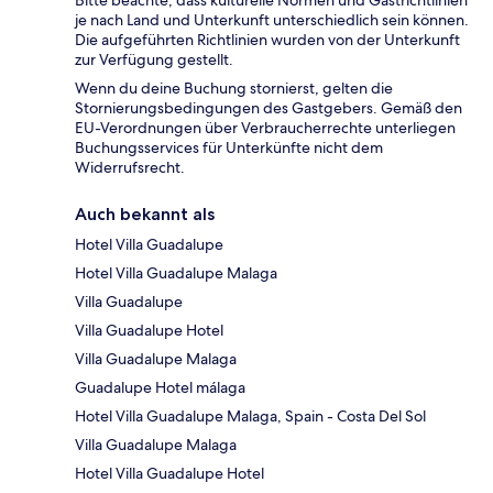
Bitte beachte, dass kulturelle Normen und Gastrichtlinien
je nach Land und Unterkunft unterschiedlich sein können.
Die aufgeführten Richtlinien wurden von der Unterkunft
zur Verfügung gestellt.
Wenn du deine Buchung stornierst, gelten die
Stornierungsbedingungen des Gastgebers. Gemäß den
EU-Verordnungen über Verbraucherrechte unterliegen
Buchungsservices für Unterkünfte nicht dem
Widerrufsrecht.
Auch bekannt als
Hotel Villa Guadalupe
Hotel Villa Guadalupe Malaga
Villa Guadalupe
Villa Guadalupe Hotel
Villa Guadalupe Malaga
Guadalupe Hotel málaga
Hotel Villa Guadalupe Malaga, Spain - Costa Del Sol
Villa Guadalupe Malaga
Hotel Villa Guadalupe Hotel