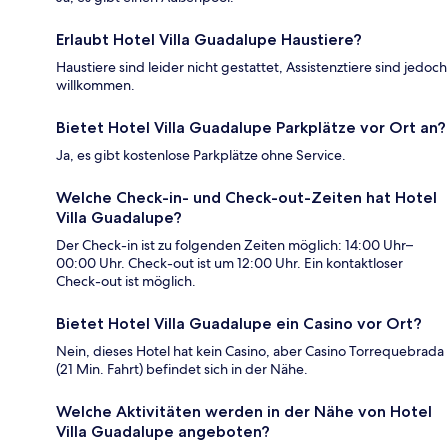
Erlaubt Hotel Villa Guadalupe Haustiere?
Haustiere sind leider nicht gestattet, Assistenztiere sind jedoch
willkommen.
Bietet Hotel Villa Guadalupe Parkplätze vor Ort an?
Ja, es gibt kostenlose Parkplätze ohne Service.
Welche Check-in- und Check-out-Zeiten hat Hotel
Villa Guadalupe?
Der Check-in ist zu folgenden Zeiten möglich: 14:00 Uhr–
00:00 Uhr. Check-out ist um 12:00 Uhr. Ein kontaktloser
Check-out ist möglich.
Bietet Hotel Villa Guadalupe ein Casino vor Ort?
Nein, dieses Hotel hat kein Casino, aber Casino Torrequebrada
(21 Min. Fahrt) befindet sich in der Nähe.
Welche Aktivitäten werden in der Nähe von Hotel
Villa Guadalupe angeboten?