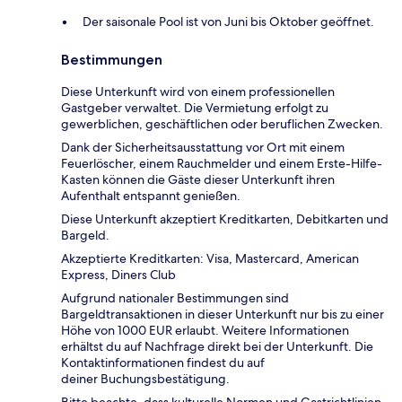
Der saisonale Pool ist von Juni bis Oktober geöffnet.
Bestimmungen
Diese Unterkunft wird von einem professionellen
Gastgeber verwaltet. Die Vermietung erfolgt zu
gewerblichen, geschäftlichen oder beruflichen Zwecken.
Dank der Sicherheitsausstattung vor Ort mit einem
Feuerlöscher, einem Rauchmelder und einem Erste-Hilfe-
Kasten können die Gäste dieser Unterkunft ihren
Aufenthalt entspannt genießen.
Diese Unterkunft akzeptiert Kreditkarten, Debitkarten und
Bargeld.
Akzeptierte Kreditkarten: Visa, Mastercard, American
Express, Diners Club
Aufgrund nationaler Bestimmungen sind
Bargeldtransaktionen in dieser Unterkunft nur bis zu einer
Höhe von 1000 EUR erlaubt. Weitere Informationen
erhältst du auf Nachfrage direkt bei der Unterkunft. Die
Kontaktinformationen findest du auf
deiner Buchungsbestätigung.