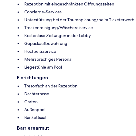
Rezeption mit eingeschränkten Öffnungszeiten
Concierge-Services
Unterstützung bei der Tourenplanung/beim Ticketerwerb
Trockenreinigung/Wäschereiservice
Kostenlose Zeitungen in der Lobby
Gepäckaufbewahrung
Hochzeitsservice
Mehrsprachiges Personal
Liegestühle am Pool
Einrichtungen
Tresorfach an der Rezeption
Dachterrasse
Garten
Außenpool
Bankettsaal
Barrierearmut