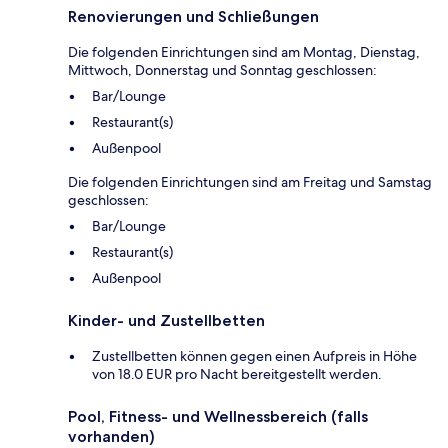
Renovierungen und Schließungen
Die folgenden Einrichtungen sind am Montag, Dienstag,
Mittwoch, Donnerstag und Sonntag geschlossen:
Bar/Lounge
Restaurant(s)
Außenpool
Die folgenden Einrichtungen sind am Freitag und Samstag
geschlossen:
Bar/Lounge
Restaurant(s)
Außenpool
Kinder- und Zustellbetten
Zustellbetten können gegen einen Aufpreis in Höhe
von 18.0 EUR pro Nacht bereitgestellt werden.
Pool, Fitness- und Wellnessbereich (falls
vorhanden)