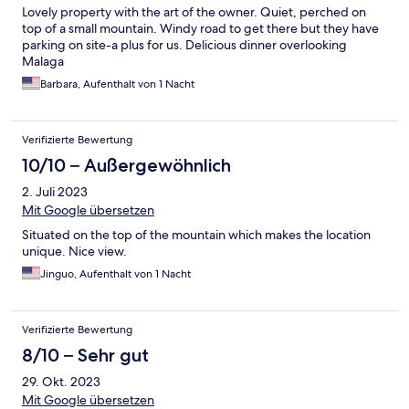
Lovely property with the art of the owner. Quiet, perched on
top of a small mountain. Windy road to get there but they have
parking on site-a plus for us. Delicious dinner overlooking
Malaga
Barbara, Aufenthalt von 1 Nacht
Verifizierte Bewertung
10/10 – Außergewöhnlich
2. Juli 2023
Mit Google übersetzen
Situated on the top of the mountain which makes the location
unique. Nice view.
Jinguo, Aufenthalt von 1 Nacht
Verifizierte Bewertung
8/10 – Sehr gut
29. Okt. 2023
Mit Google übersetzen