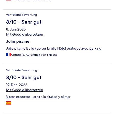
Verifizierte Bewertung
8/10 – Sehr gut
8. Juni 2025
Mit Google übersetzen
Jolie piscine
Jolie piscine Belle vue sur la ville Hôtel pratique avec parking
Christelle, Aufenthalt von 1 Nacht
Verifizierte Bewertung
8/10 – Sehr gut
19. Dez. 2022
Mit Google übersetzen
Vistas espectaculares a la ciudad y el mar.