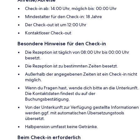
Check-in ab: 14:00 Uhr, möglich bis: 00:00 Uhr
Mindestalter für den Check-in: 18 Jahre
Der Check-out ist um 12:00 Uhr
Kontaktloser Check-out
Besondere Hinweise für den Check-in
Die Rezeption ist täglich von 08:00 Uhr bis 00:00 Uhr
besetzt.
Die Rezeption ist zu bestimmten Zeiten besetzt.
Außerhalb der angegebenen Zeiten ist ein Check-in nicht
möglich.
Wenn du Fragen hast, wende dich bitte an die Unterkunft.
Die Kontaktdaten findest du auf der
Buchungsbestätigung.
Von der Unterkunft zur Verfügung gestellte Informationen
werden ggf. mit automatischen Übersetzungstools
übersetzt.
Halbpension umfasst keine Getränke.
Beim Check-in erforderlich