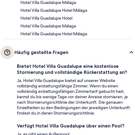
Hotel Villa Guadalupe Málaga
Hotel Villa Guadalupe Hotel Málaga
Hotel Villa Guadalupe Hotel
Hotel Villa Guadalupe Málaga
Hotel Villa Guadalupe Hotel Málaga
Häufig gestellte Fragen
Bietet Hotel Villa Guadalupe eine kostenlose
Stornierung und vollständige Rückerstattung an?
Ja, Hotel Villa Guadalupe bietet auf unserer Website
vollständig erstattungsfähige Zimmer. Wenn du einen
vollständig erstattungsfähigen Zimmertarif gebucht hast,
kannst du bis wenige Tage vor deiner Anreise stornieren, je
nach Stornierungsrichtlinie der Unterkunft. Die genauen
Einzelheiten zu den Bedingungen der jeweiligen Unterkunft
findest du in deren Stornierungsrichtlinie.
Verfügt Hotel Villa Guadalupe über einen Pool?
Ja, es gibt einen Außenpool.