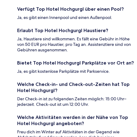
Verfügt Top Hotel Hochgurgl über einen Pool?
Ja, es gibt einen Innenpool und einen Außenpool.
Erlaubt Top Hotel Hochgurgl Haustiere?
Ja, Haustiere sind willkommen. Es fällt eine Gebühr in Höhe
von 50 EUR pro Haustier, pro Tag an. Assistenztiere sind von
Gebühren ausgenommen.
Bietet Top Hotel Hochgurgl Parkplätze vor Ort an?
Ja, es gibt kostenlose Parkplätze mit Parkservice.
Welche Check-in- und Check-out-Zeiten hat Top
Hotel Hochgurgl?
Der Check-in ist zu folgenden Zeiten möglich: 15:00 Uhr–
jederzeit. Check-out ist um 12:00 Uhr.
Welche Aktivitäten werden in der Nähe von Top
Hotel Hochgurgl angeboten?
Freu dich im Winter auf Aktivitäten in der Gegend wie