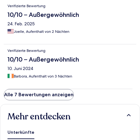
Verifizierte Bewertung
10/10 – Außergewöhnlich
24. Feb. 2025
Joelle, Aufenthalt von 2 Nächten
Verifizierte Bewertung
10/10 – Außergewöhnlich
10. Juni 2024
Barbora, Aufenthalt von 3 Nächten
Alle 7 Bewertungen anzeigen
Mehr entdecken
Unterkünfte