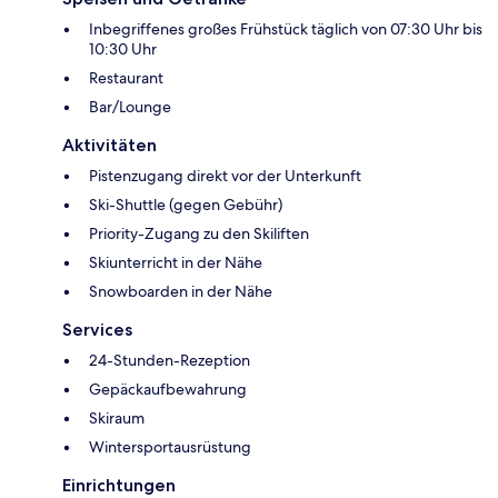
Inbegriffenes großes Frühstück täglich von 07:30 Uhr bis
10:30 Uhr
Restaurant
Bar/Lounge
Aktivitäten
Pistenzugang direkt vor der Unterkunft
Ski-Shuttle (gegen Gebühr)
Priority-Zugang zu den Skiliften
Skiunterricht in der Nähe
Snowboarden in der Nähe
Services
24-Stunden-Rezeption
Gepäckaufbewahrung
Skiraum
Wintersportausrüstung
Einrichtungen