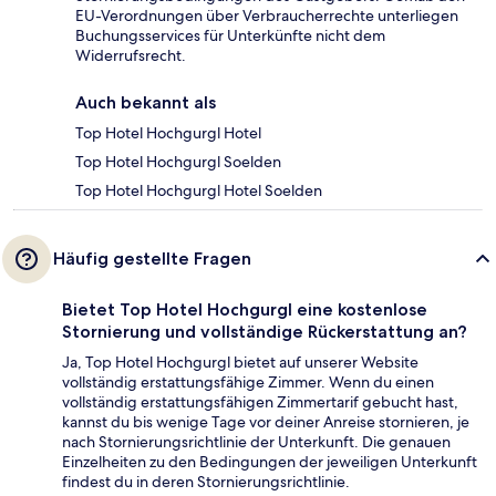
EU-Verordnungen über Verbraucherrechte unterliegen
Buchungsservices für Unterkünfte nicht dem
Widerrufsrecht.
Auch bekannt als
Top Hotel Hochgurgl Hotel
Top Hotel Hochgurgl Soelden
Top Hotel Hochgurgl Hotel Soelden
Häufig gestellte Fragen
Bietet Top Hotel Hochgurgl eine kostenlose
Stornierung und vollständige Rückerstattung an?
Ja, Top Hotel Hochgurgl bietet auf unserer Website
vollständig erstattungsfähige Zimmer. Wenn du einen
vollständig erstattungsfähigen Zimmertarif gebucht hast,
kannst du bis wenige Tage vor deiner Anreise stornieren, je
nach Stornierungsrichtlinie der Unterkunft. Die genauen
Einzelheiten zu den Bedingungen der jeweiligen Unterkunft
findest du in deren Stornierungsrichtlinie.