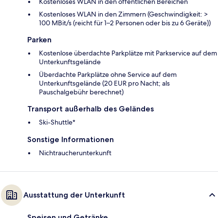
Kostenloses WLAN in den öffentlichen Bereichen
Kostenloses WLAN in den Zimmern (Geschwindigkeit: >
100 MBit/s (reicht für 1–2 Personen oder bis zu 6 Geräte))
Parken
Kostenlose überdachte Parkplätze mit Parkservice auf dem
Unterkunftsgelände
Überdachte Parkplätze ohne Service auf dem
Unterkunftsgelände (20 EUR pro Nacht; als
Pauschalgebühr berechnet)
Transport außerhalb des Geländes
Ski-Shuttle*
Sonstige Informationen
Nichtraucherunterkunft
Ausstattung der Unterkunft
Speisen und Getränke