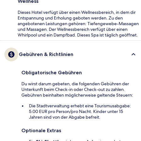
Wellness
Dieses Hotel verfügt über einen Wellnessbereich, in dem dir
Entspannung und Erholung geboten werden. Zu den
angebotenen Leistungen gehören: Tiefengewebe-Massagen
und Massagen. Der Wellnessbereich verfügt über einen
Whirlpool und ein Dampfbad. Dieses Spa ist täglich geöffnet.
Gebühren & Richtlinien
Obligatorische Gebühren
Du wirst darum gebeten, die folgenden Gebühren der
Unterkunft beim Check-in oder Check-out zu zahlen.
Gebühren beinhalten möglicherweise geltende Steuern:
Die Stadtverwaltung erhebt eine Tourismusabgabe:
5.00 EUR pro Person/pro Nacht. Kinder unter 15
Jahren sind von der Abgabe befreit.
Optionale Extras