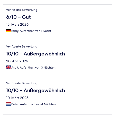
Verifizierte Bewertung
6/10 – Gut
15. März 2026
Eddy, Aufenthalt von 1 Nacht
Verifizierte Bewertung
10/10 – Außergewöhnlich
20. Apr. 2026
Arpit, Aufenthalt von 3 Nächten
Verifizierte Bewertung
10/10 – Außergewöhnlich
10. März 2025
Peter, Aufenthalt von 4 Nächten