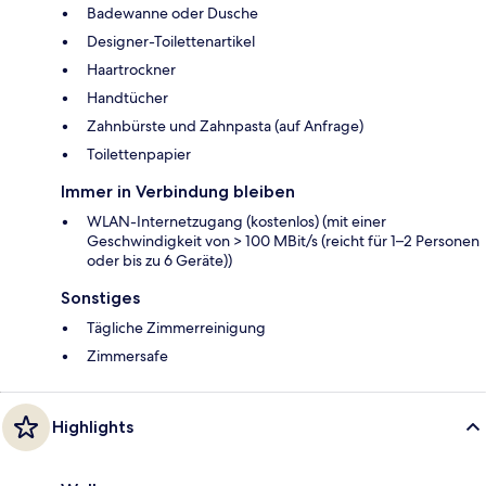
Badewanne oder Dusche
Designer-Toilettenartikel
Haartrockner
Handtücher
Zahnbürste und Zahnpasta (auf Anfrage)
Toilettenpapier
Immer in Verbindung bleiben
WLAN-Internetzugang (kostenlos) (mit einer
Geschwindigkeit von > 100 MBit/s (reicht für 1–2 Personen
oder bis zu 6 Geräte))
Sonstiges
Tägliche Zimmerreinigung
Zimmersafe
Highlights