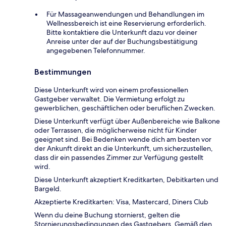
Für Massageanwendungen und Behandlungen im
Wellnessbereich ist eine Reservierung erforderlich.
Bitte kontaktiere die Unterkunft dazu vor deiner
Anreise unter der auf der Buchungsbestätigung
angegebenen Telefonnummer.
Bestimmungen
Diese Unterkunft wird von einem professionellen
Gastgeber verwaltet. Die Vermietung erfolgt zu
gewerblichen, geschäftlichen oder beruflichen Zwecken.
Diese Unterkunft verfügt über Außenbereiche wie Balkone
oder Terrassen, die möglicherweise nicht für Kinder
geeignet sind. Bei Bedenken wende dich am besten vor
der Ankunft direkt an die Unterkunft, um sicherzustellen,
dass dir ein passendes Zimmer zur Verfügung gestellt
wird.
Diese Unterkunft akzeptiert Kreditkarten, Debitkarten und
Bargeld.
Akzeptierte Kreditkarten: Visa, Mastercard, Diners Club
Wenn du deine Buchung stornierst, gelten die
Stornierungsbedingungen des Gastgebers. Gemäß den