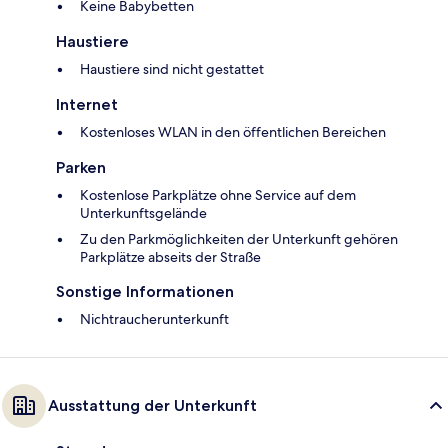
Keine Babybetten
Haustiere
Haustiere sind nicht gestattet
Internet
Kostenloses WLAN in den öffentlichen Bereichen
Parken
Kostenlose Parkplätze ohne Service auf dem
Unterkunftsgelände
Zu den Parkmöglichkeiten der Unterkunft gehören
Parkplätze abseits der Straße
Sonstige Informationen
Nichtraucherunterkunft
Ausstattung der Unterkunft