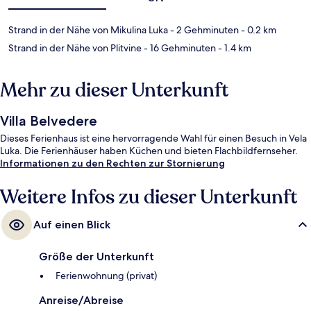
Strand in der Nähe von Mikulina Luka
- 2 Gehminuten
- 0.2 km
Strand in der Nähe von Plitvine
- 16 Gehminuten
- 1.4 km
Mehr zu dieser Unterkunft
Villa Belvedere
Dieses Ferienhaus ist eine hervorragende Wahl für einen Besuch in Vela
Luka. Die Ferienhäuser haben Küchen und bieten Flachbildfernseher.
Informationen zu den Rechten zur Stornierung
Weitere Infos zu dieser Unterkunft
Auf einen Blick
Größe der Unterkunft
Ferienwohnung (privat)
Anreise/Abreise