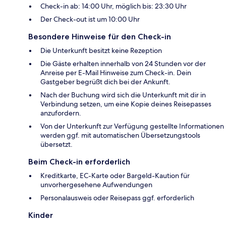
Check-in ab: 14:00 Uhr, möglich bis: 23:30 Uhr
Der Check-out ist um 10:00 Uhr
Besondere Hinweise für den Check-in
Die Unterkunft besitzt keine Rezeption
Die Gäste erhalten innerhalb von 24 Stunden vor der
Anreise per E-Mail Hinweise zum Check-in. Dein
Gastgeber begrüßt dich bei der Ankunft.
Nach der Buchung wird sich die Unterkunft mit dir in
Verbindung setzen, um eine Kopie deines Reisepasses
anzufordern.
Von der Unterkunft zur Verfügung gestellte Informationen
werden ggf. mit automatischen Übersetzungstools
übersetzt.
Beim Check-in erforderlich
Kreditkarte, EC-Karte oder Bargeld-Kaution für
unvorhergesehene Aufwendungen
Personalausweis oder Reisepass ggf. erforderlich
Kinder