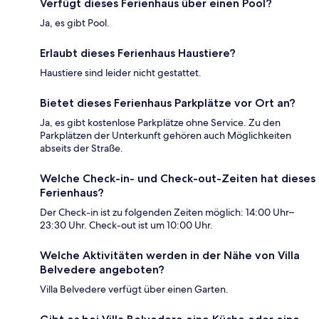
Verfügt dieses Ferienhaus über einen Pool?
Ja, es gibt Pool.
Erlaubt dieses Ferienhaus Haustiere?
Haustiere sind leider nicht gestattet.
Bietet dieses Ferienhaus Parkplätze vor Ort an?
Ja, es gibt kostenlose Parkplätze ohne Service. Zu den
Parkplätzen der Unterkunft gehören auch Möglichkeiten
abseits der Straße.
Welche Check-in- und Check-out-Zeiten hat dieses
Ferienhaus?
Der Check-in ist zu folgenden Zeiten möglich: 14:00 Uhr–
23:30 Uhr. Check-out ist um 10:00 Uhr.
Welche Aktivitäten werden in der Nähe von Villa
Belvedere angeboten?
Villa Belvedere verfügt über einen Garten.