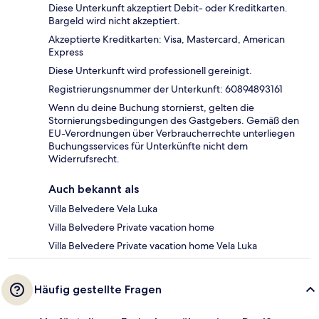
Diese Unterkunft akzeptiert Debit- oder Kreditkarten.
Bargeld wird nicht akzeptiert.
Akzeptierte Kreditkarten: Visa, Mastercard, American
Express
Diese Unterkunft wird professionell gereinigt.
Registrierungsnummer der Unterkunft: 60894893161
Wenn du deine Buchung stornierst, gelten die
Stornierungsbedingungen des Gastgebers. Gemäß den
EU-Verordnungen über Verbraucherrechte unterliegen
Buchungsservices für Unterkünfte nicht dem
Widerrufsrecht.
Auch bekannt als
Villa Belvedere Vela Luka
Villa Belvedere Private vacation home
Villa Belvedere Private vacation home Vela Luka
Häufig gestellte Fragen