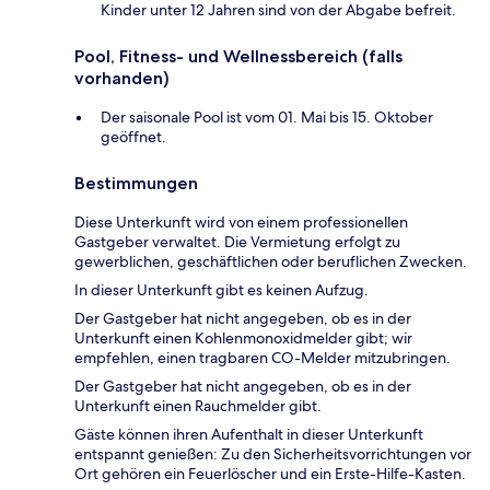
Kinder unter 12 Jahren sind von der Abgabe befreit.
Pool, Fitness- und Wellnessbereich (falls
vorhanden)
Der saisonale Pool ist vom 01. Mai bis 15. Oktober
geöffnet.
Bestimmungen
Diese Unterkunft wird von einem professionellen
Gastgeber verwaltet. Die Vermietung erfolgt zu
gewerblichen, geschäftlichen oder beruflichen Zwecken.
In dieser Unterkunft gibt es keinen Aufzug.
Der Gastgeber hat nicht angegeben, ob es in der
Unterkunft einen Kohlenmonoxidmelder gibt; wir
empfehlen, einen tragbaren CO-Melder mitzubringen.
Der Gastgeber hat nicht angegeben, ob es in der
Unterkunft einen Rauchmelder gibt.
Gäste können ihren Aufenthalt in dieser Unterkunft
entspannt genießen: Zu den Sicherheitsvorrichtungen vor
Ort gehören ein Feuerlöscher und ein Erste-Hilfe-Kasten.