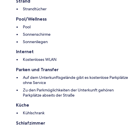
Strand
Strandtücher
Pool/Wellness
Pool
Sonnenschirme
Sonnenliegen
Internet
Kostenloses WLAN
Parken und Transfer
Auf dem Unterkunftsgelände gibt es kostenlose Parkplätze
ohne Service
Zu den Parkmöglichkeiten der Unterkunft gehören
Parkplätze abseits der Straße
Küche
Kühlschrank
Schlafzimmer