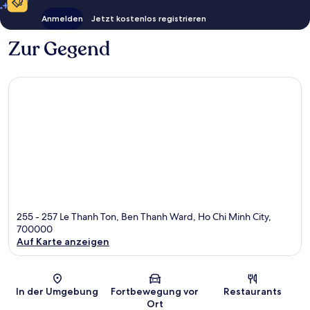
Anmelden
Jetzt kostenlos registrieren
Zur Gegend
255 - 257 Le Thanh Ton, Ben Thanh Ward, Ho Chi Minh City,
700000
Auf Karte anzeigen
Karte
In der Umgebung
Fortbewegung vor
Restaurants
Ort