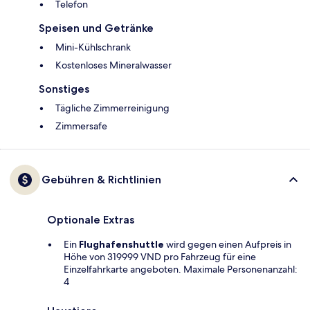
Telefon
Speisen und Getränke
Mini-Kühlschrank
Kostenloses Mineralwasser
Sonstiges
Tägliche Zimmerreinigung
Zimmersafe
Gebühren & Richtlinien
Optionale Extras
Ein
Flughafenshuttle
wird gegen einen Aufpreis in
Höhe von 319999 VND pro Fahrzeug für eine
Einzelfahrkarte angeboten. Maximale Personenanzahl:
4