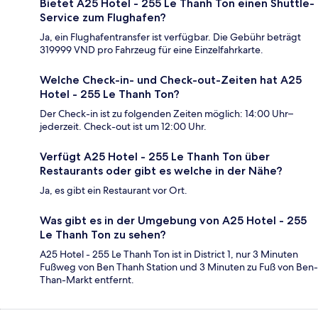
Bietet A25 Hotel - 255 Le Thanh Ton einen Shuttle-
Service zum Flughafen?
Ja, ein Flughafentransfer ist verfügbar. Die Gebühr beträgt
319999 VND pro Fahrzeug für eine Einzelfahrkarte.
Welche Check-in- und Check-out-Zeiten hat A25
Hotel - 255 Le Thanh Ton?
Der Check-in ist zu folgenden Zeiten möglich: 14:00 Uhr–
jederzeit. Check-out ist um 12:00 Uhr.
Verfügt A25 Hotel - 255 Le Thanh Ton über
Restaurants oder gibt es welche in der Nähe?
Ja, es gibt ein Restaurant vor Ort.
Was gibt es in der Umgebung von A25 Hotel - 255
Le Thanh Ton zu sehen?
A25 Hotel - 255 Le Thanh Ton ist in District 1, nur 3 Minuten
Fußweg von Ben Thanh Station und 3 Minuten zu Fuß von Ben-
Than-Markt entfernt.