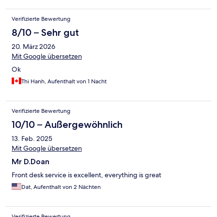
Verifizierte Bewertung
8/10 – Sehr gut
20. März 2026
Mit Google übersetzen
Ok
Thi Hanh, Aufenthalt von 1 Nacht
Verifizierte Bewertung
10/10 – Außergewöhnlich
13. Feb. 2025
Mit Google übersetzen
Mr D.Doan
Front desk service is excellent, everything is great
Dat, Aufenthalt von 2 Nächten
Verifizierte Bewertung