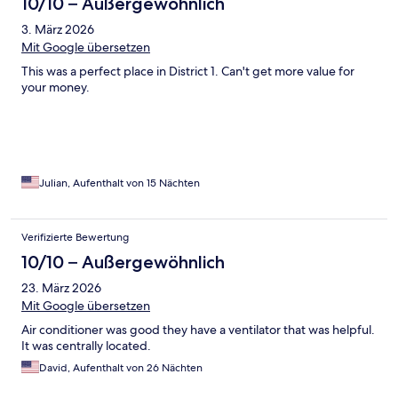
10/10 – Außergewöhnlich
3. März 2026
Mit Google übersetzen
This was a perfect place in District 1. Can't get more value for
your money.
Julian, Aufenthalt von 15 Nächten
Verifizierte Bewertung
10/10 – Außergewöhnlich
23. März 2026
Mit Google übersetzen
Air conditioner was good they have a ventilator that was helpful.
It was centrally located.
David, Aufenthalt von 26 Nächten