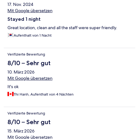
17. Nov. 2024
Mit Google übersetzen
Stayed 1 night
Great location, clean and all the staff were super friendly.
Aufenthalt von 1 Nacht
Verifizierte Bewertung
8/10 – Sehr gut
10. März 2026
Mit Google übersetzen
It's ok
Thi Hanh, Aufenthalt von 4 Nächten
Verifizierte Bewertung
8/10 – Sehr gut
15. März 2026
Mit Google übersetzen