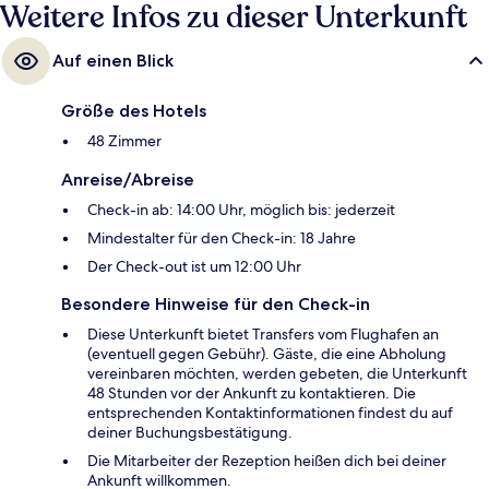
Weitere Infos zu dieser Unterkunft
Auf einen Blick
Größe des Hotels
48 Zimmer
Anreise/Abreise
Check-in ab: 14:00 Uhr, möglich bis: jederzeit
Mindestalter für den Check-in: 18 Jahre
Der Check-out ist um 12:00 Uhr
Besondere Hinweise für den Check-in
Diese Unterkunft bietet Transfers vom Flughafen an
(eventuell gegen Gebühr). Gäste, die eine Abholung
vereinbaren möchten, werden gebeten, die Unterkunft
48 Stunden vor der Ankunft zu kontaktieren. Die
entsprechenden Kontaktinformationen findest du auf
deiner Buchungsbestätigung.
Die Mitarbeiter der Rezeption heißen dich bei deiner
Ankunft willkommen.