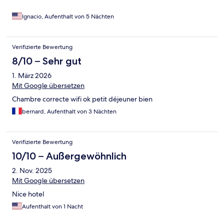
Ignacio, Aufenthalt von 5 Nächten
Verifizierte Bewertung
8/10 – Sehr gut
1. März 2026
Mit Google übersetzen
Chambre correcte wifi ok petit déjeuner bien
bernard, Aufenthalt von 3 Nächten
Verifizierte Bewertung
10/10 – Außergewöhnlich
2. Nov. 2025
Mit Google übersetzen
Nice hotel
Aufenthalt von 1 Nacht