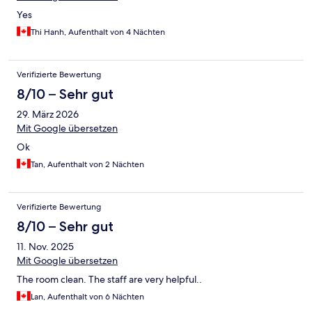
Yes
Thi Hanh, Aufenthalt von 4 Nächten
Verifizierte Bewertung
8/10 – Sehr gut
29. März 2026
Mit Google übersetzen
Ok
Tan, Aufenthalt von 2 Nächten
Verifizierte Bewertung
8/10 – Sehr gut
11. Nov. 2025
Mit Google übersetzen
The room clean. The staff are very helpful..
Lan, Aufenthalt von 6 Nächten