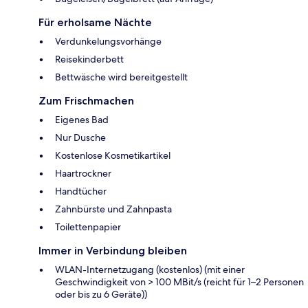
Für erholsame Nächte
Verdunkelungsvorhänge
Reisekinderbett
Bettwäsche wird bereitgestellt
Zum Frischmachen
Eigenes Bad
Nur Dusche
Kostenlose Kosmetikartikel
Haartrockner
Handtücher
Zahnbürste und Zahnpasta
Toilettenpapier
Immer in Verbindung bleiben
WLAN-Internetzugang (kostenlos) (mit einer
Geschwindigkeit von > 100 MBit/s (reicht für 1–2 Personen
oder bis zu 6 Geräte))