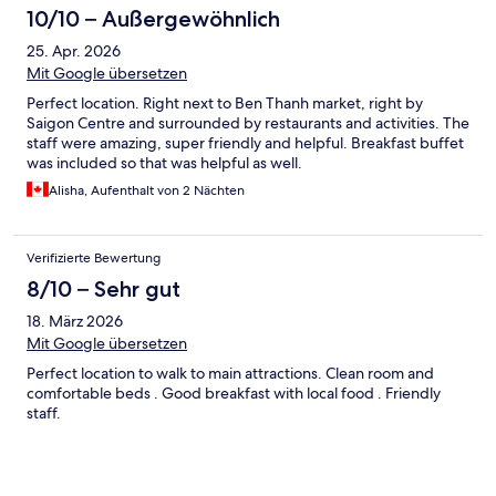
10/10 – Außergewöhnlich
25. Apr. 2026
Mit Google übersetzen
Perfect location. Right next to Ben Thanh market, right by
Saigon Centre and surrounded by restaurants and activities. The
staff were amazing, super friendly and helpful. Breakfast buffet
was included so that was helpful as well.
Alisha, Aufenthalt von 2 Nächten
Verifizierte Bewertung
8/10 – Sehr gut
18. März 2026
Mit Google übersetzen
Perfect location to walk to main attractions. Clean room and
comfortable beds . Good breakfast with local food . Friendly
staff.