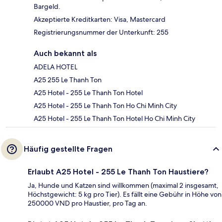
Bargeld.
Akzeptierte Kreditkarten: Visa, Mastercard
Registrierungsnummer der Unterkunft: 255
Auch bekannt als
ADELA HOTEL
A25 255 Le Thanh Ton
A25 Hotel - 255 Le Thanh Ton Hotel
A25 Hotel - 255 Le Thanh Ton Ho Chi Minh City
A25 Hotel - 255 Le Thanh Ton Hotel Ho Chi Minh City
Häufig gestellte Fragen
Erlaubt A25 Hotel - 255 Le Thanh Ton Haustiere?
Ja, Hunde und Katzen sind willkommen (maximal 2 insgesamt,
Höchstgewicht: 5 kg pro Tier). Es fällt eine Gebühr in Höhe von
250000 VND pro Haustier, pro Tag an.