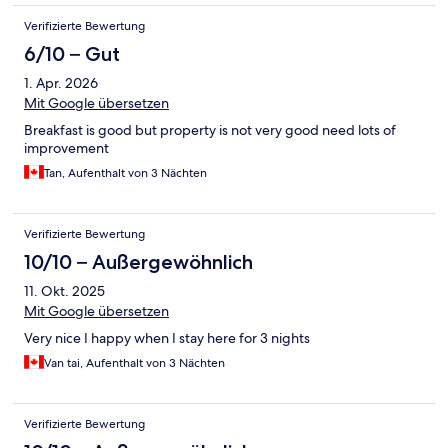
Verifizierte Bewertung
6/10 – Gut
1. Apr. 2026
Mit Google übersetzen
Breakfast is good but property is not very good need lots of
improvement
Tan, Aufenthalt von 3 Nächten
Verifizierte Bewertung
10/10 – Außergewöhnlich
11. Okt. 2025
Mit Google übersetzen
Very nice I happy when I stay here for 3 nights
Van tai, Aufenthalt von 3 Nächten
Verifizierte Bewertung