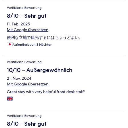
Verifizierte Bewertung
8/10 – Sehr gut
11. Feb. 2025
Mit Google übersetzen
便利な立地で観光するにはちょうどよい。
Aufenthalt von 3 Nächten
Verifizierte Bewertung
10/10 – Außergewöhnlich
21. Nov. 2024
Mit Google übersetzen
Great stay with very helpful front desk staff!
Verifizierte Bewertung
8/10 – Sehr gut