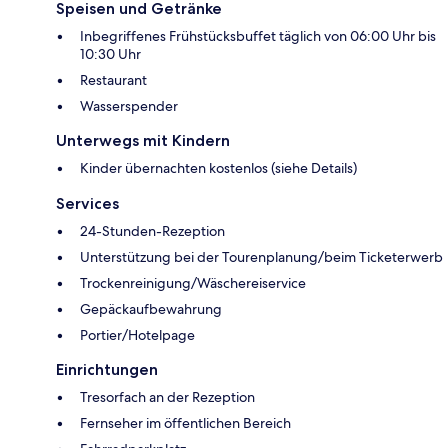
Speisen und Getränke
Inbegriffenes Frühstücksbuffet täglich von 06:00 Uhr bis
10:30 Uhr
Restaurant
Wasserspender
Unterwegs mit Kindern
Kinder übernachten kostenlos (siehe Details)
Services
24-Stunden-Rezeption
Unterstützung bei der Tourenplanung/beim Ticketerwerb
Trockenreinigung/Wäschereiservice
Gepäckaufbewahrung
Portier/Hotelpage
Einrichtungen
Tresorfach an der Rezeption
Fernseher im öffentlichen Bereich