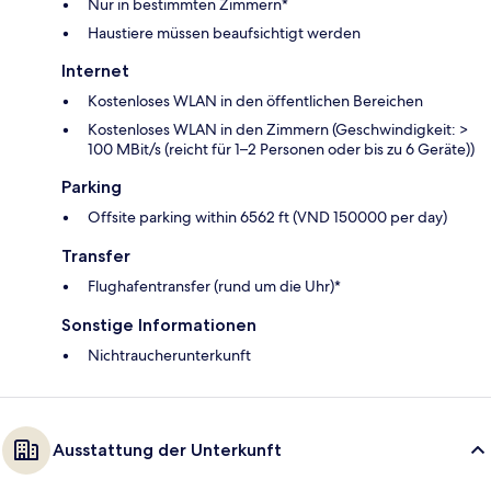
Nur in bestimmten Zimmern*
Haustiere müssen beaufsichtigt werden
Internet
Kostenloses WLAN in den öffentlichen Bereichen
Kostenloses WLAN in den Zimmern (Geschwindigkeit: >
100 MBit/s (reicht für 1–2 Personen oder bis zu 6 Geräte))
Parking
Offsite parking within 6562 ft (VND 150000 per day)
Transfer
Flughafentransfer (rund um die Uhr)*
Sonstige Informationen
Nichtraucherunterkunft
Ausstattung der Unterkunft