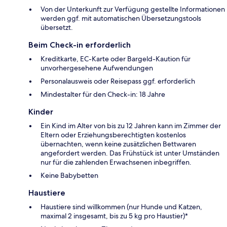
Von der Unterkunft zur Verfügung gestellte Informationen
werden ggf. mit automatischen Übersetzungstools
übersetzt.
Beim Check-in erforderlich
Kreditkarte, EC-Karte oder Bargeld-Kaution für
unvorhergesehene Aufwendungen
Personalausweis oder Reisepass ggf. erforderlich
Mindestalter für den Check-in: 18 Jahre
Kinder
Ein Kind im Alter von bis zu 12 Jahren kann im Zimmer der
Eltern oder Erziehungsberechtigten kostenlos
übernachten, wenn keine zusätzlichen Bettwaren
angefordert werden. Das Frühstück ist unter Umständen
nur für die zahlenden Erwachsenen inbegriffen.
Keine Babybetten
Haustiere
Haustiere sind willkommen (nur Hunde und Katzen,
maximal 2 insgesamt, bis zu 5 kg pro Haustier)*