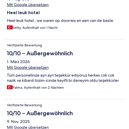
Mit Google übersetzen
Heel leuk hotel
Heel leuk hotel , we waren op doorreis en een van de beste
betty, Aufenthalt von 1 Nacht
Verifizierte Bewertung
10/10 – Außergewöhnlich
1. März 2026
Mit Google übersetzen
Tüm personelinize ayrı ayrı teşekkür ediyoruz herkes cok cok
nazik ve kibardi bizim icinde keyifli bi deneyim oldu teşekkürler
Fatma, Aufenthalt von 2 Nächten
Verifizierte Bewertung
10/10 – Außergewöhnlich
9. Nov. 2025
Mit Google übersetzen