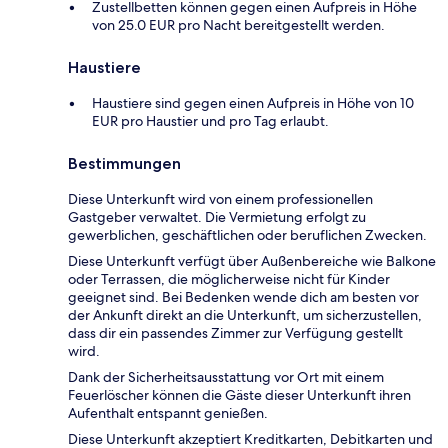
Zustellbetten können gegen einen Aufpreis in Höhe
von 25.0 EUR pro Nacht bereitgestellt werden.
Haustiere
Haustiere sind gegen einen Aufpreis in Höhe von 10
EUR pro Haustier und pro Tag erlaubt.
Bestimmungen
Diese Unterkunft wird von einem professionellen
Gastgeber verwaltet. Die Vermietung erfolgt zu
gewerblichen, geschäftlichen oder beruflichen Zwecken.
Diese Unterkunft verfügt über Außenbereiche wie Balkone
oder Terrassen, die möglicherweise nicht für Kinder
geeignet sind. Bei Bedenken wende dich am besten vor
der Ankunft direkt an die Unterkunft, um sicherzustellen,
dass dir ein passendes Zimmer zur Verfügung gestellt
wird.
Dank der Sicherheitsausstattung vor Ort mit einem
Feuerlöscher können die Gäste dieser Unterkunft ihren
Aufenthalt entspannt genießen.
Diese Unterkunft akzeptiert Kreditkarten, Debitkarten und