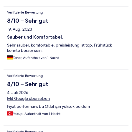
Verifizierte Bewertung
8/10 – Sehr gut
19. Aug. 2023
Sauber und Komfortabel.
Sehr sauber, komfortable, preisleistung ist top. Frühstück
könnte besser sein.
Taner, Aufenthalt von 1 Nacht
Verifizierte Bewertung
8/10 – Sehr gut
4. Juli 2026
Mit Google übersetzen
Fiyat performans bu Otlel için yüksek buldum
Yakup, Aufenthalt von 1 Nacht
Verifizierte Bewertung