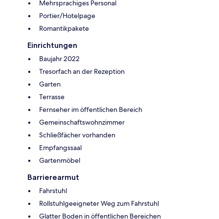
Mehrsprachiges Personal
Portier/Hotelpage
Romantikpakete
Einrichtungen
Baujahr 2022
Tresorfach an der Rezeption
Garten
Terrasse
Fernseher im öffentlichen Bereich
Gemeinschaftswohnzimmer
Schließfächer vorhanden
Empfangssaal
Gartenmöbel
Barrierearmut
Fahrstuhl
Rollstuhlgeeigneter Weg zum Fahrstuhl
Glatter Boden in öffentlichen Bereichen