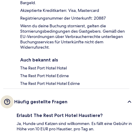
Bargeld.
Akzeptierte Kreditkarten: Visa, Mastercard
Registrierungsnummer der Unterkunft: 20887
Wenn du deine Buchung stornierst, gelten die
Stornierungsbedingungen des Gastgebers. Gemäß den
EU-Verordnungen über Verbraucherrechte unterliegen
Buchungsservices für Unterkünfte nicht dem
Widerrufsrecht.
Auch bekannt als
The Rest Port Hotel Hotel
The Rest Port Hotel Edirne
The Rest Port Hotel Hotel Edirne
Häufig gestellte Fragen
Erlaubt The Rest Port Hotel Haustiere?
Ja, Hunde und Katzen sind willkommen. Es fällt eine Gebühr in
Höhe von 10 EUR pro Haustier, pro Tag an.