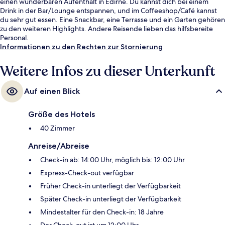
einen wunderbaren Aufenthalt in Edirne. Du kannst dich bei einem
Drink in der Bar/Lounge entspannen, und im Coffeeshop/Café kannst
du sehr gut essen. Eine Snackbar, eine Terrasse und ein Garten gehören
zu den weiteren Highlights. Andere Reisende lieben das hilfsbereite
Personal.
Informationen zu den Rechten zur Stornierung
Weitere Infos zu dieser Unterkunft
Auf einen Blick
Größe des Hotels
40 Zimmer
Anreise/Abreise
Check-in ab: 14:00 Uhr, möglich bis: 12:00 Uhr
Express-Check-out verfügbar
Früher Check-in unterliegt der Verfügbarkeit
Später Check-in unterliegt der Verfügbarkeit
Mindestalter für den Check-in: 18 Jahre