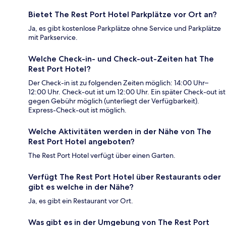
Bietet The Rest Port Hotel Parkplätze vor Ort an?
Ja, es gibt kostenlose Parkplätze ohne Service und Parkplätze
mit Parkservice.
Welche Check-in- und Check-out-Zeiten hat The
Rest Port Hotel?
Der Check-in ist zu folgenden Zeiten möglich: 14:00 Uhr–
12:00 Uhr. Check-out ist um 12:00 Uhr. Ein später Check-out ist
gegen Gebühr möglich (unterliegt der Verfügbarkeit).
Express-Check-out ist möglich.
Welche Aktivitäten werden in der Nähe von The
Rest Port Hotel angeboten?
The Rest Port Hotel verfügt über einen Garten.
Verfügt The Rest Port Hotel über Restaurants oder
gibt es welche in der Nähe?
Ja, es gibt ein Restaurant vor Ort.
Was gibt es in der Umgebung von The Rest Port