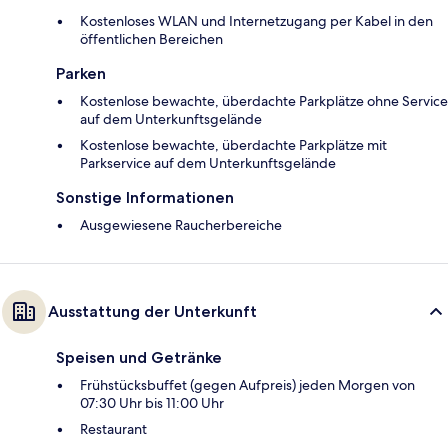
Kostenloses WLAN und Internetzugang per Kabel in den
öffentlichen Bereichen
Parken
Kostenlose bewachte, überdachte Parkplätze ohne Service
auf dem Unterkunftsgelände
Kostenlose bewachte, überdachte Parkplätze mit
Parkservice auf dem Unterkunftsgelände
Sonstige Informationen
Ausgewiesene Raucherbereiche
Ausstattung der Unterkunft
Speisen und Getränke
Frühstücksbuffet (gegen Aufpreis) jeden Morgen von
07:30 Uhr bis 11:00 Uhr
Restaurant