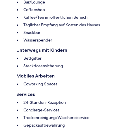
Bar/Lounge
Coffeeshop
Kaffee/Tee im öffentlichen Bereich
Täglicher Empfang auf Kosten des Hauses
Snackbar
Wasserspender
Unterwegs mit Kindern
Bettgitter
Steckdosensicherung
Mobiles Arbeiten
Coworking Spaces
Services
24-Stunden-Rezeption
Concierge-Services
Trockenreinigung/Wäschereiservice
Gepäckaufbewahrung