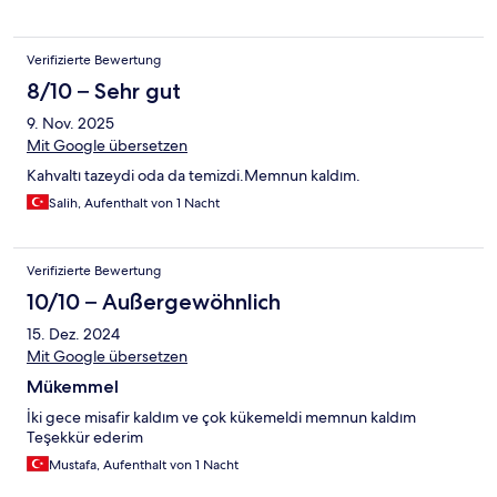
Verifizierte Bewertung
8/10 – Sehr gut
9. Nov. 2025
Mit Google übersetzen
Kahvaltı tazeydi oda da temizdi.Memnun kaldım.
Salih, Aufenthalt von 1 Nacht
Verifizierte Bewertung
10/10 – Außergewöhnlich
15. Dez. 2024
Mit Google übersetzen
Mükemmel
İki gece misafir kaldım ve çok kükemeldi memnun kaldım
Teşekkür ederim
Mustafa, Aufenthalt von 1 Nacht