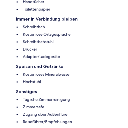
Handtücher
Toilettenpapier
Immer in Verbindung bleiben
Schreibtisch
Kostenlose Ortsgespräche
Schreibtischstuhl
Drucker
Adapter/Ladegeräte
Speisen und Getränke
Kostenloses Mineralwasser
Hochstuhl
Sonstiges
Tägliche Zimmerreinigung
Zimmersafe
Zugang über Außenflure
Reiseführer/Empfehlungen