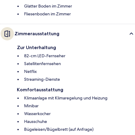
Glatter Boden im Zimmer
Fliesenboden im Zimmer
Zimmerausstattung
Zur Unterhaltung
82-cm LED-Fernseher
Satellitenfernsehen
Netflix
Streaming-Dienste
Komfortausstattung
Klimaanlage mit Klimaregelung und Heizung
Minibar
Wasserkocher
Hausschuhe
Bügeleisen/Bügelbrett (auf Anfrage)