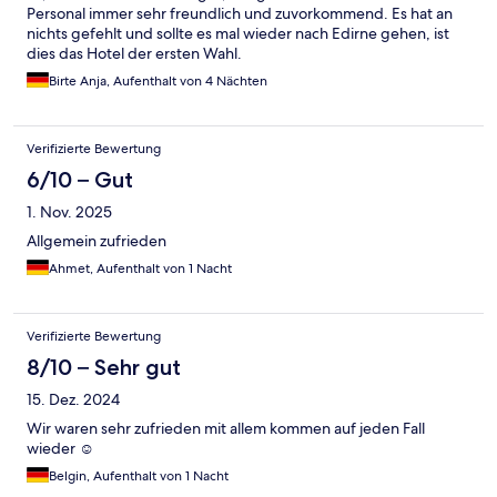
Personal immer sehr freundlich und zuvorkommend. Es hat an
nichts gefehlt und sollte es mal wieder nach Edirne gehen, ist
dies das Hotel der ersten Wahl.
Birte Anja, Aufenthalt von 4 Nächten
Verifizierte Bewertung
6/10 – Gut
1. Nov. 2025
Allgemein zufrieden
Ahmet, Aufenthalt von 1 Nacht
Verifizierte Bewertung
8/10 – Sehr gut
15. Dez. 2024
Wir waren sehr zufrieden mit allem kommen auf jeden Fall
wieder ☺️
Belgin, Aufenthalt von 1 Nacht