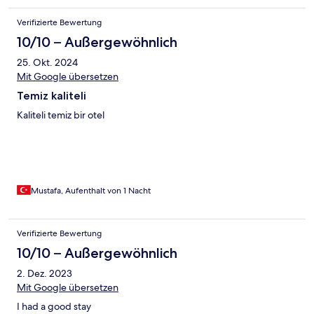
Verifizierte Bewertung
10/10 – Außergewöhnlich
25. Okt. 2024
Mit Google übersetzen
Temiz kaliteli
Kaliteli temiz bir otel
Mustafa, Aufenthalt von 1 Nacht
Verifizierte Bewertung
10/10 – Außergewöhnlich
2. Dez. 2023
Mit Google übersetzen
I had a good stay