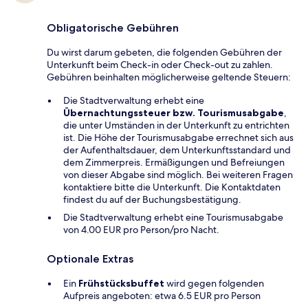
Obligatorische Gebühren
Du wirst darum gebeten, die folgenden Gebühren der
Unterkunft beim Check-in oder Check-out zu zahlen.
Gebühren beinhalten möglicherweise geltende Steuern:
Die Stadtverwaltung erhebt eine
Übernachtungssteuer bzw. Tourismusabgabe
,
die unter Umständen in der Unterkunft zu entrichten
ist. Die Höhe der Tourismusabgabe errechnet sich aus
der Aufenthaltsdauer, dem Unterkunftsstandard und
dem Zimmerpreis. Ermäßigungen und Befreiungen
von dieser Abgabe sind möglich. Bei weiteren Fragen
kontaktiere bitte die Unterkunft. Die Kontaktdaten
findest du auf der Buchungsbestätigung.
Die Stadtverwaltung erhebt eine Tourismusabgabe
von 4.00 EUR pro Person/pro Nacht.
Optionale Extras
Ein
Frühstücksbuffet
wird gegen folgenden
Aufpreis angeboten: etwa 6.5 EUR pro Person