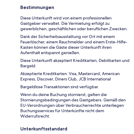
Bestimmungen
Diese Unterkunft wird von einem professionellen
Gastgeber verwaltet. Die Vermietung erfolgt zu
gewerblichen, geschäftlichen oder beruflichen Zwecken.
Dank der Sicherheitsausstattung vor Ort mit einem
Feuerlöscher, einem Rauchmelder und einem Erste-Hilfe-
Kasten können die Gäste dieser Unterkunft ihren
Aufenthalt entspannt genießen.
Diese Unterkunft akzeptiert Kreditkarten, Debitkarten und
Bargeld.
Akzeptierte Kreditkarten: Visa, Mastercard, American
Express, Discover, Diners Club, JCB International
Bargeldlose Transaktionen sind verfügbar.
Wenn du deine Buchung stornierst, gelten die
Stornierungsbedingungen des Gastgebers. Gemäß den
EU-Verordnungen über Verbraucherrechte unterliegen
Buchungsservices für Unterkünfte nicht dem
Widerrufsrecht.
Unterkunftsstandard