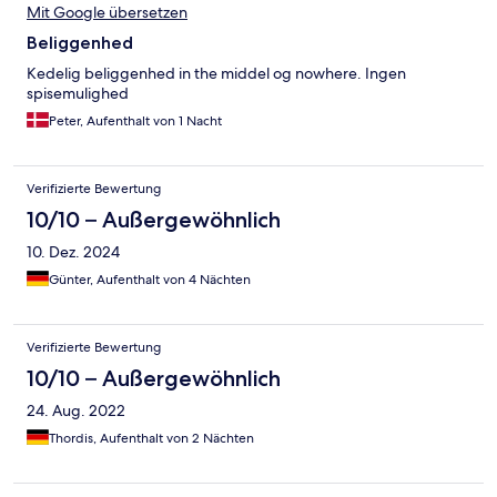
Mit Google übersetzen
Beliggenhed
Kedelig beliggenhed in the middel og nowhere. Ingen
spisemulighed
Peter, Aufenthalt von 1 Nacht
Verifizierte Bewertung
10/10 – Außergewöhnlich
10. Dez. 2024
Günter, Aufenthalt von 4 Nächten
Verifizierte Bewertung
10/10 – Außergewöhnlich
24. Aug. 2022
Thordis, Aufenthalt von 2 Nächten