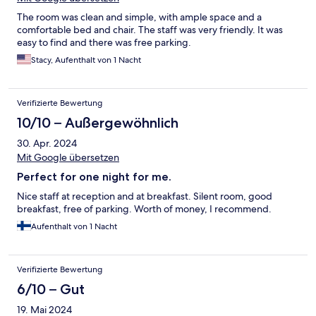
The room was clean and simple, with ample space and a
comfortable bed and chair. The staff was very friendly. It was
easy to find and there was free parking.
Stacy, Aufenthalt von 1 Nacht
Verifizierte Bewertung
10/10 – Außergewöhnlich
30. Apr. 2024
Mit Google übersetzen
Perfect for one night for me.
Nice staff at reception and at breakfast. Silent room, good
breakfast, free of parking. Worth of money, I recommend.
Aufenthalt von 1 Nacht
Verifizierte Bewertung
6/10 – Gut
19. Mai 2024