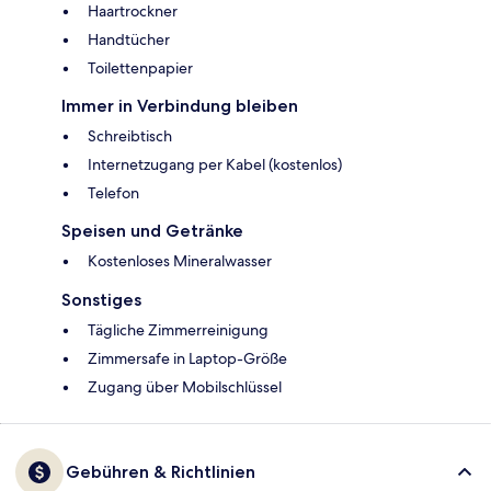
Haartrockner
Handtücher
Toilettenpapier
Immer in Verbindung bleiben
Schreibtisch
Internetzugang per Kabel (kostenlos)
Telefon
Speisen und Getränke
Kostenloses Mineralwasser
Sonstiges
Tägliche Zimmerreinigung
Zimmersafe in Laptop-Größe
Zugang über Mobilschlüssel
Gebühren & Richtlinien