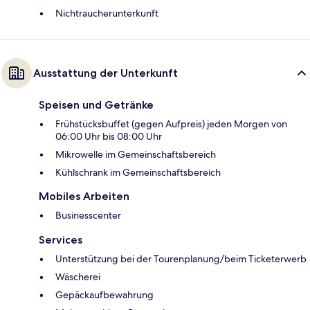
Nichtraucherunterkunft
Ausstattung der Unterkunft
Speisen und Getränke
Frühstücksbuffet (gegen Aufpreis) jeden Morgen von
06:00 Uhr bis 08:00 Uhr
Mikrowelle im Gemeinschaftsbereich
Kühlschrank im Gemeinschaftsbereich
Mobiles Arbeiten
Businesscenter
Services
Unterstützung bei der Tourenplanung/beim Ticketerwerb
Wäscherei
Gepäckaufbewahrung