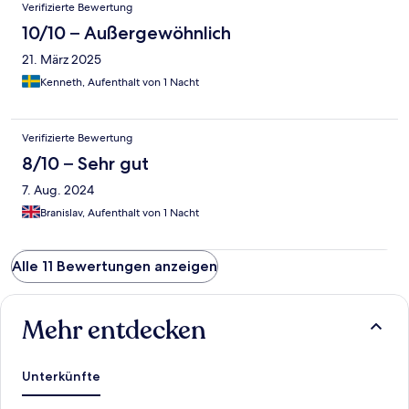
Verifizierte Bewertung
10/10 – Außergewöhnlich
21. März 2025
Kenneth, Aufenthalt von 1 Nacht
Verifizierte Bewertung
8/10 – Sehr gut
7. Aug. 2024
Branislav, Aufenthalt von 1 Nacht
Alle 11 Bewertungen anzeigen
Mehr entdecken
Unterkünfte