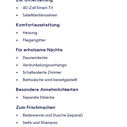
40-Zoll Smart-TV
Satellitenfernsehen
Komfortausstattung
Heizung
Fliegengitter
Für erholsame Nächte
Daunendecke
Verdunkelungsvorhänge
Schallisolierte Zimmer
Bettwäsche wird bereitgestellt
Besondere Annehmlichkeiten
Separate Sitzecke
Zum Frischmachen
Badewanne und Dusche (separat)
Seife und Shampoo