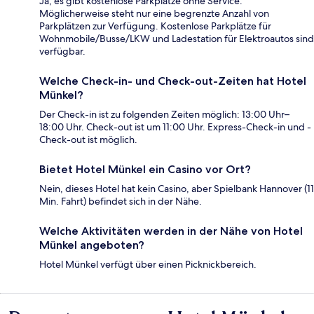
Ja, es gibt kostenlose Parkplätze ohne Service.
Möglicherweise steht nur eine begrenzte Anzahl von
Parkplätzen zur Verfügung. Kostenlose Parkplätze für
Wohnmobile/Busse/LKW und Ladestation für Elektroautos sind
verfügbar.
Welche Check-in- und Check-out-Zeiten hat Hotel
Münkel?
Der Check-in ist zu folgenden Zeiten möglich: 13:00 Uhr–
18:00 Uhr. Check-out ist um 11:00 Uhr. Express-Check-in und -
Check-out ist möglich.
Bietet Hotel Münkel ein Casino vor Ort?
Nein, dieses Hotel hat kein Casino, aber Spielbank Hannover (11
Min. Fahrt) befindet sich in der Nähe.
Welche Aktivitäten werden in der Nähe von Hotel
Münkel angeboten?
Hotel Münkel verfügt über einen Picknickbereich.