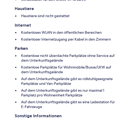
Haustiere
Haustiere sind nicht gestattet
Internet
Kostenloses WLAN in den öffentlichen Bereichen
Kostenloser Internetzugang per Kabel in den Zimmern
Parken
Kostenlose nicht überdachte Parkplätze ohne Service auf
dem Unterkunftsgelände
Kostenlose Parkplätze für Wohnmobile/Busse/LKW auf
dem Unterkunftsgelände
Auf dem Unterkunftsgelände gibt es rollstuhlgeeignete
Parkplätze und Van-Parkplätze
Auf dem Unterkunftsgelände gibt es nur maximal 1
Parkplatz pro Wohneinheit Parkplätze
Auf dem Unterkunftsgelände gibt es eine Ladestation für
E-Fahrzeuge
Sonstige Informationen