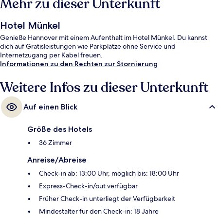
Mehr zu dieser Unterkunft
Hotel Münkel
Genieße Hannover mit einem Aufenthalt im Hotel Münkel. Du kannst
dich auf Gratisleistungen wie Parkplätze ohne Service und
Internetzugang per Kabel freuen.
Informationen zu den Rechten zur Stornierung
Weitere Infos zu dieser Unterkunft
Auf einen Blick
Größe des Hotels
36 Zimmer
Anreise/Abreise
Check-in ab: 13:00 Uhr, möglich bis: 18:00 Uhr
Express-Check-in/out verfügbar
Früher Check-in unterliegt der Verfügbarkeit
Mindestalter für den Check-in: 18 Jahre