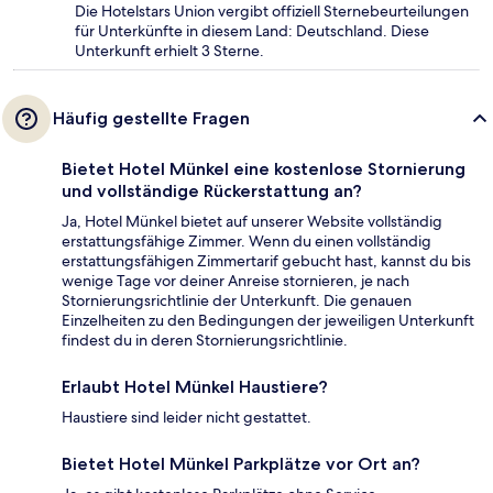
Die Hotelstars Union vergibt offiziell Sternebeurteilungen
für Unterkünfte in diesem Land: Deutschland. Diese
Unterkunft erhielt 3 Sterne.
Häufig gestellte Fragen
Bietet Hotel Münkel eine kostenlose Stornierung
und vollständige Rückerstattung an?
Ja, Hotel Münkel bietet auf unserer Website vollständig
erstattungsfähige Zimmer. Wenn du einen vollständig
erstattungsfähigen Zimmertarif gebucht hast, kannst du bis
wenige Tage vor deiner Anreise stornieren, je nach
Stornierungsrichtlinie der Unterkunft. Die genauen
Einzelheiten zu den Bedingungen der jeweiligen Unterkunft
findest du in deren Stornierungsrichtlinie.
Erlaubt Hotel Münkel Haustiere?
Haustiere sind leider nicht gestattet.
Bietet Hotel Münkel Parkplätze vor Ort an?