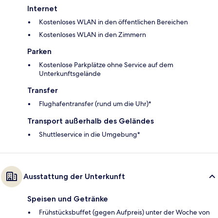
Internet
Kostenloses WLAN in den öffentlichen Bereichen
Kostenloses WLAN in den Zimmern
Parken
Kostenlose Parkplätze ohne Service auf dem
Unterkunftsgelände
Transfer
Flughafentransfer (rund um die Uhr)*
Transport außerhalb des Geländes
Shuttleservice in die Umgebung*
Ausstattung der Unterkunft
Speisen und Getränke
Frühstücksbuffet (gegen Aufpreis) unter der Woche von