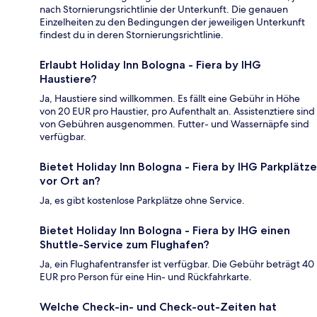
nach Stornierungsrichtlinie der Unterkunft. Die genauen
Einzelheiten zu den Bedingungen der jeweiligen Unterkunft
findest du in deren Stornierungsrichtlinie.
Erlaubt Holiday Inn Bologna - Fiera by IHG
Haustiere?
Ja, Haustiere sind willkommen. Es fällt eine Gebühr in Höhe
von 20 EUR pro Haustier, pro Aufenthalt an. Assistenztiere sind
von Gebühren ausgenommen. Futter- und Wassernäpfe sind
verfügbar.
Bietet Holiday Inn Bologna - Fiera by IHG Parkplätze
vor Ort an?
Ja, es gibt kostenlose Parkplätze ohne Service.
Bietet Holiday Inn Bologna - Fiera by IHG einen
Shuttle-Service zum Flughafen?
Ja, ein Flughafentransfer ist verfügbar. Die Gebühr beträgt 40
EUR pro Person für eine Hin- und Rückfahrkarte.
Welche Check-in- und Check-out-Zeiten hat