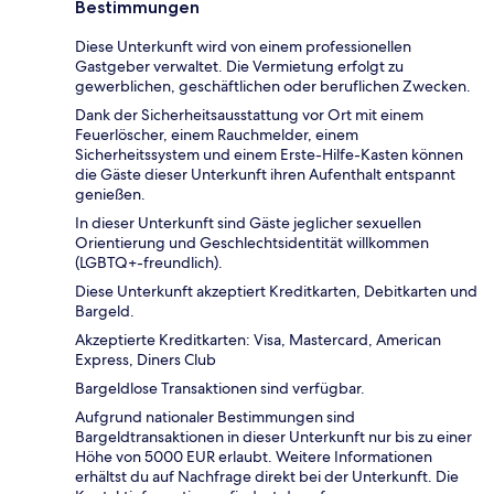
Bestimmungen
Diese Unterkunft wird von einem professionellen
Gastgeber verwaltet. Die Vermietung erfolgt zu
gewerblichen, geschäftlichen oder beruflichen Zwecken.
Dank der Sicherheitsausstattung vor Ort mit einem
Feuerlöscher, einem Rauchmelder, einem
Sicherheitssystem und einem Erste-Hilfe-Kasten können
die Gäste dieser Unterkunft ihren Aufenthalt entspannt
genießen.
In dieser Unterkunft sind Gäste jeglicher sexuellen
Orientierung und Geschlechtsidentität willkommen
(LGBTQ+-freundlich).
Diese Unterkunft akzeptiert Kreditkarten, Debitkarten und
Bargeld.
Akzeptierte Kreditkarten: Visa, Mastercard, American
Express, Diners Club
Bargeldlose Transaktionen sind verfügbar.
Aufgrund nationaler Bestimmungen sind
Bargeldtransaktionen in dieser Unterkunft nur bis zu einer
Höhe von 5000 EUR erlaubt. Weitere Informationen
erhältst du auf Nachfrage direkt bei der Unterkunft. Die