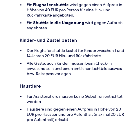
Ein
Flughafenshuttle
wird gegen einen Aufpreis in
Höhe von 40 EUR pro Person für eine Hin- und
Rückfahrkarte angeboten.
Ein
Shuttle in die Umgebung
wird gegen Aufpreis
angeboten.
Kinder- und Zustellbetten
Der Flughafenshuttle kostet für Kinder zwischen 1 und
14 Jahren 20 EUR Hin- und Rückfahrkarte.
Alle Gäste, auch Kinder, müssen beim Check-in
anwesend sein und einen amtlichen Lichtbildausweis
bzw. Reisepass vorlegen.
Haustiere
Für Assistenztiere müssen keine Gebühren entrichtet
werden
Haustiere sind gegen einen Aufpreis in Höhe von 20
EUR pro Haustier und pro Aufenthalt (maximal 20 EUR
pro Aufenthalt) erlaubt.