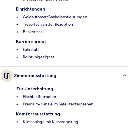
Einrichtungen
Geldautomat/Bankdienstleistungen
Tresorfach an der Rezeption
Bankettsaal
Barrierearmut
Fahrstuhl
Rollstuhlgeeignet
Zimmerausstattung
Zur Unterhaltung
Flachbildfernseher
Premium-Kanäle im Satellitenfernsehen
Komfortausstattung
Klimaanlage mit Klimaregelung