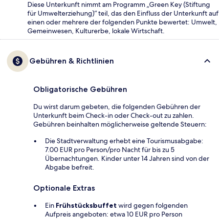
Diese Unterkunft nimmt am Programm „Green Key (Stiftung
für Umwelterziehung)“ teil, das den Einfluss der Unterkunft auf
einen oder mehrere der folgenden Punkte bewertet: Umwelt,
Gemeinwesen, Kulturerbe, lokale Wirtschaft.
Gebühren & Richtlinien
Obligatorische Gebühren
Du wirst darum gebeten, die folgenden Gebühren der
Unterkunft beim Check-in oder Check-out zu zahlen.
Gebühren beinhalten möglicherweise geltende Steuern:
Die Stadtverwaltung erhebt eine Tourismusabgabe:
7.00 EUR pro Person/pro Nacht für bis zu 5
Übernachtungen. Kinder unter 14 Jahren sind von der
Abgabe befreit.
Optionale Extras
Ein
Frühstücksbuffet
wird gegen folgenden
Aufpreis angeboten: etwa 10 EUR pro Person