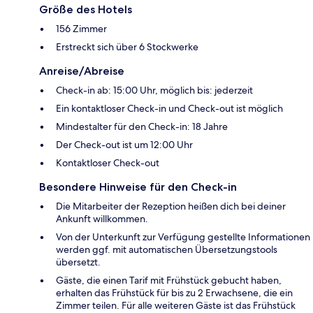
Größe des Hotels
156 Zimmer
Erstreckt sich über 6 Stockwerke
Anreise/Abreise
Check-in ab: 15:00 Uhr, möglich bis: jederzeit
Ein kontaktloser Check-in und Check-out ist möglich
Mindestalter für den Check-in: 18 Jahre
Der Check-out ist um 12:00 Uhr
Kontaktloser Check-out
Besondere Hinweise für den Check-in
Die Mitarbeiter der Rezeption heißen dich bei deiner
Ankunft willkommen.
Von der Unterkunft zur Verfügung gestellte Informationen
werden ggf. mit automatischen Übersetzungstools
übersetzt.
Gäste, die einen Tarif mit Frühstück gebucht haben,
erhalten das Frühstück für bis zu 2 Erwachsene, die ein
Zimmer teilen. Für alle weiteren Gäste ist das Frühstück