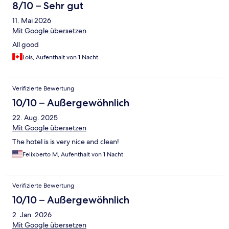
8/10 – Sehr gut
11. Mai 2026
Mit Google übersetzen
All good
Lois, Aufenthalt von 1 Nacht
Verifizierte Bewertung
10/10 – Außergewöhnlich
22. Aug. 2025
Mit Google übersetzen
The hotel is is very nice and clean!
Felixberto M, Aufenthalt von 1 Nacht
Verifizierte Bewertung
10/10 – Außergewöhnlich
2. Jan. 2026
Mit Google übersetzen