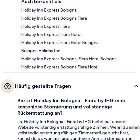
Auch bekannt als
Holiday Inn Express Bologna
Holiday Inn Express Bologna Fiera
Holiday Inn Express Fiera
Holiday Inn Express Fiera Hotel
Holiday Inn Express Fiera Hotel Bologna
Bologna Holiday Inn
Holiday Inn Express Bologna-Fiera Hotel Bologna
Holiday Inn Express Bologna Fiera Hotel
Häufig gestellte Fragen
Bietet Holiday Inn Bologna - Fiera by IHG eine
kostenlose Stornierung und vollständige
Rückerstattung an?
Ja, Holiday Inn Bologna - Fiera by IHG bietet auf unserer
Website vollständig erstattungsfähige Zimmer. Wenn du einen
vollständig erstattungsfähigen Zimmertarif gebucht hast,
kannst du bis wenige Tage vor deiner Anreise stornieren, je