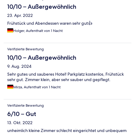
10/10 – Außergewöhnlich
23. Apr. 2022
Frühstück und Abendessen waren sehr gut👍
Holger, Aufenthalt von 1 Nacht
Verifizierte Bewertung
10/10 – Außergewöhnlich
9. Aug. 2024
Sehr gutes und sauberes Hotel! Parkplatz kostenlos, Frühstück
sehr gut. Zimmer klein, aber sehr sauber und gepflegt.
Mirza, Aufenthalt von 1 Nacht
Verifizierte Bewertung
6/10 – Gut
13. Okt. 2022
unheimlich kleine Zimmer schlecht eingerichtet und unbequem