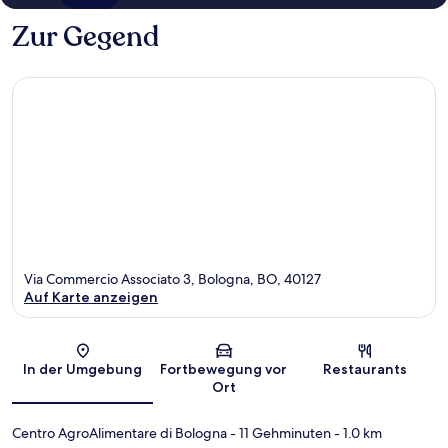
Zur Gegend
Via Commercio Associato 3, Bologna, BO, 40127
Auf Karte anzeigen
Karte
In der Umgebung
Fortbewegung vor
Restaurants
Ort
Centro AgroAlimentare di Bologna
- 11 Gehminuten
- 1.0 km