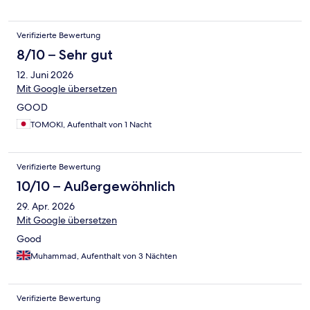
empfehlen. Alles Top. ☺️
Verifizierte Bewertung
8/10 – Sehr gut
12. Juni 2026
Mit Google übersetzen
GOOD
TOMOKI, Aufenthalt von 1 Nacht
Verifizierte Bewertung
10/10 – Außergewöhnlich
29. Apr. 2026
Mit Google übersetzen
Good
Muhammad, Aufenthalt von 3 Nächten
Verifizierte Bewertung