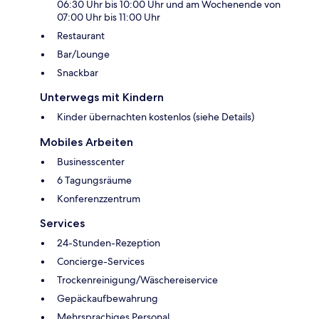
06:30 Uhr bis 10:00 Uhr und am Wochenende von
07:00 Uhr bis 11:00 Uhr
Restaurant
Bar/Lounge
Snackbar
Unterwegs mit Kindern
Kinder übernachten kostenlos (siehe Details)
Mobiles Arbeiten
Businesscenter
6 Tagungsräume
Konferenzzentrum
Services
24-Stunden-Rezeption
Concierge-Services
Trockenreinigung/Wäschereiservice
Gepäckaufbewahrung
Mehrsprachiges Personal