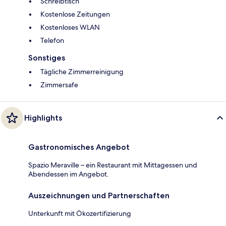
Schreibtisch
Kostenlose Zeitungen
Kostenloses WLAN
Telefon
Sonstiges
Tägliche Zimmerreinigung
Zimmersafe
Highlights
Gastronomisches Angebot
Spazio Meraville – ein Restaurant mit Mittagessen und
Abendessen im Angebot.
Auszeichnungen und Partnerschaften
Unterkunft mit Ökozertifizierung