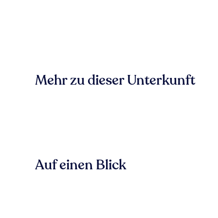
Mehr zu dieser Unterkunft
Auf einen Blick