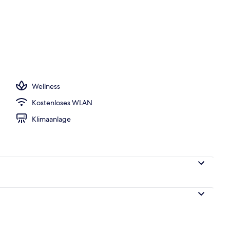
Wellness
Kostenloses WLAN
Klimaanlage