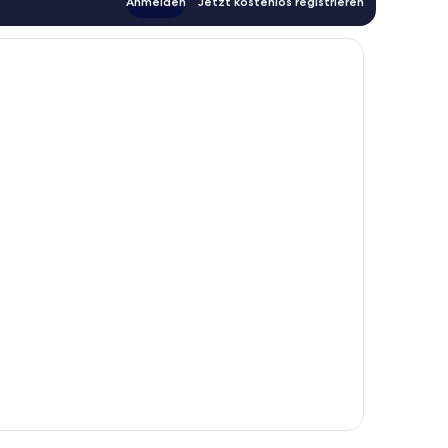
Anmelden
Jetzt kostenlos registrieren