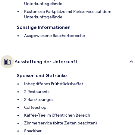
Unterkunftsgelände
Kostenlose Parkplätze mit Parkservice auf dem
Unterkunftsgelände
Sonstige Informationen
Ausgewiesene Raucherbereiche
Ausstattung der Unterkunft
Speisen und Getränke
Inbegriffenes Frühstücksbuffet
2 Restaurants
2 Bars/Lounges
Coffeeshop
Kaffee/Tee im öffentlichen Bereich
Zimmerservice (bitte Zeiten beachten)
Snackbar