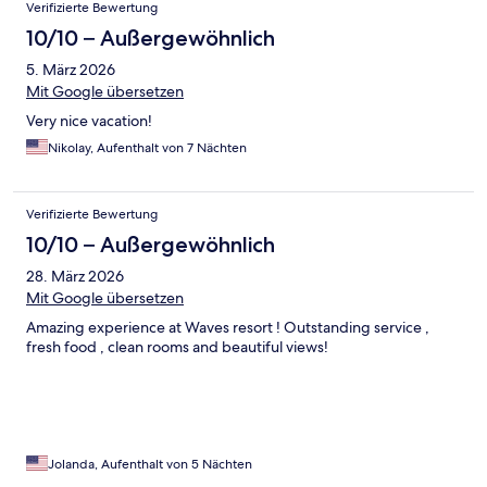
Verifizierte Bewertung
10/10 – Außergewöhnlich
5. März 2026
Mit Google übersetzen
Very nice vacation!
Nikolay, Aufenthalt von 7 Nächten
Verifizierte Bewertung
10/10 – Außergewöhnlich
28. März 2026
Mit Google übersetzen
Amazing experience at Waves resort ! Outstanding service ,
fresh food , clean rooms and beautiful views!
Jolanda, Aufenthalt von 5 Nächten