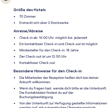
Größe des Hotels
70 Zimmer
Erstreckt sich über 3 Stockwerke
Anreise/Abreise
Check-in ab: 16:00 Uhr, möglich bis: jederzeit
Ein kontaktloser Check-in und Check-out ist möglich
Mindestalter für den Check-in: 18 Jahre
Der Check-out ist um 12:00 Uhr
Kontaktloser Check-out
Besondere Hinweise für den Check-in
Die Mitarbeiter der Rezeption heißen dich bei deiner
Ankunft willkommen.
Wenn du Fragen hast, wende dich bitte an die Unterkunft.
Die Kontaktdaten findest du auf der
Buchungsbestätigung.
Von der Unterkunft zur Verfügung gestellte Informationen
werden ggf. mit automatischen Übersetzungstools