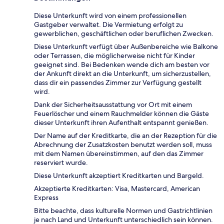
Diese Unterkunft wird von einem professionellen
Gastgeber verwaltet. Die Vermietung erfolgt zu
gewerblichen, geschäftlichen oder beruflichen Zwecken.
Diese Unterkunft verfügt über Außenbereiche wie Balkone
oder Terrassen, die möglicherweise nicht für Kinder
geeignet sind. Bei Bedenken wende dich am besten vor
der Ankunft direkt an die Unterkunft, um sicherzustellen,
dass dir ein passendes Zimmer zur Verfügung gestellt
wird.
Dank der Sicherheitsausstattung vor Ort mit einem
Feuerlöscher und einem Rauchmelder können die Gäste
dieser Unterkunft ihren Aufenthalt entspannt genießen.
Der Name auf der Kreditkarte, die an der Rezeption für die
Abrechnung der Zusatzkosten benutzt werden soll, muss
mit dem Namen übereinstimmen, auf den das Zimmer
reserviert wurde.
Diese Unterkunft akzeptiert Kreditkarten und Bargeld.
Akzeptierte Kreditkarten: Visa, Mastercard, American
Express
Bitte beachte, dass kulturelle Normen und Gastrichtlinien
je nach Land und Unterkunft unterschiedlich sein können.