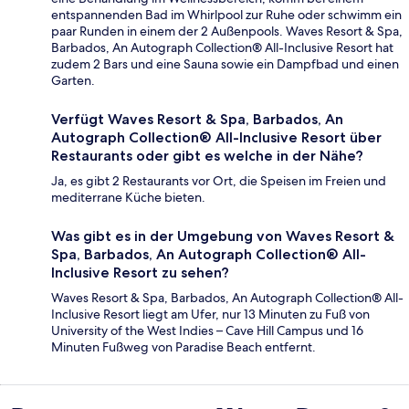
entspannenden Bad im Whirlpool zur Ruhe oder schwimm ein
paar Runden in einem der 2 Außenpools. Waves Resort & Spa,
Barbados, An Autograph Collection® All-Inclusive Resort hat
zudem 2 Bars und eine Sauna sowie ein Dampfbad und einen
Garten.
Verfügt Waves Resort & Spa, Barbados, An
Autograph Collection® All-Inclusive Resort über
Restaurants oder gibt es welche in der Nähe?
Ja, es gibt 2 Restaurants vor Ort, die Speisen im Freien und
mediterrane Küche bieten.
Was gibt es in der Umgebung von Waves Resort &
Spa, Barbados, An Autograph Collection® All-
Inclusive Resort zu sehen?
Waves Resort & Spa, Barbados, An Autograph Collection® All-
Inclusive Resort liegt am Ufer, nur 13 Minuten zu Fuß von
University of the West Indies – Cave Hill Campus und 16
Minuten Fußweg von Paradise Beach entfernt.