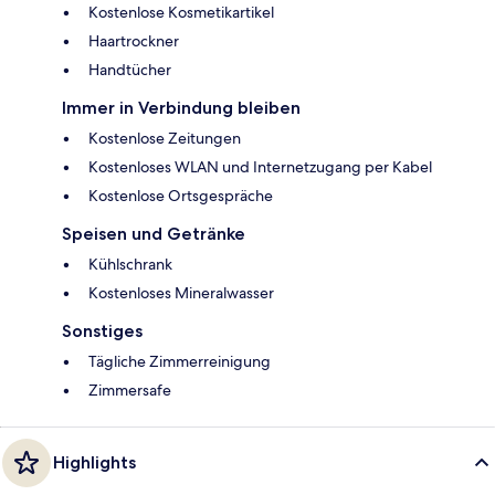
Kostenlose Kosmetikartikel
Haartrockner
Handtücher
Immer in Verbindung bleiben
Kostenlose Zeitungen
Kostenloses WLAN und Internetzugang per Kabel
Kostenlose Ortsgespräche
Speisen und Getränke
Kühlschrank
Kostenloses Mineralwasser
Sonstiges
Tägliche Zimmerreinigung
Zimmersafe
Highlights