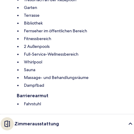
Garten
Terrasse
Bibliothek
Fernseher im öffentlichen Bereich
Fitnessbereich
2 Außenpools
Full-Service-Wellnessbereich
Whirlpool
Sauna
Massage- und Behandlungsräume
Dampfbad
Barrierearmut
Fahrstuhl
Zimmerausstattung