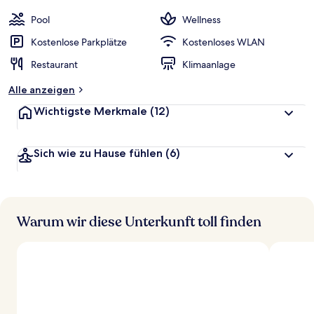
Pool
Wellness
Kostenlose Parkplätze
Kostenloses WLAN
Restaurant
Klimaanlage
Alle anzeigen
Wichtigste Merkmale
(12)
Sich wie zu Hause fühlen
(6)
Warum wir diese Unterkunft toll finden