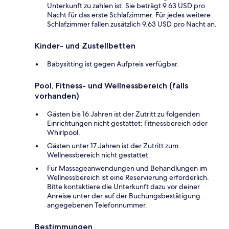
Unterkunft zu zahlen ist. Sie beträgt 9.63 USD pro
Nacht für das erste Schlafzimmer. Für jedes weitere
Schlafzimmer fallen zusätzlich 9.63 USD pro Nacht an.
Kinder- und Zustellbetten
Babysitting ist gegen Aufpreis verfügbar.
Pool, Fitness- und Wellnessbereich (falls
vorhanden)
Gästen bis 16 Jahren ist der Zutritt zu folgenden
Einrichtungen nicht gestattet: Fitnessbereich oder
Whirlpool.
Gästen unter 17 Jahren ist der Zutritt zum
Wellnessbereich nicht gestattet.
Für Massageanwendungen und Behandlungen im
Wellnessbereich ist eine Reservierung erforderlich.
Bitte kontaktiere die Unterkunft dazu vor deiner
Anreise unter der auf der Buchungsbestätigung
angegebenen Telefonnummer.
Bestimmungen