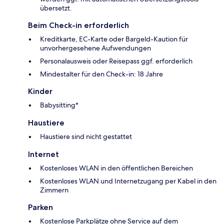
übersetzt.
Beim Check-in erforderlich
Kreditkarte, EC-Karte oder Bargeld-Kaution für
unvorhergesehene Aufwendungen
Personalausweis oder Reisepass ggf. erforderlich
Mindestalter für den Check-in: 18 Jahre
Kinder
Babysitting*
Haustiere
Haustiere sind nicht gestattet
Internet
Kostenloses WLAN in den öffentlichen Bereichen
Kostenloses WLAN und Internetzugang per Kabel in den
Zimmern
Parken
Kostenlose Parkplätze ohne Service auf dem