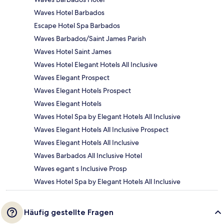
Waves Hotel Barbados
Escape Hotel Spa Barbados
Waves Barbados/Saint James Parish
Waves Hotel Saint James
Waves Hotel Elegant Hotels All Inclusive
Waves Elegant Prospect
Waves Elegant Hotels Prospect
Waves Elegant Hotels
Waves Hotel Spa by Elegant Hotels All Inclusive
Waves Elegant Hotels All Inclusive Prospect
Waves Elegant Hotels All Inclusive
Waves Barbados All Inclusive Hotel
Waves egant s Inclusive Prosp
Waves Hotel Spa by Elegant Hotels All Inclusive
Häufig gestellte Fragen