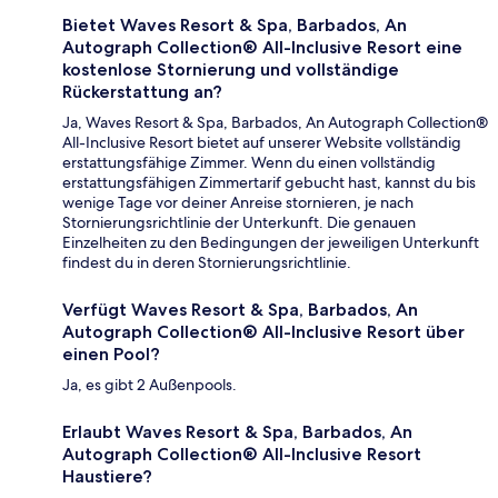
Bietet Waves Resort & Spa, Barbados, An
Autograph Collection® All-Inclusive Resort eine
kostenlose Stornierung und vollständige
Rückerstattung an?
Ja, Waves Resort & Spa, Barbados, An Autograph Collection®
All-Inclusive Resort bietet auf unserer Website vollständig
erstattungsfähige Zimmer. Wenn du einen vollständig
erstattungsfähigen Zimmertarif gebucht hast, kannst du bis
wenige Tage vor deiner Anreise stornieren, je nach
Stornierungsrichtlinie der Unterkunft. Die genauen
Einzelheiten zu den Bedingungen der jeweiligen Unterkunft
findest du in deren Stornierungsrichtlinie.
Verfügt Waves Resort & Spa, Barbados, An
Autograph Collection® All-Inclusive Resort über
einen Pool?
Ja, es gibt 2 Außenpools.
Erlaubt Waves Resort & Spa, Barbados, An
Autograph Collection® All-Inclusive Resort
Haustiere?