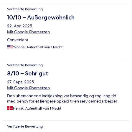
Verifizierte Bewertung
10/10 – Außergewöhnlich
22. Apr. 2025
Mit Google übersetzen
Convenient
Yvonne, Aufenthalt von 1 Nacht
Verifizierte Bewertung
8/10 – Sehr gut
27. Sept. 2025
Mit Google übersetzen
Den ubemandede indtjekning var besværlig og tog lang tid
med behov for et længere opkald til en servicemedarbejder
Henrik, Aufenthalt von 1 Nacht
Verifizierte Bewertung