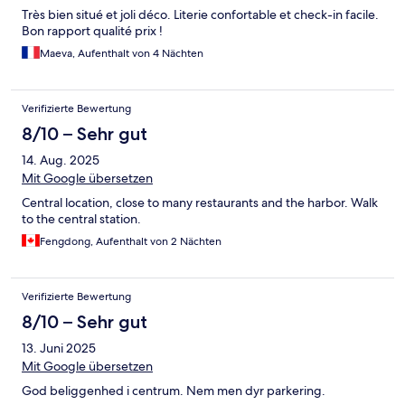
Très bien situé et joli déco. Literie confortable et check-in facile.
Bon rapport qualité prix !
Maeva, Aufenthalt von 4 Nächten
Verifizierte Bewertung
8/10 – Sehr gut
14. Aug. 2025
Mit Google übersetzen
Central location, close to many restaurants and the harbor. Walk
to the central station.
Fengdong, Aufenthalt von 2 Nächten
Verifizierte Bewertung
8/10 – Sehr gut
13. Juni 2025
Mit Google übersetzen
God beliggenhed i centrum. Nem men dyr parkering.