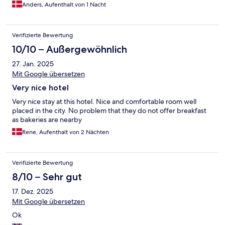
Anders, Aufenthalt von 1 Nacht
Verifizierte Bewertung
10/10 – Außergewöhnlich
27. Jan. 2025
Mit Google übersetzen
Very nice hotel
Very nice stay at this hotel. Nice and comfortable room well
placed in the city. No problem that they do not offer breakfast
as bakeries are nearby
Rene, Aufenthalt von 2 Nächten
Verifizierte Bewertung
8/10 – Sehr gut
17. Dez. 2025
Mit Google übersetzen
Ok