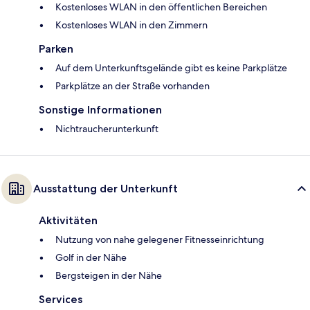
Kostenloses WLAN in den öffentlichen Bereichen
Kostenloses WLAN in den Zimmern
Parken
Auf dem Unterkunftsgelände gibt es keine Parkplätze
Parkplätze an der Straße vorhanden
Sonstige Informationen
Nichtraucherunterkunft
Ausstattung der Unterkunft
Aktivitäten
Nutzung von nahe gelegener Fitnesseinrichtung
Golf in der Nähe
Bergsteigen in der Nähe
Services