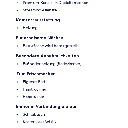
Premium-Kanäle im Digitalfernsehen
Streaming-Dienste
Komfortausstattung
Heizung
Für erholsame Nächte
Bettwäsche wird bereitgestellt
Besondere Annehmlichkeiten
Fußbodenheizung (Badezimmer)
Zum Frischmachen
Eigenes Bad
Haartrockner
Handtücher
Immer in Verbindung bleiben
Schreibtisch
Kostenloses WLAN