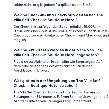
Leider nicht, es gibt jedoch Parkplätze an der Straße.
Welche Check-in- und Check-out-Zeiten hat The
Villa Self Check-In Boutique Hotel?
Der Check-in ist zu folgenden Zeiten möglich: 15:00 Uhr–
09:00 Uhr. Check-out ist um 11:00 Uhr. Express-Check-in und -
Check-out sowie ein kontaktloser Check-in und Check-out sind
möglich.
Welche Aktivitäten werden in der Nähe von The
Villa Self Check-In Boutique Hotel angeboten?
Freu dich auf Aktivitäten in der Nähe wie Bergsteigen. Auf
dem nahe gelegenen Golfplatz kannst du an deiner
Abschlagtechnik feilen.
Was gibt es in der Umgebung von The Villa Self
Check-In Boutique Hotel zu sehen?
The Villa Self Check-In Boutique Hotel liegt im Herzen von
Stavanger, nur 8 Minuten zu Fuß von Bahnhof Stavanger und 2
Minuten Fußweg von Stavanger Ferry Port entfernt.