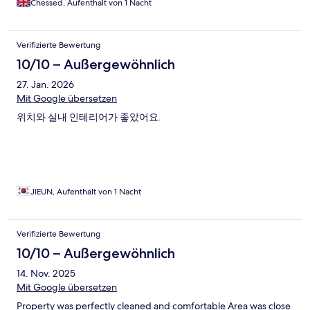
Chessed, Aufenthalt von 1 Nacht
Verifizierte Bewertung
10/10 – Außergewöhnlich
27. Jan. 2026
Mit Google übersetzen
위치와 실내 인테리어가 좋았어요.
JIEUN, Aufenthalt von 1 Nacht
Verifizierte Bewertung
10/10 – Außergewöhnlich
14. Nov. 2025
Mit Google übersetzen
Property was perfectly cleaned and comfortable Area was close