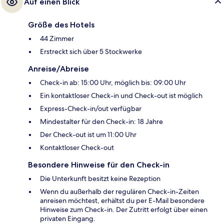
Auf einen Blick
Größe des Hotels
44 Zimmer
Erstreckt sich über 5 Stockwerke
Anreise/Abreise
Check-in ab: 15:00 Uhr, möglich bis: 09:00 Uhr
Ein kontaktloser Check-in und Check-out ist möglich
Express-Check-in/out verfügbar
Mindestalter für den Check-in: 18 Jahre
Der Check-out ist um 11:00 Uhr
Kontaktloser Check-out
Besondere Hinweise für den Check-in
Die Unterkunft besitzt keine Rezeption
Wenn du außerhalb der regulären Check-in-Zeiten
anreisen möchtest, erhältst du per E-Mail besondere
Hinweise zum Check-in. Der Zutritt erfolgt über einen
privaten Eingang.