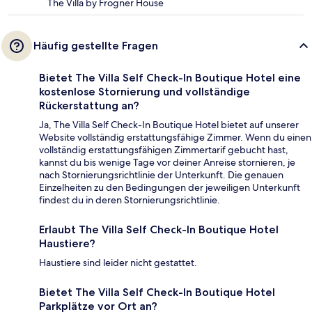
The Villa by Frogner House
Häufig gestellte Fragen
Bietet The Villa Self Check-In Boutique Hotel eine
kostenlose Stornierung und vollständige
Rückerstattung an?
Ja, The Villa Self Check-In Boutique Hotel bietet auf unserer
Website vollständig erstattungsfähige Zimmer. Wenn du einen
vollständig erstattungsfähigen Zimmertarif gebucht hast,
kannst du bis wenige Tage vor deiner Anreise stornieren, je
nach Stornierungsrichtlinie der Unterkunft. Die genauen
Einzelheiten zu den Bedingungen der jeweiligen Unterkunft
findest du in deren Stornierungsrichtlinie.
Erlaubt The Villa Self Check-In Boutique Hotel
Haustiere?
Haustiere sind leider nicht gestattet.
Bietet The Villa Self Check-In Boutique Hotel
Parkplätze vor Ort an?