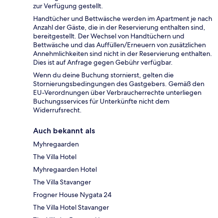
zur Verfügung gestellt.
Handtücher und Bettwäsche werden im Apartment je nach
Anzahl der Gäste, die in der Reservierung enthalten sind,
bereitgestellt. Der Wechsel von Handtüchern und
Bettwäsche und das Auffüllen/Erneuern von zusätzlichen
Annehmlichkeiten sind nicht in der Reservierung enthalten.
Dies ist auf Anfrage gegen Gebühr verfügbar.
Wenn du deine Buchung stornierst, gelten die
Stornierungsbedingungen des Gastgebers. Gemäß den
EU-Verordnungen über Verbraucherrechte unterliegen
Buchungsservices für Unterkünfte nicht dem
Widerrufsrecht.
Auch bekannt als
Myhregaarden
The Villa Hotel
Myhregaarden Hotel
The Villa Stavanger
Frogner House Nygata 24
The Villa Hotel Stavanger