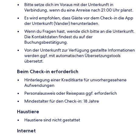
Bitte setze dich im Voraus mit der Unterkunft in
Verbindung, wenn du eine Anreise nach 21:00 Uhr planst.
Es wird empfohlen, dass Gäste vor dem Check-in die App
der Unterkunft (Vander) herunterladen.
Wenn du Fragen hast, wende dich bitte an die Unterkunft.
Die Kontaktdaten findest du auf der
Buchungsbestätigung.
Von der Unterkunft zur Verfügung gestellte Informationen
werden ggf. mit automatischen Übersetzungstools
übersetzt.
Beim Check-in erforderlich
Hinterlegung einer Kreditkarte für unvorhergesehene
Aufwendungen
Personalausweis oder Reisepass ggf. erforderlich
Mindestalter für den Check-in: 18 Jahre
Haustiere
Haustiere sind nicht gestattet
Internet