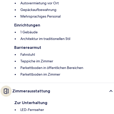
Autovermietung vor Ort
Gepäckaufbewahrung
Mehrsprachiges Personal
Einrichtungen
1 Gebäude
Architektur im traditionellen Stil
Barrierearmut
Fahrstuhl
Teppiche im Zimmer
Parkettboden in öffentlichen Bereichen
Parkettboden im Zimmer
Zimmerausstattung
Zur Unterhaltung
LED-Fernseher