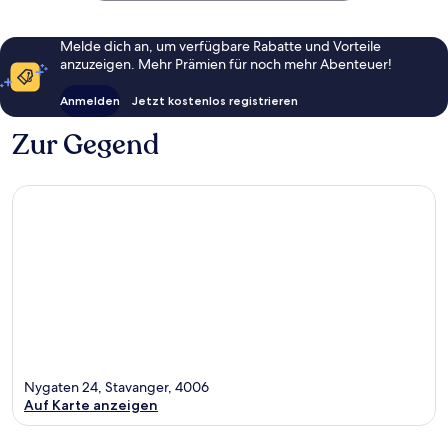
Melde dich an, um verfügbare Rabatte und Vorteile
anzuzeigen. Mehr Prämien für noch mehr Abenteuer!
Anmelden
Jetzt kostenlos registrieren
Zur Gegend
Nygaten 24, Stavanger, 4006
Auf Karte anzeigen