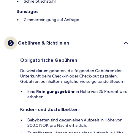
Schreibtischstuhl
Sonstiges
Zimmerreinigung auf Anfrage
Gebühren & Richtlinien
Obligatorische Gebühren
Du wirst darum gebeten, die folgenden Gebühren der
Unterkunft beim Check-in oder Check-out zu zahlen.
Gebühren beinhalten möglicherweise geltende Steuern:
Eine
Reinigungsgebühr
in Höhe von 25 Prozent wird
erhoben
Kinder- und Zustellbetten
Babybetten sind gegen einen Aufpreis in Höhe von
200.0 NOK pro Nacht erhältlich.