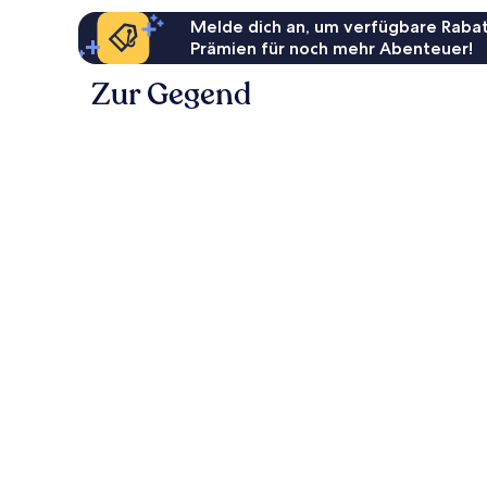
Melde dich an, um verfügbare Rabat
Prämien für noch mehr Abenteuer!
Zur Gegend