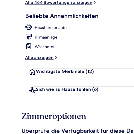
Alle 464 Bewertungen anzeigen
Beliebte Annehmlichkeiten
Außenbereic
Haustiere erlaubt
Klimaanlage
Wäscherei
Alle anzeigen
Wichtigste Merkmale
(12)
Sich wie zu Hause fühlen
(6)
Zimmeroptionen
Überprüfe die Verfügbarkeit für diese D