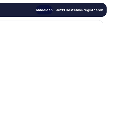
Anmelden
Jetzt kostenlos registrieren