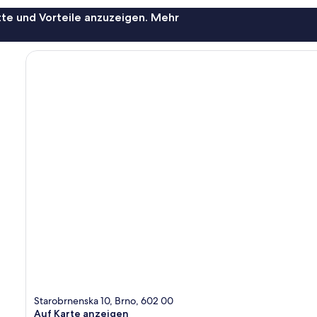
te und Vorteile anzuzeigen. Mehr
Starobrnenska 10, Brno, 602 00
Auf Karte anzeigen