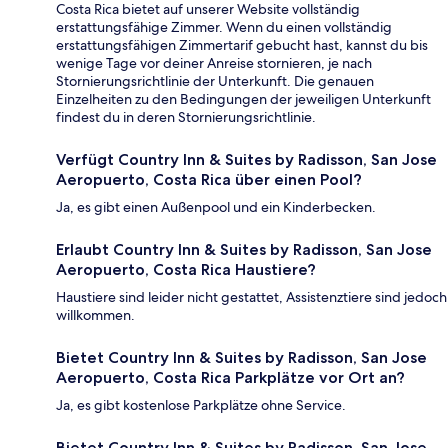
Costa Rica bietet auf unserer Website vollständig
erstattungsfähige Zimmer. Wenn du einen vollständig
erstattungsfähigen Zimmertarif gebucht hast, kannst du bis
wenige Tage vor deiner Anreise stornieren, je nach
Stornierungsrichtlinie der Unterkunft. Die genauen
Einzelheiten zu den Bedingungen der jeweiligen Unterkunft
findest du in deren Stornierungsrichtlinie.
Verfügt Country Inn & Suites by Radisson, San Jose
Aeropuerto, Costa Rica über einen Pool?
Ja, es gibt einen Außenpool und ein Kinderbecken.
Erlaubt Country Inn & Suites by Radisson, San Jose
Aeropuerto, Costa Rica Haustiere?
Haustiere sind leider nicht gestattet, Assistenztiere sind jedoch
willkommen.
Bietet Country Inn & Suites by Radisson, San Jose
Aeropuerto, Costa Rica Parkplätze vor Ort an?
Ja, es gibt kostenlose Parkplätze ohne Service.
Bietet Country Inn & Suites by Radisson, San Jose