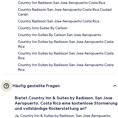
Country Inn Radisson San Jose Aeropuerto Costa Rica
Country Radisson San Jose Aeropuerto Costa Rica Ciudad
Cariari
Country Radisson San Jose Aeropuerto Costa Rica
Country Inns Suites By Carlson
Country Inn Suites By Carlson San Jose Aeropuerto
Country Inn Suites by Radisson San Jose Aeropuerto Costa
Rica
Country Inn Suites by Radisson San Jose Aeropuerto Costa
Rica
Country Inn Suites by Radisson San Jose Aeropuerto Costa
Rica
Häufig gestellte Fragen
Bietet Country Inn & Suites by Radisson, San Jose
Aeropuerto, Costa Rica eine kostenlose Stornierung
und vollständige Rückerstattung an?
Ja, Country Inn & Suites by Radisson, San Jose Aeropuerto,