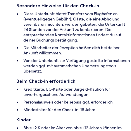
Besondere Hinweise für den Check-in
Diese Unterkunft bietet Transfers vom Flughafen an
(eventuell gegen Gebühr). Gäste, die eine Abholung
vereinbaren möchten, werden gebeten, die Unterkunft
24 Stunden vor der Ankunft zu kontaktieren. Die
entsprechenden Kontaktinformationen findest du auf
deiner Buchungsbestätigung.
Die Mitarbeiter der Rezeption heißen dich bei deiner
Ankunft willkommen.
Von der Unterkunft zur Verfügung gestellte Informationen
werden ggf. mit automatischen Übersetzungstools
übersetzt.
Beim Check-in erforderlich
Kreditkarte, EC-Karte oder Bargeld-Kaution für
unvorhergesehene Aufwendungen
Personalausweis oder Reisepass ggf. erforderlich
Mindestalter für den Check-in: 18 Jahre
Kinder
Bis zu 2 Kinder im Alter von bis zu 12 Jahren können im