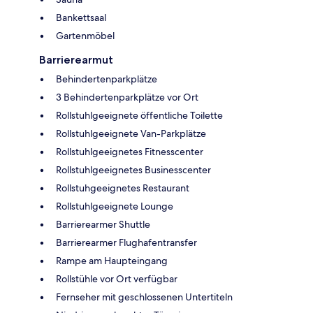
Bankettsaal
Gartenmöbel
Barrierearmut
Behindertenparkplätze
3 Behindertenparkplätze vor Ort
Rollstuhlgeeignete öffentliche Toilette
Rollstuhlgeeignete Van-Parkplätze
Rollstuhlgeeignetes Fitnesscenter
Rollstuhlgeeignetes Businesscenter
Rollstuhgeeignetes Restaurant
Rollstuhlgeeignete Lounge
Barrierearmer Shuttle
Barrierearmer Flughafentransfer
Rampe am Haupteingang
Rollstühle vor Ort verfügbar
Fernseher mit geschlossenen Untertiteln