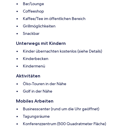
Bar/Lounge
Coffeeshop
Kaffee/Tee im öffentlichen Bereich
Grillmöglichkeiten
Snackbar
Unterwegs mit Kindern
Kinder übernachten kostenlos (siehe Details)
Kinderbecken
Kindermenü
Aktivitäten
Öko-Touren in der Nähe
Golf in der Nähe
Mobiles Arbeiten
Businesscenter (rund um die Uhr geöffnet)
Tagungsräume
Konferenzzentrum (500 Quadratmeter Fläche)