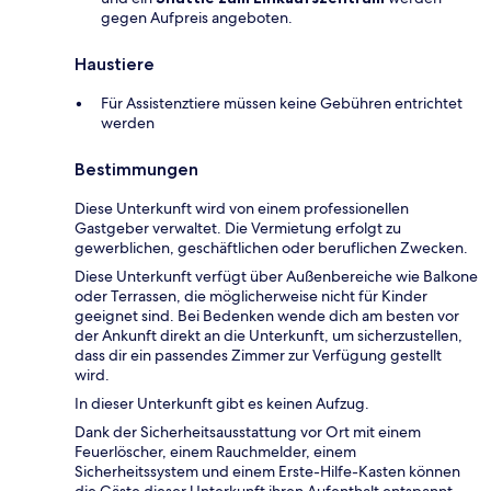
gegen Aufpreis angeboten.
Haustiere
Für Assistenztiere müssen keine Gebühren entrichtet
werden
Bestimmungen
Diese Unterkunft wird von einem professionellen
Gastgeber verwaltet. Die Vermietung erfolgt zu
gewerblichen, geschäftlichen oder beruflichen Zwecken.
Diese Unterkunft verfügt über Außenbereiche wie Balkone
oder Terrassen, die möglicherweise nicht für Kinder
geeignet sind. Bei Bedenken wende dich am besten vor
der Ankunft direkt an die Unterkunft, um sicherzustellen,
dass dir ein passendes Zimmer zur Verfügung gestellt
wird.
In dieser Unterkunft gibt es keinen Aufzug.
Dank der Sicherheitsausstattung vor Ort mit einem
Feuerlöscher, einem Rauchmelder, einem
Sicherheitssystem und einem Erste-Hilfe-Kasten können