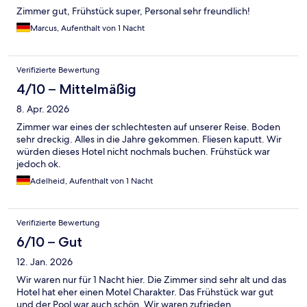
Zimmer gut, Frühstück super, Personal sehr freundlich!
Marcus, Aufenthalt von 1 Nacht
Verifizierte Bewertung
4/10 – Mittelmäßig
8. Apr. 2026
Zimmer war eines der schlechtesten auf unserer Reise. Boden
sehr dreckig. Alles in die Jahre gekommen. Fliesen kaputt. Wir
würden dieses Hotel nicht nochmals buchen. Frühstück war
jedoch ok.
Adelheid, Aufenthalt von 1 Nacht
Verifizierte Bewertung
6/10 – Gut
12. Jan. 2026
Wir waren nur für 1 Nacht hier. Die Zimmer sind sehr alt und das
Hotel hat eher einen Motel Charakter. Das Frühstück war gut
und der Pool war auch schön. Wir waren zufrieden