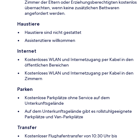
Zimmer der Eltern oder Erziehungsberechtigten kostenlos
übernachten, wenn keine zusätzlichen Bettwaren
angefordert werden.
Haustiere
Haustiere sind nicht gestattet
Assistenztiere willkommen
Internet
Kostenloses WLAN und Internetzugang per Kabel in den
öffentlichen Bereichen
Kostenloses WLAN und Internetzugang per Kabel in den
Zimmern
Parken
Kostenlose Parkplätze ohne Service auf dem
Unterkunftsgelände
Auf dem Unterkunftsgelände gibt es rollstuhlgeeignete
Parkplätze und Van-Parkplätze
Transfer
Kostenloser Flughafentransfer von 10:30 Uhr bis