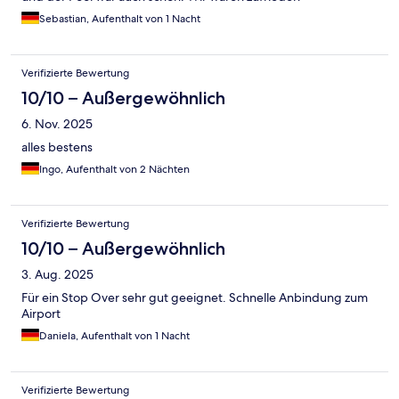
Sebastian, Aufenthalt von 1 Nacht
Verifizierte Bewertung
10/10 – Außergewöhnlich
6. Nov. 2025
alles bestens
Ingo, Aufenthalt von 2 Nächten
Verifizierte Bewertung
10/10 – Außergewöhnlich
3. Aug. 2025
Für ein Stop Over sehr gut geeignet. Schnelle Anbindung zum
Airport
Daniela, Aufenthalt von 1 Nacht
Verifizierte Bewertung