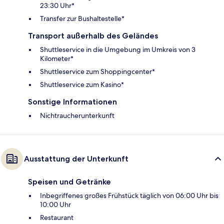
23:30 Uhr*
Transfer zur Bushaltestelle*
Transport außerhalb des Geländes
Shuttleservice in die Umgebung im Umkreis von 3
Kilometer*
Shuttleservice zum Shoppingcenter*
Shuttleservice zum Kasino*
Sonstige Informationen
Nichtraucherunterkunft
Ausstattung der Unterkunft
Speisen und Getränke
Inbegriffenes großes Frühstück täglich von 06:00 Uhr bis
10:00 Uhr
Restaurant