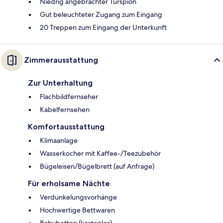
Niedrig angebrachter Türspion
Gut beleuchteter Zugang zum Eingang
20 Treppen zum Eingang der Unterkunft
Zimmerausstattung
Zur Unterhaltung
Flachbildfernseher
Kabelfernsehen
Komfortausstattung
Klimaanlage
Wasserkocher mit Kaffee-/Teezubehör
Bügeleisen/Bügelbrett (auf Anfrage)
Für erholsame Nächte
Verdunkelungsvorhänge
Hochwertige Bettwaren