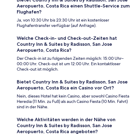
Aeropuerto, Costa Rica einen Shuttle-Service zum
Flughafen?
Ja, von 10:30 Uhr bis 23:30 Uhr ist ein kostenloser
Flughafentransfer verfügbar (auf Anfrage).
Welche Check-in- und Check-out-Zeiten hat
Country Inn & Suites by Radisson, San Jose
Aeropuerto, Costa Rica?
Der Check-in ist zu folgenden Zeiten möglich: 15:00 Uhr–
00:00 Uhr. Check-out ist um 12:00 Uhr. Ein kontaktloser
Check-out ist möglich.
Bietet Country Inn & Suites by Radisson, San Jose
Aeropuerto, Costa Rica ein Casino vor Ort?
Nein, dieses Hotel hat kein Casino, aber sowohl Casino Fiesta
Heredia (11 Min. zu Fuß) als auch Casino Fiesta (10 Min. Fahrt)
sind in der Nähe.
Welche Aktivitäten werden in der Nähe von
Country Inn & Suites by Radisson, San Jose
Aeropuerto, Costa Rica angeboten?