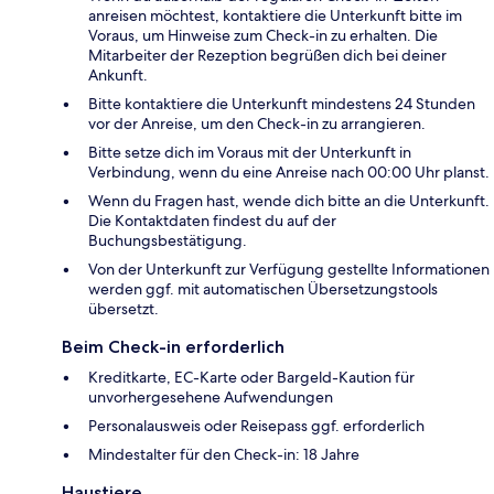
anreisen möchtest, kontaktiere die Unterkunft bitte im
Voraus, um Hinweise zum Check-in zu erhalten. Die
Mitarbeiter der Rezeption begrüßen dich bei deiner
Ankunft.
Bitte kontaktiere die Unterkunft mindestens 24 Stunden
vor der Anreise, um den Check-in zu arrangieren.
Bitte setze dich im Voraus mit der Unterkunft in
Verbindung, wenn du eine Anreise nach 00:00 Uhr planst.
Wenn du Fragen hast, wende dich bitte an die Unterkunft.
Die Kontaktdaten findest du auf der
Buchungsbestätigung.
Von der Unterkunft zur Verfügung gestellte Informationen
werden ggf. mit automatischen Übersetzungstools
übersetzt.
Beim Check-in erforderlich
Kreditkarte, EC-Karte oder Bargeld-Kaution für
unvorhergesehene Aufwendungen
Personalausweis oder Reisepass ggf. erforderlich
Mindestalter für den Check-in: 18 Jahre
Haustiere