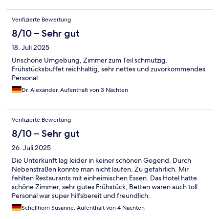
Verifizierte Bewertung
8/10 – Sehr gut
18. Juli 2025
Unschöne Umgebung, Zimmer zum Teil schmutzig.
Frühstücksbuffet reichhaltig, sehr nettes und zuvorkommendes
Personal
Dr. Alexander, Aufenthalt von 3 Nächten
Verifizierte Bewertung
8/10 – Sehr gut
26. Juli 2025
Die Unterkunft lag leider in keiner schönen Gegend. Durch
Nebenstraßen konnte man nicht laufen. Zu gefährlich. Mir
fehlten Restaurants mit einheimischen Essen. Das Hotel hatte
schöne Zimmer, sehr gutes Frühstück, Betten waren auch toll.
Personal war super hilfsbereit und freundlich.
Schellhorn Susanne, Aufenthalt von 4 Nächten