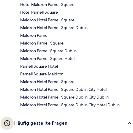
Hotel Maldron Parnell Square
Hotel Parnell Square
Maldron Hotel Parnell Square
Maldron Hotel Parnell Square Dublin
Maldron Parnell
Maldron Parnell Square
Maldron Parnell Square Dublin
Maldron Parnell Square Hotel
Parnell Square Hotel
Parnell Square Maldron
Maldron Hotel Parnell Square
Maldron Hotel Parnell Square Dublin City Hotel
Maldron Hotel Parnell Square Dublin City Dublin
Maldron Hotel Parnell Square Dublin City Hotel Dublin
Häufig gestellte Fragen