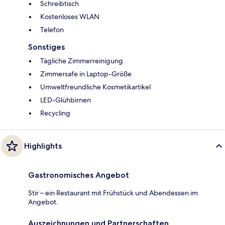
Schreibtisch
Kostenloses WLAN
Telefon
Sonstiges
Tägliche Zimmerreinigung
Zimmersafe in Laptop-Größe
Umweltfreundliche Kosmetikartikel
LED-Glühbirnen
Recycling
Highlights
Gastronomisches Angebot
Stir – ein Restaurant mit Frühstück und Abendessen im
Angebot.
Auszeichnungen und Partnerschaften