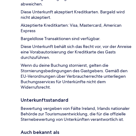
abweichen.
Diese Unterkunft akzeptiert Kreditkarten. Bargeld wird
nicht akzeptiert.
Akzeptierte Kreditkarten: Visa, Mastercard, American
Express
Bargeldlose Transaktionen sind verfügbar.
Diese Unterkunft behält sich das Recht vor, vor der Anreise
eine Vorabautorisierung der Kreditkarte des Gasts
durchzuführen.
Wenn du deine Buchung stornierst, gelten die
Stornierungsbedingungen des Gastgebers. Gemäß den
EU-Verordnungen über Verbraucherrechte unterliegen
Buchungsservices für Unterkünfte nicht dem
Widerrufsrecht.
Unterkunftsstandard
Bewertung vergeben von Fáilte Ireland, Irlands nationaler
Behörde zur Tourismusentwicklung, die für die offizielle
Sternebewertung von Unterkünften verantwortlich ist.
Auch bekannt als