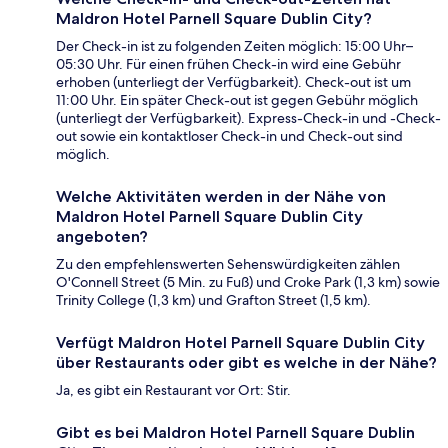
Maldron Hotel Parnell Square Dublin City?
Der Check-in ist zu folgenden Zeiten möglich: 15:00 Uhr–
05:30 Uhr. Für einen frühen Check-in wird eine Gebühr
erhoben (unterliegt der Verfügbarkeit). Check-out ist um
11:00 Uhr. Ein später Check-out ist gegen Gebühr möglich
(unterliegt der Verfügbarkeit). Express-Check-in und -Check-
out sowie ein kontaktloser Check-in und Check-out sind
möglich.
Welche Aktivitäten werden in der Nähe von
Maldron Hotel Parnell Square Dublin City
angeboten?
Zu den empfehlenswerten Sehenswürdigkeiten zählen
O'Connell Street (5 Min. zu Fuß) und Croke Park (1,3 km) sowie
Trinity College (1,3 km) und Grafton Street (1,5 km).
Verfügt Maldron Hotel Parnell Square Dublin City
über Restaurants oder gibt es welche in der Nähe?
Ja, es gibt ein Restaurant vor Ort: Stir.
Gibt es bei Maldron Hotel Parnell Square Dublin