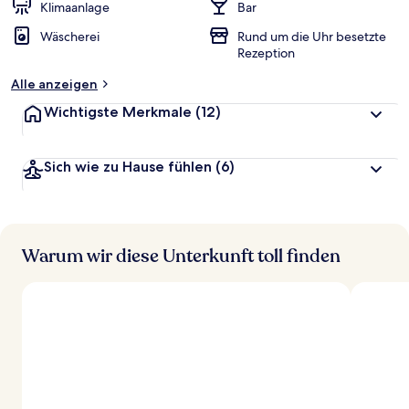
Klimaanlage
Bar
Wäscherei
Rund um die Uhr besetzte
Rezeption
Alle anzeigen
Wichtigste Merkmale
(12)
Sich wie zu Hause fühlen
(6)
Warum wir diese Unterkunft toll finden