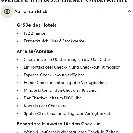
Auf einen Blick
Größe des Hotels
182 Zimmer
Erstreckt sich über 6 Stockwerke
Anreise/Abreise
Check-in ab: 15:00 Uhr, möglich bis: 05:30 Uhr
Ein kontaktloser Check-in und Check-out ist möglich
Express-Check-in/out verfügbar
Früher Check-in unterliegt der Verfügbarkeit
Mindestalter für den Check-in: 18 Jahre
Der Check-out ist um 11:00 Uhr
Kontaktloser Check-out
Später Check-out unterliegt der Verfügbarkeit
Besondere Hinweise für den Check-in
Wenn du außerhalb der regulären Check-in-Zeiten