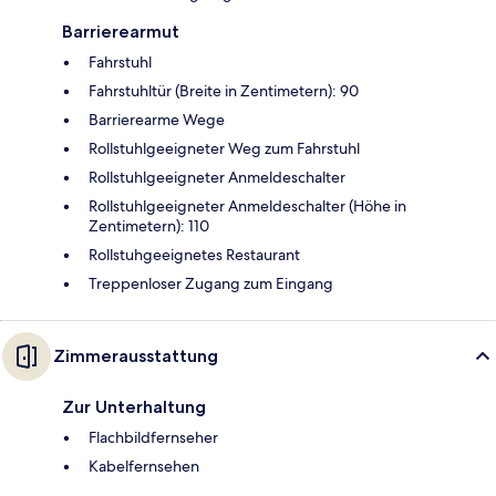
Barrierearmut
Fahrstuhl
Fahrstuhltür (Breite in Zentimetern): 90
Barrierearme Wege
Rollstuhlgeeigneter Weg zum Fahrstuhl
Rollstuhlgeeigneter Anmeldeschalter
Rollstuhlgeeigneter Anmeldeschalter (Höhe in
Zentimetern): 110
Rollstuhgeeignetes Restaurant
Treppenloser Zugang zum Eingang
Zimmerausstattung
Zur Unterhaltung
Flachbildfernseher
Kabelfernsehen