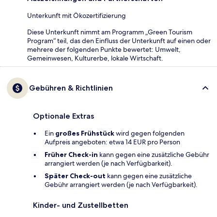
Unterkunft mit Ökozertifizierung
Diese Unterkunft nimmt am Programm „Green Tourism
Program“ teil, das den Einfluss der Unterkunft auf einen oder
mehrere der folgenden Punkte bewertet: Umwelt,
Gemeinwesen, Kulturerbe, lokale Wirtschaft.
Gebühren & Richtlinien
Optionale Extras
Ein
großes Frühstück
wird gegen folgenden
Aufpreis angeboten: etwa 14 EUR pro Person
Früher Check-in
kann gegen eine zusätzliche Gebühr
arrangiert werden (je nach Verfügbarkeit).
Später Check-out
kann gegen eine zusätzliche
Gebühr arrangiert werden (je nach Verfügbarkeit).
Kinder- und Zustellbetten