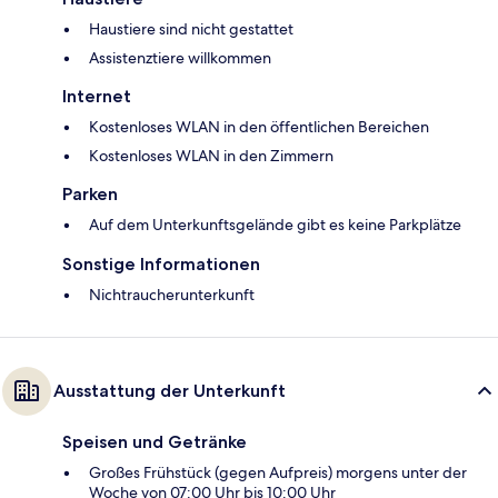
Haustiere sind nicht gestattet
Assistenztiere willkommen
Internet
Kostenloses WLAN in den öffentlichen Bereichen
Kostenloses WLAN in den Zimmern
Parken
Auf dem Unterkunftsgelände gibt es keine Parkplätze
Sonstige Informationen
Nichtraucherunterkunft
Ausstattung der Unterkunft
Speisen und Getränke
Großes Frühstück (gegen Aufpreis) morgens unter der
Woche von 07:00 Uhr bis 10:00 Uhr