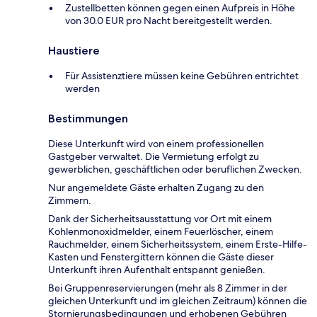
Zustellbetten können gegen einen Aufpreis in Höhe
von 30.0 EUR pro Nacht bereitgestellt werden.
Haustiere
Für Assistenztiere müssen keine Gebühren entrichtet
werden
Bestimmungen
Diese Unterkunft wird von einem professionellen
Gastgeber verwaltet. Die Vermietung erfolgt zu
gewerblichen, geschäftlichen oder beruflichen Zwecken.
Nur angemeldete Gäste erhalten Zugang zu den
Zimmern.
Dank der Sicherheitsausstattung vor Ort mit einem
Kohlenmonoxidmelder, einem Feuerlöscher, einem
Rauchmelder, einem Sicherheitssystem, einem Erste-Hilfe-
Kasten und Fenstergittern können die Gäste dieser
Unterkunft ihren Aufenthalt entspannt genießen.
Bei Gruppenreservierungen (mehr als 8 Zimmer in der
gleichen Unterkunft und im gleichen Zeitraum) können die
Stornierungsbedingungen und erhobenen Gebühren