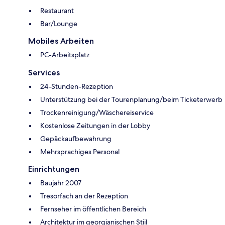
Restaurant
Bar/Lounge
Mobiles Arbeiten
PC-Arbeitsplatz
Services
24-Stunden-Rezeption
Unterstützung bei der Tourenplanung/beim Ticketerwerb
Trockenreinigung/Wäschereiservice
Kostenlose Zeitungen in der Lobby
Gepäckaufbewahrung
Mehrsprachiges Personal
Einrichtungen
Baujahr 2007
Tresorfach an der Rezeption
Fernseher im öffentlichen Bereich
Architektur im georgianischen Stiil