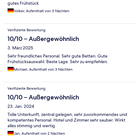
gutes Frühstück
Volker, Aufenthalt von 3 Nächten
Verifizierte Bewertung
10/10 – Außergewöhnlich
3. März 2025
Sehr freundliches Personal. Sehr gute Betten. Gute
Frühstücksauswahl. Beste Lage. Sehr zu empfehlen.
Michael, Aufenthalt von 3 Nächten
Verifizierte Bewertung
10/10 – Außergewöhnlich
23. Jan. 2024
Tolle Unterkunft, zentral gelegen, sehr zuvorkommendes und
kompetentes Personal. Hotel und Zimmer sehr sauber. Wirkt
alles stimmig und wertig
Jan, Aufenthalt von 2 Nächten