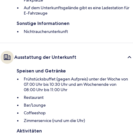
Auf dem Unterkunftsgelände gibt es eine Ladestation für
E-Fahrzeuge
Sonstige Informationen
Nichtraucherunterkunft
Ausstattung der Unterkunft
Speisen und Getränke
Frühstücksbuffet (gegen Aufpreis) unter der Woche von
07:00 Uhr bis 10:30 Uhr und am Wochenende von
08:00 Uhr bis 11:00 Uhr
Restaurant
Bar/Lounge
Coffeeshop
Zimmerservice (rund um die Uhr)
Aktivitäten