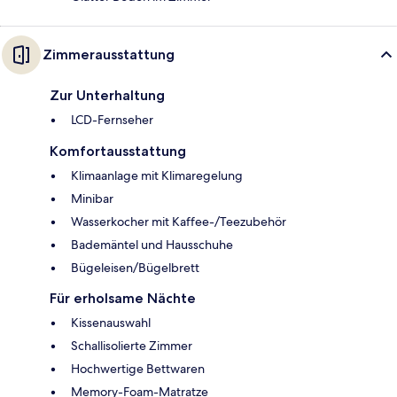
Zimmerausstattung
Zur Unterhaltung
LCD-Fernseher
Komfortausstattung
Klimaanlage mit Klimaregelung
Minibar
Wasserkocher mit Kaffee-/Teezubehör
Bademäntel und Hausschuhe
Bügeleisen/Bügelbrett
Für erholsame Nächte
Kissenauswahl
Schallisolierte Zimmer
Hochwertige Bettwaren
Memory-Foam-Matratze