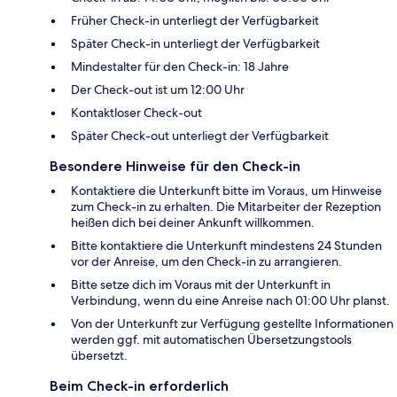
Früher Check-in unterliegt der Verfügbarkeit
Später Check-in unterliegt der Verfügbarkeit
Mindestalter für den Check-in: 18 Jahre
Der Check-out ist um 12:00 Uhr
Kontaktloser Check-out
Später Check-out unterliegt der Verfügbarkeit
Besondere Hinweise für den Check-in
Kontaktiere die Unterkunft bitte im Voraus, um Hinweise
zum Check-in zu erhalten. Die Mitarbeiter der Rezeption
heißen dich bei deiner Ankunft willkommen.
Bitte kontaktiere die Unterkunft mindestens 24 Stunden
vor der Anreise, um den Check-in zu arrangieren.
Bitte setze dich im Voraus mit der Unterkunft in
Verbindung, wenn du eine Anreise nach 01:00 Uhr planst.
Von der Unterkunft zur Verfügung gestellte Informationen
werden ggf. mit automatischen Übersetzungstools
übersetzt.
Beim Check-in erforderlich