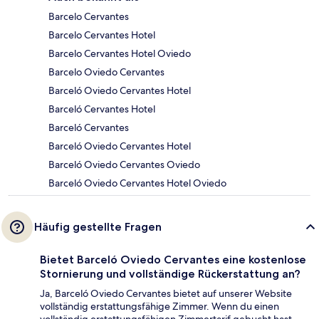
Barcelo Cervantes
Barcelo Cervantes Hotel
Barcelo Cervantes Hotel Oviedo
Barcelo Oviedo Cervantes
Barceló Oviedo Cervantes Hotel
Barceló Cervantes Hotel
Barceló Cervantes
Barceló Oviedo Cervantes Hotel
Barceló Oviedo Cervantes Oviedo
Barceló Oviedo Cervantes Hotel Oviedo
Häufig gestellte Fragen
Bietet Barceló Oviedo Cervantes eine kostenlose
Stornierung und vollständige Rückerstattung an?
Ja, Barceló Oviedo Cervantes bietet auf unserer Website
vollständig erstattungsfähige Zimmer. Wenn du einen
vollständig erstattungsfähigen Zimmertarif gebucht hast,