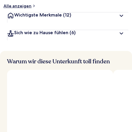
Alle anzeigen
Wichtigste Merkmale
(12)
Sich wie zu Hause fühlen
(6)
Warum wir diese Unterkunft toll finden