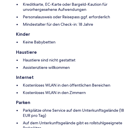
Kreditkarte, EC-Karte oder Bargeld-Kaution für
unvorhergesehene Aufwendungen
Personalausweis oder Reisepass ggf. erforderlich
Mindestalter für den Check-in: 18 Jahre
Kinder
Keine Babybetten
Haustiere
Haustiere sind nicht gestattet
Assistenztiere willkommen
Internet
Kostenloses WLAN in den öffentlichen Bereichen
Kostenloses WLAN in den Zimmern
Parken
Parkplätze ohne Service auf dem Unterkunftsgelände (18
EUR pro Tag)
Auf dem Unterkunftsgelände gibt es rollstuhlgeeignete
Parkplätze