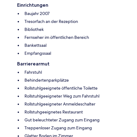
Einrichtungen
Baujahr 2007
Tresorfach an der Rezeption
Bibliothek
Fernseher im öffentlichen Bereich
Bankettsaal
Empfangssaal
Barrierearmut
Fahrstuhl
Behindertenparkplätze
Rollstuhlgeeignete öffentliche Toilette
Rollstuhlgeeigneter Weg zum Fahrstuhl
Rollstuhlgeeigneter Anmeldeschalter
Rollstuhgeeignetes Restaurant
Gut beleuchteter Zugang zum Eingang
Treppenloser Zugang zum Eingang
Glatter Boden im Zimmer