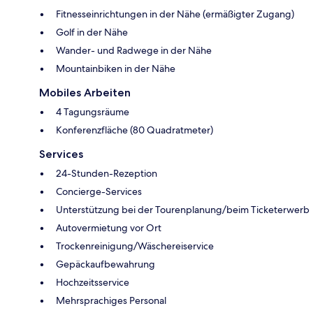
Fitnesseinrichtungen in der Nähe (ermäßigter Zugang)
Golf in der Nähe
Wander- und Radwege in der Nähe
Mountainbiken in der Nähe
Mobiles Arbeiten
4 Tagungsräume
Konferenzfläche (80 Quadratmeter)
Services
24-Stunden-Rezeption
Concierge-Services
Unterstützung bei der Tourenplanung/beim Ticketerwerb
Autovermietung vor Ort
Trockenreinigung/Wäschereiservice
Gepäckaufbewahrung
Hochzeitsservice
Mehrsprachiges Personal