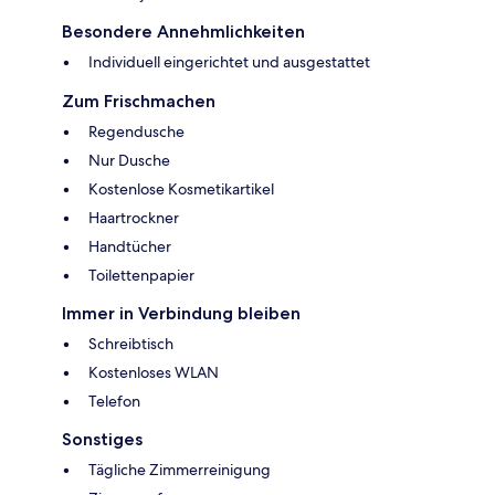
Besondere Annehmlichkeiten
Individuell eingerichtet und ausgestattet
Zum Frischmachen
Regendusche
Nur Dusche
Kostenlose Kosmetikartikel
Haartrockner
Handtücher
Toilettenpapier
Immer in Verbindung bleiben
Schreibtisch
Kostenloses WLAN
Telefon
Sonstiges
Tägliche Zimmerreinigung