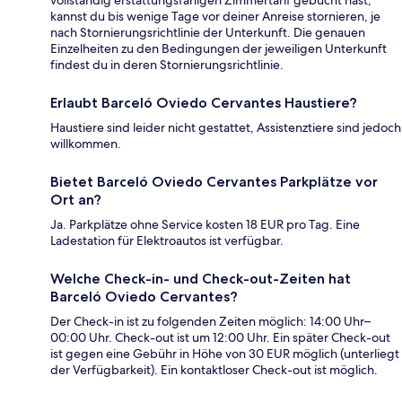
kannst du bis wenige Tage vor deiner Anreise stornieren, je
nach Stornierungsrichtlinie der Unterkunft. Die genauen
Einzelheiten zu den Bedingungen der jeweiligen Unterkunft
findest du in deren Stornierungsrichtlinie.
Erlaubt Barceló Oviedo Cervantes Haustiere?
Haustiere sind leider nicht gestattet, Assistenztiere sind jedoch
willkommen.
Bietet Barceló Oviedo Cervantes Parkplätze vor
Ort an?
Ja. Parkplätze ohne Service kosten 18 EUR pro Tag. Eine
Ladestation für Elektroautos ist verfügbar.
Welche Check-in- und Check-out-Zeiten hat
Barceló Oviedo Cervantes?
Der Check-in ist zu folgenden Zeiten möglich: 14:00 Uhr–
00:00 Uhr. Check-out ist um 12:00 Uhr. Ein später Check-out
ist gegen eine Gebühr in Höhe von 30 EUR möglich (unterliegt
der Verfügbarkeit). Ein kontaktloser Check-out ist möglich.