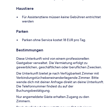
Haustiere
Für Assistenztiere müssen keine Gebühren entrichtet
werden
Parken
Parken ohne Service kostet 18 EUR pro Tag.
Bestimmungen
Diese Unterkunft wird von einem professionellen
Gastgeber verwaltet. Die Vermietung erfolgt zu
gewerblichen, geschäftlichen oder beruflichen Zwecken.
Die Unterkunft bietet je nach Verfügbarkeit Zimmer mit
Verbindungstür/nebeneinanderliegende Zimmer. Bitte
wende dich mit deiner Anfrage direkt an deine Unterkunft.
Die Telefonnummer findest du auf der
Buchungsbestätigung.
Nur angemeldete Gäste erhalten Zugang zu den
Zimmern.