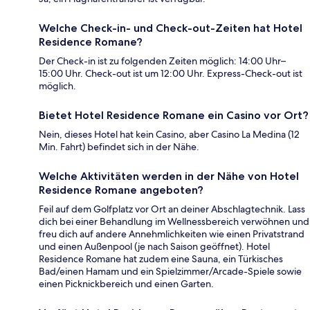
Welche Check-in- und Check-out-Zeiten hat Hotel
Residence Romane?
Der Check-in ist zu folgenden Zeiten möglich: 14:00 Uhr–
15:00 Uhr. Check-out ist um 12:00 Uhr. Express-Check-out ist
möglich.
Bietet Hotel Residence Romane ein Casino vor Ort?
Nein, dieses Hotel hat kein Casino, aber Casino La Medina (12
Min. Fahrt) befindet sich in der Nähe.
Welche Aktivitäten werden in der Nähe von Hotel
Residence Romane angeboten?
Feil auf dem Golfplatz vor Ort an deiner Abschlagtechnik. Lass
dich bei einer Behandlung im Wellnessbereich verwöhnen und
freu dich auf andere Annehmlichkeiten wie einen Privatstrand
und einen Außenpool (je nach Saison geöffnet). Hotel
Residence Romane hat zudem eine Sauna, ein Türkisches
Bad/einen Hamam und ein Spielzimmer/Arcade-Spiele sowie
einen Picknickbereich und einen Garten.