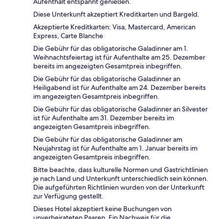
Aufenthalt entspannt genießen.
Diese Unterkunft akzeptiert Kreditkarten und Bargeld.
Akzeptierte Kreditkarten: Visa, Mastercard, American
Express, Carte Blanche
Die Gebühr für das obligatorische Galadinner am 1.
Weihnachtsfeiertag ist für Aufenthalte am 25. Dezember
bereits im angezeigten Gesamtpreis inbegriffen.
Die Gebühr für das obligatorische Galadinner an
Heiligabend ist für Aufenthalte am 24. Dezember bereits
im angezeigten Gesamtpreis inbegriffen.
Die Gebühr für das obligatorische Galadinner an Silvester
ist für Aufenthalte am 31. Dezember bereits im
angezeigten Gesamtpreis inbegriffen.
Die Gebühr für das obligatorische Galadinner am
Neujahrstag ist für Aufenthalte am 1. Januar bereits im
angezeigten Gesamtpreis inbegriffen.
Bitte beachte, dass kulturelle Normen und Gastrichtlinien
je nach Land und Unterkunft unterschiedlich sein können.
Die aufgeführten Richtlinien wurden von der Unterkunft
zur Verfügung gestellt.
Dieses Hotel akzeptiert keine Buchungen von
unverheirateten Paaren. Ein Nachweis für die