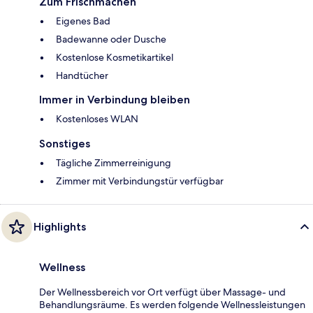
Zum Frischmachen
Eigenes Bad
Badewanne oder Dusche
Kostenlose Kosmetikartikel
Handtücher
Immer in Verbindung bleiben
Kostenloses WLAN
Sonstiges
Tägliche Zimmerreinigung
Zimmer mit Verbindungstür verfügbar
Highlights
Wellness
Der Wellnessbereich vor Ort verfügt über Massage- und
Behandlungsräume. Es werden folgende Wellnessleistungen