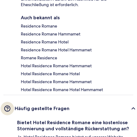
Eheschließung ist erforderlich.
Auch bekannt als
Residence Romane
Residence Romane Hammamet
Residence Romane Hotel
Residence Romane Hotel Hammamet
Romane Residence
Hotel Residence Romane Hammamet
Hotel Residence Romane Hotel
Hotel Residence Romane Hammamet
Hotel Residence Romane Hotel Hammamet
Häufig gestellte Fragen
Bietet Hotel Residence Romane eine kostenlose
Stornierung und vollständige Rückerstattung an?