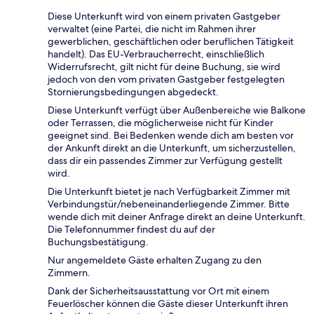
Diese Unterkunft wird von einem privaten Gastgeber
verwaltet (eine Partei, die nicht im Rahmen ihrer
gewerblichen, geschäftlichen oder beruflichen Tätigkeit
handelt). Das EU-Verbraucherrecht, einschließlich
Widerrufsrecht, gilt nicht für deine Buchung, sie wird
jedoch von den vom privaten Gastgeber festgelegten
Stornierungsbedingungen abgedeckt.
Diese Unterkunft verfügt über Außenbereiche wie Balkone
oder Terrassen, die möglicherweise nicht für Kinder
geeignet sind. Bei Bedenken wende dich am besten vor
der Ankunft direkt an die Unterkunft, um sicherzustellen,
dass dir ein passendes Zimmer zur Verfügung gestellt
wird.
Die Unterkunft bietet je nach Verfügbarkeit Zimmer mit
Verbindungstür/nebeneinanderliegende Zimmer. Bitte
wende dich mit deiner Anfrage direkt an deine Unterkunft.
Die Telefonnummer findest du auf der
Buchungsbestätigung.
Nur angemeldete Gäste erhalten Zugang zu den
Zimmern.
Dank der Sicherheitsausstattung vor Ort mit einem
Feuerlöscher können die Gäste dieser Unterkunft ihren