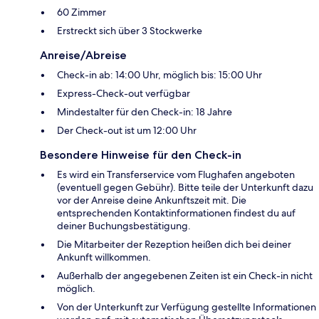
60 Zimmer
Erstreckt sich über 3 Stockwerke
Anreise/Abreise
Check-in ab: 14:00 Uhr, möglich bis: 15:00 Uhr
Express-Check-out verfügbar
Mindestalter für den Check-in: 18 Jahre
Der Check-out ist um 12:00 Uhr
Besondere Hinweise für den Check-in
Es wird ein Transferservice vom Flughafen angeboten
(eventuell gegen Gebühr). Bitte teile der Unterkunft dazu
vor der Anreise deine Ankunftszeit mit. Die
entsprechenden Kontaktinformationen findest du auf
deiner Buchungsbestätigung.
Die Mitarbeiter der Rezeption heißen dich bei deiner
Ankunft willkommen.
Außerhalb der angegebenen Zeiten ist ein Check-in nicht
möglich.
Von der Unterkunft zur Verfügung gestellte Informationen