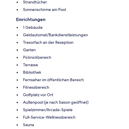
Strandtücher
Sonnenschirme am Pool
Einrichtungen
1 Gebäude
Geldautomat/Bankdienstleistungen
Tresorfach an der Rezeption
Garten
Picknickbereich
Terrasse
Bibliothek
Fernseher im öffentlichen Bereich
Fitnessbereich
Golfplatz vor Ort
Außenpool (je nach Saison geöffnet)
Spielzimmer/Arcade-Spiele
Full-Service-Wellnessbereich
Sauna