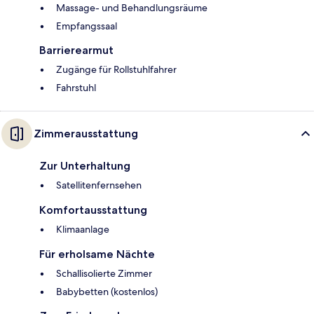
Massage- und Behandlungsräume
Empfangssaal
Barrierearmut
Zugänge für Rollstuhlfahrer
Fahrstuhl
Zimmerausstattung
Zur Unterhaltung
Satellitenfernsehen
Komfortausstattung
Klimaanlage
Für erholsame Nächte
Schallisolierte Zimmer
Babybetten (kostenlos)