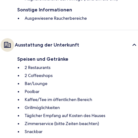
Sonstige Informationen
Ausgewiesene Raucherbereiche
Ausstattung der Unterkunft
Speisen und Getränke
2 Restaurants
2 Coffeeshops
Bar/Lounge
Poolbar
Kaffee/Tee im öffentlichen Bereich
Grillmöglichkeiten
Täglicher Empfang auf Kosten des Hauses
Zimmerservice (bitte Zeiten beachten)
Snackbar