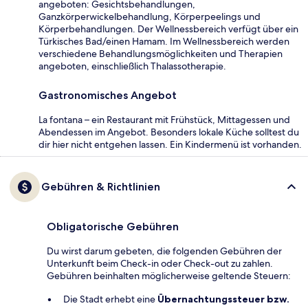
angeboten: Gesichtsbehandlungen,
Ganzkörperwickelbehandlung, Körperpeelings und
Körperbehandlungen. Der Wellnessbereich verfügt über ein
Türkisches Bad/einen Hamam. Im Wellnessbereich werden
verschiedene Behandlungsmöglichkeiten und Therapien
angeboten, einschließlich Thalassotherapie.
Gastronomisches Angebot
La fontana – ein Restaurant mit Frühstück, Mittagessen und
Abendessen im Angebot. Besonders lokale Küche solltest du
dir hier nicht entgehen lassen. Ein Kindermenü ist vorhanden.
Gebühren & Richtlinien
Obligatorische Gebühren
Du wirst darum gebeten, die folgenden Gebühren der
Unterkunft beim Check-in oder Check-out zu zahlen.
Gebühren beinhalten möglicherweise geltende Steuern:
Die Stadt erhebt eine
Übernachtungssteuer bzw.