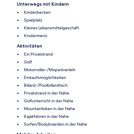
Unterwegs mit Kindern
Kinderbecken
Spielplatz
Kleines Lebensmittelgeschäft
Kindermenü
Aktivitäten
Ein Privatstrand
Golf
Motorroller-/Mopedverleih
Einkaufsmöglichkeiten
Billard-/Poolbillardtisch
Privatstrand in der Nähe
Golfunterricht in der Nähe
Mountainbiken in der Nähe
Kajakfahren in der Nähe
Surfen/Bodyboarden in der Nähe