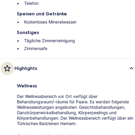
Telefon
Speisen und Getränke
Kostenloses Mineralwasser
Sonstiges
Tägliche Zimmerreinigung
Zimmersafe
Highlights
Wellness
Der Wellnessbereich vor Ort verfügt über
Behandlungsraum/-räume für Paare. Es werden folgende
Wellnessleistungen angeboten: Gesichtsbehandlungen,
Ganzkörperwickelbehandlung, Körperpeelings und
Körperbehandlungen. Der Wellnessbereich verfügt über ein
Türkisches Bad/einen Hamam.