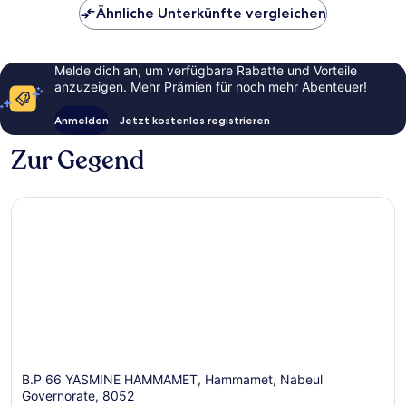
Ähnliche Unterkünfte vergleichen
Melde dich an, um verfügbare Rabatte und Vorteile
anzuzeigen. Mehr Prämien für noch mehr Abenteuer!
Anmelden
Jetzt kostenlos registrieren
Zur Gegend
B.P 66 YASMINE HAMMAMET, Hammamet, Nabeul
Governorate, 8052