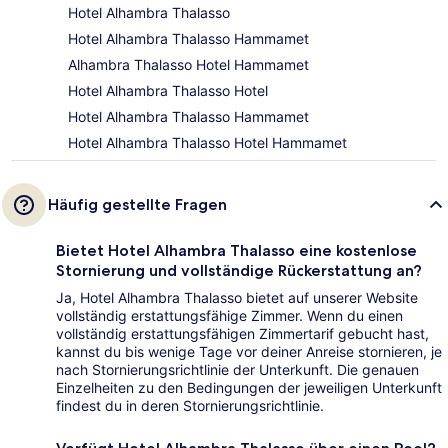
Hotel Alhambra Thalasso
Hotel Alhambra Thalasso Hammamet
Alhambra Thalasso Hotel Hammamet
Hotel Alhambra Thalasso Hotel
Hotel Alhambra Thalasso Hammamet
Hotel Alhambra Thalasso Hotel Hammamet
Häufig gestellte Fragen
Bietet Hotel Alhambra Thalasso eine kostenlose
Stornierung und vollständige Rückerstattung an?
Ja, Hotel Alhambra Thalasso bietet auf unserer Website
vollständig erstattungsfähige Zimmer. Wenn du einen
vollständig erstattungsfähigen Zimmertarif gebucht hast,
kannst du bis wenige Tage vor deiner Anreise stornieren, je
nach Stornierungsrichtlinie der Unterkunft. Die genauen
Einzelheiten zu den Bedingungen der jeweiligen Unterkunft
findest du in deren Stornierungsrichtlinie.