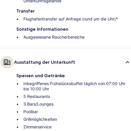
Unterkunftsgelände
Transfer
Flughafentransfer auf Anfrage (rund um die Uhr)*
Sonstige Informationen
Ausgewiesene Raucherbereiche
Ausstattung der Unterkunft
Speisen und Getränke
Inbegriffenes Frühstücksbuffet täglich von 07:00 Uhr
bis 10:00 Uhr
5 Restaurants
3 Bars/Lounges
Poolbar
Grillmöglichkeiten
Zimmerservice