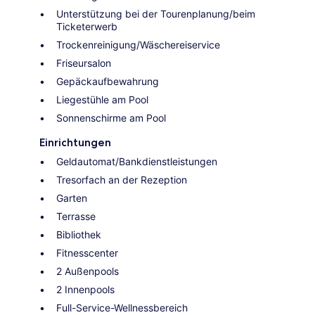
Unterstützung bei der Tourenplanung/beim
Ticketerwerb
Trockenreinigung/Wäschereiservice
Friseursalon
Gepäckaufbewahrung
Liegestühle am Pool
Sonnenschirme am Pool
Einrichtungen
Geldautomat/Bankdienstleistungen
Tresorfach an der Rezeption
Garten
Terrasse
Bibliothek
Fitnesscenter
2 Außenpools
2 Innenpools
Full-Service-Wellnessbereich