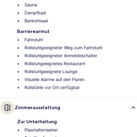
Sauna
Dampfbad
Bankettsaal
Barrierearmut
Fahrstuhl
Rollstuhlgeeigneter Weg zum Fahrstuhl
Rollstuhlgeeigneter Anmeldeschalter
Rollstuhgeeignetes Restaurant
Rollstuhlgeeignete Lounge
Visuelle Alarme auf den Fluren
Rollstühle vor Ort verfügbar
Zimmerausstattung
Zur Unterhaltung
Plasmafernseher