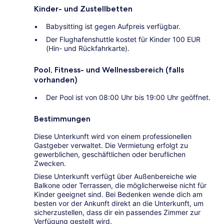
Kinder- und Zustellbetten
Babysitting ist gegen Aufpreis verfügbar.
Der Flughafenshuttle kostet für Kinder 100 EUR
(Hin- und Rückfahrkarte).
Pool, Fitness- und Wellnessbereich (falls
vorhanden)
Der Pool ist von 08:00 Uhr bis 19:00 Uhr geöffnet.
Bestimmungen
Diese Unterkunft wird von einem professionellen
Gastgeber verwaltet. Die Vermietung erfolgt zu
gewerblichen, geschäftlichen oder beruflichen
Zwecken.
Diese Unterkunft verfügt über Außenbereiche wie
Balkone oder Terrassen, die möglicherweise nicht für
Kinder geeignet sind. Bei Bedenken wende dich am
besten vor der Ankunft direkt an die Unterkunft, um
sicherzustellen, dass dir ein passendes Zimmer zur
Verfügung gestellt wird.