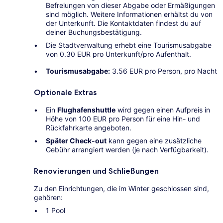
Befreiungen von dieser Abgabe oder Ermäßigungen
sind möglich. Weitere Informationen erhältst du von
der Unterkunft. Die Kontaktdaten findest du auf
deiner Buchungsbestätigung.
Die Stadtverwaltung erhebt eine Tourismusabgabe
von 0.30 EUR pro Unterkunft/pro Aufenthalt.
Tourismusabgabe:
3.56 EUR pro Person, pro Nacht
Optionale Extras
Ein
Flughafenshuttle
wird gegen einen Aufpreis in
Höhe von 100 EUR pro Person für eine Hin- und
Rückfahrkarte angeboten.
Später Check-out
kann gegen eine zusätzliche
Gebühr arrangiert werden (je nach Verfügbarkeit).
Renovierungen und Schließungen
Zu den Einrichtungen, die im Winter geschlossen sind,
gehören:
1 Pool