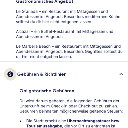
Gastronomisches Angebot
Le Granada – ein Restaurant mit Mittagessen und
Abendessen im Angebot. Besonders mediterrane Küche
solltest du dir hier nicht entgehen lassen.
Alcazar – ein Buffet-Restaurant mit Mittagessen und
Abendessen im Angebot.
Le Marbella Beach – ein Restaurant mit Mittagessen und
Abendessen im Angebot. Besonders Gegrilltes solltest du
dir hier nicht entgehen lassen.
Gebühren & Richtlinien
Obligatorische Gebühren
Du wirst darum gebeten, die folgenden Gebühren der
Unterkunft beim Check-in oder Check-out zu zahlen.
Gebühren beinhalten möglicherweise geltende Steuern:
Die Stadt erhebt eine
Übernachtungssteuer bzw.
Tourismusabgabe
, die vor Ort zu entrichten ist.