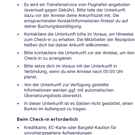
Es wird ein Transferservice vom Flughafen angeboten
(eventuell gegen Gebühr). Bitte teile der Unterkunft
dazu vor der Anreise deine Ankunftszeit mit. Die
entsprechenden Kontaktinformationen findest du auf
deiner Buchungsbestätigung.
Kontaktiere die Unterkunft bitte im Voraus, um Hinweise
zum Check-in zu erhalten. Die Mitarbeiter der Rezeption
heißen dich bei deiner Ankunft willkommen.
Bitte kontaktiere die Unterkunft vor der Anreise, um den
Check-in zu arrangieren.
Bitte setze dich im Voraus mit der Unterkunft in
Verbindung, wenn du eine Anreise nach 00:00 Uhr
planst.
Von der Unterkunft zur Verfügung gestellte
Informationen werden ggf. mit automatischen
Übersetzungstools übersetzt.
In dieser Unterkunft ist es Gästen nicht gestattet, einen
Burkini im Außenpool zu tragen.
Beim Check-in erforderlich
Kreditkarte, EC-Karte oder Bargeld-Kaution für
unvorhergesehene Aufwendungen