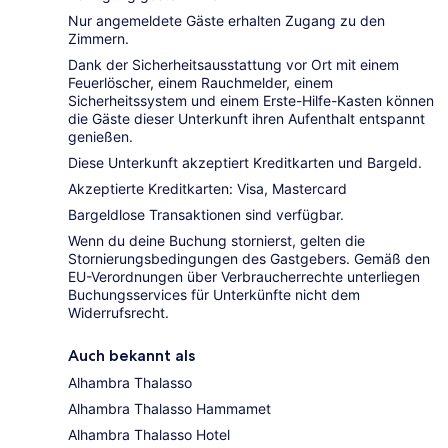
Nur angemeldete Gäste erhalten Zugang zu den
Zimmern.
Dank der Sicherheitsausstattung vor Ort mit einem
Feuerlöscher, einem Rauchmelder, einem
Sicherheitssystem und einem Erste-Hilfe-Kasten können
die Gäste dieser Unterkunft ihren Aufenthalt entspannt
genießen.
Diese Unterkunft akzeptiert Kreditkarten und Bargeld.
Akzeptierte Kreditkarten: Visa, Mastercard
Bargeldlose Transaktionen sind verfügbar.
Wenn du deine Buchung stornierst, gelten die
Stornierungsbedingungen des Gastgebers. Gemäß den
EU-Verordnungen über Verbraucherrechte unterliegen
Buchungsservices für Unterkünfte nicht dem
Widerrufsrecht.
Auch bekannt als
Alhambra Thalasso
Alhambra Thalasso Hammamet
Alhambra Thalasso Hotel