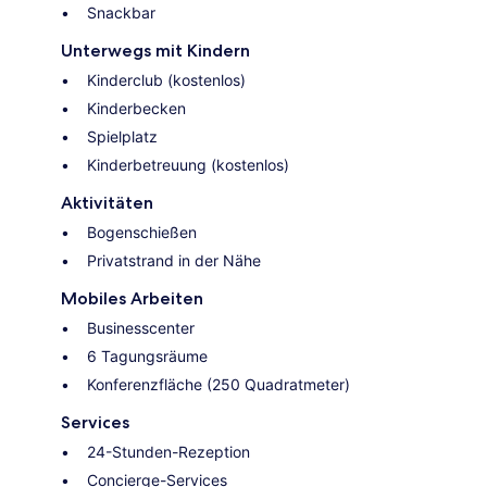
Snackbar
Unterwegs mit Kindern
Kinderclub (kostenlos)
Kinderbecken
Spielplatz
Kinderbetreuung (kostenlos)
Aktivitäten
Bogenschießen
Privatstrand in der Nähe
Mobiles Arbeiten
Businesscenter
6 Tagungsräume
Konferenzfläche (250 Quadratmeter)
Services
24-Stunden-Rezeption
Concierge-Services