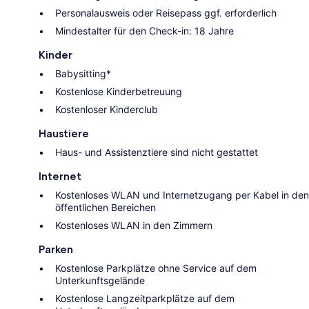
Personalausweis oder Reisepass ggf. erforderlich
Mindestalter für den Check-in: 18 Jahre
Kinder
Babysitting*
Kostenlose Kinderbetreuung
Kostenloser Kinderclub
Haustiere
Haus- und Assistenztiere sind nicht gestattet
Internet
Kostenloses WLAN und Internetzugang per Kabel in den
öffentlichen Bereichen
Kostenloses WLAN in den Zimmern
Parken
Kostenlose Parkplätze ohne Service auf dem
Unterkunftsgelände
Kostenlose Langzeitparkplätze auf dem