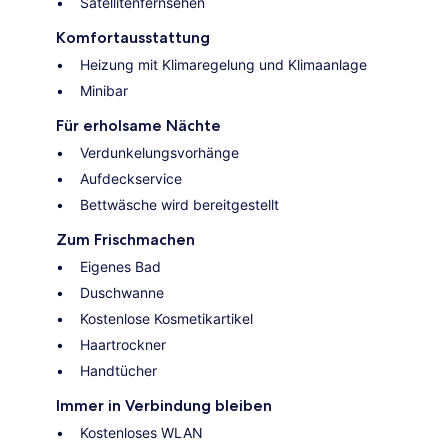
Satellitenfernsehen
Komfortausstattung
Heizung mit Klimaregelung und Klimaanlage
Minibar
Für erholsame Nächte
Verdunkelungsvorhänge
Aufdeckservice
Bettwäsche wird bereitgestellt
Zum Frischmachen
Eigenes Bad
Duschwanne
Kostenlose Kosmetikartikel
Haartrockner
Handtücher
Immer in Verbindung bleiben
Kostenloses WLAN