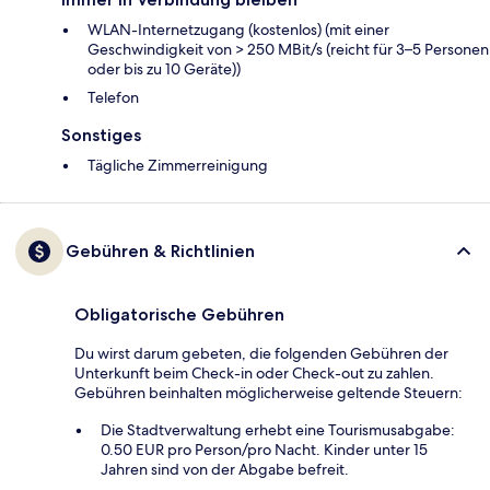
WLAN-Internetzugang (kostenlos) (mit einer
Geschwindigkeit von > 250 MBit/s (reicht für 3–5 Personen
oder bis zu 10 Geräte))
Telefon
Sonstiges
Tägliche Zimmerreinigung
Gebühren & Richtlinien
Obligatorische Gebühren
Du wirst darum gebeten, die folgenden Gebühren der
Unterkunft beim Check-in oder Check-out zu zahlen.
Gebühren beinhalten möglicherweise geltende Steuern:
Die Stadtverwaltung erhebt eine Tourismusabgabe:
0.50 EUR pro Person/pro Nacht. Kinder unter 15
Jahren sind von der Abgabe befreit.