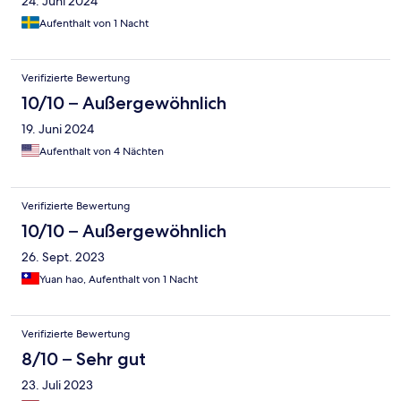
24. Juni 2024
Aufenthalt von 1 Nacht
Verifizierte Bewertung
10/10 – Außergewöhnlich
19. Juni 2024
Aufenthalt von 4 Nächten
Verifizierte Bewertung
10/10 – Außergewöhnlich
26. Sept. 2023
Yuan hao, Aufenthalt von 1 Nacht
Verifizierte Bewertung
8/10 – Sehr gut
23. Juli 2023