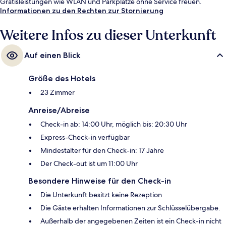
Gratisleistungen wie WLAN und Parkplätze ohne Service freuen.
Informationen zu den Rechten zur Stornierung
Weitere Infos zu dieser Unterkunft
Auf einen Blick
Größe des Hotels
23 Zimmer
Anreise/Abreise
Check-in ab: 14:00 Uhr, möglich bis: 20:30 Uhr
Express-Check-in verfügbar
Mindestalter für den Check-in: 17 Jahre
Der Check-out ist um 11:00 Uhr
Besondere Hinweise für den Check-in
Die Unterkunft besitzt keine Rezeption
Die Gäste erhalten Informationen zur Schlüsselübergabe.
Außerhalb der angegebenen Zeiten ist ein Check-in nicht