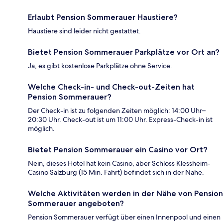
Erlaubt Pension Sommerauer Haustiere?
Haustiere sind leider nicht gestattet.
Bietet Pension Sommerauer Parkplätze vor Ort an?
Ja, es gibt kostenlose Parkplätze ohne Service.
Welche Check-in- und Check-out-Zeiten hat
Pension Sommerauer?
Der Check-in ist zu folgenden Zeiten möglich: 14:00 Uhr–
20:30 Uhr. Check-out ist um 11:00 Uhr. Express-Check-in ist
möglich.
Bietet Pension Sommerauer ein Casino vor Ort?
Nein, dieses Hotel hat kein Casino, aber Schloss Klessheim-
Casino Salzburg (15 Min. Fahrt) befindet sich in der Nähe.
Welche Aktivitäten werden in der Nähe von Pension
Sommerauer angeboten?
Pension Sommerauer verfügt über einen Innenpool und einen