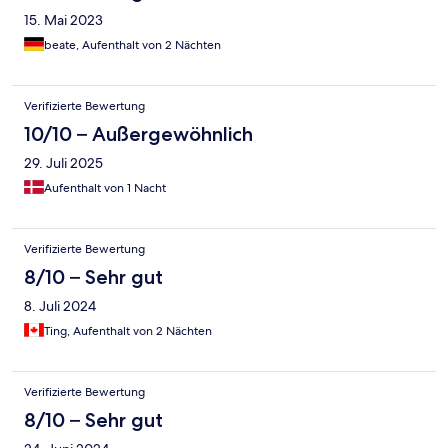
15. Mai 2023
beate, Aufenthalt von 2 Nächten
Verifizierte Bewertung
10/10 – Außergewöhnlich
29. Juli 2025
Aufenthalt von 1 Nacht
Verifizierte Bewertung
8/10 – Sehr gut
8. Juli 2024
Ting, Aufenthalt von 2 Nächten
Verifizierte Bewertung
8/10 – Sehr gut