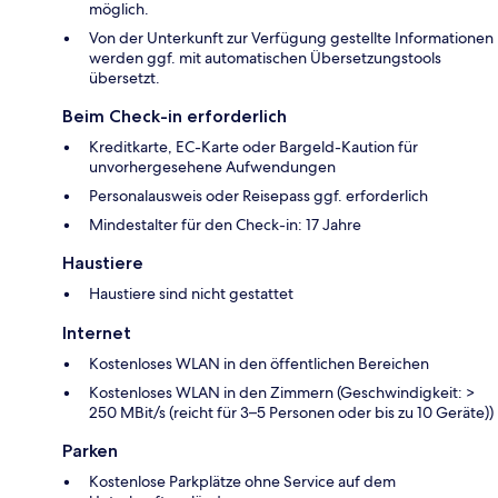
möglich.
Von der Unterkunft zur Verfügung gestellte Informationen
werden ggf. mit automatischen Übersetzungstools
übersetzt.
Beim Check-in erforderlich
Kreditkarte, EC-Karte oder Bargeld-Kaution für
unvorhergesehene Aufwendungen
Personalausweis oder Reisepass ggf. erforderlich
Mindestalter für den Check-in: 17 Jahre
Haustiere
Haustiere sind nicht gestattet
Internet
Kostenloses WLAN in den öffentlichen Bereichen
Kostenloses WLAN in den Zimmern (Geschwindigkeit: >
250 MBit/s (reicht für 3–5 Personen oder bis zu 10 Geräte))
Parken
Kostenlose Parkplätze ohne Service auf dem