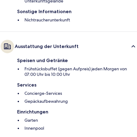
Unterkunftsgelände
Sonstige Informationen
Nichtraucherunterkunft
Ausstattung der Unterkunft
Speisen und Getränke
Frühstücksbuffet (gegen Aufpreis) jeden Morgen von
07:00 Uhr bis 10:00 Uhr
Services
Concierge-Services
Gepäckaufbewahrung
Einrichtungen
Garten
Innenpool