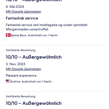
8. Mai 2024
Mit Google übersetzen
Fantastisk service
Fantastisk service ved modtagelse og under opholdet.
Morgenmaden uovertruffet
Bjarne Baun, Aufenthalt von 1 Nacht
Verifizierte Bewertung
10/10 – Außergewöhnlich
3. Nov. 2023
Mit Google übersetzen
Pleasant experience
Krishna, Aufenthalt von 1 Nacht
Verifizierte Bewertung
10/10 – Außergewöhnlich