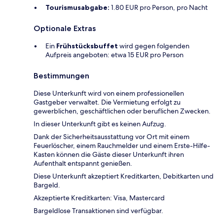
Tourismusabgabe:
1.80 EUR pro Person, pro Nacht
Optionale Extras
Ein
Frühstücksbuffet
wird gegen folgenden
Aufpreis angeboten: etwa 15 EUR pro Person
Bestimmungen
Diese Unterkunft wird von einem professionellen
Gastgeber verwaltet. Die Vermietung erfolgt zu
gewerblichen, geschäftlichen oder beruflichen Zwecken.
In dieser Unterkunft gibt es keinen Aufzug.
Dank der Sicherheitsausstattung vor Ort mit einem
Feuerlöscher, einem Rauchmelder und einem Erste-Hilfe-
Kasten können die Gäste dieser Unterkunft ihren
Aufenthalt entspannt genießen.
Diese Unterkunft akzeptiert Kreditkarten, Debitkarten und
Bargeld.
Akzeptierte Kreditkarten: Visa, Mastercard
Bargeldlose Transaktionen sind verfügbar.