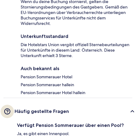
Wenn du deine Buchung stornierst, gelten die
Stornierungsbedingungen des Gastgebers. Gemäß den
EU-Verordnungen über Verbraucherrechte unterliegen
Buchungsservices für Unterkünfte nicht dem
Widerrufsrecht.
Unterkunftsstandard
Die Hotelstars Union vergibt offiziell Sternebeurteilungen
für Unterkünfte in diesem Land: Österreich. Diese
Unterkunft erhielt 3 Sterne.
Auch bekannt als
Pension Sommerauer Hotel
Pension Sommerauer hallein
Pension Sommerauer Hotel hallein
Häufig gestellte Fragen
Verfügt Pension Sommerauer über einen Pool?
Ja, es gibt einen Innenpool.