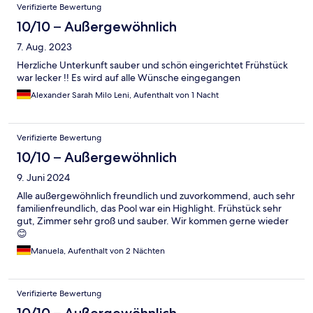
Verifizierte Bewertung
10/10 – Außergewöhnlich
7. Aug. 2023
Herzliche Unterkunft sauber und schön eingerichtet Frühstück
war lecker !! Es wird auf alle Wünsche eingegangen
Alexander Sarah Milo Leni, Aufenthalt von 1 Nacht
Verifizierte Bewertung
10/10 – Außergewöhnlich
9. Juni 2024
Alle außergewöhnlich freundlich und zuvorkommend, auch sehr
familienfreundlich, das Pool war ein Highlight. Frühstück sehr
gut, Zimmer sehr groß und sauber. Wir kommen gerne wieder
😊
Manuela, Aufenthalt von 2 Nächten
Verifizierte Bewertung