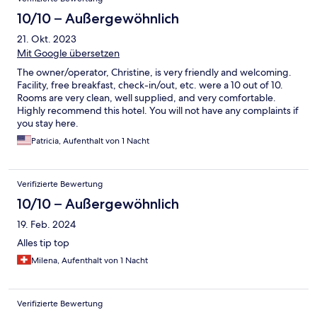
10/10 – Außergewöhnlich
21. Okt. 2023
Mit Google übersetzen
The owner/operator, Christine, is very friendly and welcoming.
Facility, free breakfast, check-in/out, etc. were a 10 out of 10.
Rooms are very clean, well supplied, and very comfortable.
Highly recommend this hotel. You will not have any complaints if
you stay here.
Patricia, Aufenthalt von 1 Nacht
Verifizierte Bewertung
10/10 – Außergewöhnlich
19. Feb. 2024
Alles tip top
Milena, Aufenthalt von 1 Nacht
Verifizierte Bewertung