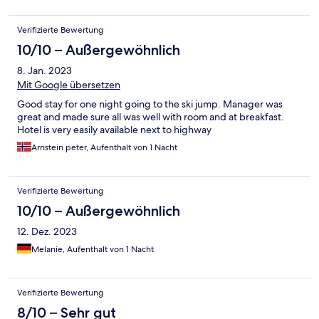
Verifizierte Bewertung
10/10 – Außergewöhnlich
8. Jan. 2023
Mit Google übersetzen
Good stay for one night going to the ski jump. Manager was
great and made sure all was well with room and at breakfast.
Hotel is very easily available next to highway
Arnstein peter, Aufenthalt von 1 Nacht
Verifizierte Bewertung
10/10 – Außergewöhnlich
12. Dez. 2023
Melanie, Aufenthalt von 1 Nacht
Verifizierte Bewertung
8/10 – Sehr gut