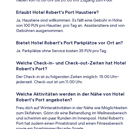
Erlaubt Hotel Robert's Port Haustiere?
Ja, Haustiere sind willkommen. Es fällt eine Gebühr in Höhe
von 100 PLN pro Haustier, pro Tag an. Assistenztiere sind von
Gebühren ausgenommen.
Bietet Hotel Robert's Port Parkplätze vor Ort an?
Ja. Parkplätze ohne Service kosten 35 PLN pro Tag.
Welche Check-in- und Check-out-Zeiten hat Hotel
Robert's Port?
Der Check-in ist zu folgenden Zeiten möglich: 15:00 Uhr–
jederzeit. Check-out ist um 11:00 Uhr.
Welche Aktivitäten werden in der Nähe von Hotel
Robert's Port angeboten?
Freu dich auf Winteraktivitäten in der Nähe wie Möglichkeiten
zum Skifahren. Gönn dir eine Behandlung im Wellnessbereich
und schwimm ein paar Runden im Innenpool. Hotel Robert's
Port hat zudem einen Privatstrand und einen Fitnessbereich
sowie ein Spielzimmer/Arcade-Spiele.