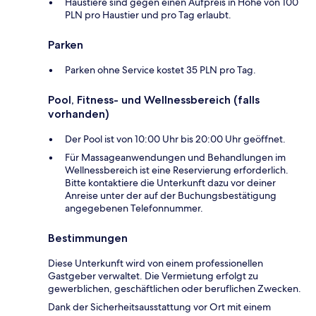
Haustiere sind gegen einen Aufpreis in Höhe von 100
PLN pro Haustier und pro Tag erlaubt.
Parken
Parken ohne Service kostet 35 PLN pro Tag.
Pool, Fitness- und Wellnessbereich (falls
vorhanden)
Der Pool ist von 10:00 Uhr bis 20:00 Uhr geöffnet.
Für Massageanwendungen und Behandlungen im
Wellnessbereich ist eine Reservierung erforderlich.
Bitte kontaktiere die Unterkunft dazu vor deiner
Anreise unter der auf der Buchungsbestätigung
angegebenen Telefonnummer.
Bestimmungen
Diese Unterkunft wird von einem professionellen
Gastgeber verwaltet. Die Vermietung erfolgt zu
gewerblichen, geschäftlichen oder beruflichen Zwecken.
Dank der Sicherheitsausstattung vor Ort mit einem