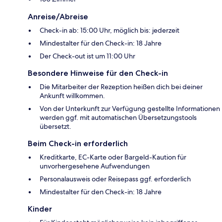
Anreise/Abreise
Check-in ab: 15:00 Uhr, möglich bis: jederzeit
Mindestalter für den Check-in: 18 Jahre
Der Check-out ist um 11:00 Uhr
Besondere Hinweise für den Check-in
Die Mitarbeiter der Rezeption heißen dich bei deiner
Ankunft willkommen.
Von der Unterkunft zur Verfügung gestellte Informationen
werden ggf. mit automatischen Übersetzungstools
übersetzt.
Beim Check-in erforderlich
Kreditkarte, EC-Karte oder Bargeld-Kaution für
unvorhergesehene Aufwendungen
Personalausweis oder Reisepass ggf. erforderlich
Mindestalter für den Check-in: 18 Jahre
Kinder