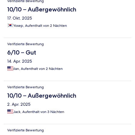
Verifizierte Bewertung
10/10 – Außergewöhnlich
17. Okt. 2025
Yosep, Aufenthalt von 2 Nächten
Verifizierte Bewertung
6/10 – Gut
14. Apr. 2025
ilan, Aufenthalt von 2 Nächten
Verifizierte Bewertung
10/10 – Außergewöhnlich
2. Apr. 2025
Jack, Aufenthalt von 3 Nächten
Verifizierte Bewertung