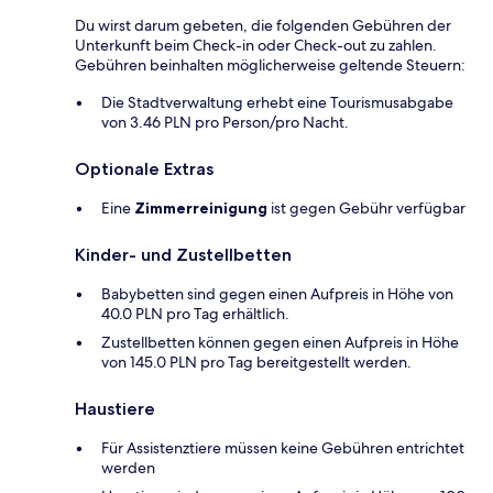
Du wirst darum gebeten, die folgenden Gebühren der
Unterkunft beim Check-in oder Check-out zu zahlen.
Gebühren beinhalten möglicherweise geltende Steuern:
Die Stadtverwaltung erhebt eine Tourismusabgabe
von 3.46 PLN pro Person/pro Nacht.
Optionale Extras
Eine
Zimmerreinigung
ist gegen Gebühr verfügbar
Kinder- und Zustellbetten
Babybetten sind gegen einen Aufpreis in Höhe von
40.0 PLN pro Tag erhältlich.
Zustellbetten können gegen einen Aufpreis in Höhe
von 145.0 PLN pro Tag bereitgestellt werden.
Haustiere
Für Assistenztiere müssen keine Gebühren entrichtet
werden