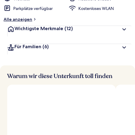
Parkplätze verfügbar
Kostenloses WLAN
Alle anzeigen
Wichtigste Merkmale
(12)
Für Familien
(6)
Warum wir diese Unterkunft toll finden