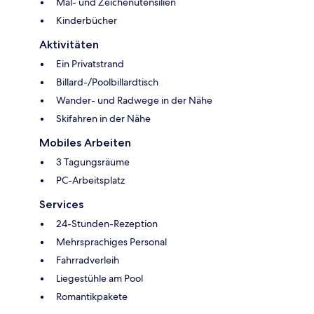
Mal- und Zeichenutensilien
Kinderbücher
Aktivitäten
Ein Privatstrand
Billard-/Poolbillardtisch
Wander- und Radwege in der Nähe
Skifahren in der Nähe
Mobiles Arbeiten
3 Tagungsräume
PC-Arbeitsplatz
Services
24-Stunden-Rezeption
Mehrsprachiges Personal
Fahrradverleih
Liegestühle am Pool
Romantikpakete