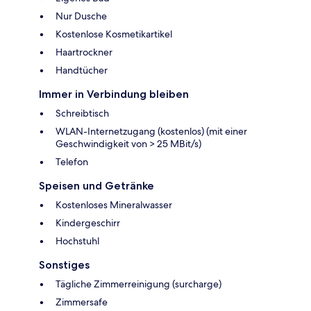
Nur Dusche
Kostenlose Kosmetikartikel
Haartrockner
Handtücher
Immer in Verbindung bleiben
Schreibtisch
WLAN-Internetzugang (kostenlos) (mit einer
Geschwindigkeit von > 25 MBit/s)
Telefon
Speisen und Getränke
Kostenloses Mineralwasser
Kindergeschirr
Hochstuhl
Sonstiges
Tägliche Zimmerreinigung (surcharge)
Zimmersafe