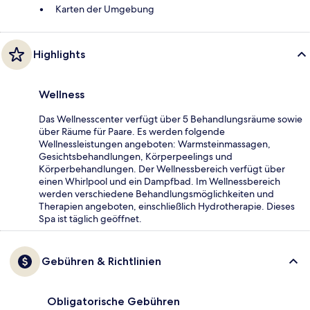
Karten der Umgebung
Highlights
Wellness
Das Wellnesscenter verfügt über 5 Behandlungsräume sowie
über Räume für Paare. Es werden folgende
Wellnessleistungen angeboten: Warmsteinmassagen,
Gesichtsbehandlungen, Körperpeelings und
Körperbehandlungen. Der Wellnessbereich verfügt über
einen Whirlpool und ein Dampfbad. Im Wellnessbereich
werden verschiedene Behandlungsmöglichkeiten und
Therapien angeboten, einschließlich Hydrotherapie. Dieses
Spa ist täglich geöffnet.
Gebühren & Richtlinien
Obligatorische Gebühren