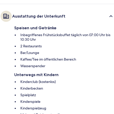
Ausstattung der Unterkunft
Speisen und Getränke
Inbegriffenes Frühstücksbuffet täglich von 07:00 Uhr bis
10:30 Uhr
2 Restaurants
Bar/Lounge
Kaffee/Tee im öffentlichen Bereich
Wasserspender
Unterwegs mit Kindern
Kinderclub (kostenlos)
Kinderbecken
Spielplatz
Kinderspiele
Kinderspielzeug