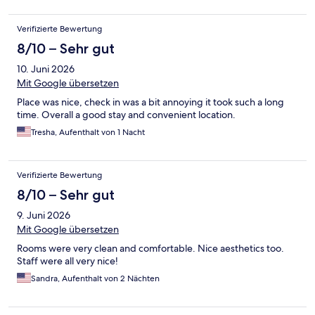
Verifizierte Bewertung
8/10 – Sehr gut
10. Juni 2026
Mit Google übersetzen
Place was nice, check in was a bit annoying it took such a long
time. Overall a good stay and convenient location.
Tresha, Aufenthalt von 1 Nacht
Verifizierte Bewertung
8/10 – Sehr gut
9. Juni 2026
Mit Google übersetzen
Rooms were very clean and comfortable. Nice aesthetics too.
Staff were all very nice!
Sandra, Aufenthalt von 2 Nächten