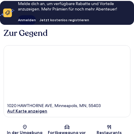
Melde dich an, um verfügbare Rabatte und Vorteile
anzuzeigen. Mehr Prämien für noch mehr Abenteuer!
Anmelden
Jetzt kostenlos registrieren
Zur Gegend
1020 HAWTHORNE AVE, Minneapolis, MN, 55403
Auf Karte anzeigen
Karte
In der Umgebung
Fortbewegung vor
Restaurants