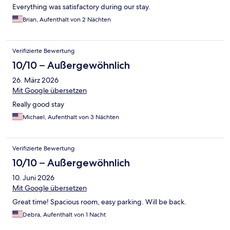
Everything was satisfactory during our stay.
Brian, Aufenthalt von 2 Nächten
Verifizierte Bewertung
10/10 – Außergewöhnlich
26. März 2026
Mit Google übersetzen
Really good stay
Michael, Aufenthalt von 3 Nächten
Verifizierte Bewertung
10/10 – Außergewöhnlich
10. Juni 2026
Mit Google übersetzen
Great time! Spacious room, easy parking. Will be back.
Debra, Aufenthalt von 1 Nacht