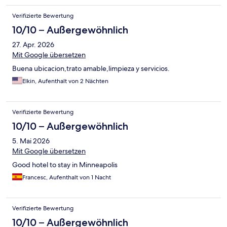
Verifizierte Bewertung
10/10 – Außergewöhnlich
27. Apr. 2026
Mit Google übersetzen
Buena ubicacion,trato amable,limpieza y servicios.
Elkin, Aufenthalt von 2 Nächten
Verifizierte Bewertung
10/10 – Außergewöhnlich
5. Mai 2026
Mit Google übersetzen
Good hotel to stay in Minneapolis
Francesc, Aufenthalt von 1 Nacht
Verifizierte Bewertung
10/10 – Außergewöhnlich