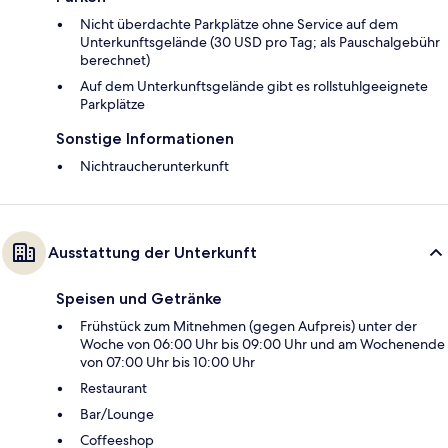
Nicht überdachte Parkplätze ohne Service auf dem
Unterkunftsgelände (30 USD pro Tag; als Pauschalgebühr
berechnet)
Auf dem Unterkunftsgelände gibt es rollstuhlgeeignete
Parkplätze
Sonstige Informationen
Nichtraucherunterkunft
Ausstattung der Unterkunft
Speisen und Getränke
Frühstück zum Mitnehmen (gegen Aufpreis) unter der
Woche von 06:00 Uhr bis 09:00 Uhr und am Wochenende
von 07:00 Uhr bis 10:00 Uhr
Restaurant
Bar/Lounge
Coffeeshop