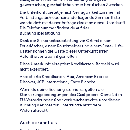
gewerblichen, geschäftlichen oder beruflichen Zwecken.
Die Unterkunft bietet je nach Verfügbarkeit Zimmer mit
Verbindungstür/nebeneinanderliegende Zimmer. Bitte
wende dich mit deiner Anfrage direkt an deine Unterkunft.
Die Telefonnummer findest du auf der
Buchungsbestätigung.
Dank der Sicherheitsausstattung vor Ort mit einem
Feuerlöscher, einem Rauchmelder und einem Erste-Hilfe-
Kasten können die Gäste dieser Unterkunft ihren
Aufenthalt entspannt genießen.
Diese Unterkunft akzeptiert Kreditkarten. Bargeld wird
nicht akzeptiert.
Akzeptierte Kreditkarten: Visa, American Express,
Discover, JCB International, Carte Blanche
Wenn du deine Buchung stornierst, gelten die
Stornierungsbedingungen des Gastgebers. Gemäß den
EU-Verordnungen über Verbraucherrechte unterliegen
Buchungsservices für Unterkünfte nicht dem
Widerrufsrecht.
Auch bekannt als