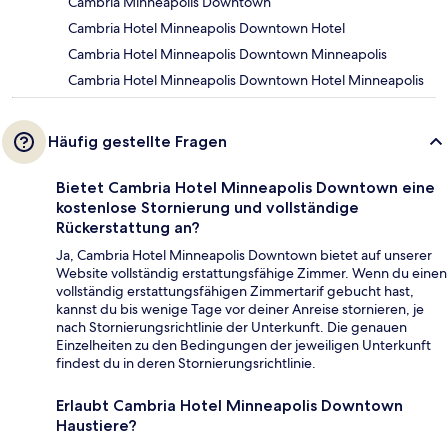
Cambria Minneapolis Downtown
Cambria Hotel Minneapolis Downtown Hotel
Cambria Hotel Minneapolis Downtown Minneapolis
Cambria Hotel Minneapolis Downtown Hotel Minneapolis
Häufig gestellte Fragen
Bietet Cambria Hotel Minneapolis Downtown eine
kostenlose Stornierung und vollständige
Rückerstattung an?
Ja, Cambria Hotel Minneapolis Downtown bietet auf unserer
Website vollständig erstattungsfähige Zimmer. Wenn du einen
vollständig erstattungsfähigen Zimmertarif gebucht hast,
kannst du bis wenige Tage vor deiner Anreise stornieren, je
nach Stornierungsrichtlinie der Unterkunft. Die genauen
Einzelheiten zu den Bedingungen der jeweiligen Unterkunft
findest du in deren Stornierungsrichtlinie.
Erlaubt Cambria Hotel Minneapolis Downtown
Haustiere?