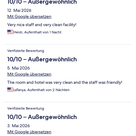
10/10 – Außergewöhnlich
12. Mai 2026
Mit Google übersetzen
Very nice staff and very clean facility!
Heidi, Aufenthalt von 1 Nacht
Verifizierte Bewertung
10/10 – Außergewöhnlich
5. Mai 2026
Mit Google übersetzen
The room and hotel was very clean and the staff was friendly!
LaTanya, Aufenthalt von 2 Nächten
Verifizierte Bewertung
10/10 – Außergewöhnlich
3. Mai 2026
Mit Google übersetzen