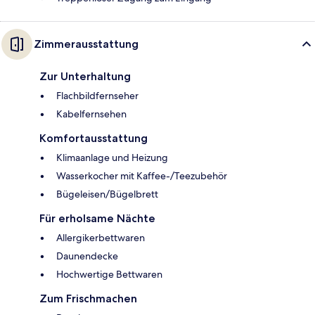
Zimmerausstattung
Zur Unterhaltung
Flachbildfernseher
Kabelfernsehen
Komfortausstattung
Klimaanlage und Heizung
Wasserkocher mit Kaffee-/Teezubehör
Bügeleisen/Bügelbrett
Für erholsame Nächte
Allergikerbettwaren
Daunendecke
Hochwertige Bettwaren
Zum Frischmachen