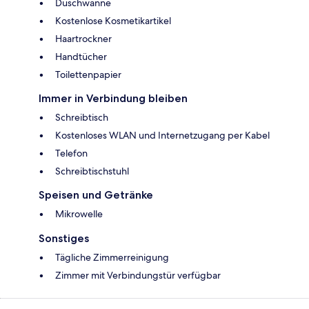
Duschwanne
Kostenlose Kosmetikartikel
Haartrockner
Handtücher
Toilettenpapier
Immer in Verbindung bleiben
Schreibtisch
Kostenloses WLAN und Internetzugang per Kabel
Telefon
Schreibtischstuhl
Speisen und Getränke
Mikrowelle
Sonstiges
Tägliche Zimmerreinigung
Zimmer mit Verbindungstür verfügbar