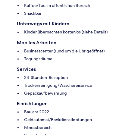
Kaffee/Tee im öffentlichen Bereich
Snackbar
Unterwegs mit Kindern
Kinder übernachten kostenlos (siehe Details)
Mobiles Arbeiten
Businesscenter (rund um die Uhr geöffnet)
Tagungsräume
Services
24-Stunden-Rezeption
Trockenreinigung/Wäschereiservice
Gepäckaufbewahrung
Einrichtungen
Baujahr 2022
Geldautomat/Bankdienstleistungen
Fitnessbereich