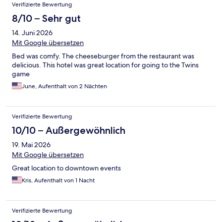
Verifizierte Bewertung
8/10 – Sehr gut
14. Juni 2026
Mit Google übersetzen
Bed was comfy. The cheeseburger from the restaurant was
delicious. This hotel was great location for going to the Twins
game
June, Aufenthalt von 2 Nächten
Verifizierte Bewertung
10/10 – Außergewöhnlich
19. Mai 2026
Mit Google übersetzen
Great location to downtown events
Kris, Aufenthalt von 1 Nacht
Verifizierte Bewertung