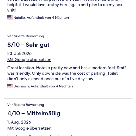
helpful. I would love to stay here again and plan to on my next
visit!
Natalie, Aufenthalt von 4 Nächten
Verifizierte Bewertung
8/10 – Sehr gut
23. Juli 2026
Mit Google übersetzen
Great location. Hotel is pretty new and has a modern feel. Staff
was friendly. Only downside was the cost of parking. Toilet
didn’t only cleaned once out of a five day stay.
Deshawn, Aufenthalt von 4 Nächten
Verifizierte Bewertung
4/10 – Mittelmäßig
1. Aug. 2026
Mit Google übersetzen