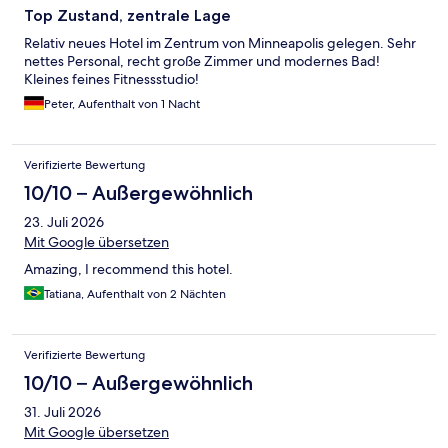
Top Zustand, zentrale Lage
Relativ neues Hotel im Zentrum von Minneapolis gelegen. Sehr
nettes Personal, recht große Zimmer und modernes Bad!
Kleines feines Fitnessstudio!
Peter, Aufenthalt von 1 Nacht
Verifizierte Bewertung
10/10 – Außergewöhnlich
23. Juli 2026
Mit Google übersetzen
Amazing, I recommend this hotel.
Tatiana, Aufenthalt von 2 Nächten
Verifizierte Bewertung
10/10 – Außergewöhnlich
31. Juli 2026
Mit Google übersetzen