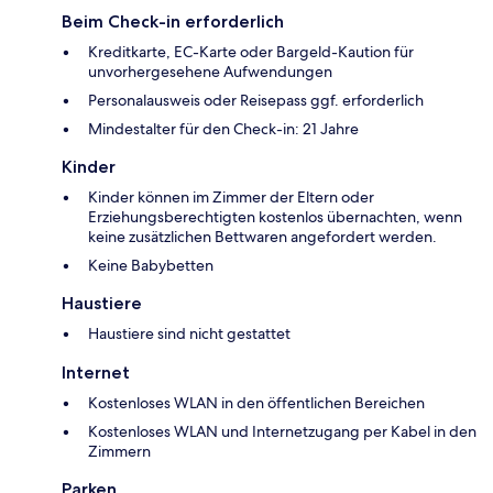
Beim Check-in erforderlich
Kreditkarte, EC-Karte oder Bargeld-Kaution für
unvorhergesehene Aufwendungen
Personalausweis oder Reisepass ggf. erforderlich
Mindestalter für den Check-in: 21 Jahre
Kinder
Kinder können im Zimmer der Eltern oder
Erziehungsberechtigten kostenlos übernachten, wenn
keine zusätzlichen Bettwaren angefordert werden.
Keine Babybetten
Haustiere
Haustiere sind nicht gestattet
Internet
Kostenloses WLAN in den öffentlichen Bereichen
Kostenloses WLAN und Internetzugang per Kabel in den
Zimmern
Parken