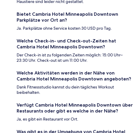
Haustiere sind leider nicht gestattet.
Bietet Cambria Hotel Minneapolis Downtown
Parkplätze vor Ort an?
Ja. Parkplätze ohne Service kosten 30 USD pro Tag.
Welche Check-in- und Check-out-Zeiten hat
Cambria Hotel Minneapolis Downtown?
Der Check-in ist zu folgenden Zeiten möglich: 15:00 Uhr–
23:30 Uhr. Check-out ist um 11:00 Uhr.
Welche Aktivitäten werden in der Nähe von
Cambria Hotel Minneapolis Downtown angeboten?
Dank Fitnessstudio kannst du dein tägliches Workout
beibehalten.
Verfügt Cambria Hotel Minneapolis Downtown über
Restaurants oder gibt es welche in der Nähe?
Ja, es gibt ein Restaurant vor Ort.
Was gibt es in der Umgebung von Cambria Hotel