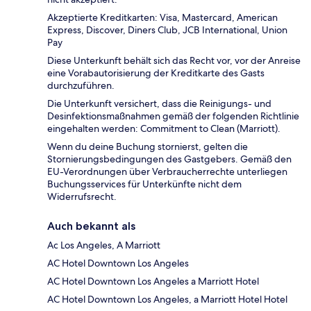
Akzeptierte Kreditkarten: Visa, Mastercard, American
Express, Discover, Diners Club, JCB International, Union
Pay
Diese Unterkunft behält sich das Recht vor, vor der Anreise
eine Vorabautorisierung der Kreditkarte des Gasts
durchzuführen.
Die Unterkunft versichert, dass die Reinigungs- und
Desinfektionsmaßnahmen gemäß der folgenden Richtlinie
eingehalten werden: Commitment to Clean (Marriott).
Wenn du deine Buchung stornierst, gelten die
Stornierungsbedingungen des Gastgebers. Gemäß den
EU-Verordnungen über Verbraucherrechte unterliegen
Buchungsservices für Unterkünfte nicht dem
Widerrufsrecht.
Auch bekannt als
Ac Los Angeles, A Marriott
AC Hotel Downtown Los Angeles
AC Hotel Downtown Los Angeles a Marriott Hotel
AC Hotel Downtown Los Angeles, a Marriott Hotel Hotel