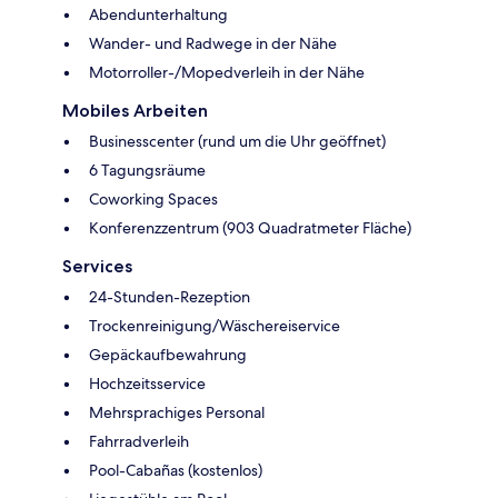
Abendunterhaltung
Wander- und Radwege in der Nähe
Motorroller-/Mopedverleih in der Nähe
Mobiles Arbeiten
Businesscenter (rund um die Uhr geöffnet)
6 Tagungsräume
Coworking Spaces
Konferenzzentrum (903 Quadratmeter Fläche)
Services
24-Stunden-Rezeption
Trockenreinigung/Wäschereiservice
Gepäckaufbewahrung
Hochzeitsservice
Mehrsprachiges Personal
Fahrradverleih
Pool-Cabañas (kostenlos)