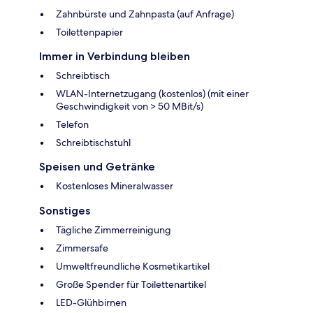
Zahnbürste und Zahnpasta (auf Anfrage)
Toilettenpapier
Immer in Verbindung bleiben
Schreibtisch
WLAN-Internetzugang (kostenlos) (mit einer
Geschwindigkeit von > 50 MBit/s)
Telefon
Schreibtischstuhl
Speisen und Getränke
Kostenloses Mineralwasser
Sonstiges
Tägliche Zimmerreinigung
Zimmersafe
Umweltfreundliche Kosmetikartikel
Große Spender für Toilettenartikel
LED-Glühbirnen