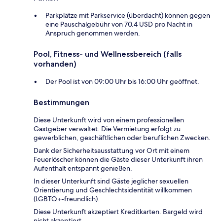
Parkplätze mit Parkservice (überdacht) können gegen
eine Pauschalgebühr von 70.4 USD pro Nacht in
Anspruch genommen werden.
Pool, Fitness- und Wellnessbereich (falls
vorhanden)
Der Pool ist von 09:00 Uhr bis 16:00 Uhr geöffnet.
Bestimmungen
Diese Unterkunft wird von einem professionellen
Gastgeber verwaltet. Die Vermietung erfolgt zu
gewerblichen, geschäftlichen oder beruflichen Zwecken.
Dank der Sicherheitsausstattung vor Ort mit einem
Feuerlöscher können die Gäste dieser Unterkunft ihren
Aufenthalt entspannt genießen.
In dieser Unterkunft sind Gäste jeglicher sexuellen
Orientierung und Geschlechtsidentität willkommen
(LGBTQ+-freundlich).
Diese Unterkunft akzeptiert Kreditkarten. Bargeld wird
nicht akzeptiert.