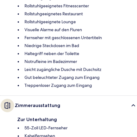
Rollstuhlgeeignetes Fitnesscenter
Rollstuhgeeignetes Restaurant
Rollstuhlgeeignete Lounge
Visuelle Alarme auf den Fluren
Fernseher mit geschlossenen Untertiteln
Niedrige Steckdosen im Bad
Haltegriff neben der Toilette
Notrufleine im Badezimmer
Leicht zugängliche Dusche mit Duschsitz
Gut beleuchteter Zugang zum Eingang
Treppenloser Zugang zum Eingang
Zimmerausstattung
Zur Unterhaltung
55-Zoll LED-Fernseher
Kabelfernsehen