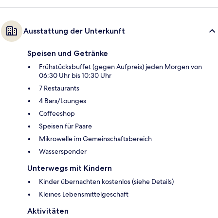
Ausstattung der Unterkunft
Speisen und Getränke
Frühstücksbuffet (gegen Aufpreis) jeden Morgen von
06:30 Uhr bis 10:30 Uhr
7 Restaurants
4 Bars/Lounges
Coffeeshop
Speisen für Paare
Mikrowelle im Gemeinschaftsbereich
Wasserspender
Unterwegs mit Kindern
Kinder übernachten kostenlos (siehe Details)
Kleines Lebensmittelgeschäft
Aktivitäten