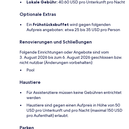
Lokale Gebühr:
40.60 USD pro Unterkunft pro Nacht
Optionale Extras
Ein
Frühstücksbuffet
wird gegen folgenden
Aufpreis angeboten: etwa 25 bis 35 USD pro Person
Renovierungen und Schließungen
Folgende Einrichtungen oder Angebote sind vom
3. August 2026 bis zum 6. August 2026 geschlossen bzw.
nicht nutzbar (Änderungen vorbehalten):
Pool
Haustiere
Für Assistenztiere müssen keine Gebühren entrichtet
werden
Haustiere sind gegen einen Aufpreis in Höhe von 50
USD pro Unterkunft und pro Nacht (maximal 150 USD
pro Aufenthalt) erlaubt.
Parken