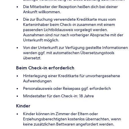
Die Mitarbeiter der Rezeption heißen dich bei deiner
Ankunft willkommen.
Die zur Buchung verwendete Kreditkarte muss vom
Karteninhaber beim Check-in zusammen mit einem
passenden Lichtbildausweis vorgelegt werden.
Ausnahmen sind nur nach vorheriger Absprache mit der
Unterkunft möglich.
Von der Unterkunft zur Verfügung gestellte Informationen
werden ggf. mit automatischen Übersetzungstools
übersetzt.
Beim Check-in erforderlich
Hinterlegung einer Kreditkarte für unvorhergesehene
Aufwendungen
Personalausweis oder Reisepass ggf. erforderlich
Mindestalter für den Check-in: 18 Jahre
Kinder
Kinder können im Zimmer der Eltern oder
Erziehungsberechtigten kostenlos übernachten, wenn
keine zusätzlichen Bettwaren angefordert werden.