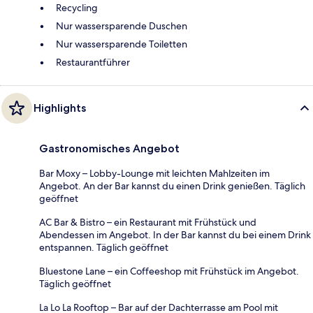
Recycling
Nur wassersparende Duschen
Nur wassersparende Toiletten
Restaurantführer
Highlights
Gastronomisches Angebot
Bar Moxy – Lobby-Lounge mit leichten Mahlzeiten im
Angebot. An der Bar kannst du einen Drink genießen. Täglich
geöffnet
AC Bar & Bistro – ein Restaurant mit Frühstück und
Abendessen im Angebot. In der Bar kannst du bei einem Drink
entspannen. Täglich geöffnet
Bluestone Lane – ein Coffeeshop mit Frühstück im Angebot.
Täglich geöffnet
La Lo La Rooftop – Bar auf der Dachterrasse am Pool mit