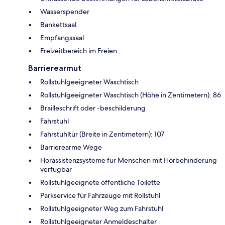
Wasserspender
Bankettsaal
Empfangssaal
Freizeitbereich im Freien
Barrierearmut
Rollstuhlgeeigneter Waschtisch
Rollstuhlgeeigneter Waschtisch (Höhe in Zentimetern): 86
Brailleschrift oder -beschilderung
Fahrstuhl
Fahrstuhltür (Breite in Zentimetern): 107
Barrierearme Wege
Hörassistenzsysteme für Menschen mit Hörbehinderung
verfügbar
Rollstuhlgeeignete öffentliche Toilette
Parkservice für Fahrzeuge mit Rollstuhl
Rollstuhlgeeigneter Weg zum Fahrstuhl
Rollstuhlgeeigneter Anmeldeschalter