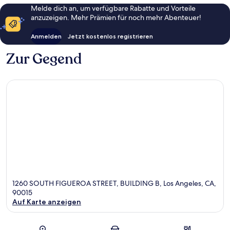
Melde dich an, um verfügbare Rabatte und Vorteile
anzuzeigen. Mehr Prämien für noch mehr Abenteuer!
Anmelden
Jetzt kostenlos registrieren
Zur Gegend
1260 SOUTH FIGUEROA STREET, BUILDING B, Los Angeles, CA,
90015
Auf Karte anzeigen
Karte