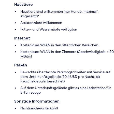
Haustiere
Haustiere sind willkommen (nur Hunde, maximal 1
insgesamt)*
Assistenztiere willkommen
Futter- und Wassernäpfe verfügbar
Internet
Kostenloses WLAN in den öffentlichen Bereichen
Kostenloses WLAN in den Zimmern (Geschwindigkeit: > 50
MBit/s)
Parken
Bewachte überdachte Parkmöglichkeiten mit Service auf
dem Unterkunftsgelände (70.4 USD pro Nacht; als
Pauschalgebühr berechnet)
Auf dem Unterkunftsgelände gibt es eine Ladestation für
E-Fahrzeuge
Sonstige Informationen
Nichtraucherunterkunft