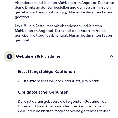
Abendessen und leichten Mahlzeiten im Angebot. Du kannst
deine Drinks an der Bar bestellen und dein Essen im Freien
genießen (witterungsabhängig). Nur an bestimmten Tagen
geöffnet
Level 8 – ein Restaurant mit Abendessen und leichten
Mahlzeiten im Angebot. Du kannst dein Essen im Freien
genießen (witterungsabhängig). Nur an bestimmten Tagen
geöffnet
Gebühren & Richtlinien
Erstattungsfähige Kautionen
Kaution:
125 USD pro Unterkunft, pro Nacht
Obligatorische Gebühren
Du wirst darum gebeten, die folgenden Gebühren der
Unterkunft beim Check-in oder Check-out zu zahlen.
Gebühren beinhalten möglicherweise geltende Steuern: