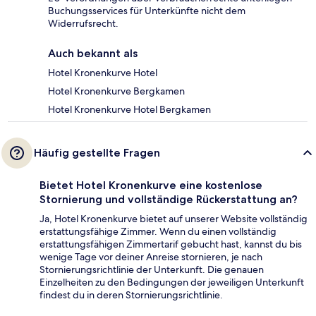
Buchungsservices für Unterkünfte nicht dem
Widerrufsrecht.
Auch bekannt als
Hotel Kronenkurve Hotel
Hotel Kronenkurve Bergkamen
Hotel Kronenkurve Hotel Bergkamen
Häufig gestellte Fragen
Bietet Hotel Kronenkurve eine kostenlose
Stornierung und vollständige Rückerstattung an?
Ja, Hotel Kronenkurve bietet auf unserer Website vollständig
erstattungsfähige Zimmer. Wenn du einen vollständig
erstattungsfähigen Zimmertarif gebucht hast, kannst du bis
wenige Tage vor deiner Anreise stornieren, je nach
Stornierungsrichtlinie der Unterkunft. Die genauen
Einzelheiten zu den Bedingungen der jeweiligen Unterkunft
findest du in deren Stornierungsrichtlinie.