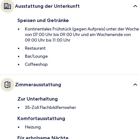
Ausstattung der Unterkunft
Speisen und Getränke
Kontinentales Frühstück (gegen Aufpreis) unter der Woche
von 07:00 Uhr bis 09:00 Uhr und am Wochenende von
09:00 Uhr bis 11:00 Uhr
Restaurant
Bar/Lounge
Coffeeshop
Zimmerausstattung
Zur Unterhaltung
35-Zoll Flachbildfernseher
Komfortausstattung
Heizung
Für erholsame Nächte