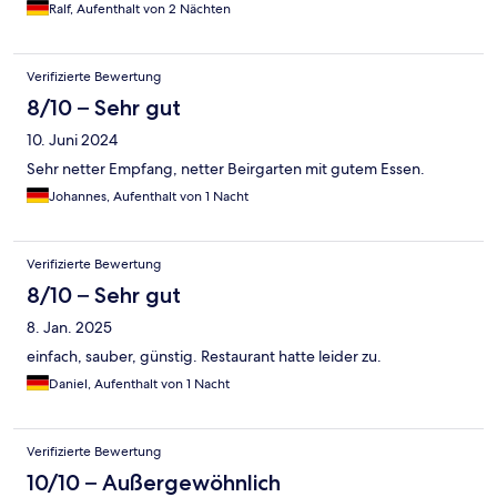
Ralf, Aufenthalt von 2 Nächten
Verifizierte Bewertung
8/10 – Sehr gut
10. Juni 2024
Sehr netter Empfang, netter Beirgarten mit gutem Essen.
Johannes, Aufenthalt von 1 Nacht
Verifizierte Bewertung
8/10 – Sehr gut
8. Jan. 2025
einfach, sauber, günstig. Restaurant hatte leider zu.
Daniel, Aufenthalt von 1 Nacht
Verifizierte Bewertung
10/10 – Außergewöhnlich