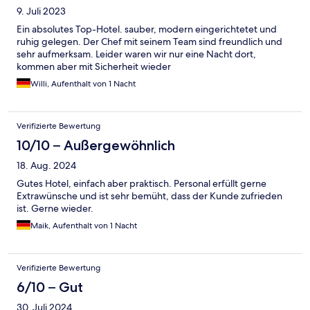
9. Juli 2023
Ein absolutes Top-Hotel. sauber, modern eingerichtetet und
ruhig gelegen. Der Chef mit seinem Team sind freundlich und
sehr aufmerksam. Leider waren wir nur eine Nacht dort,
kommen aber mit Sicherheit wieder
Willi, Aufenthalt von 1 Nacht
Verifizierte Bewertung
10/10 – Außergewöhnlich
18. Aug. 2024
Gutes Hotel, einfach aber praktisch. Personal erfüllt gerne
Extrawünsche und ist sehr bemüht, dass der Kunde zufrieden
ist. Gerne wieder.
Maik, Aufenthalt von 1 Nacht
Verifizierte Bewertung
6/10 – Gut
30. Juli 2024