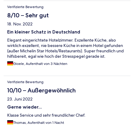
Verifizierte Bewertung
8/10 – Sehr gut
18. Nov. 2022
Ein kleiner Schatz in Deutschland
Elegant eingerichtete Hotelzimmer. Exzellente Küche, also
wirklich exzellent, nie bessere Küche in einem Hotel gefunden
(außer Michelin Star Hotels/Restaurants). Super freundlich und
hilfsbereit, egal wie hoch der Stresspegel gerade ist.
Gioele, Aufenthalt von 3 Nächten
Verifizierte Bewertung
10/10 – Außergewöhnlich
23. Juni 2022
Gerne wieder...
Klasse Service und sehr freundlicher Chef.
Thomas, Aufenthalt von 1 Nacht