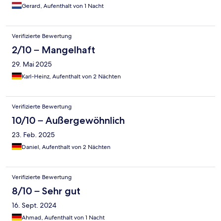
Gerard, Aufenthalt von 1 Nacht
Verifizierte Bewertung
2/10 – Mangelhaft
29. Mai 2025
Karl-Heinz, Aufenthalt von 2 Nächten
Verifizierte Bewertung
10/10 – Außergewöhnlich
23. Feb. 2025
Daniel, Aufenthalt von 2 Nächten
Verifizierte Bewertung
8/10 – Sehr gut
16. Sept. 2024
Ahmad, Aufenthalt von 1 Nacht