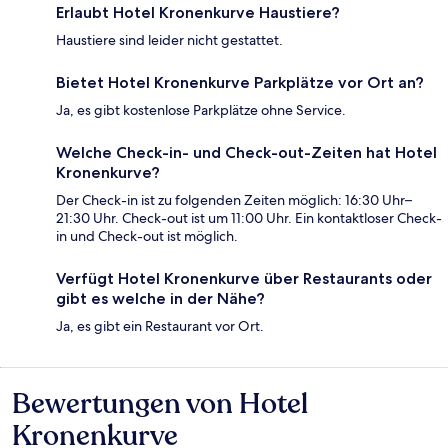
Erlaubt Hotel Kronenkurve Haustiere?
Haustiere sind leider nicht gestattet.
Bietet Hotel Kronenkurve Parkplätze vor Ort an?
Ja, es gibt kostenlose Parkplätze ohne Service.
Welche Check-in- und Check-out-Zeiten hat Hotel
Kronenkurve?
Der Check-in ist zu folgenden Zeiten möglich: 16:30 Uhr–
21:30 Uhr. Check-out ist um 11:00 Uhr. Ein kontaktloser Check-
in und Check-out ist möglich.
Verfügt Hotel Kronenkurve über Restaurants oder
gibt es welche in der Nähe?
Ja, es gibt ein Restaurant vor Ort.
Bewertungen von Hotel
Bewertungen
Kronenkurve