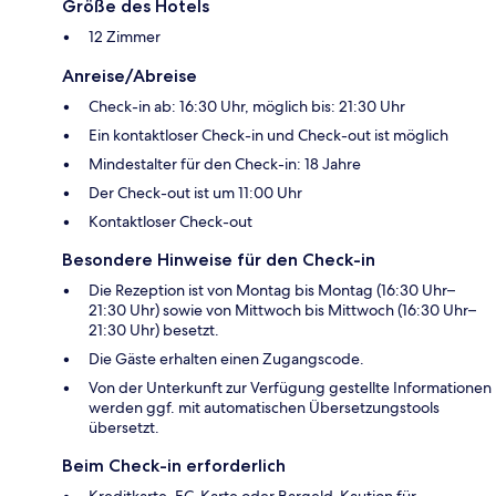
Größe des Hotels
12 Zimmer
Anreise/Abreise
Check-in ab: 16:30 Uhr, möglich bis: 21:30 Uhr
Ein kontaktloser Check-in und Check-out ist möglich
Mindestalter für den Check-in: 18 Jahre
Der Check-out ist um 11:00 Uhr
Kontaktloser Check-out
Besondere Hinweise für den Check-in
Die Rezeption ist von Montag bis Montag (16:30 Uhr–
21:30 Uhr) sowie von Mittwoch bis Mittwoch (16:30 Uhr–
21:30 Uhr) besetzt.
Die Gäste erhalten einen Zugangscode.
Von der Unterkunft zur Verfügung gestellte Informationen
werden ggf. mit automatischen Übersetzungstools
übersetzt.
Beim Check-in erforderlich