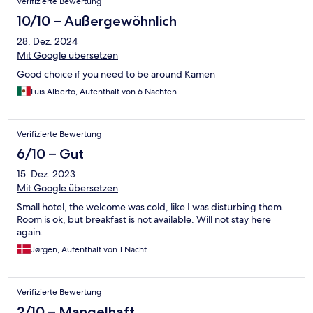
Verifizierte Bewertung
10/10 – Außergewöhnlich
28. Dez. 2024
Mit Google übersetzen
Good choice if you need to be around Kamen
Luis Alberto, Aufenthalt von 6 Nächten
Verifizierte Bewertung
6/10 – Gut
15. Dez. 2023
Mit Google übersetzen
Small hotel, the welcome was cold, like I was disturbing them.
Room is ok, but breakfast is not available. Will not stay here
again.
Jørgen, Aufenthalt von 1 Nacht
Verifizierte Bewertung
2/10 – Mangelhaft