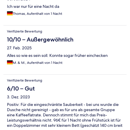
Ich war nur für eine Nacht da
Thomas, Aufenthalt von 1 Nacht
Verifizierte Bewertung
10/10 – Außergewöhnlich
27. Feb. 2025
Alles so wie es sein soll. Konnte sogar früher einchecken
M. & M., Aufenthalt von 1 Nacht
Verifizierte Bewertung
6/10 – Gut
3. Dez. 2023
Positiv: Für die eingeschränkte Sauberkeit - bei uns wurde die
Dusche nicht gereinigt - gab es für uns als gesamte Gruppe
eine Kaffeeflatrate. Dennoch stimmt für mich das Preis-
Leistungsverhältnis nicht. 96€ für 1 Nacht ohne Frühstück ist für
ein Doppelzimmer mit sehr kleinem Bett (geschätzt 140 cm breit