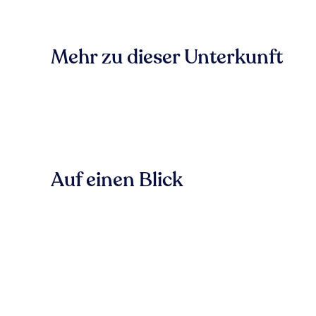
Mehr zu dieser Unterkunft
Auf einen Blick