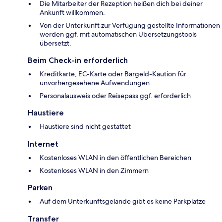
Die Mitarbeiter der Rezeption heißen dich bei deiner
Ankunft willkommen.
Von der Unterkunft zur Verfügung gestellte Informationen
werden ggf. mit automatischen Übersetzungstools
übersetzt.
Beim Check-in erforderlich
Kreditkarte, EC-Karte oder Bargeld-Kaution für
unvorhergesehene Aufwendungen
Personalausweis oder Reisepass ggf. erforderlich
Haustiere
Haustiere sind nicht gestattet
Internet
Kostenloses WLAN in den öffentlichen Bereichen
Kostenloses WLAN in den Zimmern
Parken
Auf dem Unterkunftsgelände gibt es keine Parkplätze
Transfer