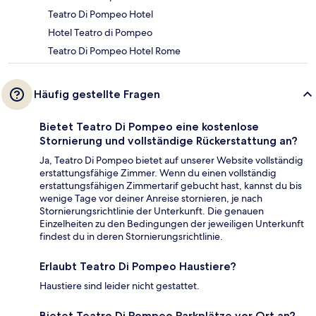
Teatro Di Pompeo Hotel
Hotel Teatro di Pompeo
Teatro Di Pompeo Hotel Rome
Häufig gestellte Fragen
Bietet Teatro Di Pompeo eine kostenlose
Stornierung und vollständige Rückerstattung an?
Ja, Teatro Di Pompeo bietet auf unserer Website vollständig
erstattungsfähige Zimmer. Wenn du einen vollständig
erstattungsfähigen Zimmertarif gebucht hast, kannst du bis
wenige Tage vor deiner Anreise stornieren, je nach
Stornierungsrichtlinie der Unterkunft. Die genauen
Einzelheiten zu den Bedingungen der jeweiligen Unterkunft
findest du in deren Stornierungsrichtlinie.
Erlaubt Teatro Di Pompeo Haustiere?
Haustiere sind leider nicht gestattet.
Bietet Teatro Di Pompeo Parkplätze vor Ort an?