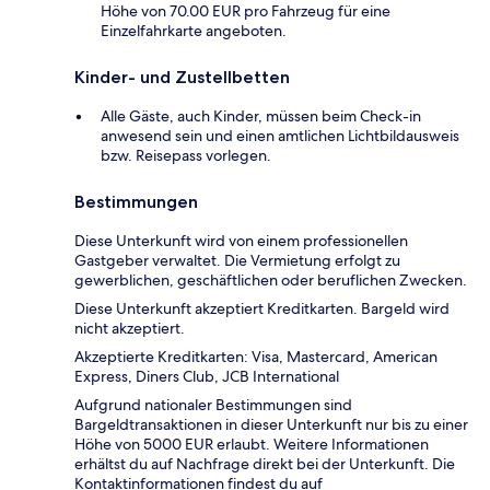
Höhe von 70.00 EUR pro Fahrzeug für eine
Einzelfahrkarte angeboten.
Kinder- und Zustellbetten
Alle Gäste, auch Kinder, müssen beim Check-in
anwesend sein und einen amtlichen Lichtbildausweis
bzw. Reisepass vorlegen.
Bestimmungen
Diese Unterkunft wird von einem professionellen
Gastgeber verwaltet. Die Vermietung erfolgt zu
gewerblichen, geschäftlichen oder beruflichen Zwecken.
Diese Unterkunft akzeptiert Kreditkarten. Bargeld wird
nicht akzeptiert.
Akzeptierte Kreditkarten: Visa, Mastercard, American
Express, Diners Club, JCB International
Aufgrund nationaler Bestimmungen sind
Bargeldtransaktionen in dieser Unterkunft nur bis zu einer
Höhe von 5000 EUR erlaubt. Weitere Informationen
erhältst du auf Nachfrage direkt bei der Unterkunft. Die
Kontaktinformationen findest du auf