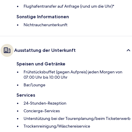
Flughafentransfer auf Anfrage (rund um die Uhr)*
Sonstige Informationen
Nichtraucherunterkunft
Ausstattung der Unterkunft
Speisen und Getränke
Frühstücksbuffet (gegen Aufpreis) jeden Morgen von
07:00 Uhr bis 10:00 Uhr
Bar/Lounge
Services
24-Stunden-Rezeption
Concierge-Services
Unterstützung bei der Tourenplanung/beim Ticketerwerb
Trockenreinigung/Wäschereiservice