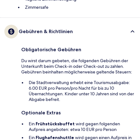
Zimmersafe
Gebühren & Richtlinien
Obligatorische Gebühren
Du wirst darum gebeten, die folgenden Gebühren der
Unterkunft beim Check-in oder Check-out zu zahlen.
Gebühren beinhalten möglicherweise geltende Steuern:
Die Stadtverwaltung erhebt eine Tourismusabgabe:
6.00 EUR pro Person/pro Nacht für bis zu 10
Übernachtungen. Kinder unter 10 Jahren sind von der
Abgabe befreit.
Optionale Extras
Ein
Frühstücksbuffet
wird gegen folgenden
Aufpreis angeboten: etwa 10 EUR pro Person
Ein
Flughafenshuttle
wird gegen einen Aufpreis in