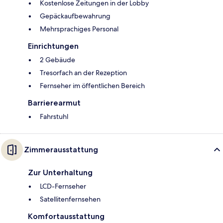
Kostenlose Zeitungen in der Lobby
Gepäckaufbewahrung
Mehrsprachiges Personal
Einrichtungen
2 Gebäude
Tresorfach an der Rezeption
Fernseher im öffentlichen Bereich
Barrierearmut
Fahrstuhl
Zimmerausstattung
Zur Unterhaltung
LCD-Fernseher
Satellitenfernsehen
Komfortausstattung