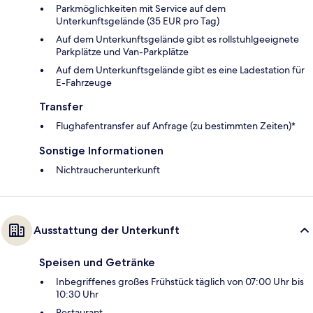
Parkmöglichkeiten mit Service auf dem
Unterkunftsgelände (35 EUR pro Tag)
Auf dem Unterkunftsgelände gibt es rollstuhlgeeignete
Parkplätze und Van-Parkplätze
Auf dem Unterkunftsgelände gibt es eine Ladestation für
E-Fahrzeuge
Transfer
Flughafentransfer auf Anfrage (zu bestimmten Zeiten)*
Sonstige Informationen
Nichtraucherunterkunft
Ausstattung der Unterkunft
Speisen und Getränke
Inbegriffenes großes Frühstück täglich von 07:00 Uhr bis
10:30 Uhr
Restaurant