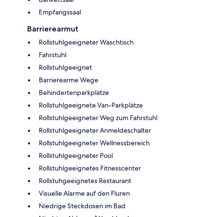
Empfangssaal
Barrierearmut
Rollstuhlgeeigneter Waschtisch
Fahrstuhl
Rollstuhlgeeignet
Barrierearme Wege
Behindertenparkplätze
Rollstuhlgeeignete Van-Parkplätze
Rollstuhlgeeigneter Weg zum Fahrstuhl
Rollstuhlgeeigneter Anmeldeschalter
Rollstuhlgeeigneter Wellnessbereich
Rollstuhlgeeigneter Pool
Rollstuhlgeeignetes Fitnesscenter
Rollstuhgeeignetes Restaurant
Visuelle Alarme auf den Fluren
Niedrige Steckdosen im Bad