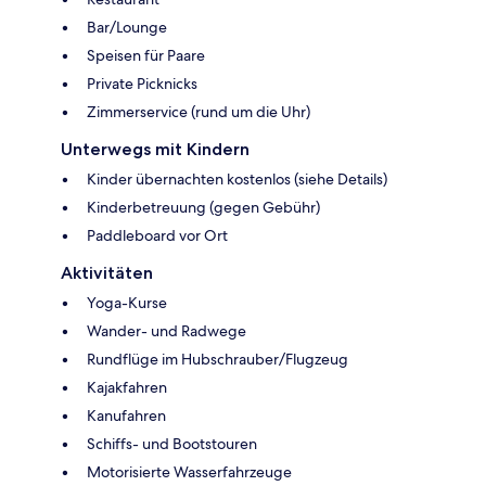
Bar/Lounge
Speisen für Paare
Private Picknicks
Zimmerservice (rund um die Uhr)
Unterwegs mit Kindern
Kinder übernachten kostenlos (siehe Details)
Kinderbetreuung (gegen Gebühr)
Paddleboard vor Ort
Aktivitäten
Yoga-Kurse
Wander- und Radwege
Rundflüge im Hubschrauber/Flugzeug
Kajakfahren
Kanufahren
Schiffs- und Bootstouren
Motorisierte Wasserfahrzeuge