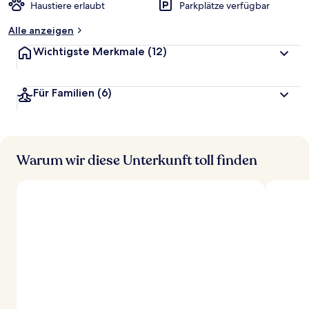
Haustiere erlaubt
Parkplätze verfügbar
Alle anzeigen
Wichtigste Merkmale
(12)
Für Familien
(6)
Warum wir diese Unterkunft toll finden