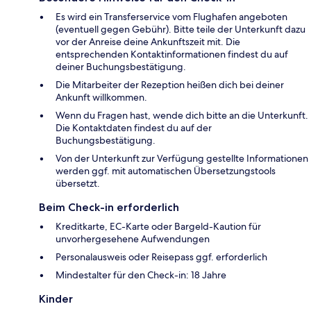
Es wird ein Transferservice vom Flughafen angeboten
(eventuell gegen Gebühr). Bitte teile der Unterkunft dazu
vor der Anreise deine Ankunftszeit mit. Die
entsprechenden Kontaktinformationen findest du auf
deiner Buchungsbestätigung.
Die Mitarbeiter der Rezeption heißen dich bei deiner
Ankunft willkommen.
Wenn du Fragen hast, wende dich bitte an die Unterkunft.
Die Kontaktdaten findest du auf der
Buchungsbestätigung.
Von der Unterkunft zur Verfügung gestellte Informationen
werden ggf. mit automatischen Übersetzungstools
übersetzt.
Beim Check-in erforderlich
Kreditkarte, EC-Karte oder Bargeld-Kaution für
unvorhergesehene Aufwendungen
Personalausweis oder Reisepass ggf. erforderlich
Mindestalter für den Check-in: 18 Jahre
Kinder