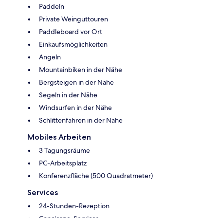
Paddeln
Private Weinguttouren
Paddleboard vor Ort
Einkaufsmöglichkeiten
Angeln
Mountainbiken in der Nähe
Bergsteigen in der Nähe
Segeln in der Nähe
Windsurfen in der Nähe
Schlittenfahren in der Nähe
Mobiles Arbeiten
3 Tagungsräume
PC-Arbeitsplatz
Konferenzfläche (500 Quadratmeter)
Services
24-Stunden-Rezeption