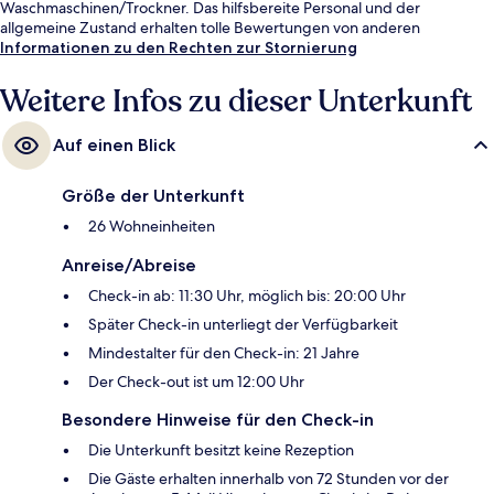
Waschmaschinen/Trockner. Das hilfsbereite Personal und der
allgemeine Zustand erhalten tolle Bewertungen von anderen
Reisenden.
Informationen zu den Rechten zur Stornierung
Weitere Infos zu dieser Unterkunft
Auf einen Blick
Größe der Unterkunft
26 Wohneinheiten
Anreise/Abreise
Check-in ab: 11:30 Uhr, möglich bis: 20:00 Uhr
Später Check-in unterliegt der Verfügbarkeit
Mindestalter für den Check-in: 21 Jahre
Der Check-out ist um 12:00 Uhr
Besondere Hinweise für den Check-in
Die Unterkunft besitzt keine Rezeption
Die Gäste erhalten innerhalb von 72 Stunden vor der