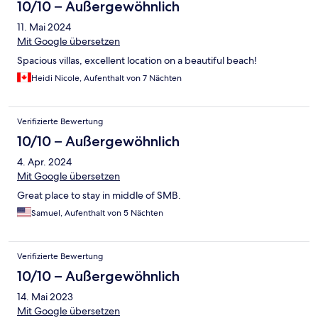
10/10 – Außergewöhnlich
11. Mai 2024
Mit Google übersetzen
Spacious villas, excellent location on a beautiful beach!
Heidi Nicole, Aufenthalt von 7 Nächten
Verifizierte Bewertung
10/10 – Außergewöhnlich
4. Apr. 2024
Mit Google übersetzen
Great place to stay in middle of SMB.
Samuel, Aufenthalt von 5 Nächten
Verifizierte Bewertung
10/10 – Außergewöhnlich
14. Mai 2023
Mit Google übersetzen