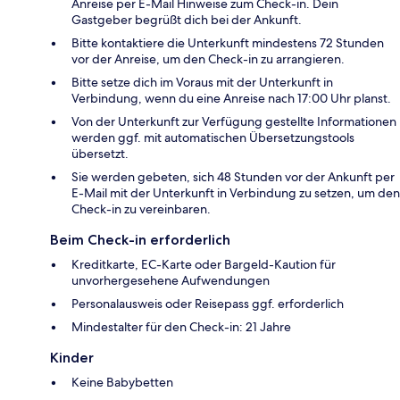
Anreise per E-Mail Hinweise zum Check-in. Dein
Gastgeber begrüßt dich bei der Ankunft.
Bitte kontaktiere die Unterkunft mindestens 72 Stunden
vor der Anreise, um den Check-in zu arrangieren.
Bitte setze dich im Voraus mit der Unterkunft in
Verbindung, wenn du eine Anreise nach 17:00 Uhr planst.
Von der Unterkunft zur Verfügung gestellte Informationen
werden ggf. mit automatischen Übersetzungstools
übersetzt.
Sie werden gebeten, sich 48 Stunden vor der Ankunft per
E-Mail mit der Unterkunft in Verbindung zu setzen, um den
Check-in zu vereinbaren.
Beim Check-in erforderlich
Kreditkarte, EC-Karte oder Bargeld-Kaution für
unvorhergesehene Aufwendungen
Personalausweis oder Reisepass ggf. erforderlich
Mindestalter für den Check-in: 21 Jahre
Kinder
Keine Babybetten