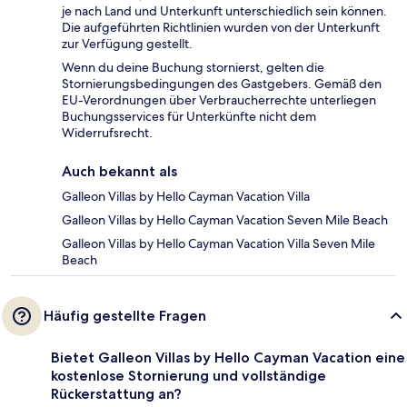
je nach Land und Unterkunft unterschiedlich sein können.
Die aufgeführten Richtlinien wurden von der Unterkunft
zur Verfügung gestellt.
Wenn du deine Buchung stornierst, gelten die
Stornierungsbedingungen des Gastgebers. Gemäß den
EU-Verordnungen über Verbraucherrechte unterliegen
Buchungsservices für Unterkünfte nicht dem
Widerrufsrecht.
Auch bekannt als
Galleon Villas by Hello Cayman Vacation Villa
Galleon Villas by Hello Cayman Vacation Seven Mile Beach
Galleon Villas by Hello Cayman Vacation Villa Seven Mile
Beach
Häufig gestellte Fragen
Bietet Galleon Villas by Hello Cayman Vacation eine
kostenlose Stornierung und vollständige
Rückerstattung an?