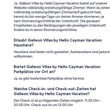
Ja, Galleon Villas by Hello Cayman Vacation bietet auf unserer
Website vollständig erstattungsfähige Zimmer. Wenn du einen
vollständig erstattungsfähigen Zimmertarif gebucht hast,
kannst du bis wenige Tage vor deiner Anreise stornieren, je
nach Stornierungsrichtlinie der Unterkunft. Die genauen
Einzelheiten zu den Bedingungen der jeweiligen Unterkunft
findest du in deren Stornierungsrichtlinie.
Erlaubt Galleon Villas by Hello Cayman Vacation
Haustiere?
Haustiere sind leider nicht gestattet, Assistenztiere sind jedoch
willkommen.
Bietet Galleon Villas by Hello Cayman Vacation
Parkplätze vor Ort an?
Ja, es gibt kostenlose Parkplätze ohne Service.
Welche Check-in- und Check-out-Zeiten hat
Galleon Villas by Hello Cayman Vacation?
Der Check-in ist zu folgenden Zeiten möglich: 11:30 Uhr–
20:00 Uhr. Check-out ist um 12:00 Uhr.