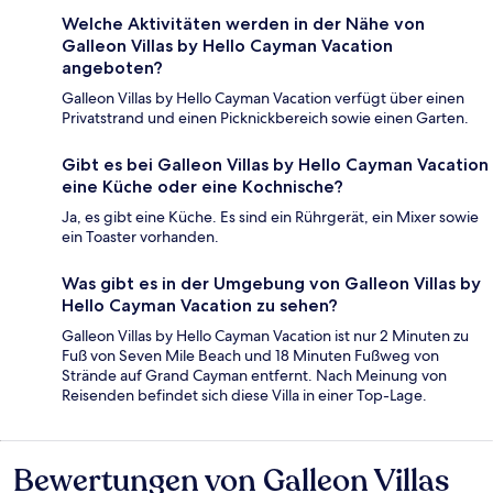
Welche Aktivitäten werden in der Nähe von
Galleon Villas by Hello Cayman Vacation
angeboten?
Galleon Villas by Hello Cayman Vacation verfügt über einen
Privatstrand und einen Picknickbereich sowie einen Garten.
Gibt es bei Galleon Villas by Hello Cayman Vacation
eine Küche oder eine Kochnische?
Ja, es gibt eine Küche. Es sind ein Rührgerät, ein Mixer sowie
ein Toaster vorhanden.
Was gibt es in der Umgebung von Galleon Villas by
Hello Cayman Vacation zu sehen?
Galleon Villas by Hello Cayman Vacation ist nur 2 Minuten zu
Fuß von Seven Mile Beach und 18 Minuten Fußweg von
Strände auf Grand Cayman entfernt. Nach Meinung von
Reisenden befindet sich diese Villa in einer Top-Lage.
Bewertungen von Galleon Villas
Bewertungen