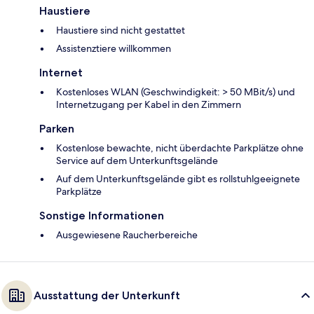
Haustiere
Haustiere sind nicht gestattet
Assistenztiere willkommen
Internet
Kostenloses WLAN (Geschwindigkeit: > 50 MBit/s) und
Internetzugang per Kabel in den Zimmern
Parken
Kostenlose bewachte, nicht überdachte Parkplätze ohne
Service auf dem Unterkunftsgelände
Auf dem Unterkunftsgelände gibt es rollstuhlgeeignete
Parkplätze
Sonstige Informationen
Ausgewiesene Raucherbereiche
Ausstattung der Unterkunft