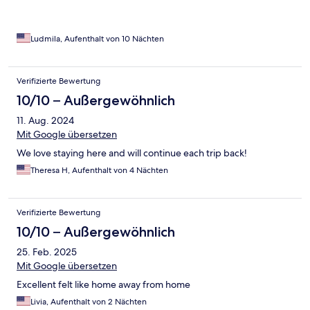
Ludmila, Aufenthalt von 10 Nächten
Verifizierte Bewertung
10/10 – Außergewöhnlich
11. Aug. 2024
Mit Google übersetzen
We love staying here and will continue each trip back!
Theresa H, Aufenthalt von 4 Nächten
Verifizierte Bewertung
10/10 – Außergewöhnlich
25. Feb. 2025
Mit Google übersetzen
Excellent felt like home away from home
Livia, Aufenthalt von 2 Nächten