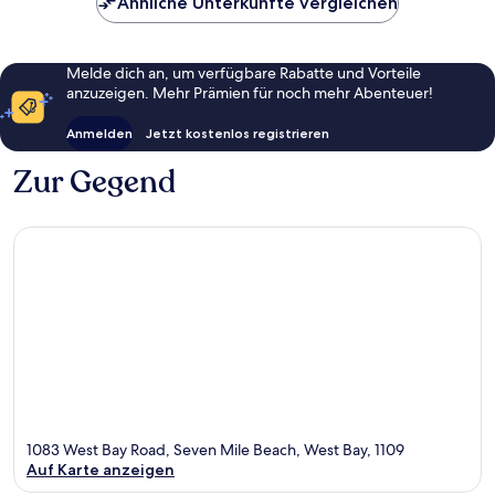
Ähnliche Unterkünfte vergleichen
Melde dich an, um verfügbare Rabatte und Vorteile
anzuzeigen. Mehr Prämien für noch mehr Abenteuer!
Anmelden
Jetzt kostenlos registrieren
Zur Gegend
1083 West Bay Road, Seven Mile Beach, West Bay, 1109
Auf Karte anzeigen