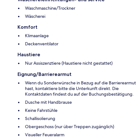
Waschmaschine/Trockner
Wäscherei
Komfort
Klimaanlage
Deckenventilator
Haustiere
Nur Assiszenztiere (Haustiere nicht gestattet)
Eignung/Barrierearmut
Wenn du Sonderwünsche in Bezug auf die Barrierearmut
hast, kontaktiere bitte die Unterkunft direkt. Die
Kontaktdaten findest du auf der Buchungsbestätigung.
Dusche mit Handbrause
Keine Fahrstühle
Schallisolierung
Obergeschoss (nur über Treppen zugänglich)
Visueller Feueralarm