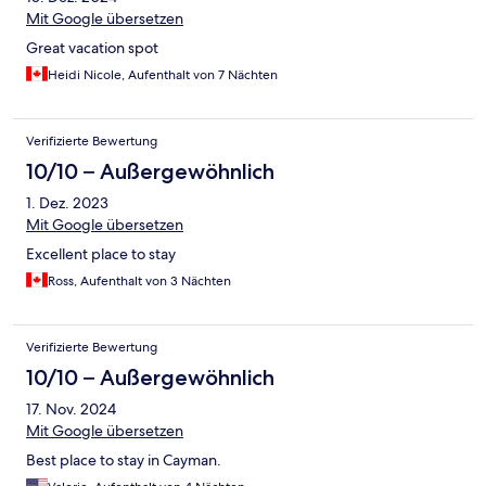
Mit Google übersetzen
Great vacation spot
Heidi Nicole, Aufenthalt von 7 Nächten
Verifizierte Bewertung
10/10 – Außergewöhnlich
1. Dez. 2023
Mit Google übersetzen
Excellent place to stay
Ross, Aufenthalt von 3 Nächten
Verifizierte Bewertung
10/10 – Außergewöhnlich
17. Nov. 2024
Mit Google übersetzen
Best place to stay in Cayman.