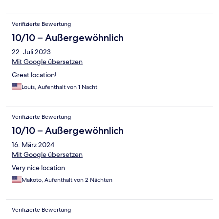
Verifizierte Bewertung
10/10 – Außergewöhnlich
22. Juli 2023
Mit Google übersetzen
Great location!
Louis, Aufenthalt von 1 Nacht
Verifizierte Bewertung
10/10 – Außergewöhnlich
16. März 2024
Mit Google übersetzen
Very nice location
Makoto, Aufenthalt von 2 Nächten
Verifizierte Bewertung