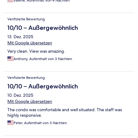
Valerie, Aufenthalt von 4 Nächten
Verifizierte Bewertung
10/10 – Außergewöhnlich
13. Dez. 2025
Mit Google übersetzen
Very clean. View was amazing.
Anthony, Aufenthalt von 3 Nächten
Verifizierte Bewertung
10/10 – Außergewöhnlich
10. Dez. 2025
Mit Google übersetzen
The condo was comfortable and well situated. The staff was
highly responsive.
Peter, Aufenthalt von 3 Nächten