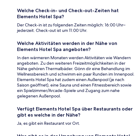
Welche Check-in- und Check-out-Zeiten hat
Elements Hotel Spa?
Der Check-in ist zu folgenden Zeiten möglich: 16:00 Uhr–
jederzeit. Check-out ist um 11:00 Uhr.
Welche Aktivitäten werden in der Nähe von
Elements Hotel Spa angeboten?
In den wärmeren Monaten werden Aktivitäten wie Wandern
angeboten. Zu den weiteren Freizeitmöglichkeiten in der
Nähe gehören Thermalbäder. Gönn dir eine Behandlung im
Wellnessbereich und schwimm ein paar Runden im Innenpool.
Elements Hotel Spa hat zudem einen Außenpool (je nach
Saison geöffnet), eine Sauna und einen Fitnessbereich sowie
ein Spielzimmer/Arcade-Spiele und Zugang zum nahe
gelegenen Außenpool.
Verfügt Elements Hotel Spa über Restaurants oder
gibt es welche in der Nähe?
Ja, es gibt ein Restaurant vor Ort.