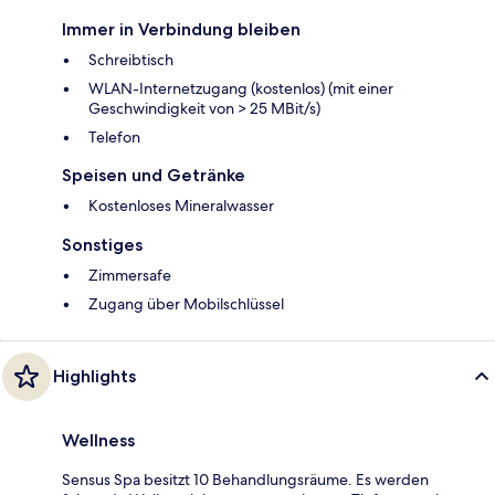
Immer in Verbindung bleiben
Schreibtisch
WLAN-Internetzugang (kostenlos) (mit einer
Geschwindigkeit von > 25 MBit/s)
Telefon
Speisen und Getränke
Kostenloses Mineralwasser
Sonstiges
Zimmersafe
Zugang über Mobilschlüssel
Highlights
Wellness
Sensus Spa besitzt 10 Behandlungsräume. Es werden