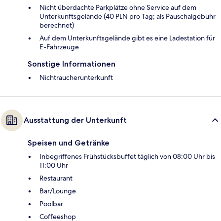
Nicht überdachte Parkplätze ohne Service auf dem
Unterkunftsgelände (40 PLN pro Tag; als Pauschalgebühr
berechnet)
Auf dem Unterkunftsgelände gibt es eine Ladestation für
E-Fahrzeuge
Sonstige Informationen
Nichtraucherunterkunft
Ausstattung der Unterkunft
Speisen und Getränke
Inbegriffenes Frühstücksbuffet täglich von 08:00 Uhr bis
11:00 Uhr
Restaurant
Bar/Lounge
Poolbar
Coffeeshop