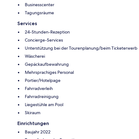
Businesscenter
Tagungsräume
Services
24-Stunden-Rezeption
Concierge-Services
Unterstützung bei der Tourenplanung/beim Ticketerwerb
Wäscherei
Gepäckaufbewahrung
Mehrsprachiges Personal
Portier/Hotelpage
Fahrradverleih
Fahrradreinigung
Liegestühle am Pool
Skiraum
Einrichtungen
Baujahr 2022