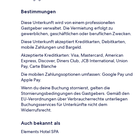
Bestimmungen
Diese Unterkunft wird von einem professionellen
Gastgeber verwaltet. Die Vermietung erfolgt zu
gewerblichen, geschäftlichen oder beruflichen Zwecken.
Diese Unterkunft akzeptiert Kreditkarten, Debitkarten,
mobile Zahlungen und Bargeld.
Akzeptierte Kreditkarten: Visa, Mastercard, American
Express, Discover, Diners Club, JCB International, Union
Pay, Carte Blanche
Die mobilen Zahlungsoptionen umfassen: Google Pay und
Apple Pay.
Wenn du deine Buchung stornierst, gelten die
Stornierungsbedingungen des Gastgebers. Gemäß den
EU-Verordnungen über Verbraucherrechte unterliegen
Buchungsservices für Unterkünfte nicht dem
Widerrufsrecht.
Auch bekannt als
Elements Hotel SPA