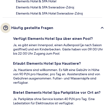
Elements Hotel & SPA Hotel
Elements Hotel & SPA Swieradow-Zdroj
Elements Hotel & SPA Hotel Swieradow-Zdroj
Häufig gestellte Fragen
Verfügt Elements Hotel Spa über einen Pool?
Ja, es gibt einen Innenpool, einen Außenpool (je nach Saison
geöffnet) und ein Kinderbecken. Gäste haben von 09:00 Uhr
bis 22:00 Uhr Zugang zum Pool.
Erlaubt Elements Hotel Spa Haustiere?
Ja, Haustiere sind willkommen. Es fällt eine Gebühr in Höhe
von 90 PLN pro Haustier, pro Tag an. Assistenztiere sind von
Gebühren ausgenommen. Futter- und Wassernäpfe sind
verfügbar.
Bietet Elements Hotel Spa Parkplätze vor Ort an?
Ja. Parkplätze ohne Service kosten 40 PLN pro Tag. Eine
Ladestation für Elektroautos ist verfügbar.