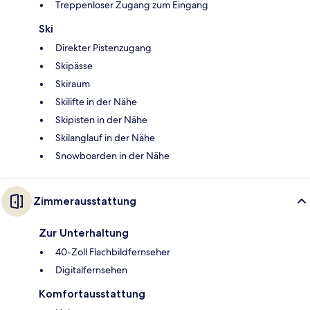
Treppenloser Zugang zum Eingang
Ski
Direkter Pistenzugang
Skipässe
Skiraum
Skilifte in der Nähe
Skipisten in der Nähe
Skilanglauf in der Nähe
Snowboarden in der Nähe
Zimmerausstattung
Zur Unterhaltung
40-Zoll Flachbildfernseher
Digitalfernsehen
Komfortausstattung