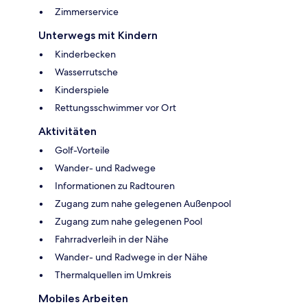
Zimmerservice
Unterwegs mit Kindern
Kinderbecken
Wasserrutsche
Kinderspiele
Rettungsschwimmer vor Ort
Aktivitäten
Golf-Vorteile
Wander- und Radwege
Informationen zu Radtouren
Zugang zum nahe gelegenen Außenpool
Zugang zum nahe gelegenen Pool
Fahrradverleih in der Nähe
Wander- und Radwege in der Nähe
Thermalquellen im Umkreis
Mobiles Arbeiten