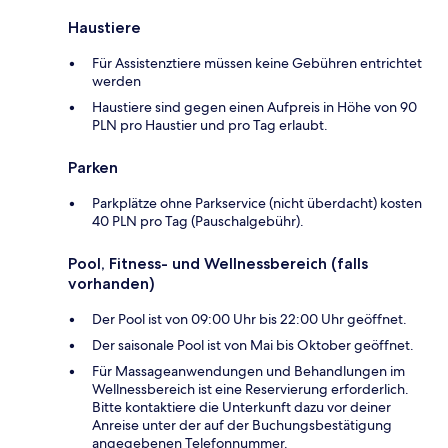
Haustiere
Für Assistenztiere müssen keine Gebühren entrichtet
werden
Haustiere sind gegen einen Aufpreis in Höhe von 90
PLN pro Haustier und pro Tag erlaubt.
Parken
Parkplätze ohne Parkservice (nicht überdacht) kosten
40 PLN pro Tag (Pauschalgebühr).
Pool, Fitness- und Wellnessbereich (falls
vorhanden)
Der Pool ist von 09:00 Uhr bis 22:00 Uhr geöffnet.
Der saisonale Pool ist von Mai bis Oktober geöffnet.
Für Massageanwendungen und Behandlungen im
Wellnessbereich ist eine Reservierung erforderlich.
Bitte kontaktiere die Unterkunft dazu vor deiner
Anreise unter der auf der Buchungsbestätigung
angegebenen Telefonnummer.