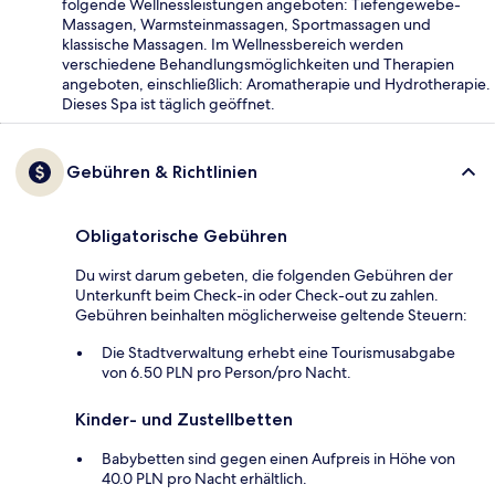
folgende Wellnessleistungen angeboten: Tiefengewebe-
Massagen, Warmsteinmassagen, Sportmassagen und
klassische Massagen. Im Wellnessbereich werden
verschiedene Behandlungsmöglichkeiten und Therapien
angeboten, einschließlich: Aromatherapie und Hydrotherapie.
Dieses Spa ist täglich geöffnet.
Gebühren & Richtlinien
Obligatorische Gebühren
Du wirst darum gebeten, die folgenden Gebühren der
Unterkunft beim Check-in oder Check-out zu zahlen.
Gebühren beinhalten möglicherweise geltende Steuern:
Die Stadtverwaltung erhebt eine Tourismusabgabe
von 6.50 PLN pro Person/pro Nacht.
Kinder- und Zustellbetten
Babybetten sind gegen einen Aufpreis in Höhe von
40.0 PLN pro Nacht erhältlich.