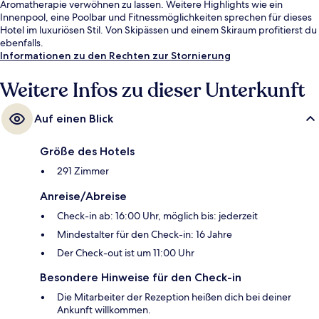
Aromatherapie verwöhnen zu lassen. Weitere Highlights wie ein
Innenpool, eine Poolbar und Fitnessmöglichkeiten sprechen für dieses
Hotel im luxuriösen Stil. Von Skipässen und einem Skiraum profitierst du
ebenfalls.
Informationen zu den Rechten zur Stornierung
Weitere Infos zu dieser Unterkunft
Auf einen Blick
Größe des Hotels
291 Zimmer
Anreise/Abreise
Check-in ab: 16:00 Uhr, möglich bis: jederzeit
Mindestalter für den Check-in: 16 Jahre
Der Check-out ist um 11:00 Uhr
Besondere Hinweise für den Check-in
Die Mitarbeiter der Rezeption heißen dich bei deiner
Ankunft willkommen.