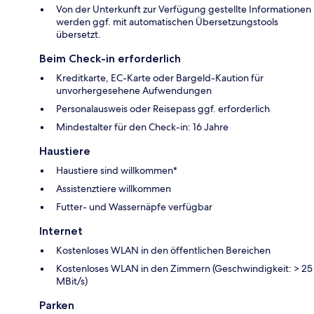
Von der Unterkunft zur Verfügung gestellte Informationen
werden ggf. mit automatischen Übersetzungstools
übersetzt.
Beim Check-in erforderlich
Kreditkarte, EC-Karte oder Bargeld-Kaution für
unvorhergesehene Aufwendungen
Personalausweis oder Reisepass ggf. erforderlich
Mindestalter für den Check-in: 16 Jahre
Haustiere
Haustiere sind willkommen*
Assistenztiere willkommen
Futter- und Wassernäpfe verfügbar
Internet
Kostenloses WLAN in den öffentlichen Bereichen
Kostenloses WLAN in den Zimmern (Geschwindigkeit: > 25
MBit/s)
Parken