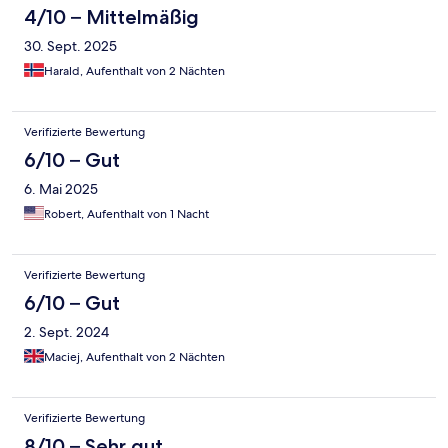
4/10 – Mittelmäßig
30. Sept. 2025
Harald, Aufenthalt von 2 Nächten
Verifizierte Bewertung
6/10 – Gut
6. Mai 2025
Robert, Aufenthalt von 1 Nacht
Verifizierte Bewertung
6/10 – Gut
2. Sept. 2024
Maciej, Aufenthalt von 2 Nächten
Verifizierte Bewertung
8/10 – Sehr gut