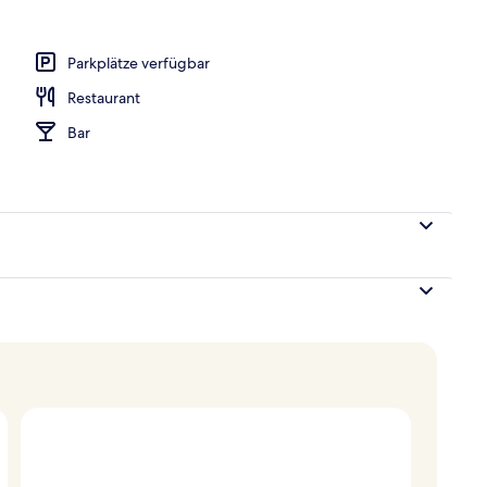
Unterkunft
Parkplätze verfügbar
Restaurant
Bar