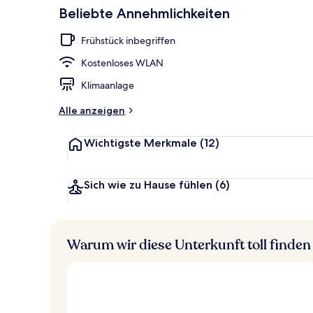
Beliebte Annehmlichkeiten
Fassade der 
Frühstück inbegriffen
Kostenloses WLAN
Klimaanlage
Alle anzeigen
Wichtigste Merkmale
(12)
Sich wie zu Hause fühlen
(6)
Warum wir diese Unterkunft toll finden