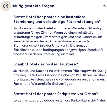
Häufig gestellte Fragen
Bietet Hotel des postes eine kostenlose
Stornierung und vollständige Rückerstattung an?
Ja, Hotel des postes bietet auf unserer Website vollständig
erstattungsfähige Zimmer. Wenn du einen vollständig
erstattungsfähigen Zimmertarif gebucht hast, kannst du bis
wenige Tage vor deiner Anreise stornieren, je nach
Stornierungsrichtlinie der Unterkunft. Die genauen
Einzelheiten zu den Bedingungen der jeweiligen Unterkunft
findest du in deren Stornierungsrichtlinie.
Erlaubt Hotel des postes Haustiere?
Ja, Hunde und Katzen sind willkommen (Höchstgewicht: 20 kg
pro Tier). Es fällt eine Gebühr in Höhe von 12 EUR pro Haustier,
pro Tag an. Assistenztiere sind von Gebühren ausgenommen.
Futter- und Wassernäpfe sind verfügbar.
Bietet Hotel des postes Parkplätze vor Ort an?
Leider nicht, es gibt jedoch kostenlose Parkplätze in der Nähe.