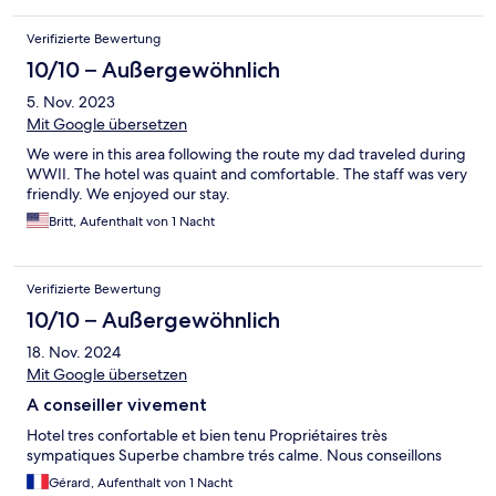
Verifizierte Bewertung
10/10 – Außergewöhnlich
5. Nov. 2023
Mit Google übersetzen
We were in this area following the route my dad traveled during
WWII. The hotel was quaint and comfortable. The staff was very
friendly. We enjoyed our stay.
Britt, Aufenthalt von 1 Nacht
Verifizierte Bewertung
10/10 – Außergewöhnlich
18. Nov. 2024
Mit Google übersetzen
A conseiller vivement
Hotel tres confortable et bien tenu Propriétaires très
sympatiques Superbe chambre trés calme. Nous conseillons
Gérard, Aufenthalt von 1 Nacht