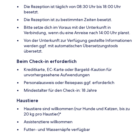
Die Rezeption ist täglich von 08:30 Uhr bis 18:00 Uhr
besetzt.
Die Rezeption ist zu bestimmten Zeiten besetzt.
Bitte setze dich im Voraus mit der Unterkunft in
Verbindung, wenn du eine Anreise nach 14:00 Uhr planst.
Von der Unterkunft zur Verfügung gestellte Informationen
werden ggf. mit automatischen Übersetzungstools
übersetzt.
Beim Check-in erforderlich
Kreditkarte, EC-Karte oder Bargeld-Kaution für
unvorhergesehene Aufwendungen
Personalausweis oder Reisepass ggf. erforderlich
Mindestalter für den Check-in: 18 Jahre
Haustiere
Haustiere sind willkommen (nur Hunde und Katzen, bis zu
20 kg pro Haustier)*
Assistenztiere willkommen
Futter- und Wassernäpfe verfügbar