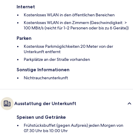
Internet
Kostenloses WLAN in den öffentlichen Bereichen
Kostenloses WLAN in den Zimmern (Geschwindigkeit: >
100 MBit/s (reicht für 1–2 Personen oder bis zu 6 Geräte))
Parken
Kostenlose Parkmöglichkeiten 20 Meter von der
Unterkunft entfernt
Parkplätze an der Straße vorhanden
Sonstige Informationen
Nichtraucherunterkunft
Ausstattung der Unterkunft
Speisen und Getränke
Frühstücksbuffet (gegen Aufpreis) jeden Morgen von
07:30 Uhr bis 10:00 Uhr