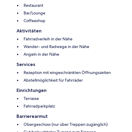
Restaurant
Bar/Lounge
Coffeeshop
Aktivitäten
Fahrradverleih in der Nähe
Wander- und Radwege in der Nähe
Angeln in der Nähe
Services
Rezeption mit eingeschränkten Öffnungszeiten
Abstellmöglichkeit für Fahrräder
Einrichtungen
Terrasse
Fahrradparkplatz
Barrierearmut
Obergeschoss (nur über Treppen zugänglich)