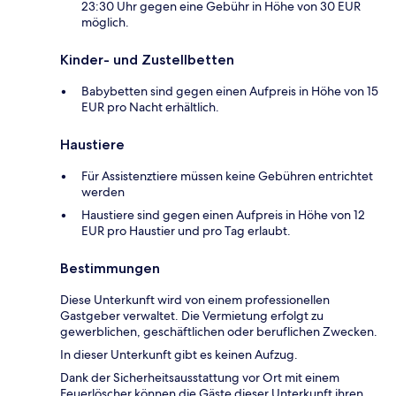
23:30 Uhr gegen eine Gebühr in Höhe von 30 EUR
möglich.
Kinder- und Zustellbetten
Babybetten sind gegen einen Aufpreis in Höhe von 15
EUR pro Nacht erhältlich.
Haustiere
Für Assistenztiere müssen keine Gebühren entrichtet
werden
Haustiere sind gegen einen Aufpreis in Höhe von 12
EUR pro Haustier und pro Tag erlaubt.
Bestimmungen
Diese Unterkunft wird von einem professionellen
Gastgeber verwaltet. Die Vermietung erfolgt zu
gewerblichen, geschäftlichen oder beruflichen Zwecken.
In dieser Unterkunft gibt es keinen Aufzug.
Dank der Sicherheitsausstattung vor Ort mit einem
Feuerlöscher können die Gäste dieser Unterkunft ihren