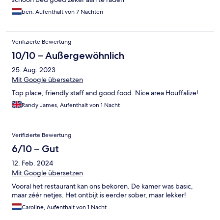
ben, Aufenthalt von 7 Nächten
Verifizierte Bewertung
10/10 – Außergewöhnlich
25. Aug. 2023
Mit Google übersetzen
Top place, friendly staff and good food. Nice area Houffalize!
Randy James, Aufenthalt von 1 Nacht
Verifizierte Bewertung
6/10 – Gut
12. Feb. 2024
Mit Google übersetzen
Vooral het restaurant kan ons bekoren. De kamer was basic,
maar zéér netjes. Het ontbijt is eerder sober, maar lekker!
Caroline, Aufenthalt von 1 Nacht