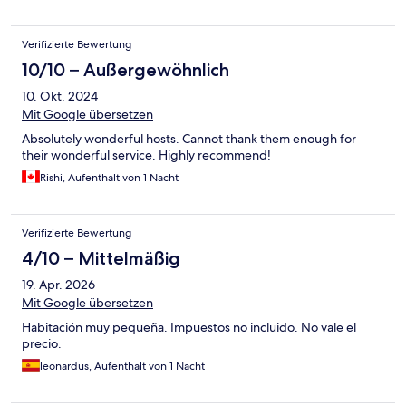
Verifizierte Bewertung
10/10 – Außergewöhnlich
10. Okt. 2024
Mit Google übersetzen
Absolutely wonderful hosts. Cannot thank them enough for
their wonderful service. Highly recommend!
Rishi, Aufenthalt von 1 Nacht
Verifizierte Bewertung
4/10 – Mittelmäßig
19. Apr. 2026
Mit Google übersetzen
Habitación muy pequeña. Impuestos no incluido. No vale el
precio.
leonardus, Aufenthalt von 1 Nacht