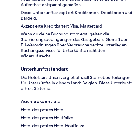
Aufenthalt entspannt genießen.
Diese Unterkunft akzeptiert Kreditkarten, Debitkarten und
Bargeld.
Akzeptierte Kreditkarten: Visa, Mastercard
Wenn du deine Buchung stornierst, gelten die
Stornierungsbedingungen des Gastgebers. Gemäß den
EU-Verordnungen über Verbraucherrechte unterliegen
Buchungsservices für Unterkünfte nicht dem
Widerrufsrecht.
Unterkunftsstandard
Die Hotelstars Union vergibt offiziell Sternebeurteilungen
für Unterkünfte in diesem Land: Belgien. Diese Unterkunft
erhielt 3 Sterne.
Auch bekannt als
Hotel des postes Hotel
Hotel des postes Houffalize
Hotel des postes Hotel Houffalize