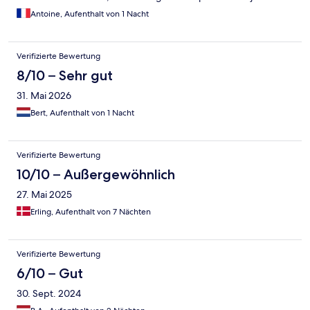
Antoine, Aufenthalt von 1 Nacht
Verifizierte Bewertung
8/10 – Sehr gut
31. Mai 2026
Bert, Aufenthalt von 1 Nacht
Verifizierte Bewertung
10/10 – Außergewöhnlich
27. Mai 2025
Erling, Aufenthalt von 7 Nächten
Verifizierte Bewertung
6/10 – Gut
30. Sept. 2024