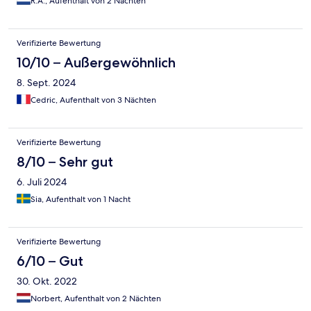
R.A., Aufenthalt von 2 Nächten
Verifizierte Bewertung
10/10 – Außergewöhnlich
8. Sept. 2024
Cedric, Aufenthalt von 3 Nächten
Verifizierte Bewertung
8/10 – Sehr gut
6. Juli 2024
Sia, Aufenthalt von 1 Nacht
Verifizierte Bewertung
6/10 – Gut
30. Okt. 2022
Norbert, Aufenthalt von 2 Nächten