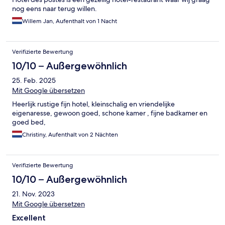
nog eens naar terug willen.
Willem Jan, Aufenthalt von 1 Nacht
Verifizierte Bewertung
10/10 – Außergewöhnlich
25. Feb. 2025
Mit Google übersetzen
Heerlijk rustige fijn hotel, kleinschalig en vriendelijke
eigenaresse, gewoon goed, schone kamer , fijne badkamer en
goed bed,
Christiny, Aufenthalt von 2 Nächten
Verifizierte Bewertung
10/10 – Außergewöhnlich
21. Nov. 2023
Mit Google übersetzen
Excellent