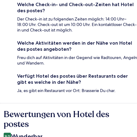
Welche Check-in- und Check-out-Zeiten hat Hotel
des postes?
Der Check-in ist zu folgenden Zeiten möglich: 14:00 Uhr–
18:00 Uhr. Check-out ist um 10:00 Uhr. Ein kontaktloser Check-
in und Check-out ist möglich.
Welche Aktivitäten werden in der Nähe von Hotel
des postes angeboten?
Freu dich auf Aktivitäten in der Gegend wie Radtouren, Angeln
und Wandern.
Verfügt Hotel des postes über Restaurants oder
gibt es welche in der Nähe?
Ja, es gibt ein Restaurant vor Ort: Brasserie Du char.
Bewertungen von Hotel des
Bewertungen
postes
Wunderbar
9,0