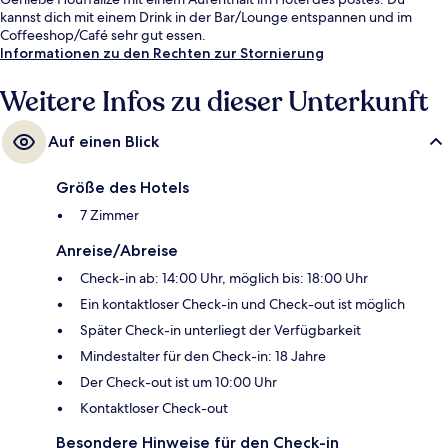
kannst dich mit einem Drink in der Bar/Lounge entspannen und im
Coffeeshop/Café sehr gut essen.
Informationen zu den Rechten zur Stornierung
Weitere Infos zu dieser Unterkunft
Auf einen Blick
Größe des Hotels
7 Zimmer
Anreise/Abreise
Check-in ab: 14:00 Uhr, möglich bis: 18:00 Uhr
Ein kontaktloser Check-in und Check-out ist möglich
Später Check-in unterliegt der Verfügbarkeit
Mindestalter für den Check-in: 18 Jahre
Der Check-out ist um 10:00 Uhr
Kontaktloser Check-out
Besondere Hinweise für den Check-in