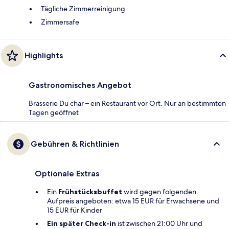
Tägliche Zimmerreinigung
Zimmersafe
Highlights
Gastronomisches Angebot
Brasserie Du char – ein Restaurant vor Ort. Nur an bestimmten
Tagen geöffnet
Gebühren & Richtlinien
Optionale Extras
Ein
Frühstücksbuffet
wird gegen folgenden
Aufpreis angeboten: etwa 15 EUR für Erwachsene und
15 EUR für Kinder
Ein später Check-in
ist zwischen 21:00 Uhr und