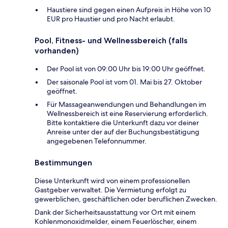
Haustiere sind gegen einen Aufpreis in Höhe von 10
EUR pro Haustier und pro Nacht erlaubt.
Pool, Fitness- und Wellnessbereich (falls
vorhanden)
Der Pool ist von 09:00 Uhr bis 19:00 Uhr geöffnet.
Der saisonale Pool ist vom 01. Mai bis 27. Oktober
geöffnet.
Für Massageanwendungen und Behandlungen im
Wellnessbereich ist eine Reservierung erforderlich.
Bitte kontaktiere die Unterkunft dazu vor deiner
Anreise unter der auf der Buchungsbestätigung
angegebenen Telefonnummer.
Bestimmungen
Diese Unterkunft wird von einem professionellen
Gastgeber verwaltet. Die Vermietung erfolgt zu
gewerblichen, geschäftlichen oder beruflichen Zwecken.
Dank der Sicherheitsausstattung vor Ort mit einem
Kohlenmonoxidmelder, einem Feuerlöscher, einem