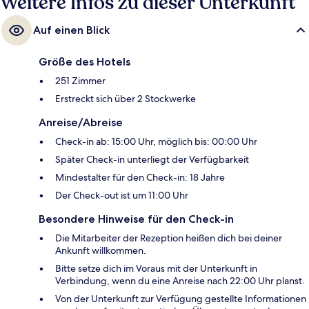
Weitere Infos zu dieser Unterkunft
Auf einen Blick
Größe des Hotels
251 Zimmer
Erstreckt sich über 2 Stockwerke
Anreise/Abreise
Check-in ab: 15:00 Uhr, möglich bis: 00:00 Uhr
Später Check-in unterliegt der Verfügbarkeit
Mindestalter für den Check-in: 18 Jahre
Der Check-out ist um 11:00 Uhr
Besondere Hinweise für den Check-in
Die Mitarbeiter der Rezeption heißen dich bei deiner
Ankunft willkommen.
Bitte setze dich im Voraus mit der Unterkunft in
Verbindung, wenn du eine Anreise nach 22:00 Uhr planst.
Von der Unterkunft zur Verfügung gestellte Informationen