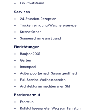
Ein Privatstrand
Services
24-Stunden-Rezeption
Trockenreinigung/Wäschereiservice
Strandtücher
Sonnenschirme am Strand
Einrichtungen
Baujahr 2001
Garten
Innenpool
Außenpool (je nach Saison geöffnet)
Full-Service-Wellnessbereich
Architektur im mediterranen Stil
Barrierearmut
Fahrstuhl
Rollstuhlgeeigneter Weg zum Fahrstuhl