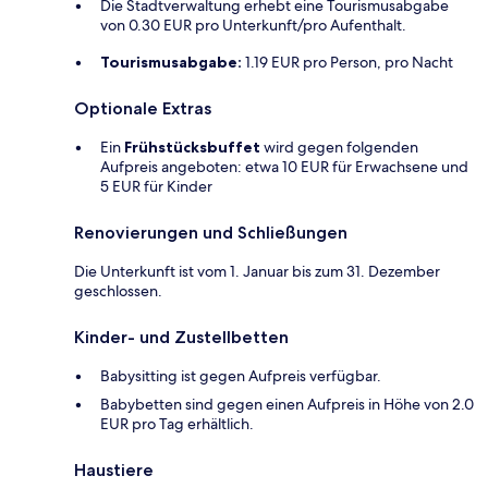
Die Stadtverwaltung erhebt eine Tourismusabgabe
von 0.30 EUR pro Unterkunft/pro Aufenthalt.
Tourismusabgabe:
1.19 EUR pro Person, pro Nacht
Optionale Extras
Ein
Frühstücksbuffet
wird gegen folgenden
Aufpreis angeboten: etwa 10 EUR für Erwachsene und
5 EUR für Kinder
Renovierungen und Schließungen
Die Unterkunft ist vom 1. Januar bis zum 31. Dezember
geschlossen.
Kinder- und Zustellbetten
Babysitting ist gegen Aufpreis verfügbar.
Babybetten sind gegen einen Aufpreis in Höhe von 2.0
EUR pro Tag erhältlich.
Haustiere