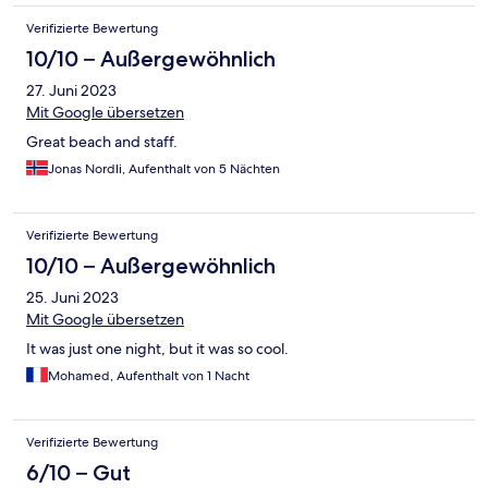
Verifizierte Bewertung
10/10 – Außergewöhnlich
27. Juni 2023
Mit Google übersetzen
Great beach and staff.
Jonas Nordli, Aufenthalt von 5 Nächten
Verifizierte Bewertung
10/10 – Außergewöhnlich
25. Juni 2023
Mit Google übersetzen
It was just one night, but it was so cool.
Mohamed, Aufenthalt von 1 Nacht
Verifizierte Bewertung
6/10 – Gut