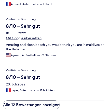
Ahmed, Aufenthalt von 1 Nacht
Verifizierte Bewertung
8/10 – Sehr gut
18. Juni 2022
Mit Google übersetzen
Amazing and clean beach you would think you are in maldives or
the Bahamas.
Aymen, Aufenthalt von 2 Nächten
Verifizierte Bewertung
8/10 – Sehr gut
23. Juli 2022
nayer, Aufenthalt von 12 Nächten
Alle 12 Bewertungen anzeigen