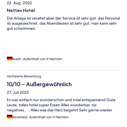
22. Aug. 2022
Nettes Hotel
Die Anlage ist veraltet aber der Service ist sehr gut. das Personal
ist ausgezeichnet. das Abendessen ist sehr gut. man kann sehr
gut schwimmen.
Riadh, Aufenthalt von 4 Nächten
Verifizierte Bewertung
10/10 – Außergewöhnlich
27. Juli 2022
Es war einfach nur wunderschön und total entspannend Gute
Leute, tolles hotel super Essen Alles wunderbar, nix
negatives..... Alles was das Herz begehrt Sehr gerne wieder
Abdelaziz, Aufenthalt von 4 Nächten