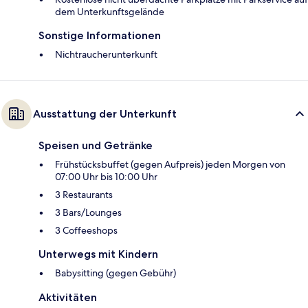
dem Unterkunftsgelände
Sonstige Informationen
Nichtraucherunterkunft
Ausstattung der Unterkunft
Speisen und Getränke
Frühstücksbuffet (gegen Aufpreis) jeden Morgen von
07:00 Uhr bis 10:00 Uhr
3 Restaurants
3 Bars/Lounges
3 Coffeeshops
Unterwegs mit Kindern
Babysitting (gegen Gebühr)
Aktivitäten