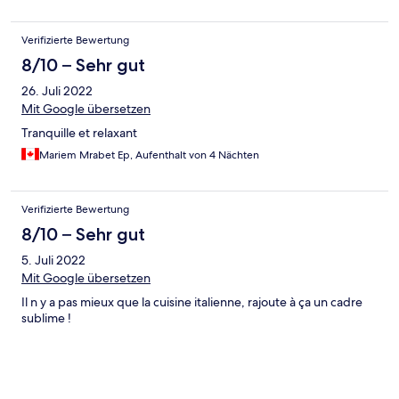
Verifizierte Bewertung
8/10 – Sehr gut
26. Juli 2022
Mit Google übersetzen
Tranquille et relaxant
Mariem Mrabet Ep, Aufenthalt von 4 Nächten
Verifizierte Bewertung
8/10 – Sehr gut
5. Juli 2022
Mit Google übersetzen
Il n y a pas mieux que la cuisine italienne, rajoute à ça un cadre
sublime !