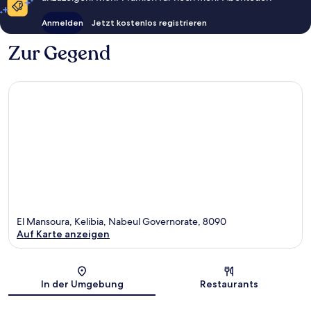
Anmelden
Jetzt kostenlos registrieren
Zur Gegend
El Mansoura, Kelibia, Nabeul Governorate, 8090
Auf Karte anzeigen
Karte
In der Umgebung
Restaurants