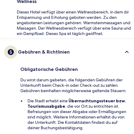
Wellness
Dieses Hotel verfügt über einen Wellnessbereich, in dem dir
Entspannung und Erholung geboten werden. Zu den
angebotenen Leistungen gehören: Warmsteinmassagen und
Massagen. Der Wellnessbereich verfügt über eine Sauna und
ein Dampfbad. Dieses Spa ist täglich geöffnet.
Gebühren & Richtlinien
Obligatorische Gebühren
Du wirst darum gebeten, die folgenden Gebühren der
Unterkunft beim Check-in oder Check-out zu zahlen.
Gebühren beinhalten möglicherweise geltende Steuern:
Die Stadt erhebt eine
Übernachtungssteuer bzw.
Tourismusabgabe
, die vor Ort zu entrichten ist.
Befreiungen von dieser Abgabe oder Ermäßigungen
sind möglich. Weitere Informationen erhältst du von
der Unterkunft. Die Kontaktdaten findest du auf
deiner Buchungsbestätigung.