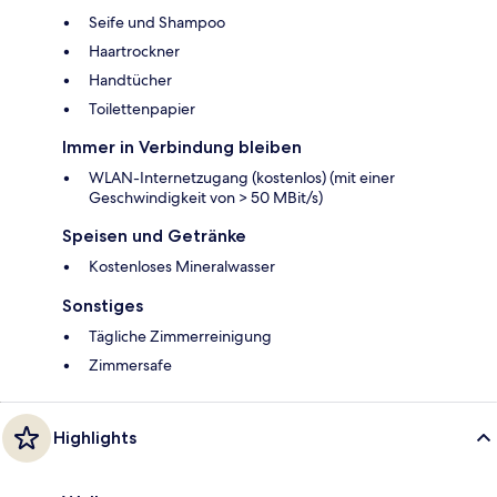
Seife und Shampoo
Haartrockner
Handtücher
Toilettenpapier
Immer in Verbindung bleiben
WLAN-Internetzugang (kostenlos) (mit einer
Geschwindigkeit von > 50 MBit/s)
Speisen und Getränke
Kostenloses Mineralwasser
Sonstiges
Tägliche Zimmerreinigung
Zimmersafe
Highlights