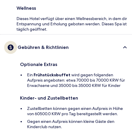
Wellness
Dieses Hotel verfügt über einen Wellnessbereich, in dem dir
Entspannung und Erholung geboten werden. Dieses Spa ist
täglich geöffnet.
Gebühren & Richtlinien
Optionale Extras
Ein
Frühstücksbuffet
wird gegen folgenden
Aufpreis angeboten: etwa 70000 bis 70000 KRW für
Erwachsene und 35000 bis 35000 KRW für Kinder
Kinder- und Zustellbetten
Zustellbetten können gegen einen Aufpreis in Höhe
von 60500.0 KRW pro Tag bereitgestellt werden.
Gegen einen Aufpreis können kleine Gäste den
Kinderclub nutzen.