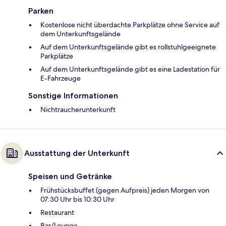
Parken
Kostenlose nicht überdachte Parkplätze ohne Service auf
dem Unterkunftsgelände
Auf dem Unterkunftsgelände gibt es rollstuhlgeeignete
Parkplätze
Auf dem Unterkunftsgelände gibt es eine Ladestation für
E-Fahrzeuge
Sonstige Informationen
Nichtraucherunterkunft
Ausstattung der Unterkunft
Speisen und Getränke
Frühstücksbuffet (gegen Aufpreis) jeden Morgen von
07:30 Uhr bis 10:30 Uhr
Restaurant
Bar/Lounge