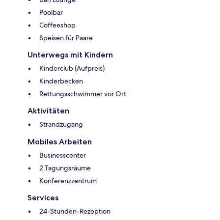
Poolbar
Coffeeshop
Speisen für Paare
Unterwegs mit Kindern
Kinderclub (Aufpreis)
Kinderbecken
Rettungsschwimmer vor Ort
Aktivitäten
Strandzugang
Mobiles Arbeiten
Businesscenter
2 Tagungsräume
Konferenzzentrum
Services
24-Stunden-Rezeption