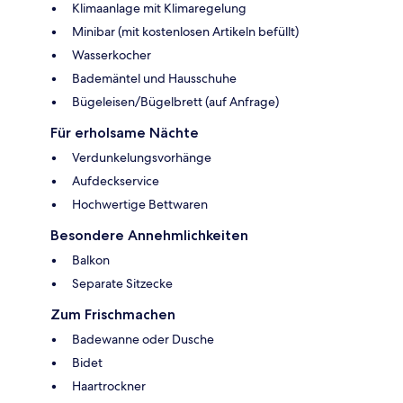
Klimaanlage mit Klimaregelung
Minibar (mit kostenlosen Artikeln befüllt)
Wasserkocher
Bademäntel und Hausschuhe
Bügeleisen/Bügelbrett (auf Anfrage)
Für erholsame Nächte
Verdunkelungsvorhänge
Aufdeckservice
Hochwertige Bettwaren
Besondere Annehmlichkeiten
Balkon
Separate Sitzecke
Zum Frischmachen
Badewanne oder Dusche
Bidet
Haartrockner