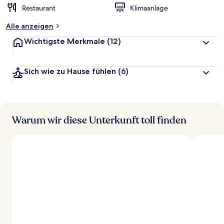
Restaurant
Klimaanlage
Alle anzeigen
Wichtigste Merkmale
(12)
Sich wie zu Hause fühlen
(6)
Warum wir diese Unterkunft toll finden