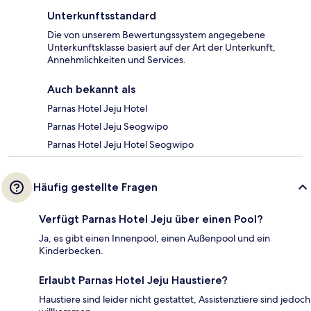
Unterkunftsstandard
Die von unserem Bewertungssystem angegebene
Unterkunftsklasse basiert auf der Art der Unterkunft,
Annehmlichkeiten und Services.
Auch bekannt als
Parnas Hotel Jeju Hotel
Parnas Hotel Jeju Seogwipo
Parnas Hotel Jeju Hotel Seogwipo
Häufig gestellte Fragen
Verfügt Parnas Hotel Jeju über einen Pool?
Ja, es gibt einen Innenpool, einen Außenpool und ein
Kinderbecken.
Erlaubt Parnas Hotel Jeju Haustiere?
Haustiere sind leider nicht gestattet, Assistenztiere sind jedoch