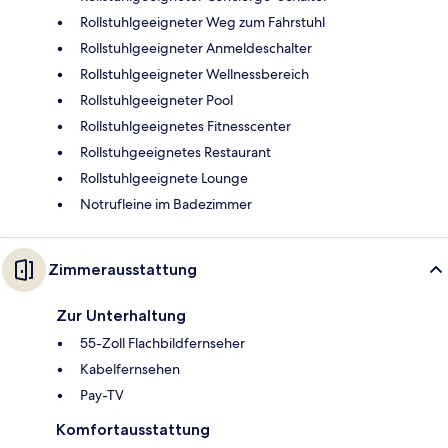
Rollstuhlgeeigneter Weg zum Fahrstuhl
Rollstuhlgeeigneter Anmeldeschalter
Rollstuhlgeeigneter Wellnessbereich
Rollstuhlgeeigneter Pool
Rollstuhlgeeignetes Fitnesscenter
Rollstuhgeeignetes Restaurant
Rollstuhlgeeignete Lounge
Notrufleine im Badezimmer
Zimmerausstattung
Zur Unterhaltung
55-Zoll Flachbildfernseher
Kabelfernsehen
Pay-TV
Komfortausstattung