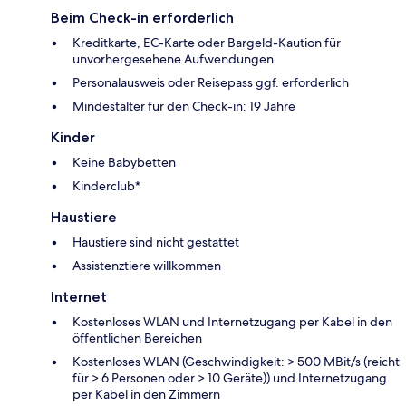
Beim Check-in erforderlich
Kreditkarte, EC-Karte oder Bargeld-Kaution für
unvorhergesehene Aufwendungen
Personalausweis oder Reisepass ggf. erforderlich
Mindestalter für den Check-in: 19 Jahre
Kinder
Keine Babybetten
Kinderclub*
Haustiere
Haustiere sind nicht gestattet
Assistenztiere willkommen
Internet
Kostenloses WLAN und Internetzugang per Kabel in den
öffentlichen Bereichen
Kostenloses WLAN (Geschwindigkeit: > 500 MBit/s (reicht
für > 6 Personen oder > 10 Geräte)) und Internetzugang
per Kabel in den Zimmern