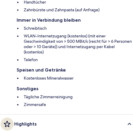
Handtücher
Zahnbürste und Zahnpasta (auf Anfrage)
Immer in Verbindung bleiben
Schreibtisch
WLAN-Internetzugang (kostenlos) (mit einer
Geschwindigkeit von > 500 MBit/s (reicht für > 6 Personen
oder > 10 Geräte)) und Internetzugang per Kabel
(kostenlos)
Telefon
Speisen und Getränke
Kostenloses Mineralwasser
Sonstiges
Tägliche Zimmerreinigung
Zimmersafe
Highlights