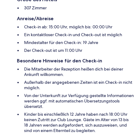
307 Zimmer
Anreise/Abreise
Check-in ab: 15:00 Uhr, möglich bis: 00:00 Uhr
Ein kontaktloser Check-in und Check-out ist möglich
Mindestalter für den Check-in: 19 Jahre
Der Check-out ist um 11:00 Uhr
Besondere Hinweise für den Check-in
Die Mitarbeiter der Rezeption heißen dich bei deiner
Ankunft willkommen.
Außerhalb der angegebenen Zeiten ist ein Check-in nicht
möglich.
Von der Unterkunft zur Verfügung gestellte Informationen
werden ggf. mit automatischen Übersetzungstools
übersetzt.
Kinder bis einschließlich 12 Jahre haben nach 18:00 Uhr
keinen Zutritt zur Club Lounge. Gäste im Alter von 13 bis
18 Jahren werden aufgefordert, sich auszuweisen, und
sind von einem Elternteil zu begleiten.