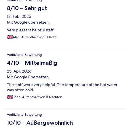
Verifizierte Bewertung
8/10 – Sehr gut
13. Feb. 2026
Mit Google übersetzen
Very pleasant helpful staff
Alan, Aufenthalt von 1 Nacht
Verifizierte Bewertung
4/10 – Mittelmäßig
25. Apr. 2026
Mit Google übersetzen
The staff were very helpful. The temperature of the hot water
was often cold.
John, Aufenthalt von 3 Nächten
Verifizierte Bewertung
10/10 – Außergewöhnlich