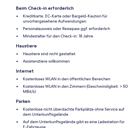
Beim Check-in erforderlich
Kreditkarte, EC-Karte oder Bargeld-Kaution für
unvorhergesehene Aufwendungen
Personalausweis oder Reisepass ggf. erforderlich
Mindestalter für den Check-in: 18 Jahre
Haustiere
Haustiere sind nicht gestattet
Assistenztiere willkommen
Internet
Kostenloses WLAN in den öffentlichen Bereichen
Kostenloses WLAN in den Zimmern (Geschwindigkeit: > 50
MBit/s)
Parken
Kostenlose nicht überdachte Parkplätze ohne Service auf
dem Unterkunftsgelände
Auf dem Unterkunftsgelände gibt es eine Ladestation für
E-Fahrzeuge