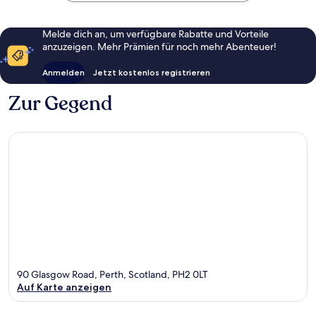
Melde dich an, um verfügbare Rabatte und Vorteile
anzuzeigen. Mehr Prämien für noch mehr Abenteuer!
Anmelden
Jetzt kostenlos registrieren
Zur Gegend
90 Glasgow Road, Perth, Scotland, PH2 0LT
Auf Karte anzeigen