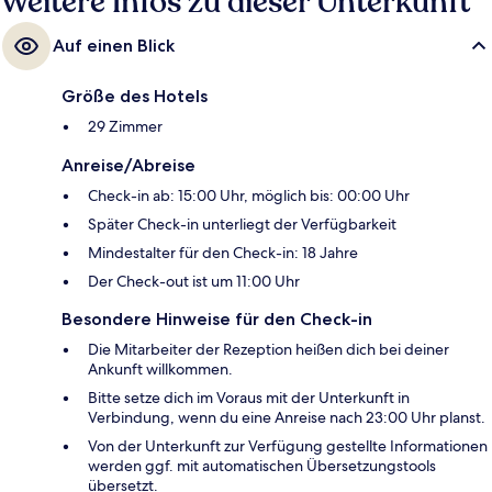
Weitere Infos zu dieser Unterkunft
Auf einen Blick
Größe des Hotels
29 Zimmer
Anreise/Abreise
Check-in ab: 15:00 Uhr, möglich bis: 00:00 Uhr
Später Check-in unterliegt der Verfügbarkeit
Mindestalter für den Check-in: 18 Jahre
Der Check-out ist um 11:00 Uhr
Besondere Hinweise für den Check-in
Die Mitarbeiter der Rezeption heißen dich bei deiner
Ankunft willkommen.
Bitte setze dich im Voraus mit der Unterkunft in
Verbindung, wenn du eine Anreise nach 23:00 Uhr planst.
Von der Unterkunft zur Verfügung gestellte Informationen
werden ggf. mit automatischen Übersetzungstools
übersetzt.