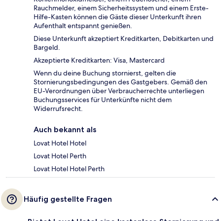
Rauchmelder, einem Sicherheitssystem und einem Erste-
Hilfe-Kasten können die Gäste dieser Unterkunft ihren
Aufenthalt entspannt genießen.
Diese Unterkunft akzeptiert Kreditkarten, Debitkarten und
Bargeld.
Akzeptierte Kreditkarten: Visa, Mastercard
Wenn du deine Buchung stornierst, gelten die
Stornierungsbedingungen des Gastgebers. Gemäß den
EU-Verordnungen über Verbraucherrechte unterliegen
Buchungsservices für Unterkünfte nicht dem
Widerrufsrecht.
Auch bekannt als
Lovat Hotel Hotel
Lovat Hotel Perth
Lovat Hotel Hotel Perth
Häufig gestellte Fragen