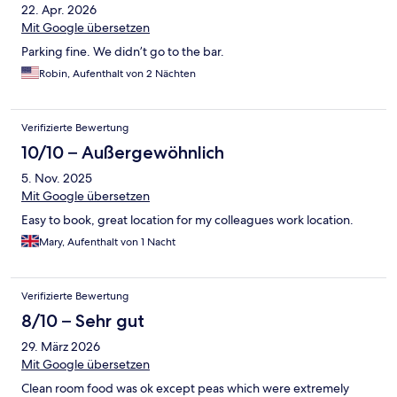
22. Apr. 2026
Mit Google übersetzen
Parking fine. We didn’t go to the bar.
Robin, Aufenthalt von 2 Nächten
Verifizierte Bewertung
10/10 – Außergewöhnlich
5. Nov. 2025
Mit Google übersetzen
Easy to book, great location for my colleagues work location.
Mary, Aufenthalt von 1 Nacht
Verifizierte Bewertung
8/10 – Sehr gut
29. März 2026
Mit Google übersetzen
Clean room food was ok except peas which were extremely