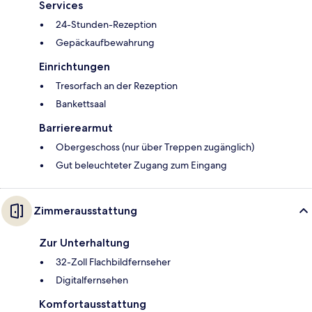
Services
24-Stunden-Rezeption
Gepäckaufbewahrung
Einrichtungen
Tresorfach an der Rezeption
Bankettsaal
Barrierearmut
Obergeschoss (nur über Treppen zugänglich)
Gut beleuchteter Zugang zum Eingang
Zimmerausstattung
Zur Unterhaltung
32-Zoll Flachbildfernseher
Digitalfernsehen
Komfortausstattung