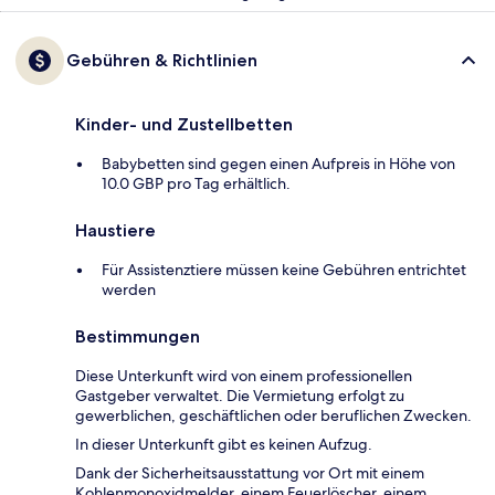
Gebühren & Richtlinien
Kinder- und Zustellbetten
Babybetten sind gegen einen Aufpreis in Höhe von
10.0 GBP pro Tag erhältlich.
Haustiere
Für Assistenztiere müssen keine Gebühren entrichtet
werden
Bestimmungen
Diese Unterkunft wird von einem professionellen
Gastgeber verwaltet. Die Vermietung erfolgt zu
gewerblichen, geschäftlichen oder beruflichen Zwecken.
In dieser Unterkunft gibt es keinen Aufzug.
Dank der Sicherheitsausstattung vor Ort mit einem
Kohlenmonoxidmelder, einem Feuerlöscher, einem