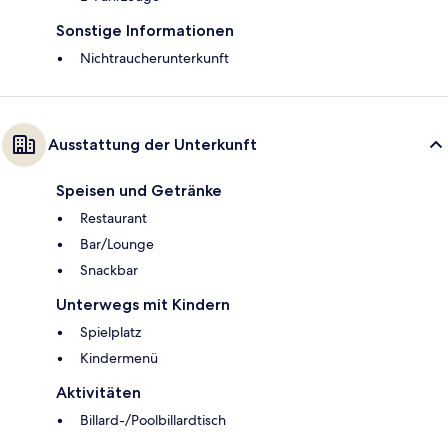
Sonstige Informationen
Nichtraucherunterkunft
Ausstattung der Unterkunft
Speisen und Getränke
Restaurant
Bar/Lounge
Snackbar
Unterwegs mit Kindern
Spielplatz
Kindermenü
Aktivitäten
Billard-/Poolbillardtisch