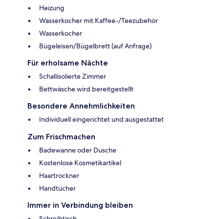
Heizung
Wasserkocher mit Kaffee-/Teezubehör
Wasserkocher
Bügeleisen/Bügelbrett (auf Anfrage)
Für erholsame Nächte
Schallisolierte Zimmer
Bettwäsche wird bereitgestellt
Besondere Annehmlichkeiten
Individuell eingerichtet und ausgestattet
Zum Frischmachen
Badewanne oder Dusche
Kostenlose Kosmetikartikel
Haartrockner
Handtücher
Immer in Verbindung bleiben
Schreibtisch