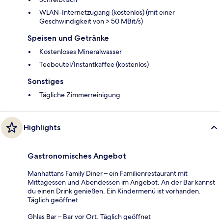
WLAN-Internetzugang (kostenlos) (mit einer
Geschwindigkeit von > 50 MBit/s)
Speisen und Getränke
Kostenloses Mineralwasser
Teebeutel/Instantkaffee (kostenlos)
Sonstiges
Tägliche Zimmerreinigung
Highlights
Gastronomisches Angebot
Manhattans Family Diner – ein Familienrestaurant mit
Mittagessen und Abendessen im Angebot. An der Bar kannst
du einen Drink genießen. Ein Kindermenü ist vorhanden.
Täglich geöffnet
Ghlas Bar – Bar vor Ort. Täglich geöffnet