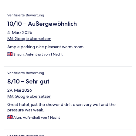
Verifizierte Bewertung
10/10 – Außergewöhnlich
4. März 2026
Mit Google übersetzen
Ample parking nice pleasant warm room
Shaun, Aufenthalt von 1 Nacht
Verifizierte Bewertung
8/10 – Sehr gut
29. Mai 2026
Mit Google übersetzen
Great hotel, just the shower didn’t drain very well and the
pressure was weak.
Alun, Aufenthalt von 1 Nacht