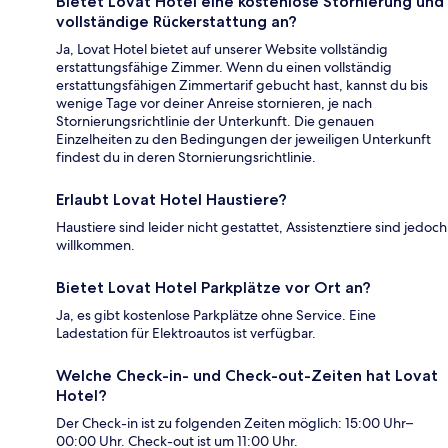
Bietet Lovat Hotel eine kostenlose Stornierung und
vollständige Rückerstattung an?
Ja, Lovat Hotel bietet auf unserer Website vollständig
erstattungsfähige Zimmer. Wenn du einen vollständig
erstattungsfähigen Zimmertarif gebucht hast, kannst du bis
wenige Tage vor deiner Anreise stornieren, je nach
Stornierungsrichtlinie der Unterkunft. Die genauen
Einzelheiten zu den Bedingungen der jeweiligen Unterkunft
findest du in deren Stornierungsrichtlinie.
Erlaubt Lovat Hotel Haustiere?
Haustiere sind leider nicht gestattet, Assistenztiere sind jedoch
willkommen.
Bietet Lovat Hotel Parkplätze vor Ort an?
Ja, es gibt kostenlose Parkplätze ohne Service. Eine
Ladestation für Elektroautos ist verfügbar.
Welche Check-in- und Check-out-Zeiten hat Lovat
Hotel?
Der Check-in ist zu folgenden Zeiten möglich: 15:00 Uhr–
00:00 Uhr. Check-out ist um 11:00 Uhr.