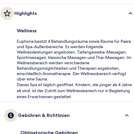
Highlights
Wellness
Euphoria besitzt 4 Behandlungsräume sowie Räume für Paare
und Spa-Außenbereiche. Es werden folgende
Wellnessleistungen angeboten: Tiefengewebe-Massagen,
Sportmassagen, klassische Massagen und Thai-Massagen. Im
Wellnessbereich werden verschiedene
Behandlungsmöglichkeiten und Therapien angeboten,
einschließlich Aromatherapie. Der Wellnessbereich verfügt
über eine Sauna.
Dieses Spa ist täglich geöffnet. Kindern, die jünger als 4 Jahre
alt sind, ist der Zutritt zum Wellnessbereich nur in Begleitung
eines Erwachsenen gestattet.
Gebühren & Richtlinien
Obligatorische Gebühren