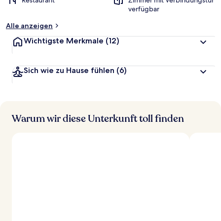
Restaurant
Zimmer mit Verbindungstür
verfügbar
Alle anzeigen
Wichtigste Merkmale
(12)
Sich wie zu Hause fühlen
(6)
Warum wir diese Unterkunft toll finden