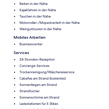
Reiten in der Nähe
Kajakfahren in der Nähe
Tauchen in der Nähe
Motorroller-/Mopedverleih in der Nähe
Weinguttouren in der Nähe
Mobiles Arbeiten
Businesscenter
Services
24-Stunden-Rezeption
Concierge-Services
Trockenreinigung/Wäschereiservice
Cabañas am Strand (kostenlos)
Sonnenliegen am Strand
Strandtücher
Sonnenschirme am Strand
Ladestationen für E-Bikes