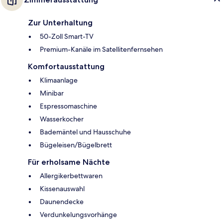
Zur Unterhaltung
50-Zoll Smart-TV
Premium-Kanäle im Satellitenfernsehen
Komfortausstattung
Klimaanlage
Minibar
Espressomaschine
Wasserkocher
Bademäntel und Hausschuhe
Bügeleisen/Bügelbrett
Für erholsame Nächte
Allergikerbettwaren
Kissenauswahl
Daunendecke
Verdunkelungsvorhänge