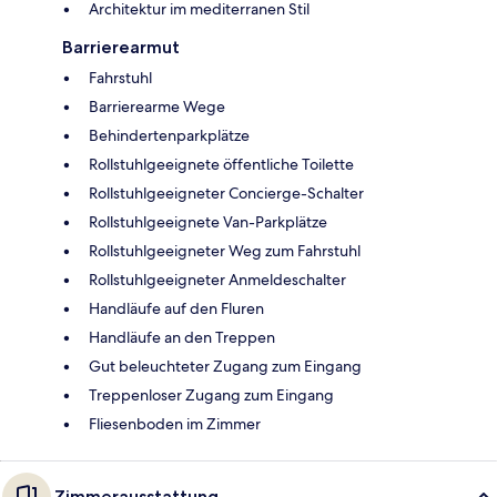
Architektur im mediterranen Stil
Barrierearmut
Fahrstuhl
Barrierearme Wege
Behindertenparkplätze
Rollstuhlgeeignete öffentliche Toilette
Rollstuhlgeeigneter Concierge-Schalter
Rollstuhlgeeignete Van-Parkplätze
Rollstuhlgeeigneter Weg zum Fahrstuhl
Rollstuhlgeeigneter Anmeldeschalter
Handläufe auf den Fluren
Handläufe an den Treppen
Gut beleuchteter Zugang zum Eingang
Treppenloser Zugang zum Eingang
Fliesenboden im Zimmer
Zimmerausstattung