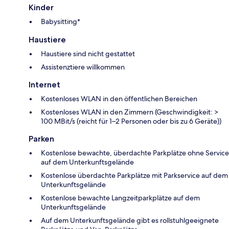
Kinder
Babysitting*
Haustiere
Haustiere sind nicht gestattet
Assistenztiere willkommen
Internet
Kostenloses WLAN in den öffentlichen Bereichen
Kostenloses WLAN in den Zimmern (Geschwindigkeit: >
100 MBit/s (reicht für 1–2 Personen oder bis zu 6 Geräte))
Parken
Kostenlose bewachte, überdachte Parkplätze ohne Service
auf dem Unterkunftsgelände
Kostenlose überdachte Parkplätze mit Parkservice auf dem
Unterkunftsgelände
Kostenlose bewachte Langzeitparkplätze auf dem
Unterkunftsgelände
Auf dem Unterkunftsgelände gibt es rollstuhlgeeignete