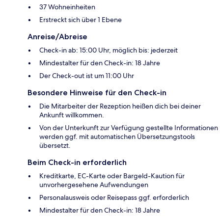
37 Wohneinheiten
Erstreckt sich über 1 Ebene
Anreise/Abreise
Check-in ab: 15:00 Uhr, möglich bis: jederzeit
Mindestalter für den Check-in: 18 Jahre
Der Check-out ist um 11:00 Uhr
Besondere Hinweise für den Check-in
Die Mitarbeiter der Rezeption heißen dich bei deiner
Ankunft willkommen.
Von der Unterkunft zur Verfügung gestellte Informationen
werden ggf. mit automatischen Übersetzungstools
übersetzt.
Beim Check-in erforderlich
Kreditkarte, EC-Karte oder Bargeld-Kaution für
unvorhergesehene Aufwendungen
Personalausweis oder Reisepass ggf. erforderlich
Mindestalter für den Check-in: 18 Jahre