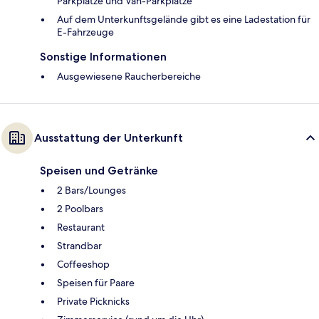
Parkplätze und Van-Parkplätze
Auf dem Unterkunftsgelände gibt es eine Ladestation für
E-Fahrzeuge
Sonstige Informationen
Ausgewiesene Raucherbereiche
Ausstattung der Unterkunft
Speisen und Getränke
2 Bars/Lounges
2 Poolbars
Restaurant
Strandbar
Coffeeshop
Speisen für Paare
Private Picknicks