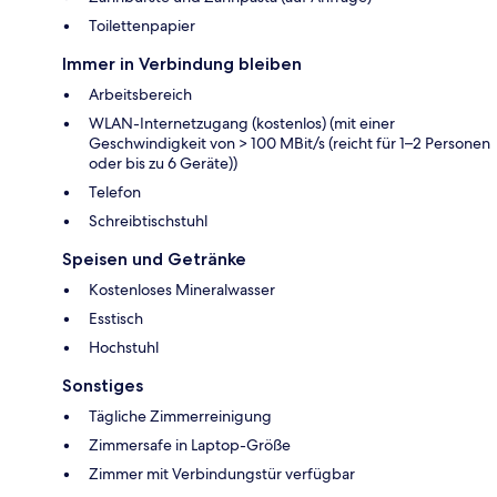
Toilettenpapier
Immer in Verbindung bleiben
Arbeitsbereich
WLAN-Internetzugang (kostenlos) (mit einer
Geschwindigkeit von > 100 MBit/s (reicht für 1–2 Personen
oder bis zu 6 Geräte))
Telefon
Schreibtischstuhl
Speisen und Getränke
Kostenloses Mineralwasser
Esstisch
Hochstuhl
Sonstiges
Tägliche Zimmerreinigung
Zimmersafe in Laptop-Größe
Zimmer mit Verbindungstür verfügbar