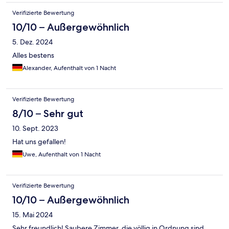
Verifizierte Bewertung
10/10 – Außergewöhnlich
5. Dez. 2024
Alles bestens
Alexander, Aufenthalt von 1 Nacht
Verifizierte Bewertung
8/10 – Sehr gut
10. Sept. 2023
Hat uns gefallen!
Uwe, Aufenthalt von 1 Nacht
Verifizierte Bewertung
10/10 – Außergewöhnlich
15. Mai 2024
Sehr freundlich! Saubere Zimmer, die völlig in Ordnung sind