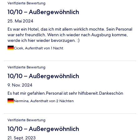
Verifizierte Bewertung
10/10 – Außergewöhnlich
25. Mai 2024
Es war ein Hotel, das ich mit allem wirklich mochte. Sein Personal
war sehr freundlich. Wenn ich wieder nach Augsburg komme,
werde ich hier wieder bevorzugen. :)
Cicek, Aufenthalt von 1 Nacht
Verifizierte Bewertung
10/10 – Außergewöhnlich
9. Nov. 2024
Es hat mir gefahlen.Personal ist sehr hilfsbereit.Dankeschön
Nermina, Aufenthalt von 2 Nächten
Verifizierte Bewertung
10/10 – Außergewöhnlich
21. Sept. 2023