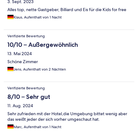
3. Sept. 2023
Alles top, nette Gastgeber, Billiard und Eis für die Kids for free
Klaus, Aufenthalt von 1 Nacht
Verifizierte Bewertung
10/10 – Außergewöhnlich
13. Mai 2024
Schöne Zimmer
Jens, Aufenthalt von 2 Nächten
Verifizierte Bewertung
8/10 – Sehr gut
11. Aug. 2024
Sehr zufrieden mit der Hotel,die Umgebung bittet wenig aber
das weißt jeder der sich vorher umgeschaut hat.
Marc, Aufenthalt von 1 Nacht