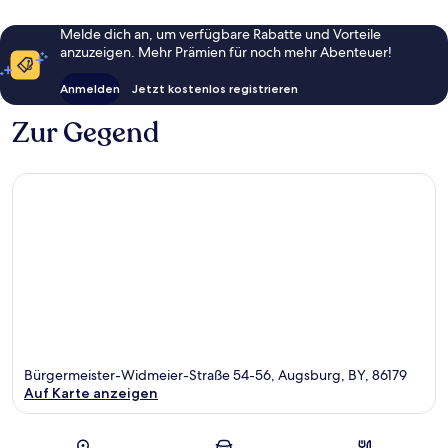
Melde dich an, um verfügbare Rabatte und Vorteile
anzuzeigen. Mehr Prämien für noch mehr Abenteuer!
Anmelden
Jetzt kostenlos registrieren
Zur Gegend
Bürgermeister-Widmeier-Straße 54-56, Augsburg, BY, 86179
Auf Karte anzeigen