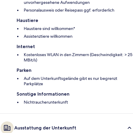
unvorhergesehene Aufwendungen
Personalausweis oder Reisepass ggf. erforderlich
Haustiere
Haustiere sind willkommen*
Assistenztiere willkommen
Internet
Kostenloses WLAN in den Zimmern (Geschwindigkeit: > 25
MBit/s)
Parken
Auf dem Unterkunftsgelände gibt es nur begrenzt
Parkplätze
Sonstige Informationen
Nichtraucherunterkunft
Ausstattung der Unterkunft