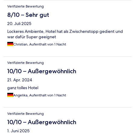
Verifizierte Bewertung
8/10 – Sehr gut
20. Juli 2025
Lockeres Ambiente, Hotel hat als Zwischenstopp gedient und
war dafür Super geeignet
Christian, Aufenthalt von 1 Nacht
Verifizierte Bewertung
10/10 – Außergewöhnlich
21. Apr. 2024
ganz tolles Hotel
Angelika, Aufenthalt von 1 Nacht
Verifizierte Bewertung
10/10 – Außergewöhnlich
1. Juni 2025