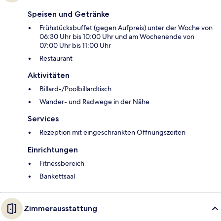
Speisen und Getränke
Frühstücksbuffet (gegen Aufpreis) unter der Woche von
06:30 Uhr bis 10:00 Uhr und am Wochenende von
07:00 Uhr bis 11:00 Uhr
Restaurant
Aktivitäten
Billard-/Poolbillardtisch
Wander- und Radwege in der Nähe
Services
Rezeption mit eingeschränkten Öffnungszeiten
Einrichtungen
Fitnessbereich
Bankettsaal
Zimmerausstattung