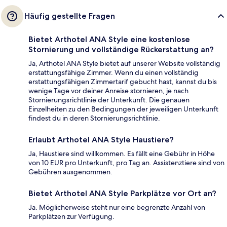
Häufig gestellte Fragen
Bietet Arthotel ANA Style eine kostenlose
Stornierung und vollständige Rückerstattung an?
Ja, Arthotel ANA Style bietet auf unserer Website vollständig
erstattungsfähige Zimmer. Wenn du einen vollständig
erstattungsfähigen Zimmertarif gebucht hast, kannst du bis
wenige Tage vor deiner Anreise stornieren, je nach
Stornierungsrichtlinie der Unterkunft. Die genauen
Einzelheiten zu den Bedingungen der jeweiligen Unterkunft
findest du in deren Stornierungsrichtlinie.
Erlaubt Arthotel ANA Style Haustiere?
Ja, Haustiere sind willkommen. Es fällt eine Gebühr in Höhe
von 10 EUR pro Unterkunft, pro Tag an. Assistenztiere sind von
Gebühren ausgenommen.
Bietet Arthotel ANA Style Parkplätze vor Ort an?
Ja. Möglicherweise steht nur eine begrenzte Anzahl von
Parkplätzen zur Verfügung.