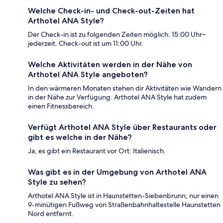
Welche Check-in- und Check-out-Zeiten hat
Arthotel ANA Style?
Der Check-in ist zu folgenden Zeiten möglich: 15:00 Uhr–
jederzeit. Check-out ist um 11:00 Uhr.
Welche Aktivitäten werden in der Nähe von
Arthotel ANA Style angeboten?
In den wärmeren Monaten stehen dir Aktivitäten wie Wandern
in der Nähe zur Verfügung. Arthotel ANA Style hat zudem
einen Fitnessbereich.
Verfügt Arthotel ANA Style über Restaurants oder
gibt es welche in der Nähe?
Ja, es gibt ein Restaurant vor Ort: Italienisch.
Was gibt es in der Umgebung von Arthotel ANA
Style zu sehen?
Arthotel ANA Style ist in Haunstetten-Siebenbrunn, nur einen
9-minütigen Fußweg von Straßenbahnhaltestelle Haunstetten
Nord entfernt.