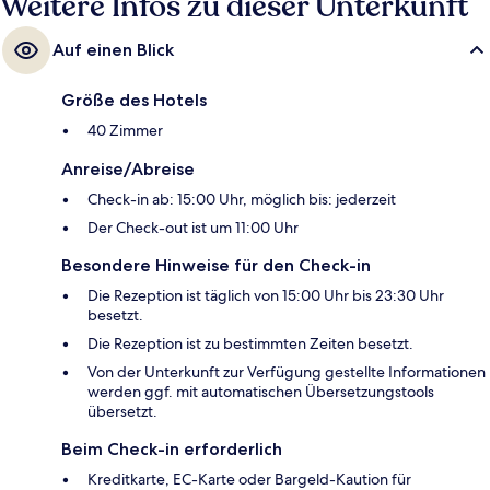
Weitere Infos zu dieser Unterkunft
Auf einen Blick
Größe des Hotels
40 Zimmer
Anreise/Abreise
Check-in ab: 15:00 Uhr, möglich bis: jederzeit
Der Check-out ist um 11:00 Uhr
Besondere Hinweise für den Check-in
Die Rezeption ist täglich von 15:00 Uhr bis 23:30 Uhr
besetzt.
Die Rezeption ist zu bestimmten Zeiten besetzt.
Von der Unterkunft zur Verfügung gestellte Informationen
werden ggf. mit automatischen Übersetzungstools
übersetzt.
Beim Check-in erforderlich
Kreditkarte, EC-Karte oder Bargeld-Kaution für