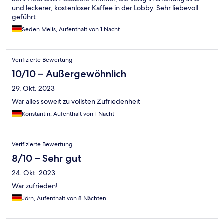
und leckerer, kostenloser Kaffee in der Lobby. Sehr liebevoll
geführt
Seden Melis, Aufenthalt von 1 Nacht
Verifizierte Bewertung
10/10 – Außergewöhnlich
29. Okt. 2023
War alles soweit zu vollsten Zufriedenheit
Konstantin, Aufenthalt von 1 Nacht
Verifizierte Bewertung
8/10 – Sehr gut
24. Okt. 2023
War zufrieden!
Jörn, Aufenthalt von 8 Nächten