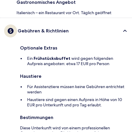
Gastronomisches Angebot
Italienisch – ein Restaurant vor Ort. Täglich geöffnet
Gebühren & Richtlinien
Optionale Extras
Ein
Frühstücksbuffet
wird gegen folgenden
Aufpreis angeboten: etwa 17 EUR pro Person
Haustiere
Für Assistenztiere müssen keine Gebühren entrichtet
werden
Haustiere sind gegen einen Aufpreis in Höhe von 10
EUR pro Unterkunft und pro Tag erlaubt.
Bestimmungen
Diese Unterkunft wird von einem professionellen