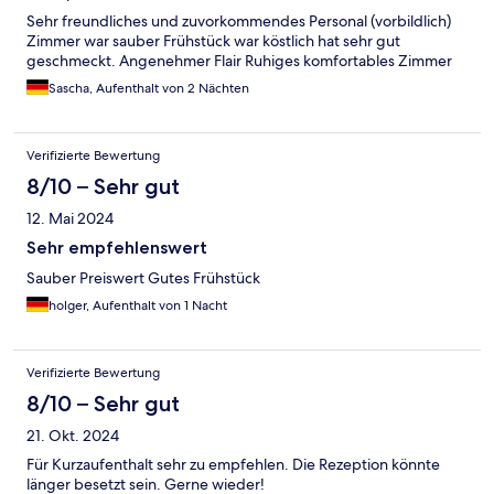
Sehr freundliches und zuvorkommendes Personal (vorbildlich)
Zimmer war sauber Frühstück war köstlich hat sehr gut
geschmeckt. Angenehmer Flair Ruhiges komfortables Zimmer
Sascha, Aufenthalt von 2 Nächten
Verifizierte Bewertung
8/10 – Sehr gut
12. Mai 2024
Sehr empfehlenswert
Sauber Preiswert Gutes Frühstück
holger, Aufenthalt von 1 Nacht
Verifizierte Bewertung
8/10 – Sehr gut
21. Okt. 2024
Für Kurzaufenthalt sehr zu empfehlen. Die Rezeption könnte
länger besetzt sein. Gerne wieder!