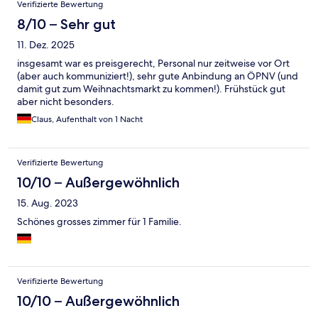
Verifizierte Bewertung
8/10 – Sehr gut
11. Dez. 2025
insgesamt war es preisgerecht, Personal nur zeitweise vor Ort
(aber auch kommuniziert!), sehr gute Anbindung an ÖPNV (und
damit gut zum Weihnachtsmarkt zu kommen!). Frühstück gut
aber nicht besonders.
Claus, Aufenthalt von 1 Nacht
Verifizierte Bewertung
10/10 – Außergewöhnlich
15. Aug. 2023
Schönes grosses zimmer für 1 Familie.
Verifizierte Bewertung
10/10 – Außergewöhnlich