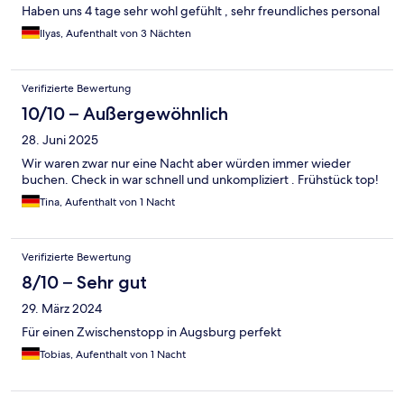
Haben uns 4 tage sehr wohl gefühlt , sehr freundliches personal
Ilyas, Aufenthalt von 3 Nächten
Verifizierte Bewertung
10/10 – Außergewöhnlich
28. Juni 2025
Wir waren zwar nur eine Nacht aber würden immer wieder
buchen. Check in war schnell und unkompliziert . Frühstück top!
Tina, Aufenthalt von 1 Nacht
Verifizierte Bewertung
8/10 – Sehr gut
29. März 2024
Für einen Zwischenstopp in Augsburg perfekt
Tobias, Aufenthalt von 1 Nacht