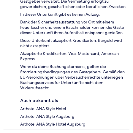
Gastgeber verwaltet. Die Vermietung erfolgt zu
gewerblichen, geschäftlichen oder beruflichen Zwecken.
In dieser Unterkunft gibt es keinen Aufzug.
Dank der Sicherheitsausstattung vor Ort mit einem
Feuerlöscher und einem Rauchmelder können die Gäste
dieser Unterkunft ihren Aufenthalt entspannt genießen.
Diese Unterkunft akzeptiert Kreditkarten. Bargeld wird
nicht akzeptiert.
Akzeptierte Kreditkarten: Visa, Mastercard, American
Express
Wenn du deine Buchung stornierst, gelten die
Stornierungsbedingungen des Gastgebers. Gemäß den
EU-Verordnungen über Verbraucherrechte unterliegen
Buchungsservices für Unterkünfte nicht dem
Widerrufsrecht.
Auch bekannt als
Arthotel ANA Style Hotel
Arthotel ANA Style Augsburg
Arthotel ANA Style Hotel Augsburg